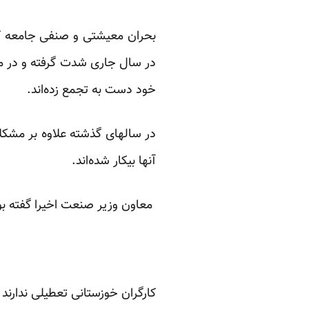
در سال جاری شدت گرفته و در ما
خود دست به تجمع زده‌اند.
در سالهای گذشته علاوه بر مشکلا
آنها بیکار شده‌اند.
معاون وزیر صنعت اخیرا
گفته
بود طی ۱۵ سال، ۴
کارگران خوزستانی تعطیلی ندارند