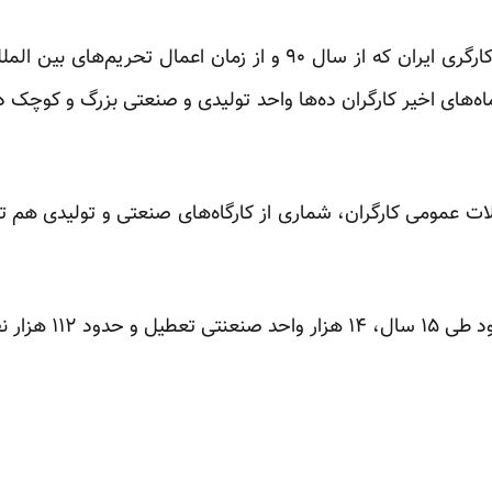
بحران معیشتی و صنفی جامعه کارگری ایران که از سال ۹۰ و از زمان 
ه‌های اخیر کارگران ده‌ها واحد تولیدی و صنعتی بزرگ و کوچ
ت عمومی کارگران، شماری از کارگاه‌های صنعتی و تولیدی هم تع
۱ هزار واحد صنعنتی تعطیل و حدود ۱۱۲ هزار نفر بیکار شده‌اند.