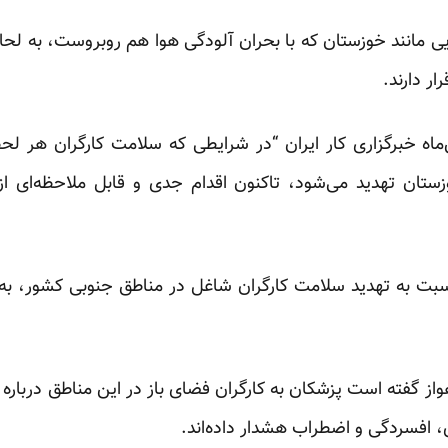
ایی مانند خوزستان که با بحران آلودگی هوا هم روبروست، به لحا
ر دارند.
ش روز یکشنبه، ۱۲ بهمن‌ماه خبرگزاری کار ایران “در شرایطی که سلامت کارگران
وزستان تهدید می‌شود، تاکنون اقدام جدی و قابل ملاحظه‌ای
بت به تهدید سلامت کارگران شاغل در مناطق جنوبی کشور، به د
هواز گفته است پزشکان به کارگران فضای باز در این مناطق دربار
، افسردگی و اضطراب هشدار داده‌اند.