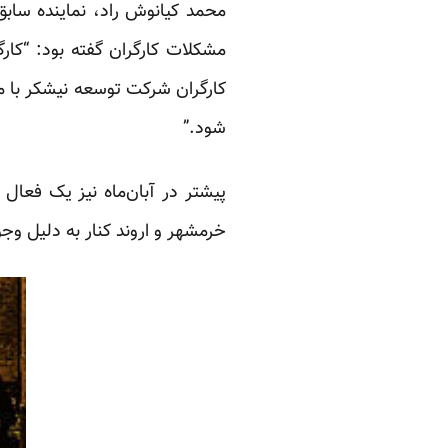
محمد کیانوش راد، نماینده ساب
مشکلات کارگران
گفته
بود: “کار
کارگران شرکت توسعه نیشکر با م
شود.”
خرمشهر و اروند کنار به دلیل وج