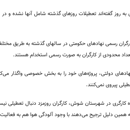
ی به روز گفته‌اند تعطیلات روزهای گذشته شامل آنها نشده و د
کارگران رسمی نهادهای حکومتی در سالهای گذشته به طریق مختلف 
تعداد محدودی از کارگران به صورت رسمی استخدام هستند.
 نهادهای دولتی، پروژه‌های خود را به بخش خصوصی واگذار می‌کنن
یلی پیروی نمی‌کنند.
 کارگری در شهرستان شوش، کارگران روزمزد دنبال تعطیلی نیس
به همین دلیل ترجیح می‌دهند با وجود آلودگی هوا هم به فعالیت 