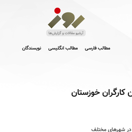
مطالب فارسی
مطالب انگلیسی
نویسندگان
ن کارگران خوزستان
 در شهرهای مختلف