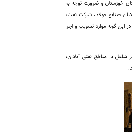
تان خوزستان و ضرورت توجه به
کنان صنایع فولاد، شرکت نفت،
 این گونه موارد تصویب و اجرا
ال کارگری خوزستانی نسبت به تهدید سلامت بیش از ۱۵ هزار کارگر شاغل در مناطق نفتی آبادان،
.