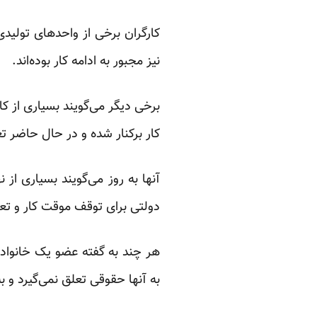
کارگران برخی از واحدهای تولید
نیز مجبور به ادامه کار بوده‌اند.
برخی دیگر می‌گویند بسیاری از 
کار برکنار شده و در حال حاضر 
آنها به روز می‌گویند بسیاری از
دولتی برای توقف موقت کار و تعط
هر چند به گفته عضو یک خانواده
به آنها حقوقی تعلق نمی‌گیرد و 