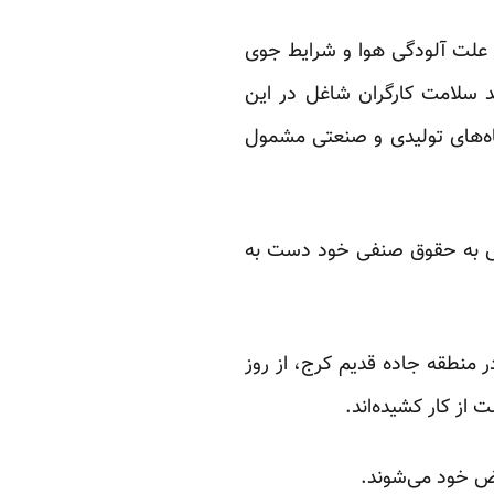
 علت آلودگی هوا و شرایط جوی
د سلامت کارگران شاغل در این
رگاه‌های تولیدی و صنعتی مشمول
تراض به حقوق صنفی خود دست به
ر منطقه جاده قدیم کرج، از روز