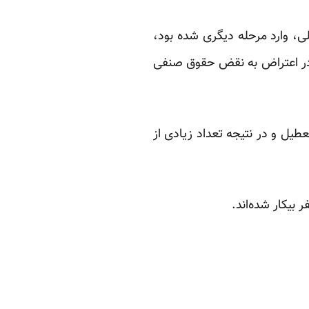
اعمال تحریم‌های بین المللی، وارد مرحله دیگری شده بود،
ک در اعتراض به نقض حقوق صنفی
طیل و در نتیجه تعداد زیادی از