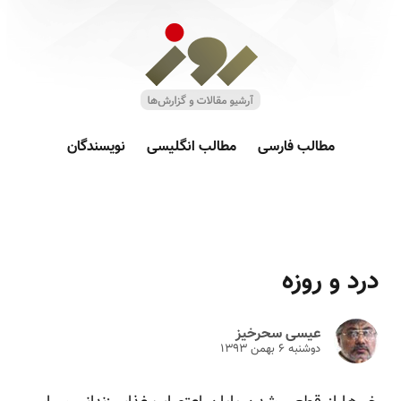
مطالب فارسی
مطالب انگلیسی
نویسندگان
درد و روزه
عیسی سحرخیز
دوشنبه ۶ بهمن ۱۳۹۳