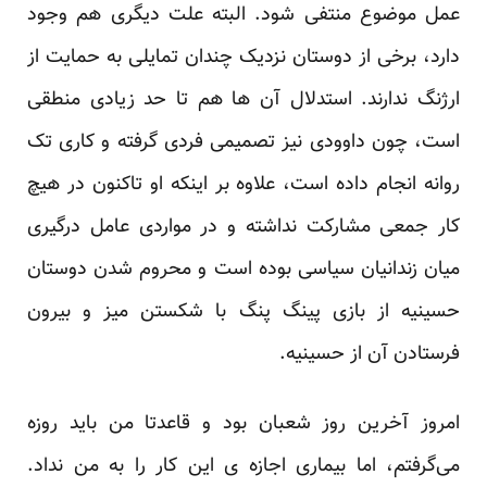
عمل موضوع منتفی شود. البته علت دیگری هم وجود
دارد، برخی از دوستان نزدیک چندان تمایلی به حمایت از
ارژنگ ندارند. استدلال آن ها هم تا حد زیادی منطقی
است، چون داوودی نیز تصمیمی فردی گرفته و کاری تک
روانه انجام داده است، علاوه بر اینکه او تاکنون در هیچ
کار جمعی مشارکت نداشته و در مواردی عامل درگیری
میان زندانیان سیاسی بوده است و محروم شدن دوستان
حسینیه از بازی پینگ پنگ با شکستن میز و بیرون
فرستادن آن از حسینیه.
امروز آخرین روز شعبان بود و قاعدتا من باید روزه
می‌گرفتم، اما بیماری اجازه ی این کار را به من نداد.