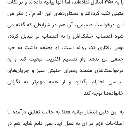
را به ۳۵۰ انتقال نداده‌اند، اما آنها بیانیه داده‌اند و بر نکات
مثبتی تکیه کرده‌اند و دستاوردهای این اقدام”.از نظر من
این درخواست صمیمی، آن هم در شرایطی که گفته می
شود اعتصاب خشک‌اش را به اعتصاب تر تبدیل کرده،
نوعی رفتاری تک روانه است. او وظیفه داشت به خرد
جمعی تن بدهد واز تصمیم اکثریت تبعیت کند و به
درخواست‌های متعدد رهبران جنبش سبز و جریان‌های
سیاسی احترام بگذارد و از همه مهم‌تر به نگرانی
خانواده‌ها توجه کند.
به این دلیل انتشار بیانیه فعلا به حالت تعلیق درآمده تا
اصلاحات لازم در آن به عمل آید. نمی دانم شاید هم در