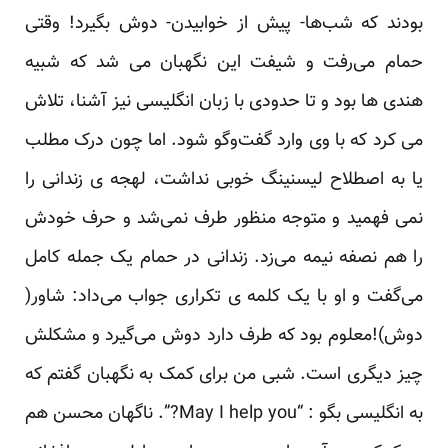
بودند که شب‌ها- پیش از خوابیدن- دوش بگیرد! وقتی
حمام می‌رفت و شیفت این نگهبان می شد که شبیه
هندی ها بود و تا حدودی با زبان انگلیسی نیز آشنا، تلاش
می کرد که با وی وارد گفت‌وگو شود. اما چون درک مطلب
یا به اصطلاح لیسنینگ خوبی نداشت، لهجه ی زندانی را
نمی فهمید و متوجه منظور طرف نمی‌شد و حرف خودش
را هم نصفه نیمه می‌زد. زندانی در حمام یک جمله کامل
می‌گفت و او با یک کلمه ی تکراری جواب می‌داد: شاور(
دوش)!معلوم بود که طرف دارد دوش می‌گیرد و مشکلش
چیز دیگری است. شبی من برای کمک به نگهبان گفتم که
به انگلیسی بگو : “May I help you?”. ناگهان محسن هم