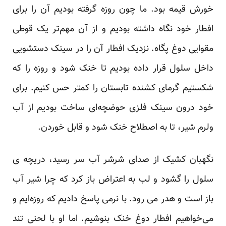
خورش قیمه بود. ما چون روزه گرفته بودیم آن را برای
افطار خود نگاه داشته بودیم و از آن مهم‌تر یک قوطی
مقوایی دوغ پگاه. نزدیک افطار آن را در سینک دستشویی
داخل سلول قرار داده بودیم تا خنک شود و روزه را که
شکستیم گرمای کشنده تابستان را کمتر حس کنیم. برای
خود درون سینک فلزی حوضچه‌ای ساخت بودیم از آب
ولرم شیر، تا به اصطلاح خنک شود و قابل خوردن.
نگهبان کشیک از صدای شرشر آب سر رسید، دریچه ی
سلول را گشود و لب به اعتراض باز کرد که چرا شیر آب
باز است و هدر می رود. با نرمی پاسخ دادیم که روزه‌ایم و
می‌خواهیم افطار دوغ خنک بنوشیم. اما او با لحنی تند