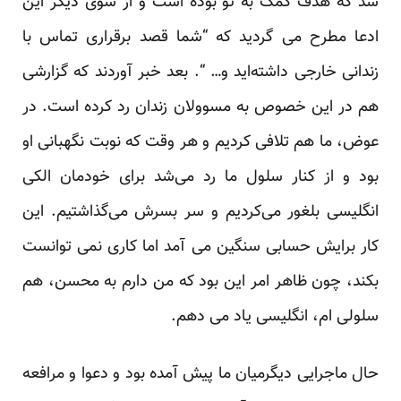
شد که هدف کمک به تو بوده است و از سوی دیگر این
ادعا مطرح می گردید که “شما قصد برقراری تماس با
زندانی خارجی داشته‌اید و… “. بعد خبر آوردند که گزارشی
هم در این خصوص به مسوولان زندان رد کرده است. در
عوض، ما هم تلافی کردیم و هر وقت که نوبت نگهبانی او
بود و از کنار سلول ما رد می‌شد برای خودمان الکی
انگلیسی بلغور می‌کردیم و سر بسرش می‌گذاشتیم. این
کار برایش حسابی سنگین می‌ آمد اما کاری نمی توانست
بکند، چون ظاهر امر این بود که من دارم به محسن، هم
سلولی ام، انگلیسی یاد می دهم.
حال ماجرایی دیگرمیان ما پیش آمده بود و دعوا و مرافعه