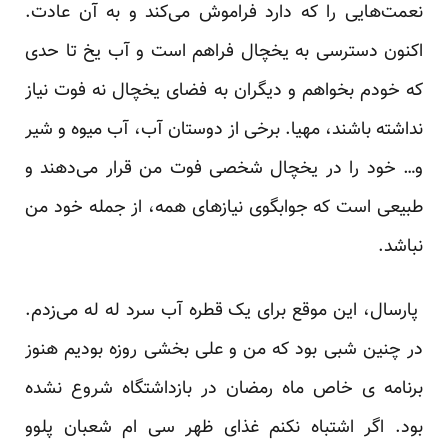
نعمت‌هایی را که دارد فراموش می‌کند و به آن عادت.
اکنون دسترسی به یخچال فراهم است و آب یخ تا حدی
که خودم بخواهم و دیگران به فضای یخچال نه فوت نیاز
نداشته باشند، مهیا. برخی از دوستان آب، آب میوه و شیر
و… خود را در یخچال شخصی فوت من قرار می‌دهند و
طبیعی است که جوابگوی نیازهای همه، از جمله خود من
نباشد.
پارسال، این موقع برای یک قطره آب سرد له له می‌زدم.
در چنین شبی بود که من و علی بخشی روزه بودیم هنوز
برنامه ی خاص ماه رمضان در بازداشتگاه شروع نشده
بود. اگر اشتباه نکنم غذای ظهر سی ام شعبان پلوو