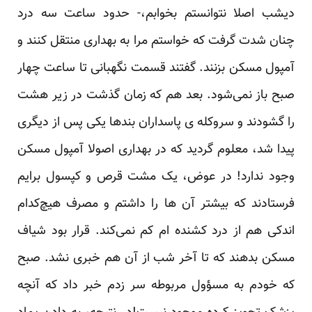
دیشب اصلا نتوانستم بخوابم،- حدود ساعت سه درد
چنان شدت گرفت که خواستم مرا به بهداری منتقل کنند و
آمپول مسکن بزنند. گفتند قسمت نگهبانی تا ساعت چهار
صبح باز نمی‌شود. بعد هم که زمان گذشت در زیر هشت
را گشودند و سروکله ی پاسداران بندها یکی پس از دیگری
پیدا شد، معلوم گردید که در بهداری اصولا آمپول مسکن
وجود ندارد! در عوض، یک مشت قرص و کپسول برایم
فرستادند که بیشتر آن ها را داشتم و مصرف هیچ‌کدام
اندکی هم از درد کشنده ام کم نمی‌کند. قرار بود شیاف
مسکن بدهند که تا آخر شب از آن هم خبری نشد. صبح
که خودم به مسؤول مربوطه سر زدم خبر داد که آنچه