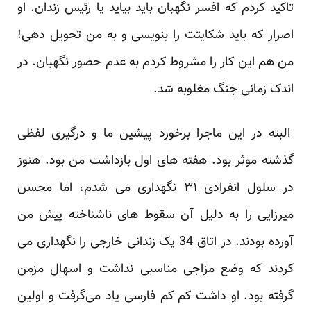
تاکید کردم که افسر نگهبان باید بیاید یا رئیس زندان. او
اصرار که باید شکایتت را بنویسی و به من تحویل دهی!
من هم این کار را مشروط کردم به عدم حضور نگهبان. در
اندک زمانی جنگ مغلوبه شد.
البته در این ماجرا برخورد پیشین ما و درگیری لفظی
گذشته موثر بود. هفته های اول بازداشت من بود. هنوز
در سلول انفرادی ۳۱ نگهداری می شدم، اما محسن
میرزایی را به دلیل آن سقوط های ناشناخته پیش من
آورده بودند. در اتاق 34 یک زندانی خارجی را نگهداری می
کردند که وضع مزاجی مناسبی نداشت و اسهال مزمن
گرفته بود. او داشت کم کم فارسی یاد می‌گرفت و اولین