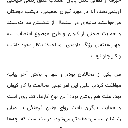
خبرها از قطعی شدن پایان اعتصاب غذای زندانی سیاسی
اوینمی‌دهد، الا در مورد کیوان صمیمی. دیشب دوستان
می‌خواستند بیانیه‌ای در استقبال از شکستن غذا بنویسند
و حمایت ضمنی از کیوان و طرح موضوع اعتصاب سه
چهار هفته‌ای ارژنگ داوودی، اما اختلاف نظر وجود داشت
و کار جلو نرفت.
من یکی از مخالفان بودم و تنها با بخش آخر بیانیه
موافقت کردم. دلیل این امر نوعی مخالفت با کار کیوان
بود. علت هم روشن بود: “این نوع کارها، تک روی است
و حمایت دیگران باعث رواج چنین فرهنگی در میان
زندانیان سیاسی- عقیدتی می‌شود. درست است که بچه‌ها