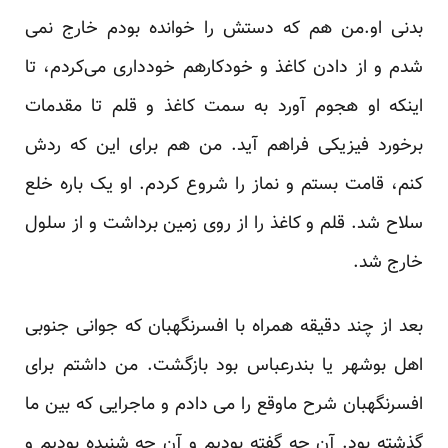
بدنی او.من هم که دستش را خوانده بودم خارج نمی
شدم و از دادن کاغذ و خودکارهم خودداری می‌کردم، تا
اینکه او هجوم آورد به سمت کاغذ و قلم تا مقدمات
برخورد فیزیکی فراهم آید. من هم برای این که ردش
کنم، قامت بستم و نماز را شروع کردم. او یک باره خلع
سلاح شد. قلم و کاغذ را از روی زمین برداشت و از سلول
خارج شد.
بعد از چند دقیقه همراه با افسرنگهبان که جوانی جنوبی
اهل بوشهر یا بندرعباس بود بازگشت. من داشتم برای
افسرنگهبان شرح ماوقع را می دادم و ماجرایی که بین ما
گذشته بود. آن چه گفته‌ بودیم و آن چه شنیده‌ بودیم و