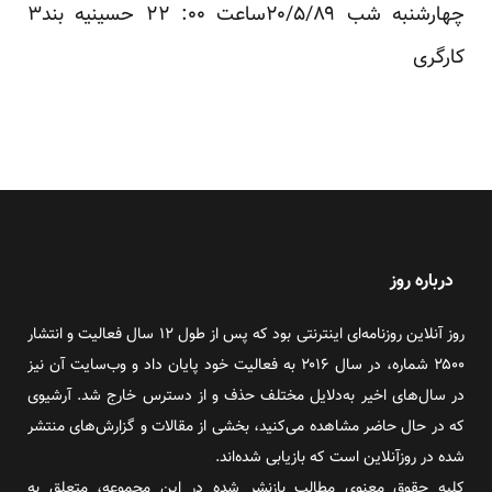
چهارشنبه شب ۲۰/۵/۸۹ساعت ۰۰: ۲۲ حسینیه بند۳
کارگری
درباره روز
روز آنلاین روزنامه‌ای اینترنتی بود که پس از طول ۱۲ سال فعالیت و انتشار
۲۵۰۰ شماره، در سال ۲۰۱۶ به فعالیت خود پایان داد و وب‌سایت آن نیز
در سال‌های اخیر به‌دلایل مختلف حذف و از دسترس خارج شد. آرشیوی
که در حال حاضر مشاهده می‌کنید، بخشی از مقالات و گزارش‌های منتشر
شده در روزآنلاین است که بازیابی شده‌اند.
کلیه حقوق معنوی مطالب بازنشر شده در این مجموعه، متعلق به