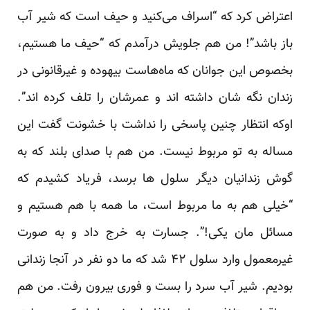
اعتراض کرد که “اسراف می‌کنید و حیف است که شیر آب
باز باشد”! من هم جلویش درآمدم که “حیف ما هستیم،
بخصوص این جوانان که ماه‌هاست بیهوده و غیرقانونی در
زندان نگه شان داشته اند و عمرشان را تلف کرده اند”.
اوکه انتظار چنین پاسخی را نداشت با خشونت گفت این
مساله به تو مربوط نیست. من هم با صدای بلند که به
گوش زندانیان دیگر سلول ها برسد، فریاد کشیدم که
“خیلی هم به ما مربوط است، ما همه با هم هستیم و
مسائل مان یکی!”. جسارت به خرج داد و به صورت
غیرمعمول وارد سلول ۴۲ شد که ما دو نفر در آنجا زندانی
بودیم. شیر آب سرد را بست و فوری بیرون رفت. من هم