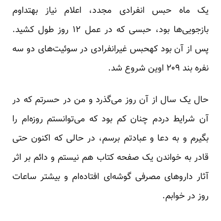
یک ماه حبس انفرادی مجدد، اعلام نیاز بهتداوم
بازجویی‌ها بود، حبسی که در عمل ۱۲ روز طول کشید.
پس از آن بود کهحبس غیرانفرادی در سوئیت‌های دو سه
نفره بند ۲۰۹ اوین شروع شد.
حال یک سال از آن روز می‌گذرد و من در حسرتم که در
آن شرایط دردم چنان کم بود که می‌توانستم روزه‌ام را
بگیرم و به دعا و عبادتم برسم، در حالی که اکنون حتی
قادر به خواندن یک صفحه کتاب هم نیستم و دائم بر اثر
آثار داروهای مصرفی گوشه‌ای افتاده‌ام و بیشتر ساعات
روز در خوابم.