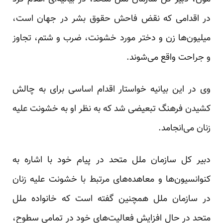
در اقدامی که نقض فاحش حقوق بشر در جهان است،
میلیون‌ها زن و دختر مورد خشونت، ضرب و شتم، تجاوز
و جراحت واقع می‌شوند.
وی در این بیانیه خواستار اقدام اساسی برای به چالش
کشیدن فرهنگ تبعیضی شد که به نظر او به خشونت علیه
زنان می‌انجامد.
دبیر کل سازمان ملل متحد در پیام خود با اشاره به
کنوانسیون‌ها و معاهده‌های مرتبط با خشونت علیه زنان
در سازمان ملل همچنین گفته است که خانواده ملل
متحد در حال افزایش فعالیت‌های خود در تمامی سطوح،