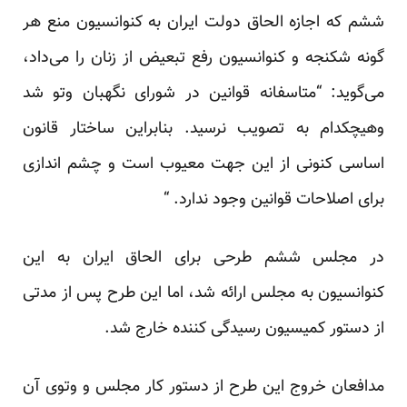
ششم که اجازه الحاق دولت ایران به کنوانسیون منع هر
گونه شکنجه و کنوانسیون رفع تبعیض از زنان را می‌داد،
می‌گوید: “متاسفانه قوانین در شورای نگهبان وتو شد
وهیچکدام به تصویب نرسید. بنابراین ساختار قانون
اساسی کنونی از این جهت معیوب است و چشم اندازی
برای اصلاحات قوانین وجود ندارد. “
در مجلس ششم طرحی برای الحاق ایران به این
کنوانسیون به مجلس ارائه شد، اما این طرح پس از مدتی
از دستور کمیسیون رسیدگی کننده خارج شد.
مدافعان خروج این طرح از دستور کار مجلس و وتوی آن