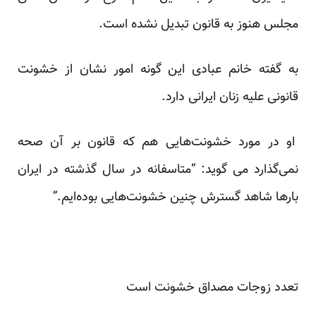
مجلس هنوز به قانون تبدیل نشده است.
به گفته خانم عبادی این گونه امور نشان از خشونت
قانونی علیه زنان ایرانی دارد.
او در مورد خشونت‌هایی هم که قانون بر آن صحه
نمی‌گذارد می گوید: “متاسفانه در سال گذشته در ایران
بار‌ها شاهد گسترش چنین خشونت‌هایی بوده‌ایم.”
تعدد زوجات مصداق خشونت است