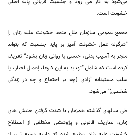
می‌شود به کار می رود و جنسیت قربانی پایه اصلی
خشونت است.
مجمع عمومی سازمان ملل متحد خشونت علیه زنان را
“هرگونه عمل خشونت آمیز بر پایه جنسیت که بتواند
منجر به آسیب بدنی، جنسی یا روانی زنان بشود” تعریف
کرده است که شامل “تهدید به این کار‌ها، اِعمال اجبار، یا
سلب مستبدانه آزادی (چه در اجتماع و چه در زندگی
شخصی)” می‌شود.
طی سالهای گذشته همزمان با شدت گرفتن جنبش های
زنان، تعاریف قانونی و پژوهشی مختلفی از اصطلاح
خشونت علیه زنان مطرح شده که دامنه وسیع تری از