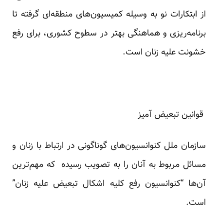
از ابتکارات نو به وسیله کمیسیون‌های منطقه‌ای گرفته تا
برنامه‌ریزی و هماهنگی بهتر در سطوح کشوری، برای رفع
خشونت علیه زنان است.
قوانین تبعیض آمیز
سازمان ملل کنوانسیون‌های گوناگونی در ارتباط با زنان و
مسائل مربوط به آنان را به تصویب رسیده که مهم‌ترین
آن‌ها “کنوانسیون رفع کلیه اشکال تبعیض علیه زنان”
است.