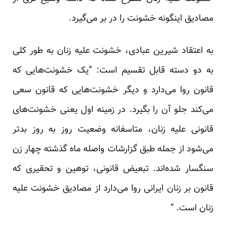
مصادیق اینگونه خشونت را در بر می‌گیرد.
به اعتقاد شیرین عبادی، خشونت علیه زنان به طور کلی
به دو دسته قابل تقسیم است: “یک خشونت‌هایی که
قانون روا می‌دارد و دیگر خشونت‌هایی که قانون سعی
می‌کند جلو آن را بگیرد. در زمینه اول یعنی خشونت‌های
قانونی علیه زنان، متاسفانه وضعیت روز به روز بد‌تر
می‌شود از جمله طبق گزارشات واصله ماه گذشته چهار زن
سنگسار شده‌اند. تبعیض قانونی، ‌توهین و تحقیری که
قانون بر زنان ایرانی روا می‌دارد از مصادیق خشونت علیه
زنان است. “