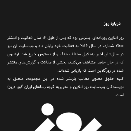
درباره روز
روز آنلاین روزنامه‌ای اینترنتی بود که پس از طول ۱۲ سال فعالیت و انتشار
۲۵۰۰ شماره، در سال ۲۰۱۶ به فعالیت خود پایان داد و وب‌سایت آن نیز
در سال‌های اخیر به‌دلایل مختلف حذف و از دسترس خارج شد. آرشیوی
که در حال حاضر مشاهده می‌کنید، بخشی از مقالات و گزارش‌های منتشر
شده در روزآنلاین است که بازیابی شده‌اند.
کلیه حقوق معنوی مطالب بازنشر شده در این مجموعه، متعلق به
نویسندگان وب‌سایت روز آنلاین و تحریریه گروه رسانه‌ای ایران گویا (روز)
است.