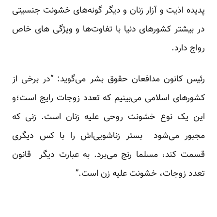
پدیده اذیت و آزار زنان و دیگر گونه‌های خشونت جنسیتی
در بیشتر کشورهای دنیا با تفاوت‌ها و ویژگی های خاص
رواج دارد.
رئیس کانون مدافعان حقوق بشر می‌گوید: “در برخی از
کشورهای اسلامی می‌بینیم که تعدد زوجات رایج است؛و
این یک نوع خشونت روحی علیه زنان است. زنی که
مجبور می‌شود بستر زناشویی‌اش را با کس دیگری
قسمت کند، مسلما رنج می‌برد. به عبارت دیگر قانون
تعدد زوجات، خشونت علیه زن است.”