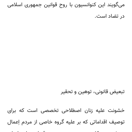
می‌گویند این کنوانسیون با روح قوانین جمهوری اسلامی
در تضاد است.
تبعیض قانونی، ‌توهین و تحقیر
خشونت علیه زنان اصطلاحی تخصصی است که برای
توصیف اقداماتی که بر علیه گروه خاصی از مردم اِعمال