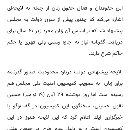
این حقوقدان و فعال حقوق زنان از جمله به لایحه‌ای
اشاره می‌کند که چندی پیش از سوی دولت به مجلس
پیشنهاد شد که بر اساس آن زنان مجرد زیر ۴۰ سال برای
دریافت گذرنامه نیاز به اجازه رسمی ولی قهری یا حکم
حاکم شرع دارند.
لایحه پیشنهادی دولت درباره محدودیت صدور گذرنامه
برای زنان به تصویب کمیسیون امنیت ملی مجلس هم
رسیده است اما روز دوشنبه ۲۹ آبان (۱۹ نوامبر) حسین
نقوی حسینی، سخنگوی این کمیسیون در گفت‌وگو با
خبرگزاری ایلنا اعلام کرد که این لایحه هنوز در این
کمیسیون است و به دلیل عدم طرح در صحن علنی