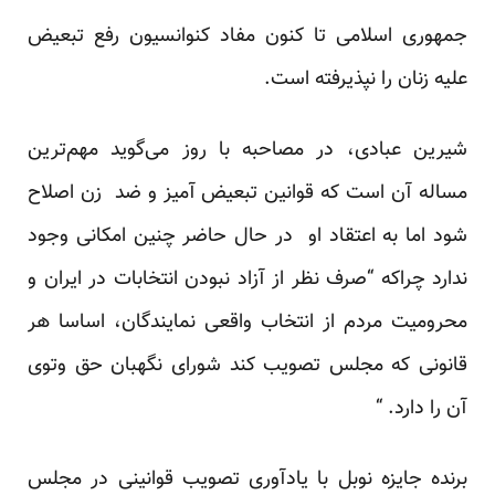
جمهوری اسلامی تا کنون مفاد کنوانسیون رفع تبعیض
علیه زنان را نپذیرفته است.
شیرین عبادی، در مصاحبه با روز می‌گوید مهم‌ترین
مساله آن است که قوانین تبعیض آمیز و ضد زن اصلاح
شود اما به اعتقاد او در حال حاضر چنین امکانی وجود
ندارد چراکه “صرف نظر از آزاد نبودن انتخابات در ایران و
محرومیت مردم از انتخاب واقعی نمایندگان، اساسا هر
قانونی که مجلس تصویب کند شورای نگهبان حق وتوی
آن را دارد. “
برنده جایزه نوبل با یادآوری تصویب قوانینی در مجلس