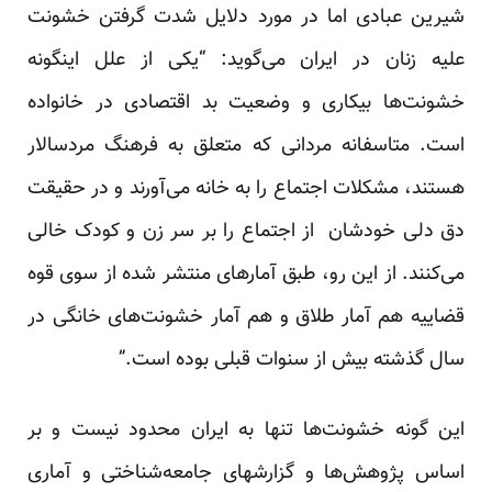
شیرین عبادی اما در مورد دلایل شدت گرفتن خشونت
علیه زنان در ایران می‌گوید: “یکی از علل اینگونه
خشونت‌ها بیکاری و وضعیت بد اقتصادی در خانواده
است. متاسفانه مردانی که متعلق به فرهنگ مردسالار
هستند، مشکلات اجتماع را به خانه می‌آورند و در حقیقت
دق دلی خودشان از اجتماع را بر سر زن و کودک خالی
می‌کنند. از این رو، طبق آمارهای منتشر شده از سوی قوه
قضاییه هم آمار طلاق و هم آمار خشونت‌های خانگی در
سال گذشته بیش از سنوات قبلی بوده است.”
این گونه خشونت‌ها تنها به ایران محدود نیست و بر
اساس پژوهش‌ها و گزارشهای جامعه‌شناختی و آماری