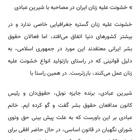
» خشونت علیه زنان ایران در مصاحبه با شیرین عبادی
خشونت علیه زنان گستره جغرافیایی خاصی ندارد و در
بیشتر کشورهای دنیا اتفاق می‌افتد، اما فعالان حقوق
بشر ایرانی معتقدند این مورد در جمهوری اسلامی، به
دلیل قوانینی که در راستای بازتولید انواع خشونت علیه
زنان عمل می‌کنند، بارزترست. در همین راستا با
شیرین عبادی، برنده جایزه نوبل، حقوق‌دان و رئیس
کانون مدافعان حقوق بشر گفت و گو کرده ایم. خانم
عبادی بر این باورست که به علت پیش بینی حق وتوی
شورای نگهبان در قانون اساسی، در حال حاضر افقی برای