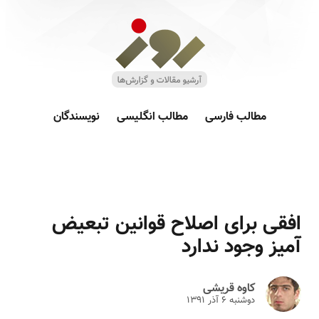
مطالب فارسی
مطالب انگلیسی
نویسندگان
افقی برای اصلاح قوانین تبعیض
آمیز وجود ندارد
کاوه قریشی
دوشنبه ۶ آذر ۱۳۹۱