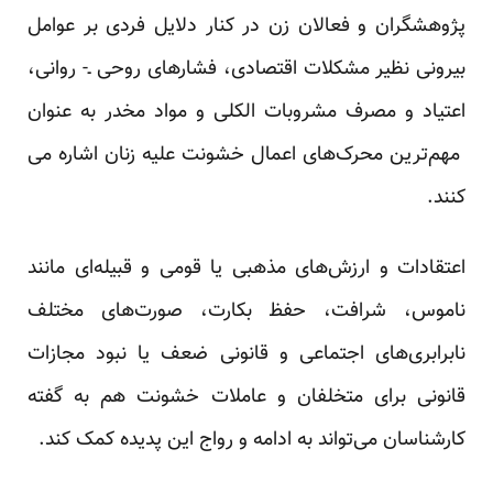
پژوهشگران و فعالان زن در کنار دلایل فردی بر عوامل
بیرونی نظیر مشکلات اقتصادی، فشارهای روحی ـ- روانی،
اعتیاد و مصرف مشروبات الکلی و مواد مخدر به عنوان
مهم‌ترین محرک‌های اعمال خشونت علیه زنان اشاره می
کنند.
اعتقادات و ارزش‌های مذهبی یا قومی و قبیله‌ای مانند
ناموس، شرافت، حفظ بکارت، صورت‌های مختلف
نابرابری‌های اجتماعی و قانونی ضعف یا نبود مجازات
قانونی برای متخلفان و عاملات خشونت هم به گفته
کار‌شناسان می‌تواند به ادامه و رواج این پدیده کمک کند.