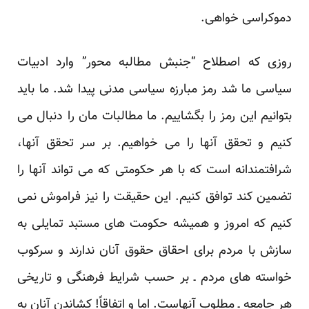
دموکراسی خواهی.
روزی که اصطلاح “جنبش مطالبه محور” وارد ادبیات
سیاسی ما شد رمز مبارزه سیاسی مدنی پیدا شد. ما باید
بتوانیم این رمز را بگشاییم. ما مطالبات مان را دنبال می
کنیم و تحقق آنها را می خواهیم. بر سر تحقق آنها،
شرافتمندانه است که با هر حکومتی که می تواند آنها را
تضمین کند توافق کنیم. این حقیقت را نیز فراموش نمی
کنیم که امروز و همیشه حکومت های مستبد تمایلی به
سازش با مردم برای احقاق حقوق آنان ندارند و سرکوب
خواسته های مردم ـ بر حسب شرایط فرهنگی و تاریخی
هر جامعه ـ مطلوب آنهاست. اما و اتفاقاً! کشاندن آنان به