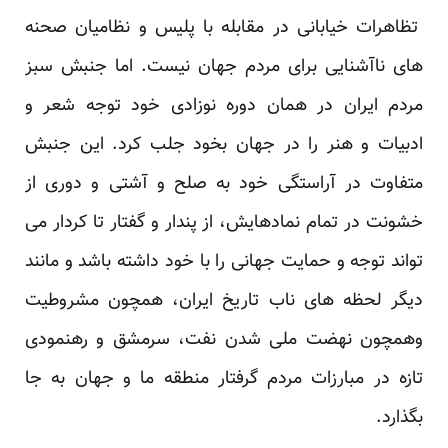
تظاهرات خیابانی در مقابله با پلیس و نظامیان صحنه
های ناآشنایی برای مردم جهان نیست. اما جنبش سبز
مردم ایران در همان دوره نوزادی خود توجه شعر و
ادبیات و هنر را در جهان بخود جلب کرد. این جنبش
متفاوت در آراستگی خود به صلح و آشتی و دوری از
خشونت در تمام نمادهایش، از پندار و گفتار تا کردار می
تواند توجه و حمایت جهانی را با خود داشته باشد و مانند
دیگر لحظه های ناب تاریخ ایران، همچون مشروطیت
وهمچون نهضت ملی شدن نفت، سرمشق و رهنمودی
تازه در مبارزات مردم گرفتار منطقه ما و جهان به جا
بگذارد.