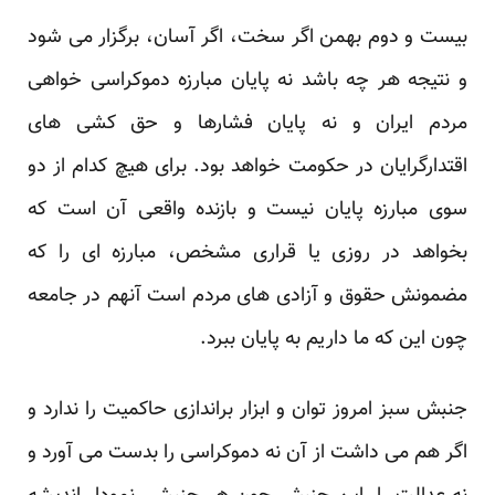
بیست و دوم بهمن اگر سخت، اگر آسان، برگزار می شود
و نتیجه هر چه باشد نه پایان مبارزه دموکراسی خواهی
مردم ایران و نه پایان فشارها و حق کشی های
اقتدارگرایان در حکومت خواهد بود. برای هیچ کدام از دو
سوی مبارزه پایان نیست و بازنده واقعی آن است که
بخواهد در روزی یا قراری مشخص، مبارزه ای را که
مضمونش حقوق و آزادی های مردم است آنهم در جامعه
چون این که ما داریم به پایان ببرد.
جنبش سبز امروز توان و ابزار براندازی حاکمیت را ندارد و
اگر هم می داشت از آن نه دموکراسی را بدست می آورد و