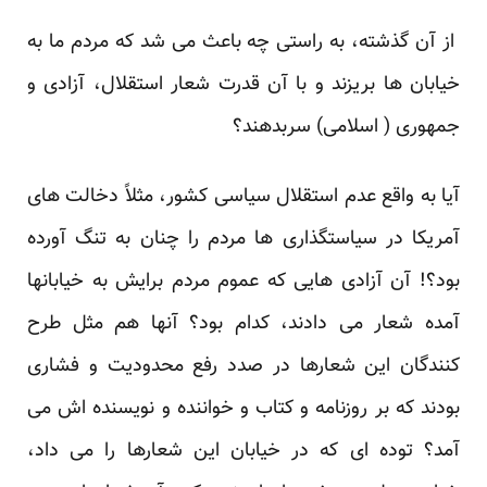
از آن گذشته، به راستی چه باعث می شد که مردم ما به
خیابان ها بریزند و با آن قدرت شعار استقلال، آزادی و
جمهوری ( اسلامی) سربدهند؟
آیا به واقع عدم استقلال سیاسی کشور، مثلاً دخالت های
آمریکا در سیاستگذاری ها مردم را چنان به تنگ آورده
بود؟! آن آزادی هایی که عموم مردم برایش به خیابانها
آمده شعار می دادند، کدام بود؟ آنها هم مثل طرح
کنندگان این شعارها در صدد رفع محدودیت و فشاری
بودند که بر روزنامه و کتاب و خواننده و نویسنده اش می
آمد؟ توده ای که در خیابان این شعارها را می داد،