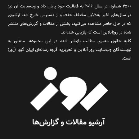
۲۵۰۰ شماره، در سال ۲۰۱۶ به فعالیت خود پایان داد و وب‌سایت آن نیز
در سال‌های اخیر به‌دلایل مختلف حذف و از دسترس خارج شد. آرشیوی
که در حال حاضر مشاهده می‌کنید، بخشی از مقالات و گزارش‌های منتشر
شده در روزآنلاین است که بازیابی شده‌اند.
کلیه حقوق معنوی مطالب بازنشر شده در این مجموعه، متعلق به
نویسندگان وب‌سایت روز آنلاین و تحریریه گروه رسانه‌ای ایران گویا (روز)
است.