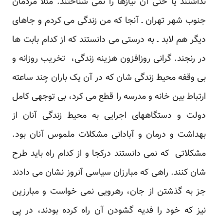
نداشتند یا حتی آن نیازها را نمی شناختند. مثلاً مردمان
جنوب شهر تهران ـ آنجا که من زندگی می کردم و جاهای
دیگر هم لابد ـ به درستی می دانستند که از کدام بابت ها
در رنجند. گرانی روزافزون هزینه زندگی، تخریب روزانه و
بی وقفه محیط زندگی شان که در آن یک باران چند ساعته
ارتباط بین خانه و مدرسه را قطع می کرد، بی توجهی کامل
دولت و دستگاههای اجرایی به محیط زندگی آنان از
بهداشت و درمان و آبادانی مشکلات ملموس آنان بود.
مشکلاتی که نمی دانستند درکجا و از کدام راه باید طرح
شان کنند. راهی که مبارزان سیاسی آنروز نشان می دادند
جز به گذشتن از جان، رهرویی نمی خواست و مبارزین
نیز که خود را فدیه گشودن آن راه کرده بودند، در پی