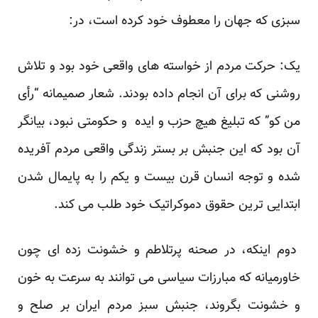
سبزی که جهان را معطوف خود کرده است، در:
یک: حرکت مردم از خواسته های واقعی خود بود و تلاش
روشنی که برای آن انجام داده بودند. شعار صمیمانه “رأی
من کو” که تبلیغ هیچ حزب و ایده و حکومتی نبود، بیانگر
آن بود که این جنبش بر بستر زندگی واقعی مردم آفریده
شده و توجه انسان قرن بیست و یکم را به پایمال شدن
ابتدایی ترین حقوق دموکراتیک خود طلب می کند.
دوم اینکه، در صحنه پرتلاطم و خشونت زده ای چون
خاورمیانه که مبارزات سیاسی می توانند به سرعت به خون
و خشونت بگروند، جنبش سبز مردم ایران بر صلح و