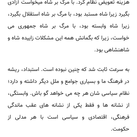
هزینه تعویض نظام کرد. با مرگ بر شاه میخواست آزادی
بگیرد زیرا شاه مستبد بود، با مرگ بر شاه استقلال بگیرد،
زیرا شاه وابسته بود، با مرگ بر شاه جمهوری می
خواست، زیرا که بگمانش همه این مشکلات زاییده شاه و
شاهنشاهی بود.
به سرعت ثابت شد که چنین نبوده است. استبداد، ریشه
در فرهنگ ما و بسیاری جوامع و ملل دیگر داشته و دارد؛
نظام سیاسی شان هر چه می خواهد گو باش. وابستگی،
از نشانه ها و فقط یکی از نشانه های عقب ماندگی
فرهنگی، اقتصادی و سیاسی است با هر مدلی از
حکومت.