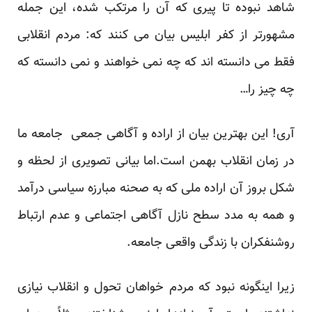
شاهد نبوده تا پیری که آن را مرتکب شده، این جمله
مشهورتر از کفر ابلیس بیان می کنند که: مردم انقلابی
فقط می دانسته اند که چه نمی خواهند و نمی دانسته که
چه چیز را…
آری! این بهترین بیان از اراده و آگاهی جمعی جامعه ما
در زمان انقلاب بهمن است.اما بیانی تصویری از لحظه و
شکل بروز آن اراده ملی که به صحنه مبارزه سیاسی درآمد
و همه به مدد سطح نازل آگاهی اجتماعی و عدم ارتباط
روشنفکران با زندگی واقعی جامعه.
زیرا اینگونه نبود که مردم خواهان تحول و انقلاب نیازی