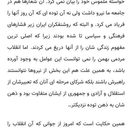
خواسته ملموس خود را بیان نمی کرد. آن شعارها هم در
جامعه ما نیرو داشت ولی نه آن توده ای که آن روز آنها را
فریاد می کرد. و البته که روشنفکران ایران زیر فشارهای
فرهنگی و سیاسی تا شده بودند زیرا که اصلی ترین
مفهوم زندگی شان را از آنها دریغ می کردند. اما انقلاب
مردمی بهمن را نمی توانست این عوامل به وجود آورده
باشد، به همین علت هم این بخش از نیروها نتوانستند
راهبرش باشند بلکه شرکای مرحله ای آنان که تعبیرشان از
استقلال و آزادی و جمهوری از ایشان متفاوت بود و ذهن
شان به ذهن توده نزدیکتر…
همین حکایت است که امروز از جوانی که آن انقلاب را