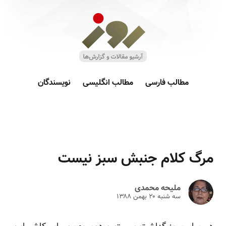
مطالب فارسی
مطالب انگلیسی
نویسندگان
مرگ کلام جنبش سبز نیست
ملیحه محمدی
سه شنبه ۲۰ بهمن ۱۳۸۸