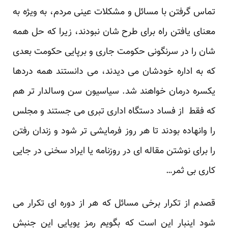
تماس گرفتن با مسائل و مشکلات عینی مردم، به ویژه به
معنای یافتن راه برای طرح شان نبودند، زیرا که حل همه
شان را در سرنگونی حکومت جاری و برپایی حکومت بعدی
که به اداره خودشان می دیدند، می دانستند همه دردها
یکسره درمان خواهند شد. سیاسیون سن وسالدار تر هم
که فقط از فساد دستگاه اداری تبری می جستند و مجلس
را وانهاده بودند تا هر روز فرمایشی تر شود و زندان رفتن
را برای نوشتن مقاله ای در روزنامه یا ایراد سخنی در جایی
کاری بی ثمر…
قصدم از تکرار برخی مسائل که هر از دوره ای تکرار می
شود اینبار این است که بگویم رمز پویایی این جنبش