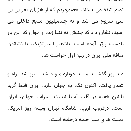
تمام شده می دیدند. حضورمردم که از هزاران نفر بی بی
سی شروع می شد و به چندمیلیون منابع داخلی می
رسید، نشان داد که جنبش نه تنها زنده و جوان که این بار
بادست پرتر آمده است. باشعار استراتژیک. با نشاندن
منافع ملی ایران در رتبه اول خواست ها.
صد روز گذشت. ملت دوباره متولد شد. سبز شد. راه و
شعار یافت. اکنون نگاه به جهان دارد. ایران فقط گربه
نازنین خفته در قلب آسیا نیست. سراسر جهان، ایران
است. درغروب اروپا، شامگاه تهران ونیمه روز آمریکا،
دست ها ی سبز حلقه درحلقه است.