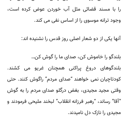
را با مسند قضائی مثل آب خوردن عوض کرده است،
وجود ترانه موسوی را از اساس نفی می کند.
آنها یکی از دو شعار اصلی روز قدس را نشنیده اند:
بلندگو را خاموش کن، صدای ما را گوش کن…
بلندگوهای دروغ پراکنی همچنان غریو می کشند.
کودتاچیان نمی خواهند “صدای مردم” راگوش کنند. حتی
وقتی مجید مجیدی، بغض درگلو صدای مردم را به گوش
“آقا” رساند، “رهبر فرزانه انقلاب” لبخند ملیحی فرمودند و
مجیدی را نازک دل نامیدند.