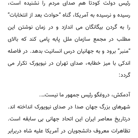
رئیس دولت کودتا هم صدای مردم را نشنیده است،
رسیده و نرسیده به آمریکا، گناه “حوادث بعد از انتخابات”
را به گردن بیگانگان می اندازد و در زمان نوشتن این
مطلب در مجمع سازمان ملل پابه پامی کند که بالای
“منبر” برود و به جهانیان درس انسانیت بدهد. در فاصله
اندکی با میز خطابه، صدای تهران در نیویورک تکرار می
گردد:
آدمکش، دروغگو رئیس جمهور ما نیست….
شهرهای بزرگ جهان صدا در صدای نیویورک انداخته اند.
درتاریخ معاصر ایران این اتحاد جهانی بی سابقه است.
تظاهرات معروف دانشجویان در آمریکا علیه شاه دربرابر