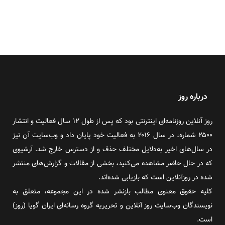
درباره روز
روز آنلاین روزنامه‌ای اینترنتی بود که پس از طول ۱۲ سال فعالیت و انتشار
۲۵۰۰ شماره، در سال ۲۰۱۶ به فعالیت خود پایان داد و وب‌سایت آن نیز
در سال‌های اخیر به‌دلایل مختلف حذف و از دسترس خارج شد. آرشیوی
که در حال حاضر مشاهده می‌کنید، بخشی از مقالات و گزارش‌های منتشر
شده در روزآنلاین است که بازیابی شده‌اند.
کلیه حقوق معنوی مطالب بازنشر شده در این مجموعه، متعلق به
نویسندگان وب‌سایت روز آنلاین و تحریریه گروه رسانه‌ای ایران گویا (روز)
است.