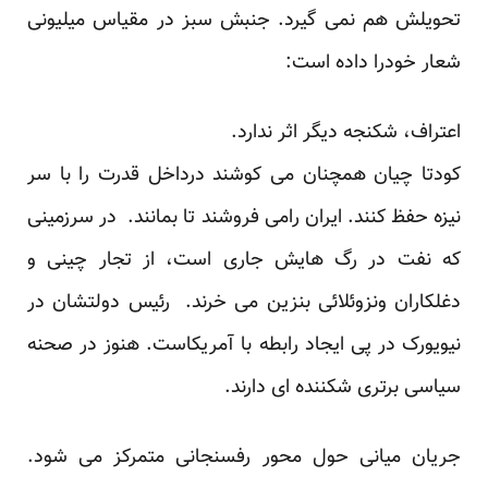
تحویلش هم نمی گیرد. جنبش سبز در مقیاس میلیونی
شعار خودرا داده است:
اعتراف، شکنجه دیگر اثر ندارد.
کودتا چیان همچنان می کوشند درداخل قدرت را با سر
نیزه حفظ کنند. ایران رامی فروشند تا بمانند. در سرزمینی
که نفت در رگ هایش جاری است، از تجار چینی و
دغلکاران ونزوئلائی بنزین می خرند. رئیس دولتشان در
نیویورک در پی ایجاد رابطه با آمریکاست. هنوز در صحنه
سیاسی برتری شکننده ای دارند.
جریان میانی حول محور رفسنجانی متمرکز می شود.