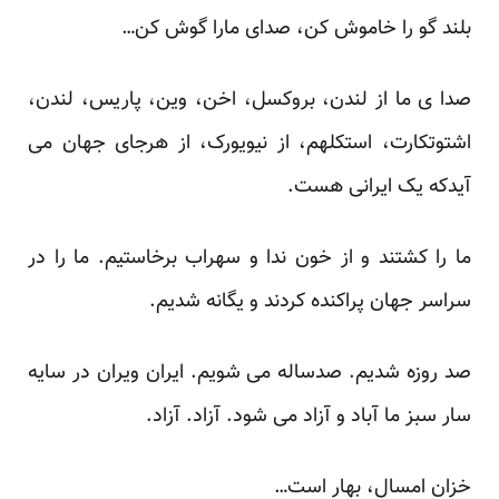
بلند گو را خاموش کن، صدای مارا گوش کن…
صدا ی ما از لندن، بروکسل، اخن، وین، پاریس، لندن،
اشتوتکارت، استکلهم، از نیویورک، از هرجای جهان می
آیدکه یک ایرانی هست.
ما را کشتند و از خون ندا و سهراب برخاستیم. ما را در
سراسر جهان پراکنده کردند و یگانه شدیم.
صد روزه شدیم. صدساله می شویم. ایران ویران در سایه
سار سبز ما آباد و آزاد می شود. آزاد. آزاد.
خزان امسال، بهار است…