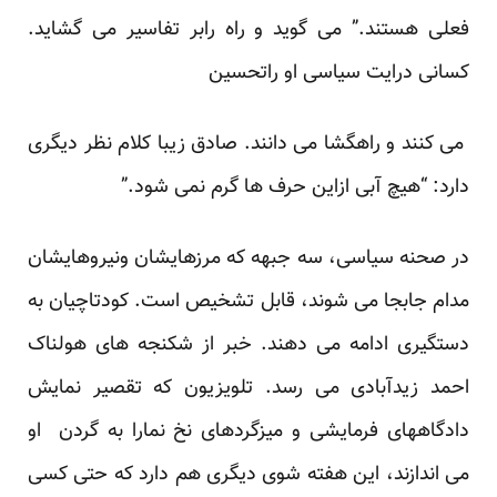
فعلی هستند.” می گوید و راه رابر تفاسیر می گشاید.
کسانی درایت سیاسی او راتحسین
می کنند و راهگشا می دانند. صادق زیبا کلام نظر دیگری
دارد: “هیچ آبی ازاین حرف ها گرم نمی شود.”
در صحنه سیاسی، سه جبهه که مرزهایشان ونیروهایشان
مدام جابجا می شوند، قابل تشخیص است. کودتاچیان به
دستگیری ادامه می دهند. خبر از شکنجه های هولناک
احمد زیدآبادی می رسد. تلویزیون که تقصیر نمایش
دادگاههای فرمایشی و میزگردهای نخ نمارا به گردن او
می اندازند، این هفته شوی دیگری هم دارد که حتی کسی