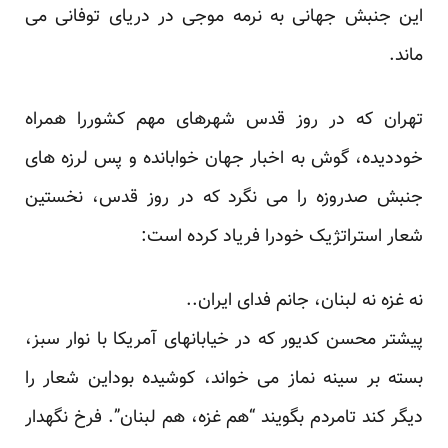
این جنبش جهانی به نرمه موجی در دریای توفانی می
ماند.
تهران که در روز قدس شهرهای مهم کشوررا همراه
خوددیده، گوش به اخبار جهان خوابانده و پس لرزه های
جنبش صدروزه را می نگرد که در روز قدس، نخستین
شعار استراتژیک خودرا فریاد کرده است:
نه غزه نه لبنان، جانم فدای ایران..
پیشتر محسن کدیور که در خیابانهای آمریکا با نوار سبز،
بسته بر سینه نماز می خواند، کوشیده بوداین شعار را
دیگر کند تامردم بگویند “هم غزه، هم لبنان”. فرخ نگهدار