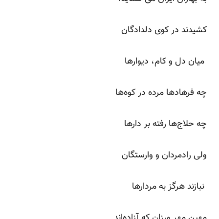
کشیدند در کوی دلدادگان
میان دل و کام، دیوار‌ها
چه فرهاد‌ها مرده در کوه‌ها
چه حلاج‌ها رفته بر دار‌ها
ولی رادمردان و وارستگان
نبازند هرگز به مردار‌ها
مهین مهر ورزان که آزاده‌اند