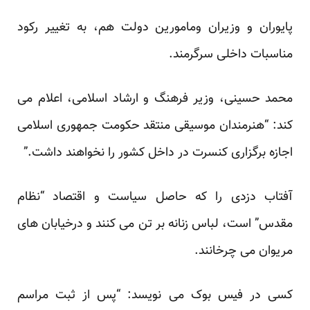
پایوران و وزیران ومامورین دولت هم، به تغییر رکود
مناسبات داخلی سرگرمند.
محمد حسینی، وزیر فرهنگ و ارشاد اسلامی، اعلام می
کند: “هنرمندان موسیقی منتقد حکومت جمهوری اسلامی
اجازه برگزاری کنسرت در داخل کشور را نخواهند داشت.”
آفتاب دزدی را که حاصل سیاست و اقتصاد “نظام
مقدس” است، لباس زنانه بر تن می کنند و درخیابان های
مریوان می چرخانند.
کسی در فیس بوک می نویسد: “پس از ثبت مراسم