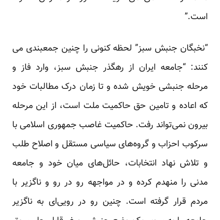
است.”
“نخبگان جنبش سبز” لحظه کنونی را چنین جمعبندی می
کنند: “جامعه ایران از رهگذر جنبش سبز، وارد فاز و
مرحله جنبشی خویش شده و تا زمان درک مطالبات خود
که اعاده و تامین حق حاکمیت ملت است، از این مرحله
بیرون نمی‌تواند رفت. حاکمیت غاصب جمهوری اسلامی با
سرکوب احزاب و گروه‌های سیاسی مستقل و اصلاح طلب
و تلاش نهاد انتخابات، حائل‌های میان خود و جامعه
مدنی را منهدم کرده و در مواجهه رو در رو و ناگزیر با
مردم قرار گرفته است. چنین رو در رویی‌ای به ناگزیر