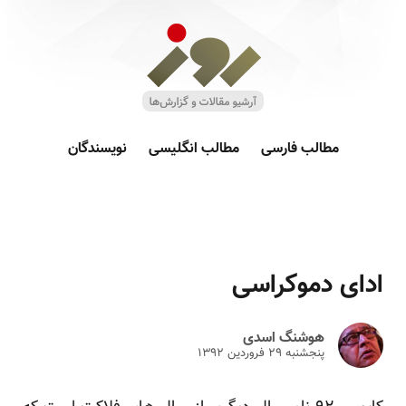
مطالب فارسی
مطالب انگلیسی
نویسندگان
ادای دموکراسی
هوشنگ اسدی
پنجشنبه ۲۹ فروردين ۱۳۹۲