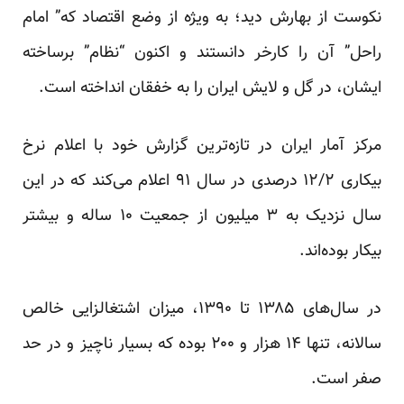
نکوست از بهارش دید؛ به ویژه از وضع اقتصاد که” امام
راحل” آن را کارخر دانستند و اکنون “نظام” برساخته
ایشان، در گل و لایش ایران را به خفقان انداخته است.
مرکز آمار ایران در تازه‌ترین گزارش خود با اعلام نرخ
بیکاری ۱۲/۲ درصدی در سال ۹۱ اعلام می‌کند که در این
سال نزدیک به ۳ میلیون از جمعیت ۱۰ ساله و بیشتر
بیکار بوده‌اند.
در سال‌های ۱۳۸۵ تا ۱۳۹۰، میزان اشتغالزایی خالص
سالانه، تنها ۱۴ هزار و ۲۰۰ بوده که بسیار ناچیز و در حد
صفر است.