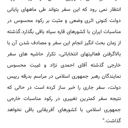
انتظار نمی رود که این سفر بتواند طی ماههای پایانی
دولت کنونی اثری وضعی و مثبت بر رکود محسوس در
مناسبات ایران با کشورهای قاره سیاه باقی بگذارد.گذشته
از زمان بحث انگیز انجام این سفر و مصادف شدن آن با
بالاگرفتن فعالیتهای انتخاباتی، تکرار حاشیه های سفر
خارجی گذشته آقای احمدی نژاد و غیبت محسوس
نمایندگان رهبر جمهوری اسلامی در مراسم بدرقه رییس
دولت، سفر جاری را خبر ساز کرده است در حالی که
نتیجه سفر کمترین تغییری در رکود مناسبات خارجی
جمهوری اسلامی با کشورهای آفریقایی باقی نخواهد
گذاشت.”