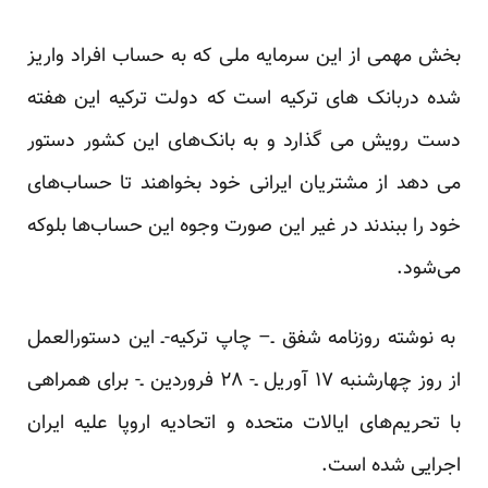
بخش مهمی از این سرمایه ملی که به حساب افراد واریز
شده دربانک های ترکیه است که دولت ترکیه این هفته
دست رویش می گذارد و به بانک‌های این کشور دستور
می دهد از مشتریان ایرانی خود بخواهند تا حساب‌های
خود را ببندند در غیر این صورت وجوه این حساب‌ها بلوکه
می‌شود.
به نوشته روزنامه شفق ـ– چاپ ترکیه-ـ این دستورالعمل
از روز چهارشنبه ۱۷ آوریل ـ- ۲۸ فروردین ـ- برای همراهی
با تحریم‌های ایالات متحده و اتحادیه اروپا علیه ایران
اجرایی شده است.