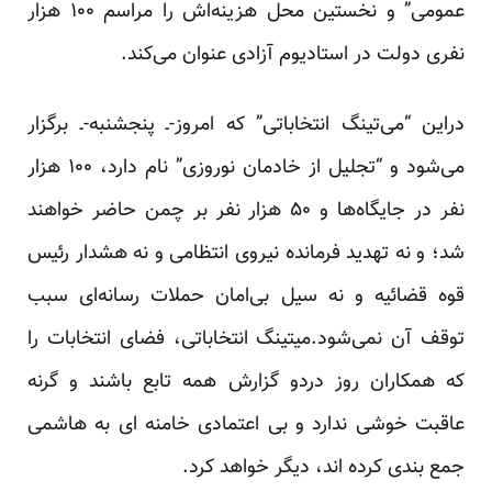
عمومی” و نخستین محل هزینه‌اش را مراسم ۱۰۰ هزار
نفری دولت در استادیوم آزادی عنوان می‌کند.
دراین “می‌تینگ انتخاباتی” که امروز-ـ پنجشنبه-ـ برگزار
می‌شود و “تجلیل از خادمان نوروزی” نام دارد، ۱۰۰ هزار
نفر در جایگاه‌ها و ۵۰ هزار نفر بر چمن حاضر خواهند
شد؛ و نه تهدید فرمانده نیروی انتظامی و نه هشدار رئیس
قوه قضائیه و نه سیل بی‌امان حملات رسانه‌ای سبب
توقف آن نمی‌شود.میتینگ انتخاباتی، فضای انتخابات را
که همکاران روز دردو گزارش
همه تابع باشند و گرنه
عاقبت خوشی ندارد
و
بی اعتمادی خامنه ای به هاشمی
جمع بندی کرده اند، دیگر خواهد کرد.