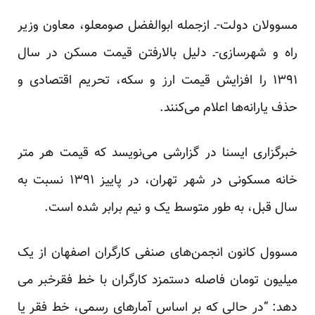
مسوولان دولت-ـ ازجمله ابوالفضل صومعلو، معاون وزیر
راه و شهرسازی-ـ دلیل بالارفتن قیمت مسکن در سال
۱۳۹۱ را افزایش قیمت ارز و سکه، تحریم اقتصادی و
حذف یارانه‌ها اعلام می‌کنند.
خبرگزاری ایسنا در گزارشی می‌نویسد که قیمت هر متر
خانه مسکونی در شهر تهران، در پاییز ۱۳۹۱ نسبت به
سال قبل، به طور متوسط یک و نیم برابر شده است.
مسوول کانون انجمن‌های صنفی کارگران اصفهان از یک
میلیون تومان فاصله دستمزد کارگران با خط فقرخبر می
دهد: “در حالی که بر اساس آمارهای رسمی، خط فقر یا