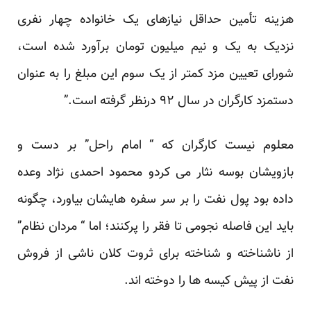
هزینه تأمین حداقل نیازهای یک خانواده چهار نفری
نزدیک به یک و نیم میلیون تومان برآورد شده است،
شورای تعیین مزد کمتر از یک سوم این مبلغ را به عنوان
دستمزد کارگران در سال ۹۲ درنظر گرفته‌ است.”
معلوم نیست کارگران که “ امام راحل” بر دست و
بازویشان بوسه نثار می کردو محمود احمدی نژاد وعده
داده بود پول نفت را بر سر سفره هایشان بیاورد، چگونه
باید این فاصله نجومی تا فقر را پرکنند؛ اما “ مردان نظام”
از ناشناخته و شناخته برای ثروت کلان ناشی از فروش
نفت از پیش کیسه ها را دوخته اند.