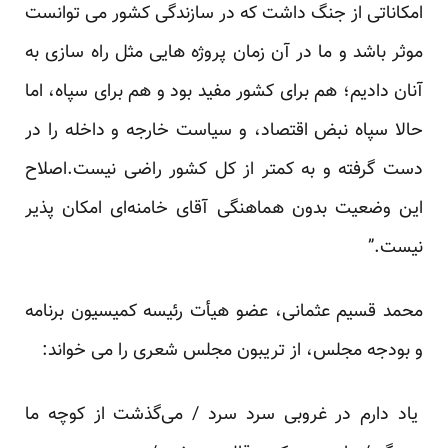
امکاناتی از جنگ داشت که در سازندگی کشور می توانست
موثر باشد و ما در آن زمان پروژه هایی مثل راه سازی به
آنان دادیم؛ هم برای کشور مفید بود و هم برای سپاه، اما
حالا سپاه نبض اقتصاد، و سیاست خارجه و داخله را در
دست گرفته و به کمتر از کل کشور راضی نیست.اصلاح
این وضعیت بدون هماهنگی آقای خامنه‌ای امکان پذیر
نیست.”
محمد قسیم عثمانی، عضو هیأت رئیسه کمیسیون برنامه
و بودجه مجلس، از تریبون مجلس شعری را می خواند:
یاد دارم در غروبی سرد سرد / می‌گذشت از کوچه ما