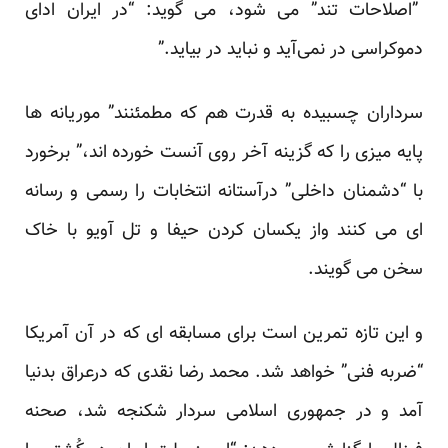
”اصلاحات تند” می شود، می گوید: “در ایران ادای
دموکراسی در نمی‌آید و نباید در بیاید.”
سرداران چسبیده به قدرت هم که مطمئنند” موریانه ها
پایه میزی را که گزینه آخر روی آنست خورده اند،”
برخورد
با “دشمنان داخلی” درآستانه انتخابات
را رسمی و رسانه
ای می کنند واز یکسان کردن حیفا و تل آویو با خاک
سخن می گویند.
و این تازه تمرین است برای مسابقه ای که در آن آمریکا
“ضربه فنی” خواهد شد. محمد رضا نقدی که درعراق بدنیا
آمد و در جمهوری اسلامی سردار شکنجه شد، صحنه