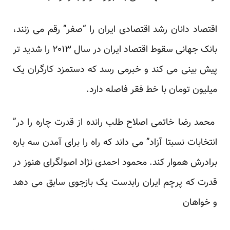
اقتصاد دانان رشد اقتصادی ایران را “صفر” رقم می زنند،
بانک جهانی سقوط اقتصاد ایران در سال ۲۰۱۳ را شدید تر
پیش بینی می کند و خبرمی رسد که دستمزد کارگران یک
میلیون تومان با خط فقر فاصله دارد.
محمد رضا خاتمی اصلاح طلب رانده از قدرت چاره را در”
انتخابات نسبتا آزاد” می داند که راه را برای آمدن سه باره
برادرش هموار کند. محمود احمدی نژاد اصولگرای هنوز در
قدرت که پرچم ایران رابدست یک بازجوی سابق می دهد
و خواهان