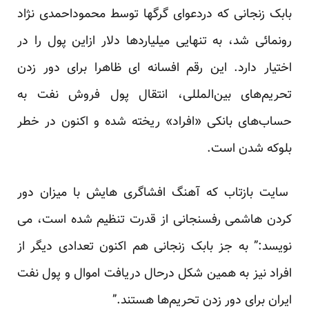
بابک زنجانی که دردعوای گرگها توسط محموداحمدی نژاد
رونمائی شد، به تنهایی میلیاردها دلار ازاین پول را در
اختیار دارد. این رقم افسانه ای ظاهرا برای دور زدن
تحریم‌های بین‌المللی، انتقال پول فروش نفت به
حساب‌های بانکی «افراد» ریخته شده و اکنون در خطر
بلوکه شدن است.
سایت بازتاب که آهنگ افشاگری هایش با میزان دور
کردن هاشمی رفسنجانی از قدرت تنظیم شده است، می
نویسد:” به جز بابک زنجانی هم اکنون تعدادی دیگر از
افراد نیز به همین شکل درحال دریافت اموال و پول نفت
ایران برای دور زدن تحریم‌ها هستند.”