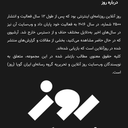
درباره روز
روز آنلاین روزنامه‌ای اینترنتی بود که پس از طول ۱۲ سال فعالیت و انتشار
۲۵۰۰ شماره، در سال ۲۰۱۶ به فعالیت خود پایان داد و وب‌سایت آن نیز
در سال‌های اخیر به‌دلایل مختلف حذف و از دسترس خارج شد. آرشیوی
که در حال حاضر مشاهده می‌کنید، بخشی از مقالات و گزارش‌های منتشر
شده در روزآنلاین است که بازیابی شده‌اند.
کلیه حقوق معنوی مطالب بازنشر شده در این مجموعه، متعلق به
نویسندگان وب‌سایت روز آنلاین و تحریریه گروه رسانه‌ای ایران گویا (روز)
است.