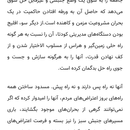
جامعه را به سوی یک وضع جنبشی و غیرقابل حل سوق
می‌دهد که حاصل آن به ورطه افتادن حاکمیت در یک
بحران مشروعیت مزمن و کاهنده است.از دیگر سو، افلیج
بودن دستگاه‌های مدیریتی کودتا، آن را نسبت به هر گونه
راه حلی زمین‌گیر و هراس از مسلوب الاختیار شدن و از
کف نهادن قدرت، آنها را به هرگونه سازش و جست و
جوی راه حل بدگمان کرده است.
آنها نه راه پس دارند و نه راه پیش. مسدود ساختن همه
راه‌های بروز اعتراض‌های مردم، آنها را امیدوار کرده که اگر
نمی‌توانند گرهی از بحران‌های موجود بگشایند، باری
مسیرهای جنبش سبز را نیز بسته و فرصت اعتراض‌های