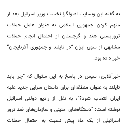
به گفته این وبسایت اصولگرا نخست وزیر اسرائیل بعد از
متهم کردن جمهوری اسلامی به عنوان عامل حملات
تروریستی هند و گرجستان از احتمال انجام حملات
مشابهی از سوی ایران “در تایلند و جمهوری آذربایجان”
خبر داده بود.
خبرآنلاین، سپس در پاسخ به این سئوال که “چرا باید
تایلند به عنوان منطقه‌ای برای داستان سرایی جدید علیه
ایران انتخاب شود؟”، به نقل از رادیو دولتی اسرائیل
نوشته است: “دستگاه‌های امنیتی و سازمان‌های ضد ترور
اسرائیلی از یک ماه پیش نسبت به احتمال حملات