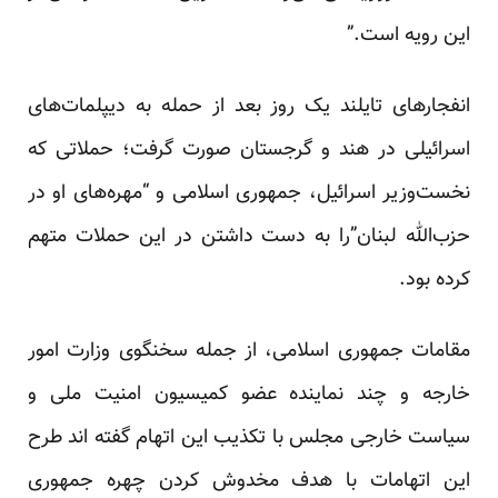
این رویه است.”
انفجارهای تایلند یک روز بعد از حمله به دیپلمات‌های
اسرائیلی در هند و گرجستان صورت گرفت؛
حملاتی
که
نخست‌وزیر اسرائیل، جمهوری اسلامی و “مهره‌های او در
حزب‌الله لبنان”را به دست داشتن در این حملات متهم
کرده بود.
مقامات جمهوری اسلامی، از جمله سخنگوی وزارت امور
خارجه و چند نماینده عضو کمیسیون امنیت ملی و
سیاست خارجی مجلس با تکذیب این اتهام گفته اند طرح
این اتهامات با هدف مخدوش کردن چهره جمهوری