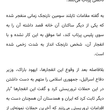
تاکسی پرتاب می‌کنند.
به گفته مقامات تایلند سومین نارنجک زمانی منفجر شده
که یکی از دیگر ساکنان آن خانه قصد داشته آن را به
سوی پلیس پرتاب کند، اما موفق به این کار نشده و با
انفجار آن، شخص نارنجک انداز به شدت زخمی شده
است.
بلافاصله بعد از وقوع این انفجار‌ها، ایهود باراک، وزیر
دفاع اسرائیل، جمهوری اسلامی را متهم به دست داشتن
در این حملات تروریستی کرد و گفت این انفجار‌ها “بار
دیگر ثابت کرد که ایران و همدستان آن همچنان دست به
اقدامات تروریستی می‌زنند که آخرین حملات نمونه‌ای از