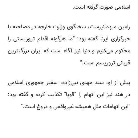
اسلامی صورت گرفته است.
رامین میهمانپرست، سخنگوی وزارت خارجه در مصاحبه با
خبرگزاری ایرنا گفته بود: “ما هرگونه اقدام تروریستی را
محکوم می‌کنیم و دنیا نیز آگاه است که ایران بزرگ‌ترین
قربانی تروریسم است.”
پیش از او، سید مهدی نبی‌زاده، سفیر جمهوری اسلامی
در هند نیز این اتهام را “قویا” تکذیب کرده و گفته بود:
“این اتهامات مثل همیشه غیرواقعی و دروغ است.”