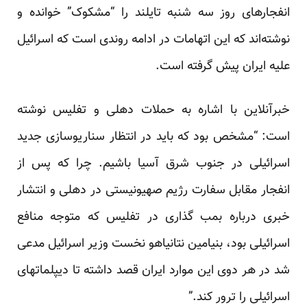
انفجارهای روز سه شنبه تایلند را “مشکوک” خوانده و
نوشته‌اند که این اتهامات در ادامه روندی است که اسرائیل
علیه ایران پیش گرفته است.
خبرآنلاین با اشاره به حملات دهلی و تفلیس نوشته
است: “مشخص بود که باید در انتظار سناریوسازی جدید
اسرائیلی در جنوب شرق آسیا باشیم. چرا که پس از
انفجار مقابل سفارت رژیم صهیونیستی در دهلی و انتشار
خبری درباره بمب گذاری در تفلیس که متوجه منافع
اسرائیلی بود، بنیامین نتانیاهو نخست وزیر اسرائیل مدعی
شد در هر دوی این موارد ایران قصد داشته تا دیپلماتهای
اسرائیلی را ترور کند.”