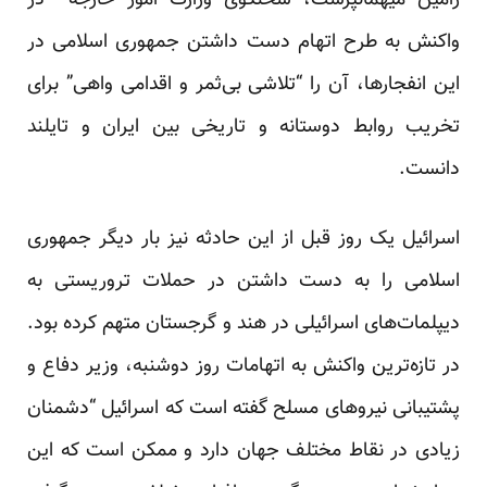
رامین میهمانپرست، سخنگوی وزارت امور خارجه در
واکنش به طرح اتهام دست داشتن جمهوری اسلامی در
این انفجار‌ها، آن را “تلاشی بی‌ثمر و اقدامی واهی” برای
تخریب روابط دوستانه و تاریخی بین ایران و تایلند
دانست.
اسرائیل یک روز قبل از این حادثه نیز بار دیگر جمهوری
اسلامی را به دست داشتن در حملات تروریستی به
دیپلمات‌های اسرائیلی در هند و گرجستان متهم کرده بود.
در تازه‌ترین واکنش به اتهامات روز دوشنبه، وزیر دفاع و
پشتیبانی نیروهای مسلح گفته است که اسرائیل “دشمنان
زیادی در نقاط مختلف جهان دارد و ممکن است که این