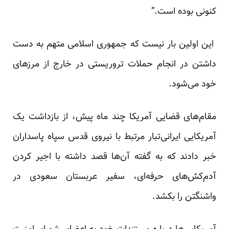
کنونی بوده است.”
این اولین بار نیست که جمهوری اسلامی متهم به دست
داشتن در انجام حملات تروریستی در خارج از مرزهای
خود می‌شود.
مقام‌های قضایی آمریکا چند ماه پیش، از بازداشت یک
آمریکایی ایرانی‌تبار مرتبط با نیروی قدس سپاه پاسداران
خبر دادند که به گفته آن‌ها قصد داشته با اجیر کردن
آدم‌کش‌های حرفه‌ای، سفیر عربستان سعودی در
واشنگتن را بکشد.