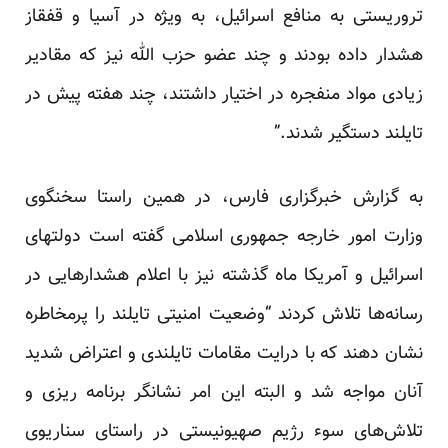
تروریستی به منافع اسرائیل، به ویژه در آسیا و قفقاز
هشدار داده بودند و چند عضو حزب الله نیز که مقادیر
زیادی مواد منفجره در اختیار داشتند، چند هفته پیش در
تایلند دستگیر شدند.”
به گزارش خبرگزاری فارس، در همین راستا سخنگوی
وزارت امور خارجه جمهوری اسلامی گفته است دولتهای
اسرائیل و آمریکا ماه گذشته نیز با اعلام هشدارهایی در
رسانه‌ها تلاش کردند “وضعیت امنیتی تایلند را پرمخاطره
نشان دهند که با درایت مقامات تایلندی و اعتراض شدید
آنان مواجه شد و البته این امر نشانگر برنامه ریزی و
تلاش‌های سوء رژیم صهیونیستی در راستای سناریوی