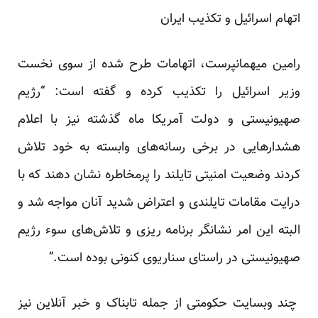
اتهام اسرائیل و تکذیب ایران
رامین میهمانپرست، اتهامات طرح شده از سوی نخست
وزیر اسرائیل را تکذیب کرده و گفته است: “رژیم
صهیونیستی و دولت آمریکا ماه گذشته نیز با اعلام
هشدارهایی در برخی رسانه‌های وابسته به خود تلاش
کردند وضعیت امنیتی تایلند را پرمخاطره نشان دهند که با
درایت مقامات تایلندی و اعتراض شدید آنان مواجه شد و
البته این امر نشانگر برنامه ریزی و تلاش‌های سوء رژیم
صهیونیستی در راستای سناریوی کنونی بوده است.”
چند وبسایت حکومتی از جمله تابناک و خبر آنلاین نیز