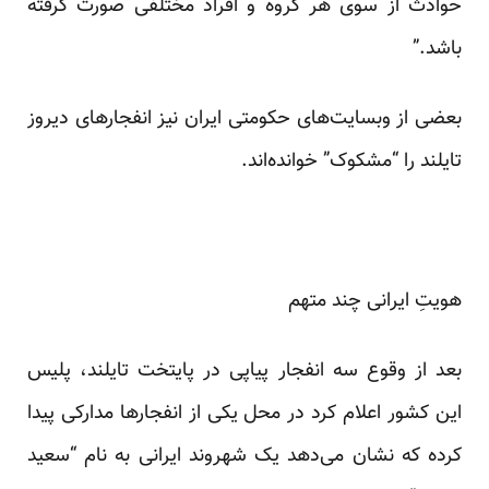
حوادث از سوی هر گروه و افراد مختلفی صورت گرفته
باشد.”
بعضی از وبسایت‌های حکومتی ایران نیز انفجارهای دیروز
تایلند را “مشکوک” خوانده‌اند.
هویتِ ایرانی چند متهم
بعد از وقوع سه انفجار پیاپی در پایتخت تایلند، پلیس
این کشور اعلام کرد در محل یکی از انفجار‌ها مدارکی پیدا
کرده که نشان می‌دهد یک شهروند ایرانی به نام “سعید