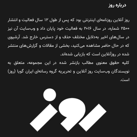
درباره روز
روز آنلاین روزنامه‌ای اینترنتی بود که پس از طول ۱۲ سال فعالیت و انتشار
۲۵۰۰ شماره، در سال ۲۰۱۶ به فعالیت خود پایان داد و وب‌سایت آن نیز
در سال‌های اخیر به‌دلایل مختلف حذف و از دسترس خارج شد. آرشیوی
که در حال حاضر مشاهده می‌کنید، بخشی از مقالات و گزارش‌های منتشر
شده در روزآنلاین است که بازیابی شده‌اند.
کلیه حقوق معنوی مطالب بازنشر شده در این مجموعه، متعلق به
نویسندگان وب‌سایت روز آنلاین و تحریریه گروه رسانه‌ای ایران گویا (روز)
است.