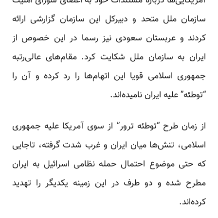
آمریکایی‌ها درباره مستندات خود به اعضای شورای امنیت
سازمان ملل متحد و دبیرکل این سازمان گزارشی ارائه
کردند و عربستان سعودی نیز رسما در این خصوص از
ایران به سازمان ملل شکایت کرد. مقام‌های عالی‌رتبه
جمهوری اسلامی قویا این اتهام‌ها را رد کرده‌ و آن را
“توطئه” علیه ایران نامیده‌اند.
از زمان طرح “توطئه ترور” از سوی آمریکا علیه جمهوری
اسلامی، تنش‌ها میان ایران و غرب شدت گرفته، تاجایی
که حتی موضوع احتمال حمله نظامی اسرائیل به ایران
مطرح شده و دو طرف در این زمینه یکدیگر را تهدید
کرده‌اند.