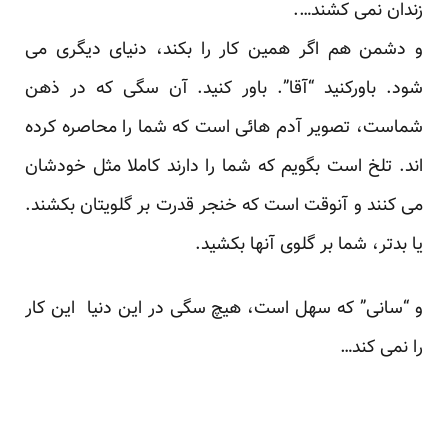
زندان نمی کشند….
و دشمن هم اگر همین کار را بکند، دنیای دیگری می
شود. باورکنید “آقا”. باور کنید. آن سگی که در ذهن
شماست، تصویر آدم هائی است که شما را محاصره کرده
اند. تلخ است بگویم که شما را دارند کاملا مثل خودشان
می کنند و آنوقت است که خنجر قدرت بر گلویتان بکشند.
یا بدتر، شما بر گلوی آنها بکشید.
و “سانی” که سهل است، هیچ سگی در این دنیا این کار
را نمی کند…