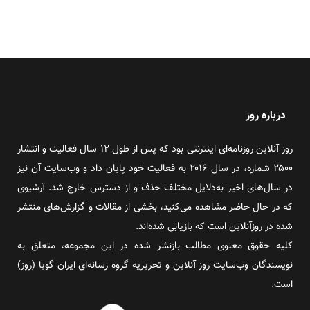
درباره روز
روز آنلاین روزنامه‌ای اینترنتی بود که پس از طول ۱۲ سال فعالیت و انتشار
۲۵۰۰ شماره، در سال ۲۰۱۶ به فعالیت خود پایان داد و وب‌سایت آن نیز
در سال‌های اخیر به‌دلایل مختلف حذف و از دسترس خارج شد. آرشیوی
که در حال حاضر مشاهده می‌کنید، بخشی از مقالات و گزارش‌های منتشر
شده در روزآنلاین است که بازیابی شده‌اند.
کلیه حقوق معنوی مطالب بازنشر شده در این مجموعه، متعلق به
نویسندگان وب‌سایت روز آنلاین و تحریریه گروه رسانه‌ای ایران گویا (روز)
است.