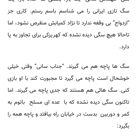
سگ تازی ایرانی را می شناسم باسم رستم. کاری جز
“ازدواج” بی وقفه ندارد تا نژاد کمیابش منقرص نشود، اما
تاحالا هیچ سگی دیده نشده که کهریزکی برای تجاوز به پا
دارد.
سگ ها پاچه هم می گیرند. “جناب سانی” وقتی خیلی
خوشحال است پاچه می گیرد تا مجبورت کند با او بازی
کنی. سگ هائی هم هستند که جدی پاچه می گیرند. اما
تاکنون سگی دیده نشده که با عده ای مسلح باتوم به
کمر و دوربین بدست در خیابان راه بیافتد و پاچه همه را
بگیرد: