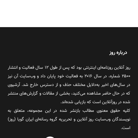
درباره روز
روز آنلاین روزنامه‌ای اینترنتی بود که پس از طول ۱۲ سال فعالیت و انتشار
۲۵۰۰ شماره، در سال ۲۰۱۶ به فعالیت خود پایان داد و وب‌سایت آن نیز
در سال‌های اخیر به‌دلایل مختلف حذف و از دسترس خارج شد. آرشیوی
که در حال حاضر مشاهده می‌کنید، بخشی از مقالات و گزارش‌های منتشر
شده در روزآنلاین است که بازیابی شده‌اند.
کلیه حقوق معنوی مطالب بازنشر شده در این مجموعه، متعلق به
نویسندگان وب‌سایت روز آنلاین و تحریریه گروه رسانه‌ای ایران گویا (روز)
است.