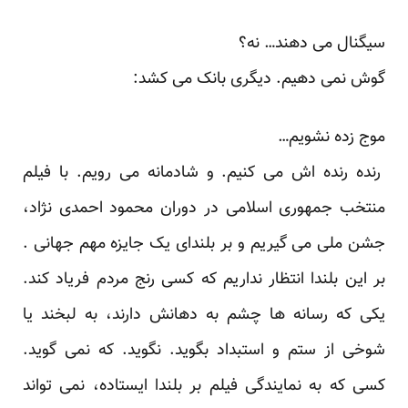
سیگنال می دهند… نه؟
گوش نمی دهیم. دیگری بانک می کشد:
موج زده نشویم…
رنده رنده اش می کنیم. و شادمانه می رویم. با فیلم
منتخب جمهوری اسلامی در دوران محمود احمدی نژاد،
جشن ملی می گیریم و بر بلندای یک جایزه مهم جهانی .
بر این بلندا انتظار نداریم که کسی رنج مردم فریاد کند.
یکی که رسانه ها چشم به دهانش دارند، به لبخند یا
شوخی از ستم و استبداد بگوید. نگوید. که نمی گوید.
کسی که به نمایندگی فیلم بر بلندا ایستاده، نمی تواند