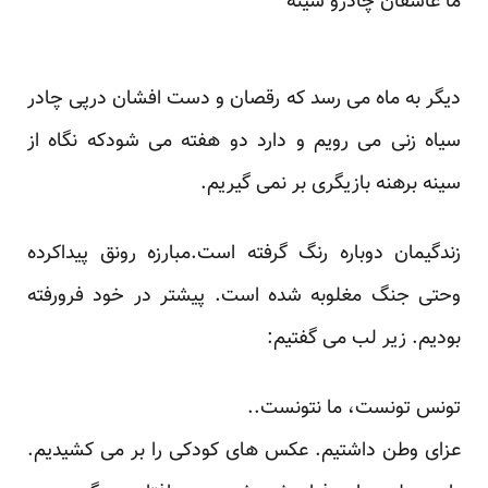
ما عاشقان چادرو سینه
دیگر به ماه می رسد که رقصان و دست افشان درپی چادر
سیاه زنی می رویم و دارد دو هفته می شودکه نگاه از
سینه برهنه بازیگری بر نمی گیریم.
زندگیمان دوباره رنگ گرفته است.مبارزه رونق پیداکرده
وحتی جنگ مغلوبه شده است. پیشتر در خود فرورفته
بودیم. زیر لب می گفتیم:
تونس تونست، ما نتونست..
عزای وطن داشتیم. عکس های کودکی را بر می کشیدیم.