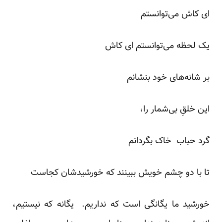
ای کاش می‌توانستم
یک لحظه می‌توانستم ای کاش
بر شانه‌های خود بنشانم
این خلقِ بی‌شمار را،
گرد حباب خاک بگردانم
تا با دو چشم خویش ببینند که خورشیدشان کجاست
خورشید ما یگانگی است که نداریم. یگانه که نیستیم،