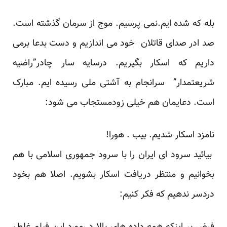
بله که شده ایم.نمی پرسیم. موج از سرمان گذشته است.
صد ادر صدای قاتلان خود می اندازیم و دست بدعا برمی
داریم که اسکار بگیریم. درسایه سار چادر”راضیه
شریعتمدار” سرانجام به آشتی ملی رسیده ایم. مبارک
است. دعایمان هم خیلی زودمستجاب می شود:
نامزد اسکار شدیم. بیب . هورا!
بیائید سرود ای ایران را با سرود جمهوری اسلامی با هم
بخوانیم و منتظر دریافت اسکار بشویم. اصلا هم بخود
دردسر ندهیم که فکر کنیم: