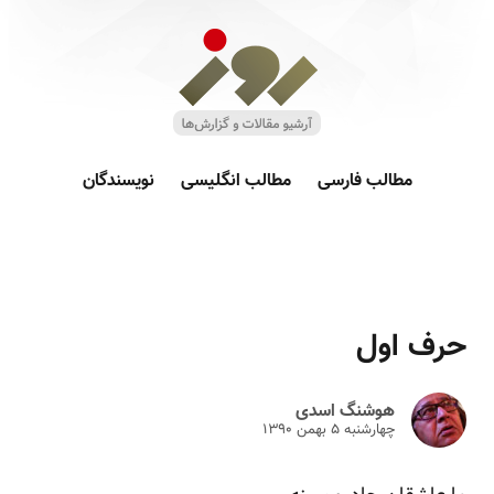
مطالب فارسی
مطالب انگلیسی
نویسندگان
حرف اول
هوشنگ اسدی
چهارشنبه ۵ بهمن ۱۳۹۰