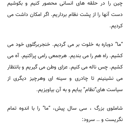
چین را در حلقه های انسانی محصور کنیم و بکوشیم
دست آنها را از پشت نظام برداریم. اگر امکان داشت می
کردیم.
“ما” دوباره به خلوت بر می گردیم. خنجربرگلوی خود می
کشیم. راه هم را می بندیم. هرجمعی رامی پراکنیم. آه می
کشیم. چس ناله می کنیم. عزای وطن می گیریم و بانتظار
می نشینینم تا چادری و سینه ای وهرچیز دیگری از
سیاست های”نظام” یبایم و به آن بیاویزیم.
شاملوی بزرگ ، سی سال پیش، “ما” را با اندوه تمام
نگریست و .. سرود: