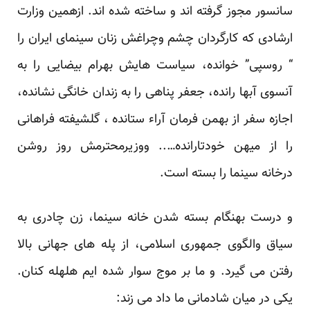
سانسور مجوز گرفته اند و ساخته شده اند. ازهمین وزارت
ارشادی که کارگردان چشم وچراغش زنان سینمای ایران را
“ روسپی” خوانده، سیاست هایش بهرام بیضایی را به
آنسوی آبها رانده، جعفر پناهی را به زندان خانگی نشانده،
اجازه سفر از بهمن فرمان آراء ستانده ، گلشیفته فراهانی
را از میهن خودتارانده….. ووزیرمحترمش روز روشن
درخانه سینما را بسته است.
و درست بهنگام بسته شدن خانه سینما، زن چادری به
سیاق والگوی جمهوری اسلامی، از پله های جهانی بالا
رفتن می گیرد. و ما بر موج سوار شده ایم هلهله کنان.
یکی در میان شادمانی ما داد می زند: