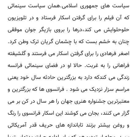
سیاست های جمهوری اسلامی.همان سیاست سینمائی
که آن فیلم را برای گرفتن اسکار فرستاد و در تلویزیون
حلوحلوایش می کند،درها را بروی بازیگر جوان موفقی
چنان به خشم بست که با چشمان گریان ترک وطن کرد.
اصغر فرهادی را برای گرفتن اسکار می فرستند و گلشیفته
فراهانی را به غربت. حالا او در فضای سینمائی فرانسه
زندگی می کندکه دارد به بزرگترین حادثه سال خود یعنی
مراسم سزار نزدیک می شود . فرانسوی ها که بزرگترین و
معتبرترین جشنواره هنری جهان را هر سال در کن بر می
گزار می کنند، بجان می کوشند این اسکار فرانسوی را رنگ
و روغن بیشتر بزنند تاباندازه های حریف قدر آمریکائی