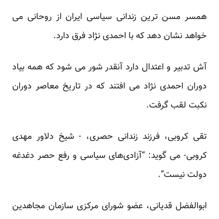
همسر مسن ترین زندانی سیاسی ایران از روحانی می
خواهد
نشان
دهد که با احمدی نژاد فرق دارد.
آش تدبیر و اعتدال دارد آنقدر شور می شود که همه بیاد
دوران احمدی نژاد می افتند که در تاریخ معاصر دوران
نکبت
لقب گرفت.
تقی کروبی، فرزند زندانی حصری، - شیخ دلاور مهدی
کروبی-
می گوید
: “آزادی‌های سیاسی و رفع حصر دغدغه‌
دولت نیست”.
ابوالفضل قدیانی، عضو شورای مرکزی سازمان مجاهدین