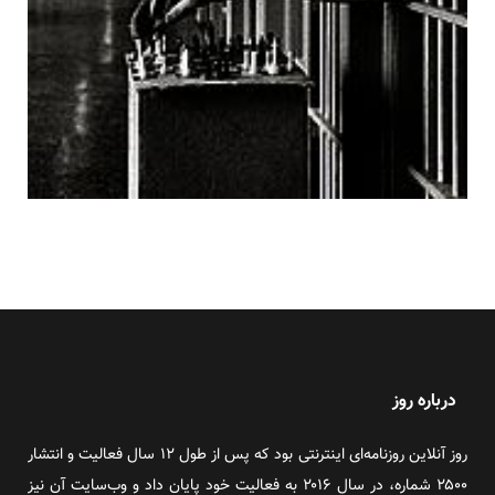
درباره روز
روز آنلاین روزنامه‌ای اینترنتی بود که پس از طول ۱۲ سال فعالیت و انتشار
۲۵۰۰ شماره، در سال ۲۰۱۶ به فعالیت خود پایان داد و وب‌سایت آن نیز