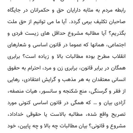
رابطه مردم به مثابه دارایان حق و حکمرانان در جایگاه
صاحبان تکلیف برمی گردد. آیا ما می توانیم از حق ملت
بگذریم؟ آیا مطالبه مشروع حداقل های زیست فردی و
اجتماعی، همانها که عموما در قانون اساسی و شعارهای
انقلاب مطرح بوده مطالبات بالا و زیاده است؟ برابری
همگان در برابر قانون، برابری زن و مرد، احترام به حقوق
انسانی معتقدان به هر مذهب و گرایش اعتقادی، رهایی
از فقر و گرسنگی، منع شکنجه و سانسور، هیات منصفه،
آزادی بیان و … که همگی در قانون اساسی کنونی مورد
تصریح واقع شده، مطالبه بالاست یا حقوقی خداداد،
مشروع و قانونی؟ بیان مطالبات چه بالا و چه پایین، خود