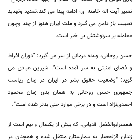
تعبیر آیت اله خامنه ای- ادامه پیدا می کند.تمدید وتهدید
تحبیب باز دامن می گیرد و ملت ایران هنوز از چند وچون
معامله بر سرنوشتش بی خبر است.
حسن روحانی، وعده درمانی از سر می گیرد: “دوران افراط
و فضای امنیتی به سر آمده است”. شیرین عبادی می
گوید: “وضعیت حقوق بشر در ایران در زمان ریاست‌
جمهوری حسن روحانی به همان بدی زمان محمود
احمدی‌نژاد است و در برخی موارد حتی بدتر شده‌ است”.
همسرابوالفضل قدیانی، که بیش از یکسال و نیم است از
زندان قزلحصار به بیمارستان منتقل شده و همچنان در