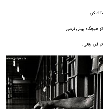
نگاه کن
تو هیچگاه پیش نرفتی
تو فرو رفتی.