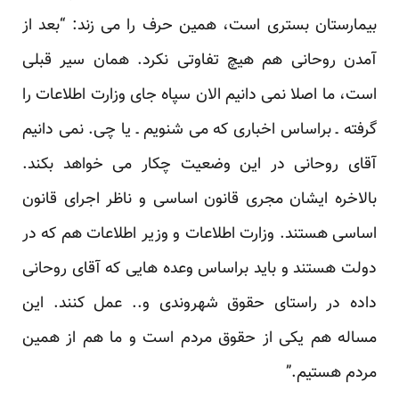
بیمارستان بستری است، همین حرف را می زند: “بعد از
آمدن روحانی هم هیچ تفاوتی نکرد. همان سیر قبلی
است، ما اصلا نمی دانیم الان سپاه جای وزارت اطلاعات را
گرفته ـ براساس اخباری که می شنویم ـ یا چی. نمی دانیم
آقای روحانی در این وضعیت چکار می خواهد بکند.
بالاخره ایشان مجری قانون اساسی و ناظر اجرای قانون
اساسی هستند. وزارت اطلاعات و وزیر اطلاعات هم که در
دولت هستند و باید براساس وعده هایی که آقای روحانی
داده در راستای حقوق شهروندی و.. عمل کنند. این
مساله هم یکی از حقوق مردم است و ما هم از همین
مردم هستیم.”