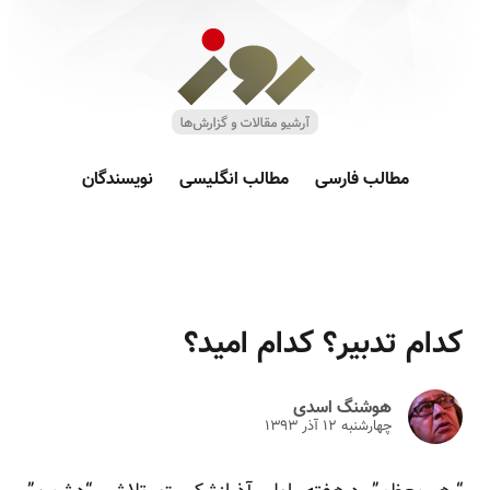
مطالب فارسی
مطالب انگلیسی
نویسندگان
کدام تدبیر؟ کدام امید؟
هوشنگ اسدی
چهارشنبه ۱۲ آذر ۱۳۹۳