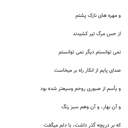
و مهره های نازک پشتم
از حس مرگ تیر کشیدند
نمی توانستم دیگر نمی توانستم
صدای پایم از انکار راه بر میخاست
و یأسم از صبوری روحم وسیعتر شده بود
و آن بهار، و آن وهم سبز رنگ
که بر دریچه گذر داشت، با دلم میگفت