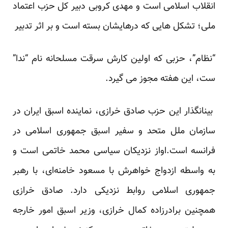
انقلاب اسلامی است و مهدی کروبی دبیر کل حزب اعتماد
ملی؛ تشکل هایی که درهایشان بسته است و بر اثر تدبیر
“نظام”، حزبی که اولین کارش سرقت مسلحانه نام “ندا”
ست، این هفته مجوز می گیرد.
بینانگذار این حزب صادق خرازی، نماینده اسبق ایران در
سازمان ملل متحد و سفیر اسبق جمهوری اسلامی در
فرانسه است.اواز نزدیکان سیاسی محمد خاتمی است و
به واسطه ازدواج خواهرش با مسعود خامنه‌ای، با رهبر
جمهوری اسلامی روابط نزدیکی دارد. صادق خرازی
همچنین برادرزاده کمال خرازی، وزیر اسبق امور خارجه