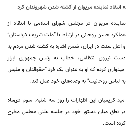
» انتقاد نماینده مریوان از کشته شدن شهروندان کرد
نماینده مریوان در مجلس شورای اسلامی با انتقاد از
عملکرد حسن روحانی در ارتباط با “ملت شریف کردستان”
و اهل سنت در ایران، ضمن اشاره به کشته شدن مردم به
دست نیروی انتظامی، خطاب به رئیس جمهوری ابراز
امیدواری کرده که او به عنوان یک فرد “حقوقدان و ملبس
به لباس روحانیت” به وعده‌های خود عمل کند.
امید کریمیان این اظهارات را روز سه شنبه، سوم دی‌ماه
در نطق میان دستور خود در جلسه علنی مجلس مطرح
کرده است.