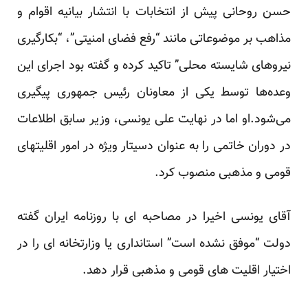
حسن روحانی پیش از انتخابات با انتشار بیانیه اقوام و
مذاهب بر موضوعاتی مانند “رفع فضای امنیتی”، “بکارگیری
نیروهای شایسته محلی” تاکید کرده و گفته بود اجرای این
وعده‌ها توسط یکی از معاونان رئیس جمهوری پیگیری
می‌شود.او اما در نهایت علی یونسی، وزیر سابق اطلاعات
در دوران خاتمی را به عنوان دسیتار ویژه در امور اقلیتهای
قومی و مذهبی منصوب کرد.
آقای یونسی اخیرا در مصاحبه ای با روزنامه ایران گفته
دولت “موفق نشده است” استانداری یا وزارتخانه ای را در
اختیار اقلیت های قومی و مذهبی قرار دهد.