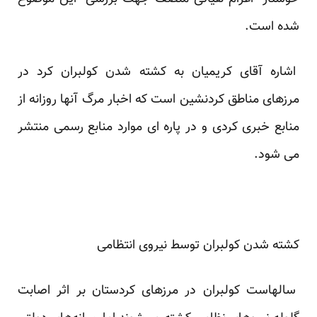
شده است.
اشاره آقای کریمیان به کشته شدن کولبران کرد در
مرزهای مناطق کردنشین است که اخبار مرگ آنها روزانه از
منابع خبری کردی و در پاره ای موارد منابع رسمی منتشر
می شود.
کشته شدن کولبران توسط نیروی انتظامی
سالهاست کولبران در مرزهای کردستان بر اثر اصابت