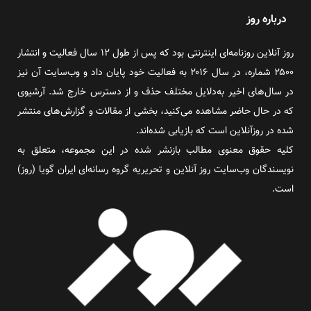
درباره روز
روز آنلاین روزنامه‌ای اینترنتی بود که پس از طول ۱۲ سال فعالیت و انتشار
۲۵۰۰ شماره، در سال ۲۰۱۶ به فعالیت خود پایان داد و وب‌سایت آن نیز
در سال‌های اخیر به‌دلایل مختلف حذف و از دسترس خارج شد. آرشیوی
که در حال حاضر مشاهده می‌کنید، بخشی از مقالات و گزارش‌های منتشر
شده در روزآنلاین است که بازیابی شده‌اند.
کلیه حقوق معنوی مطالب بازنشر شده در این مجموعه، متعلق به
نویسندگان وب‌سایت روز آنلاین و تحریریه گروه رسانه‌ای ایران گویا (روز)
است.