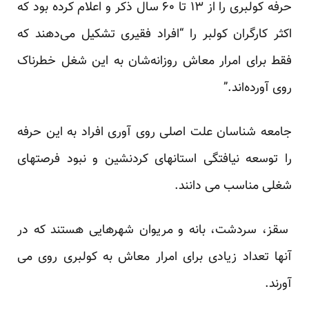
حرفه کولبری را از ۱۳ تا ۶۰ سال ذکر و اعلام کرده بود که
اکثر کارگران کولبر را “افراد فقیری تشکیل می‌دهند که
فقط برای امرار معاش روزانه‌شان به این شغل خطرناک
روی آورده‌اند.”
جامعه شناسان علت اصلی روی آوری افراد به این حرفه
را توسعه نیافتگی استانهای کردنشین و نبود فرصتهای
شغلی مناسب می دانند.
سقز، سردشت، بانه و مریوان شهرهایی هستند که در
آنها تعداد زیادی برای امرار معاش به کولبری روی می
آورند.