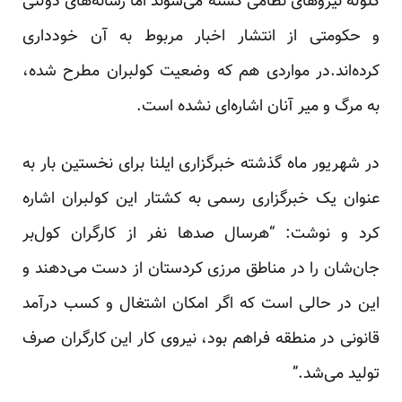
گلوله نیروهای نظامی کشته می‌شوند اما رسانه‌های دولتی
و حکومتی از انتشار اخبار مربوط به آن خودداری
کرده‌اند.در مواردی هم که وضعیت کولبران مطرح شده،
به مرگ و میر آنان اشاره‌ای نشده است.
در شهریور ماه گذشته خبرگزاری ایلنا برای نخستین بار به
عنوان یک خبرگزاری رسمی به کشتار این کولبران اشاره
کرد و نوشت: “هرسال صد‌ها نفر از کارگران کول‌بر
جان‌شان را در مناطق مرزی کردستان از دست می‌دهند و
این در حالی است که اگر امکان اشتغال و کسب درآمد
قانونی در منطقه فراهم بود، نیروی کار این کارگران صرف
تولید می‌شد.”