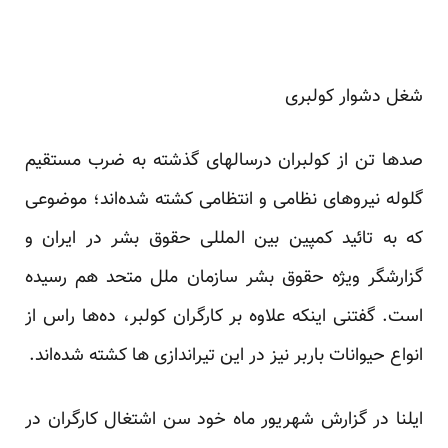
شغل دشوار کولبری
صدها تن از کولبران درسالهای گذشته به ضرب مستقیم
گلوله نیروهای نظامی و انتظامی کشته شده‌اند؛ موضوعی
که به تائید کمپین بین المللی حقوق بشر در ایران و
گزارشگر ویژه حقوق بشر سازمان ملل متحد هم رسیده
است. گفتنی اینکه علاوه بر کارگران کولبر، ده‌ها راس از
انواع حیوانات باربر نیز در این تیراندازی ها کشته شده‌اند.
ایلنا در گزارش شهریور ماه خود سن اشتغال کارگران در