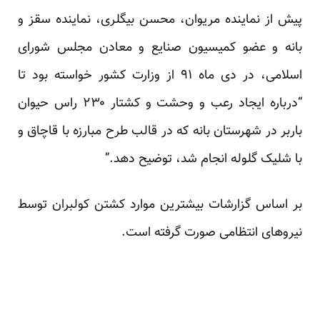
پیش از نماینده مریوان، محسن بیگلری، نماینده سقز و
بانه و عضو کمیسیون صنایع و معادن مجلس شورای
اسلامی، در دی ماه ۹۱ از وزارت کشور خواسته بود تا
“درباره ایجاد رعب و وحشت و کشتار ۲۳۰ راس حیوان
باربر در شهرستان بانه که در قالب طرح مبارزه با قاچاق و
با شلیک گلوله انجام شد، توضیح دهد.”
بر اساس گزارشات بیشترین موارد کشتن کولبران توسط
نیروهای انتظامی صورت گرفته است.