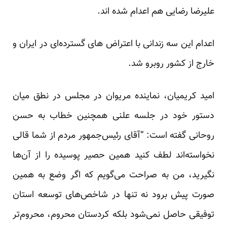
علیرضا رضایی هم اعدام شده اند.
اعدام این سه زندانی با اعتراض های گسترده‌ای در ایران و
خارج از کشور روبرو شد.
امید کریمیان، نماینده مریوان در مجلس در نطق میان
دستور خود در جلسه علنی همچنین خطاب به حسن
روحانی گفته است:‌ “آقای رئیس‌جمهور مردم از شما قالی
نخواسته‌اند لطف کنید همین حصیر پوسیده را از آن‌ها
نگیرید، من به صراحت می‌گویم که اگر وضع به همین
صورت پیش برود نه تنها در شاخص‌های توسعه استان
توفیقی حاصل نمی‌شود بلکه کردستان محروم، محروم‌تر