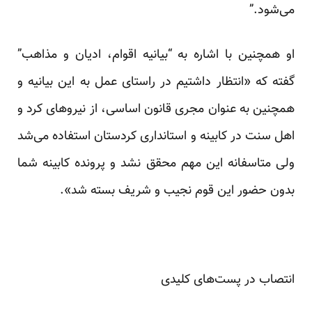
می‌شود.”
او همچنین با اشاره به “بیانیه اقوام، ادیان و مذاهب”
گفته که «انتظار داشتیم در راستای عمل به این بیانیه و
همچنین به عنوان مجری قانون اساسی، از نیروهای کرد و
اهل سنت در کابینه و استانداری کردستان استفاده می‌شد
ولی متاسفانه این مهم محقق نشد و پرونده کابینه شما
بدون حضور این قوم نجیب و شریف بسته شد».
انتصاب در پست‌های کلیدی