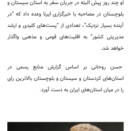
او چند روز پیش البته در جریان سفر به استان سیستان و
بلوچستان در مصاحبه با خبرگزاری ایرنا وعده داد که “در
آینده بسیار نزدیک”، تعدادی از “پست‌های کلیدی و ارشد
مدیریتی کشور” به اقلیت‌های قومی و مذهبی واگذار
خواهد شد.
حسن روحانی بر اساس گزارش منابع رسمی در
استان‌های کردستان و سیستان و بلوچستان بالاترین رای
را در میان استان‌های ایران به دست آورد.