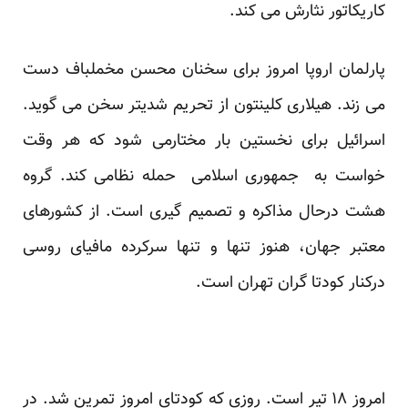
کاریکاتور نثارش می کند.
پارلمان اروپا امروز برای سخنان محسن مخملباف دست
می زند. هیلاری کلینتون از تحریم شدیتر سخن می گوید.
اسرائیل برای نخستین بار مختارمی شود که هر وقت
خواست به جمهوری اسلامی حمله نظامی کند. گروه
هشت درحال مذاکره و تصمیم گیری است. از کشورهای
معتبر جهان، هنوز تنها و تنها سرکرده مافیای روسی
درکنار کودتا گران تهران است.
امروز ۱۸ تیر است. روزی که کودتای امروز تمرین شد. در