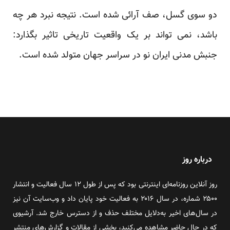
دو سوی گسل، صف آرائی شده است. نتیجه نبرد هر چه
باشد، نمی تواند بر یک واقعیت تاریخی تاثیر بگذارد:
جنبش مدنی ایران نو در سراسر جهان متولد شده است.
درباره روز
روز آنلاین روزنامه‌ای اینترنتی بود که پس از طول ۱۲ سال فعالیت و انتشار
۲۵۰۰ شماره، در سال ۲۰۱۶ به فعالیت خود پایان داد و وب‌سایت آن نیز
در سال‌های اخیر به‌دلایل مختلف حذف و از دسترس خارج شد. آرشیوی
که در حال حاضر مشاهده می‌کنید، بخشی از مقالات و گزارش‌های منتشر