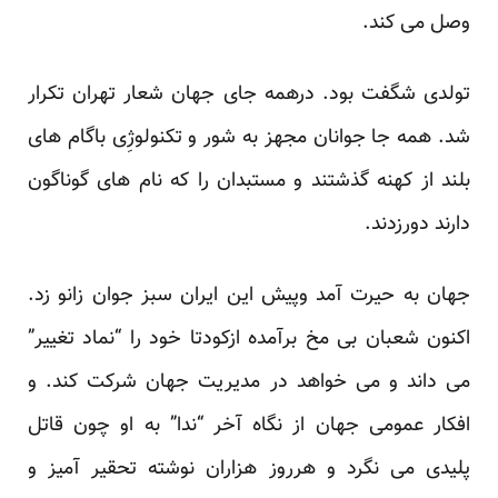
وصل می کند.
تولدی شگفت بود. درهمه جای جهان شعار تهران تکرار
شد. همه جا جوانان مجهز به شور و تکنولوژِی باگام های
بلند از کهنه گذشتند و مستبدان را که نام های گوناگون
دارند دورزدند.
جهان به حیرت آمد وپیش این ایران سبز جوان زانو زد.
اکنون شعبان بی مخ برآمده ازکودتا خود را “نماد تغییر”
می داند و می خواهد در مدیریت جهان شرکت کند. و
افکار عمومی جهان از نگاه آخر “ندا” به او چون قاتل
پلیدی می نگرد و هرروز هزاران نوشته تحقیر آمیز و