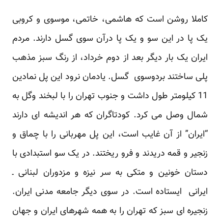
کاملا روشن است که هاشمی، خاتمی، موسوی و کروبی
یک پا در این سو و یک پا درآن سوی گسل دارند. مردم
ایران یک بار دیگر بعد از دوم خرداد، از رنگ سبز مذهب
پلی ساختند بردوسوی گسل. یادمان نرود این پل نمادین
11 کیلومتر طول داشت و جنوب تهران را با لبخند وگل به
شمال وصل می کرد. کودتاگران که هر اندیشه ای دارند
“ایران” از آن غایب است، این پل مهربانی را با چماق و
زنجیر و قمه دریدند و فرو ریختند. در یک سو استبدادی با
دستان خونین و متکی به سر نیزه و مزدوران لبنانی ـ
ایرانی ایستاده است. در سوی دیگر جامعه مدنی ایران.
زنجیره ای سبز که تهران را به همه شهرهای ایران و جهان