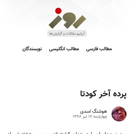
مطالب فارسی
مطالب انگلیسی
نویسندگان
پرده آخر کودتا
هوشنگ اسدی
چهارشنبه ۱۷ تير ۱۳۸۸