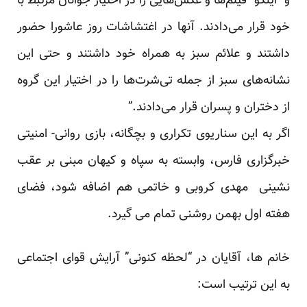
و “اینگو” فیلم‌ها و عکس‌هایی را در اختیار جوانان مرتبط با
خود قرار می‌دادند. آنها در اغتشاشات روز عاشورا حضور
داشتند و علائم سبز به همراه خود داشتند و حتی این
نشانه‌های سبز از جمله تی‌شرت‌ها را در اختیار این گروه
از دختران و پسران قرار می‌دادند.”
اگر به این سناریوی تکراری و بچگانه، بازی روانی- امنیتی
خبرگزاری فارس، وابسته به سپاه و کیهان مبنی بر عقب
نشینی مهدی کروبی و خاتمی هم اضافه شود، فضای
هفته اول بهمن روشنی تمام می گیرد.
خانم ها، آقایان در “لحظه کنونی” آرایش قوای اجتماعی
به این ترتیب است: