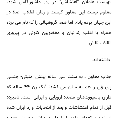
فهرست عاملان “اغتشاش” در روز عاشوراکامل شود.
معلوم نیست این معاون کیست و زمان انقلاب اصلا در
این جهان بوده یانه، اما همه گروههائی را که نام می برد،
همراه با اغلب زندانیان و مغضوبین کنونی در پیروزی
انقلاب نقش
داشته اند.
جناب معاون ـ به سنت سی ساله بینش امنیتی- جنسی
پای زنی را هم به میان می کشد: “یک زن ۴۴ ساله که
دارای پاسپورت‌های متعدد اروپایی و ایرانی است. نامبرده
قبل از تمام اغتشاشات و بعد از انتخابات وارد ایران شده