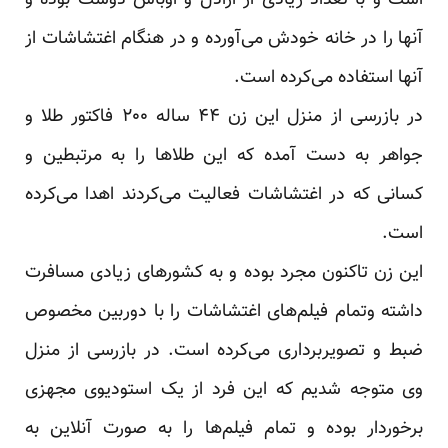
است و با تعداد زیادی از اراذل و اوباش دوست بوده و
آنها را در خانه خودش می‌آورده و در هنگام اغتشاشات از
آنها استفاده می‌کرده است.
در بازرسی از منزل این زن ۴۴ ساله ۲۰۰ فاکتور طلا و
جواهر به دست آمده که این طلاها را به مرتبطین و
کسانی که در اغتشاشات فعالیت می‌کردند اهدا می‌کرده
است.
این زن تاکنون مجرد بوده و به کشورهای زیادی مسافرت
داشته وتمام فیلم‌های اغتشاشات را با دوربین مخصوص
ضبط و تصویربرداری می‌کرده است. در بازرسی از منزل
وی متوجه شدیم که این فرد از یک استودیوی مجهزی
برخوردار بوده و تمام فیلم‌ها را به صورت آنلاین به