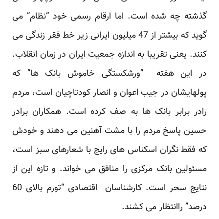
گذشته چه شده است. اما ارقام رسمی خود “نظام” می
گوید که بیشتر از 47 میلیون ایرانی زیر خط فقر زندگی می
کنند. یعنی تقریبا به اندازه جمعیت ایران در زمان انقلاب.
در این هفته ”ورشکستگی خاموش بانک ها” که
پولهایشان در جیب اعوان و انصار کودتاچیان است، مردم
رادر برابر بانک ها به صف کرده است. همکاران برادر
حسین پاسخ مردم را با مشت آهنین می دهند و خودش
که فقط نگران اسکناس های رایج با شعارهای سبز است،
مسئولین بانک مرکزی را منافق می خواند. و تازه این از
نتایج سحر است. کارشناسان اقتصادی “تورم بالای 60
درصد” راانتظار می کشند.