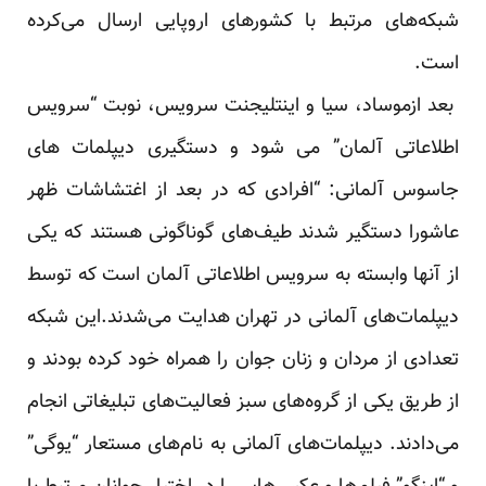
شبکه‌های مرتبط با کشورهای اروپایی ارسال می‌کرده
است.
بعد ازموساد، سیا و اینتلیجنت سرویس، نوبت “سرویس
اطلاعاتی آلمان” می شود و دستگیری دیپلمات های
جاسوس آلمانی: “افرادی که در بعد از اغتشاشات ظهر
عاشورا دستگیر شدند طیف‌های گوناگونی هستند که یکی
از آنها وابسته به سرویس اطلاعاتی آلمان است که توسط
دیپلمات‌های آلمانی در تهران هدایت می‌شدند.این شبکه
تعدادی از مردان و زنان جوان را همراه خود کرده بودند و
از طریق یکی از گروه‌های سبز فعالیت‌های تبلیغاتی انجام
می‌دادند. دیپلمات‌های آلمانی به نام‌های مستعار “یوگی”