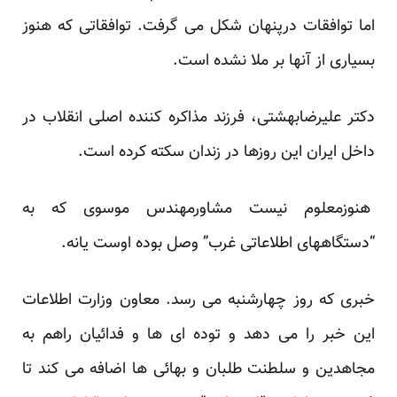
اما توافقات درپنهان شکل می گرفت. توافقاتی که هنوز
بسیاری از آنها بر ملا نشده است.
دکتر علیرضابهشتی، فرزند مذاکره کننده اصلی انقلاب در
داخل ایران این روزها در زندان سکته کرده است.
هنوزمعلوم نیست مشاورمهندس موسوی که به
“دستگاههای اطلاعاتی غرب” وصل بوده اوست یانه.
خبری که روز چهارشنبه می رسد. معاون وزارت اطلاعات
این خبر را می دهد و توده ای ها و فدائیان راهم به
مجاهدین و سلطنت طلبان و بهائی ها اضافه می کند تا