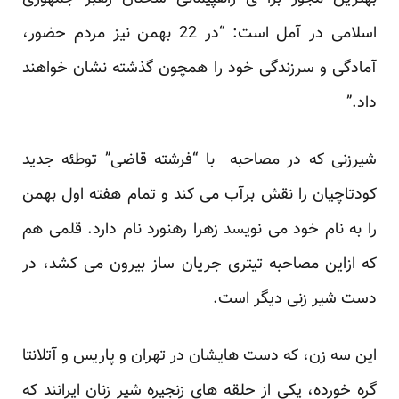
اسلامی در آمل است: “در 22 بهمن نیز مردم حضور،
آمادگی و سرزندگی خود را همچون گذشته نشان خواهند
داد.”
شیرزنی که در مصاحبه با “فرشته قاضی” توطئه جدید
کودتاچیان را نقش برآب می کند و تمام هفته اول بهمن
را به نام خود می نویسد زهرا رهنورد نام دارد. قلمی هم
که ازاین مصاحبه تیتری جریان ساز بیرون می کشد، در
دست شیر زنی دیگر است.
این سه زن، که دست هایشان در تهران و پاریس و آتلانتا
گره خورده، یکی از حلقه های زنجیره شیر زنان ایرانند که