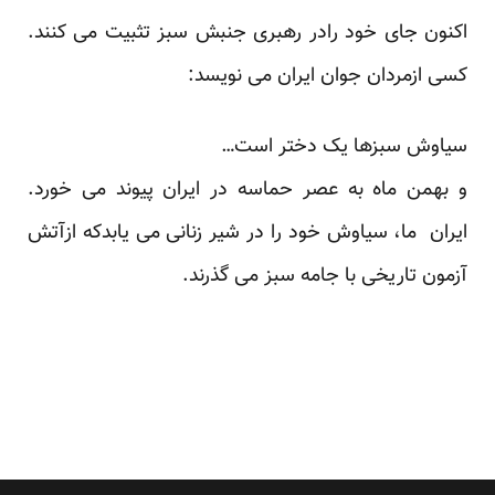
اکنون جای خود رادر رهبری جنبش سبز تثبیت می کنند.
کسی ازمردان جوان ایران می نویسد:
سیاوش سبزها یک دختر است…
و بهمن ماه به عصر حماسه در ایران پیوند می خورد.
ایران ما، سیاوش خود را در شیر زنانی می یابدکه ازآتش
آزمون تاریخی با جامه سبز می گذرند.