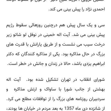
احمدی نژاد را پیش بینی می کند.
سی و یک سال پیش هم درچنین روزهائی سقوط رژیم
پیش بینی می شد. آیت اله خمینی در نوفل لو شاتو زیر
درخت سیب می نشست و از طریق یارانش با قدرت های
بزرگ در حال مذاکره بود. یکی از مذاکره کنندگان که دکتر
ابراهیم یزدی باشد، حالا در زندان و جانش در خطر است.
شورای انقلاب در تهران تشکیل شده بود. آیت اله
بهشتی از جانب شورا با ساواک و ارتش مذاکره و
سردبیران روزنامه های بزرگ را از توافقات مطلع می کرد.
از شانزده دی ماه 1357 به بعد مردم در خیابان ها بودند،