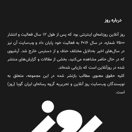
درباره روز
روز آنلاین روزنامه‌ای اینترنتی بود که پس از طول ۱۲ سال فعالیت و انتشار
۲۵۰۰ شماره، در سال ۲۰۱۶ به فعالیت خود پایان داد و وب‌سایت آن نیز
در سال‌های اخیر به‌دلایل مختلف حذف و از دسترس خارج شد. آرشیوی
که در حال حاضر مشاهده می‌کنید، بخشی از مقالات و گزارش‌های منتشر
شده در روزآنلاین است که بازیابی شده‌اند.
کلیه حقوق معنوی مطالب بازنشر شده در این مجموعه، متعلق به
نویسندگان وب‌سایت روز آنلاین و تحریریه گروه رسانه‌ای ایران گویا (روز)
است.