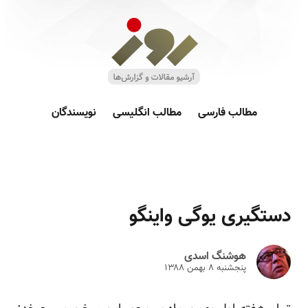
مطالب فارسی
مطالب انگلیسی
نویسندگان
دستگیری یوگی واینگو
هوشنگ اسدی
پنجشنبه ۸ بهمن ۱۳۸۸