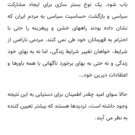
باب شود. یک نوع بستر سازی برای ایجاد مشارکت
سیاسی و بازگشت حساسیت سیاسی به مردم ایران که
نشان داده بودند راههای خشن و پرهزینه را حتی با
احترام به قهرمانان خود طی نمی کنند. مردمی ناراضی از
شرایط، خواهان تغییر شرایط زندگی، اما نه به بهای خود
زندگی و نه حتی به بهای برخورد ناگهانی با همه باورها و
اعتقادات دیرین خود….
حالا سوای امید چقدر اطمینان برای دستیابی به این نتیجه
وجود داشته است، تردیدها هستند که بیشتر تعیین کننده
به نظر می آیند.