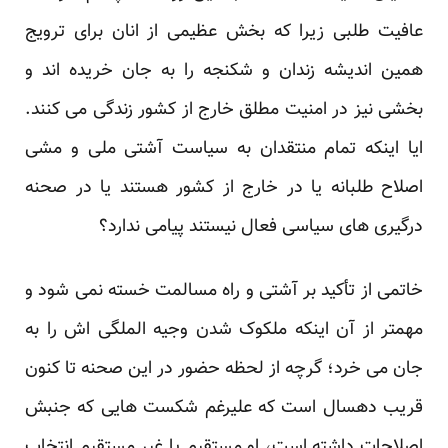
عافیت طلبی زیرا که بخش عظیمی از انان برای ترویج
همین اندیشه زندان و شکنجه را به جان خریده اند و
بخشی نیز در امنیت مطلق خارج از کشور زندگی می کنند.
ایا اینکه تمام منتقدان به سیاست آشتی ملی و مشی
اصلاح طلبانه یا در خارج از کشور هستند یا در صحنه
درگیری های سیاسی فعال نیستند پیامی ندارد؟
خاتمی از تأکید بر آشتی و راه مسالمت خسته نمی شود و
مهمتر از آن اینکه ملکوک شدن وجیه الملگی اش را به
جان می خرد؛ گرچه از لحظه حضور در این صحنه تا کنون
قریب دهسال است که علیرغم شکست هایی که جنبش
اصلاحات داشته است، او مستقیم یا غیر مستقیم انتخاب