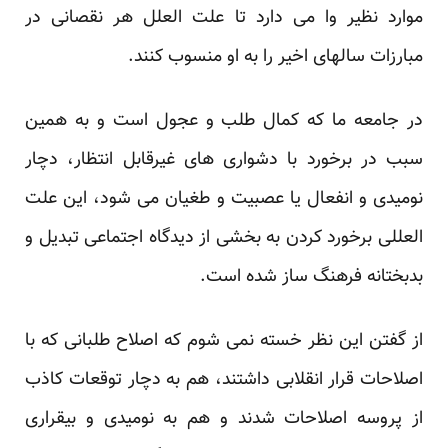
موارد نظیر وا می دارد تا علت العلل هر نقصانی در
مبارزات سالهای اخیر را به او منسوب کنند.
در جامعه ما که کمال طلب و عجول است و به همین
سبب در برخورد با دشواری های غیرقابل انتظار، دچار
نومیدی و انفعال یا عصبیت و طغیان می شود، این علت
العللی برخورد کردن به بخشی از دیدگاه اجتماعی تبدیل و
بدبختانه فرهنگ ساز شده است.
از گفتن این نظر خسته نمی شوم که اصلاح طلبانی که با
اصلاحات قرار انقلابی داشتند، هم به دچار توقعات کاذب
از پروسه اصلاحات شدند و هم به نومیدی و بیقراری