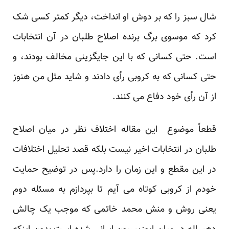
شال سبز را که بر دوش او انداخت، دیگر کمتر کسی شک
کرد که موسوی برگ برنده اصلاح طلبان در آن انتخابات
است. حتی کسانی که با این جایگزینی مخالف بودند، و
حتی کسانی که به کروبی رأی دادند و شاید مثل من هنوز
از آن رأی خود دفاع می کنند.
قطعاً موضوع این مقاله اختلاف نظر در میان اصلاح
طلبان در انتخابات اخیر نیست بلکه قصد تحلیل اختلافات
در این مقطع و این زمان را دارد.پس در توضیح حمایت
خودم از کروبی کوتاه می آیم تا بپردازم به مسئله دوم
یعنی روش و منش محمد خاتمی که موجب یک چالش