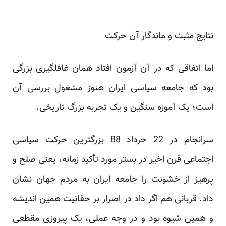
نتایج مثبت و ماندگار آن حرکت
اما اتفاقی که در آن آزمون افتاد همان غافلگیری بزرگی
بود که جامعه سیاسی ایران هنوز مشغول بررسی آن
است؛ یک آموزه سنگین و یک تجربه بزرگ تاریخی.
سرانجام در 22 خرداد 88 بزرگترین حرکت سیاسی
اجتماعی قرن اخیر در بستر مورد تأکید زمانه، یعنی صلح و
پرهیز از خشونت را جامعه ایران به مردم جهان نشان
داد. قربانی هم اگر داد در اصرار بر حقانیت همین اندیشه
و همین شیوه بود و در وجه عملی، یک پیروزی مقطعی