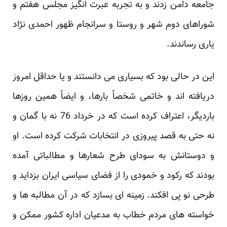
جامعه دامن زدند و به تجربه عبرت انگیز مجلس هفتم و
شوراهای دوم شهر و روستا و سرانجام ظهور احمدی نژاد
یاری رساندند.
این در حالی بود که بسیاری می دانستند و یا حداقل امروز
دریافته اند و خاتمی شخصاً بارها، و ایضاً همین روزها
باردیگر، اعتراف کرده است که در خرداد 76 نه با گمان و
نه حتی به قصد پیروزی در انتخابات شرکت کرده است. او
و دوستانش به سودای طرح شعارها و مطالباتی آمده
بودند که رکود و خمودی را از فضای سیاسی ایران بزداید و
طرحی نو پی افکند. زمینه ای بسازد که در آن مطالبه ها و
خواسته های مردم خطاب به مدعیان اداره کشور ممکن و