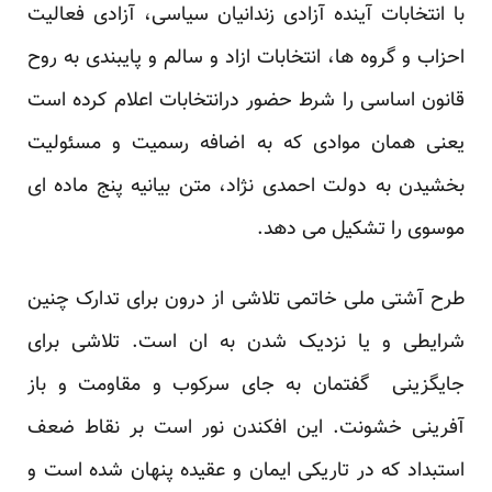
با انتخابات آینده آزادی زندانیان سیاسی، آزادی فعالیت
احزاب و گروه ها، انتخابات ازاد و سالم و پایبندی به روح
قانون اساسی را شرط حضور درانتخابات اعلام کرده است
یعنی همان موادی که به اضافه رسمیت و مسئولیت
بخشیدن به دولت احمدی نژاد، متن بیانیه پنج ماده ای
موسوی را تشکیل می دهد.
طرح آشتی ملی خاتمی تلاشی از درون برای تدارک چنین
شرایطی و یا نزدیک شدن به ان است. تلاشی برای
جایگزینی گفتمان به جای سرکوب و مقاومت و باز
آفرینی خشونت. این افکندن نور است بر نقاط ضعف
استبداد که در تاریکی ایمان و عقیده پنهان شده است و