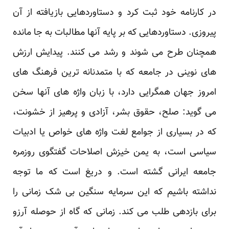
در کارنامه خود ثبت کرد و دستاوردهایی بازیافته از آن
پیروزی. دستاوردهایی که بر پایه آنها مطالبات به جا مانده
همچنان طرح می شوند و رشد می کنند. پیدایش ارزش
های نوینی در جامعه که با متمدنانه ترین فرهنگ های
امروز جهان همگرایی دارد، با زبان واژه های آنها سخن
می گوید: صلح، حقوق بشر، آزادی و پرهیز از خشونت،
که در بسیاری از جوامع لغت واژه های خواص یا ادبیات
سیاسی است، به یمن خیزش اصلاحات گفتگوی روزمره
جامعه ایرانی گشته است. و دریغ است که ما توجه
نداشته باشیم که این سرمایه سنگین بی شک زمانی را
برای بازدهی طلب می کند. زمانی که گاه از حوصله آرزو