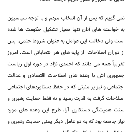
نمی گویم که پس از آن انتخاب مردم و یا توجه سیاسیون
به خواسته های آنان تنها معیار تشکیل حکومت ها شده
است ولی دخالت این عوامل به عنوان شروط حتمی، پس
از دوران اصلاحات از پایه های هر انتخاباتی است. امروز
تقریباً همه می دانند که احمدی نژاد در دوره اول ریاست
جمهوری اش با وعده های اصلاحات اقتصادی و عدالت
اجتماعی و نیز پز مثبتی که در حفظ دستاوردهای اجتماعی
اصلاحات گرفت به قدرت رسید و نه فقط حمایت رهبری و
سنت همیشگی دستکاری آرا. طرح این وعده های مورد
نیاز جامعه بود که به دو عامل دیگر یعنی حمایت رهبری و