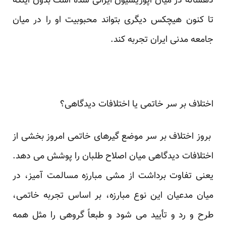
دهساله در میان اپوزیسیون ایرانی شده است بدون اینکه
تا کنون هیچکس دیگری بتواند محبوبیت او را در میان
جامعه مدنی ایران تجربه کند.
اختلاف بر سر خاتمی یا اختلافات دیدگاهی؟
بروز اختلاف بر سر موضع گیرهای خاتمی امروز بخشی از
اختلافات دیدگاهی میان اصلاح طلبان را پوشش می دهد.
یعنی تفاوت برداشت از مشی مبارزه مسالمت آمیز، در
میان مدعیان این نوع مبارزه، بر اساس تجربه خاتمی،
طرح و رد و تأیید می شود و طبعاً گروهی را مثل همه