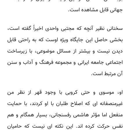
جهانی قابل مشاهده است.
سخنانی نظیر آنچه که مجتبی واحدی اخیراً گفته است،
بخشی حاصل این جایگاه ویژه اوست که به راحتی قابل
دیدن نیست و بیشتر از مسائل موضوعی، با زیرساخت
اجتماعی جامعه ایرانی و مجموعه فرهنگ و آداب و سنن
آن مرتبط است.
او، موسوی و حتی کروبی با وجود قهر از نظر من
غیرمنصفانه ای که اصلاح طلبان با او کردند، با حمایت
منفعل اما مؤثر هاشمی رفسنجانی، بسیار همگام و هم
نفس حرکت کرده اند. این نکته ای نیست که حامیان