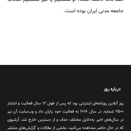
جامعه مدنی ایران بوده است.
درباره روز
روز آنلاین روزنامه‌ای اینترنتی بود که پس از طول ۱۲ سال فعالیت و انتشار
۲۵۰۰ شماره، در سال ۲۰۱۶ به فعالیت خود پایان داد و وب‌سایت آن نیز
در سال‌های اخیر به‌دلایل مختلف حذف و از دسترس خارج شد. آرشیوی
که در حال حاضر مشاهده می‌کنید، بخشی از مقالات و گزارش‌های منتشر