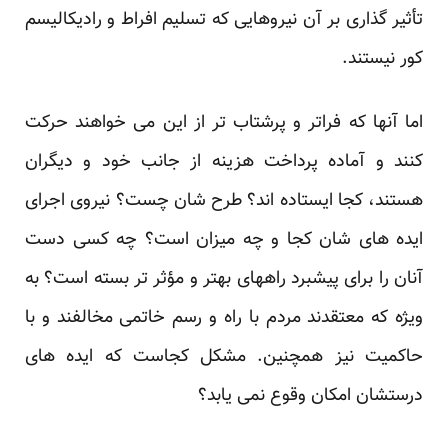
تأثیر گذاری بر آن نیروهایی که تسلیم افراط و رادیکالیسم
کور نیستند.
اما آنها که فراتر و پرشتاب تر از این می خواهند حرکت
کنند و آماده پرداخت هزینه از جانب خود و دیگران
هستند، کجا ایستاده اند؟ طرح شان چست؟ نیروی اجرای
ایده های شان کجا و چه میزان است؟ چه کسی دست
آنان را برای پیشبرد راههای بهتر و مؤثر تر بسته است؟ به
ویژه که معتقدند مردم با راه و رسم خاتمی مخالفند و با
حاکمیت نیز همچنین. مشکل کجاست که ایده های
درستشان امکان وقوع نمی یابد؟