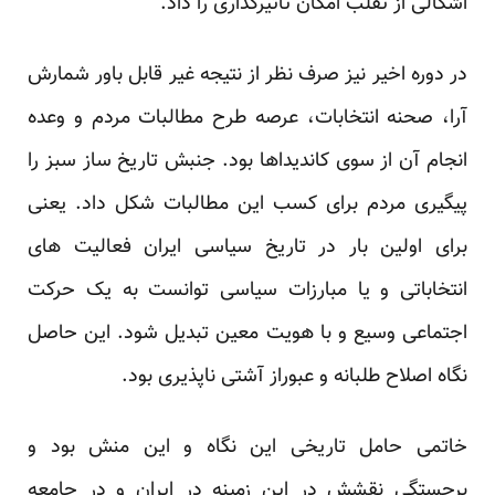
اشکالی از تقلب امکان تأثیرگذاری را داد.
در دوره اخیر نیز صرف نظر از نتیجه غیر قابل باور شمارش
آرا، صحنه انتخابات، عرصه طرح مطالبات مردم و وعده
انجام آن از سوی کاندیداها بود. جنبش تاریخ ساز سبز را
پیگیری مردم برای کسب این مطالبات شکل داد. یعنی
برای اولین بار در تاریخ سیاسی ایران فعالیت های
انتخاباتی و یا مبارزات سیاسی توانست به یک حرکت
اجتماعی وسیع و با هویت معین تبدیل شود. این حاصل
نگاه اصلاح طلبانه و عبوراز آشتی ناپذیری بود.
خاتمی حامل تاریخی این نگاه و این منش بود و
برجستگی نقشش در این زمینه در ایران و در جامعه