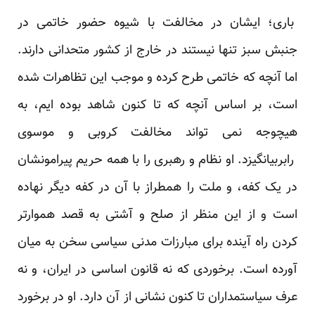
باری؛ ایشان در مخالفت با شیوه حضور خاتمی در
جنبش سبز تنها نیستند در خارج از کشور متحدانی دارند.
اما آنچه که خاتمی طرح کرده و موجب این تظاهرات شده
است، بر اساس آنچه که تا کنون شاهد بوده ایم، به
هیچوجه نمی تواند مخالفت کروبی و موسوی
رابربیانگیزد. او نظام و رهبری را با همه حریم پیرامونشان
در یک کفه، و ملت را همطراز با آن در کفه دیگر نهاده
است و از این منظر از صلح و آشتی به قصد هموارتر
کردن راه آینده برای مبارزات مدنی سیاسی سخن به میان
آورده است. برخوردی که نه قانون اساسی در ایران، و نه
عرف سیاستمداران تا کنون نشانی از آن دارد. او در برخورد