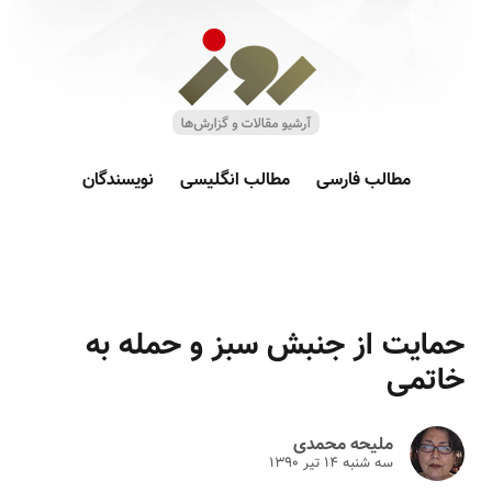
مطالب فارسی
مطالب انگلیسی
نویسندگان
حمایت از جنبش سبز و حمله به
خاتمی
ملیحه محمدی
سه شنبه ۱۴ تير ۱۳۹۰