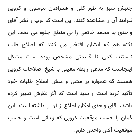
جنبش سبز به طور کلی و همراهان موسوی و کروبی
نتوانند آن را مشاهده کنند. این است که توپ و تشر آقای
واحدی به محمد خاتمی را بی منطق جلوه می دهد. این
نکته هم که ایشان افتخار می کنند که اصلاح طلب
نیستند، کمی تا قسمتی مشخص بوده است مشکل
اینجاست که مدعی رابطه معینی با شیخ اصلاحات کروبی
هستند که همواره بر مشی و منش اصلاح طلبانه خود
تأکید کرده است و بعید است که اگر نظرش تغییر کرده
باشد، آقای واحدی امکان اطلاع از آن را داشته است. این
گمان را حسب موقعیت کروبی که زندانی است و حسب
موقعیت آقای واحدی دارم.