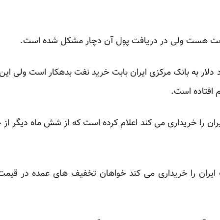
 نفت هست ولی در دریافت پول آن دچار مشکل شده است.
ی اکنون معادل 5 میلیارد دلار به بانک مرکزی ایران بابت خرید نفت بدهکار است
 افتاده است.
یران را خریداری می کند اعلام کرده است که از شش ماه دیگر از
ایران را خریداری می کند خواهان تخفیف های عمده در قیمت