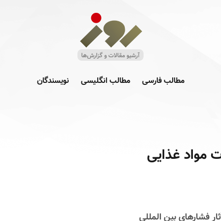
مطالب فارسی
مطالب انگلیسی
نویسندگان
ات مواد غذایی
ثار فشارهای بین المللی