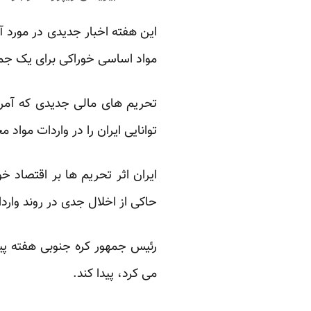
این هفته اخبار جدیدی در مورد آث
مواد اساسی خوراکی برای یک جمعیت 74 میلیونی، م
تحریم های مالی جدیدی که آمریک
توانایی ایران را در واردات موا
ایران اثر تحریم ها بر اقتصاد خ
حاکی از اخلال جدی در روند وارد
رئیس جمهور کره جنوبی هفته پیش
می کرد، پیدا کند.