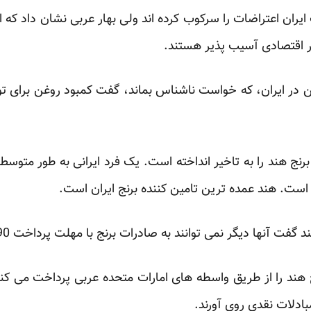
ایران اعتراضات را سرکوب کرده اند ولی بهار عربی نشان داد که ای
 اقتصادی آسیب پذیر هستند.
 در ایران، که خواست ناشناس بماند، گفت کمبود روغن برای تولید
ها دیگر نمی توانند به صادرات برنج با مهلت پرداخت 90 روزه ادامه دهند.
نج هند را از طریق واسطه های امارات متحده عربی پرداخت می ک
ادلات نقدی روی آورند.