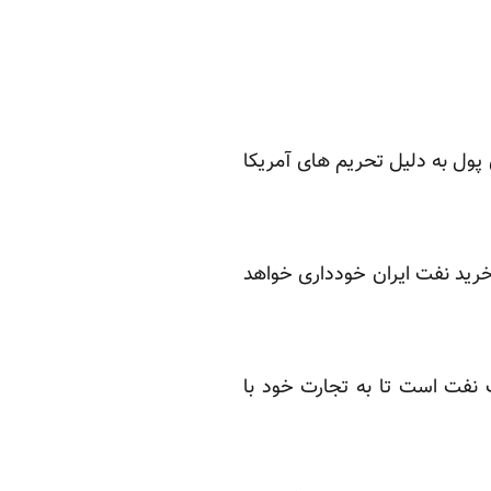
 ولی این پول به دلیل تحریم های آمریکا
 خرید نفت ایران خودداری خواهد
 نفت است تا به تجارت خود با