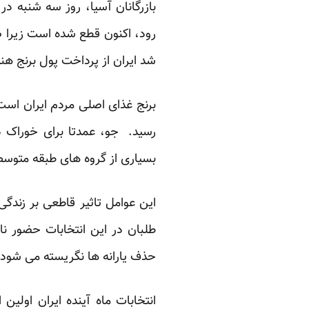
بازرگانان آسیا، روز سه شنبه در
رود، اکنون قطع شده است زیرا صا
شد ایران از پرداخت پول برنج ه
بسیاری از گروه های طبقه متوسط
این عوامل تاثیر قاطعی بر زندگ
طلبان در این انتخابات حضور نا
حذف یارانه ها نگریسته می شود.