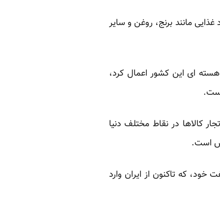
 غذایی مانند برنج، روغن و سایر
 هسته ای این کشور اعمال کرد،
است.
جار کالاها در نقاط مختلف دنیا
وس است.
خود، که تاکنون از ایران وارد