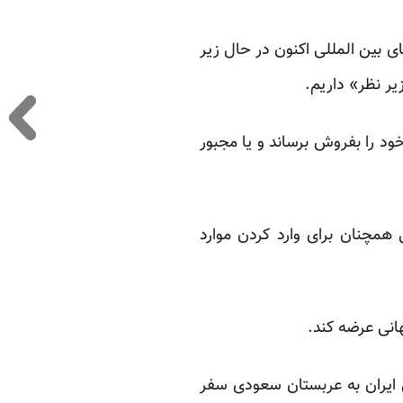
 بین المللی اکنون در حال زیر
ر نظر» داریم.
 این کشور نتواند روزانه 2.6 میلیون بشکه نفت خود را بفروش برساند و یا مجبور
همچنان برای وارد کردن موارد
انی عرضه کند.
ی ایران به عربستان سعودی سفر