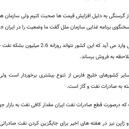
 گرسنگی به دلیل افزایش قیمت ها صحبت کنیم ولی سازمان های
نگوی برنامه غذایی سازمان ملل گفت ما وضعیت را در ایران «زی
ضربه نهایی به اقتصاد ایران زمانی وارد می آید که
لاحظه به فروش برساند.
ایر کشورهای خلیج فارس از تنوع بیشتری برخوردار است ولی 
ته به صادرات نفت و گاز است.
 درصورت قطع صادرات نفت ایران مقدار کافی نفت به بازار جه
 ژاپن نیز در هفته های اخیر برای جایگزین کردن نفت صادرات