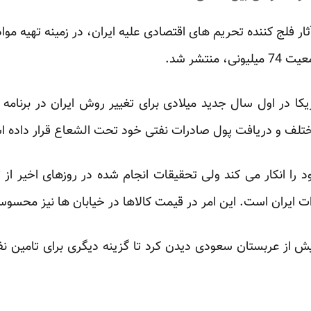
ار فلج کننده تحریم های اقتصادی علیه ایران، در زمینه تهیه مواد
نتشر شد.
ا در اول سال جدید میلادی برای تغییر روش ایران در برنامه
د مختلف و دریافت پول صادرات نفتی خود تحت الشعاع قرار داده 
ود را انکار می کند ولی تحقیقات انجام شده در روزهای اخیر از ت
ات ایران است. این امر در قیمت کالاها در خیابان ها نیز محس
 از عربستان سعودی دیدن کرد تا گزینه دیگری برای تامین نفت 