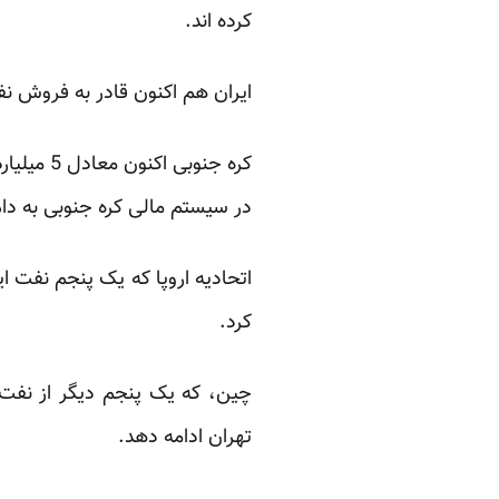
کرده اند.
ایران هم اکنون قادر به فروش
کره جنوب
در سیستم مالی کره جنوبی به دام
اتحادیه اروپا که یک پنجم نفت ا
کرد.
چین، که یک پنجم دیگر از نفت 
تهران ادامه دهد.