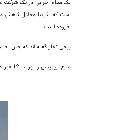
است که تقریبا معادل کاهش میز
افزوده است.
برخی تجار گفته اند که چین احتمالا خرید سنگ 
منبع:
بیزینس ریپورت
- 12 فوریه