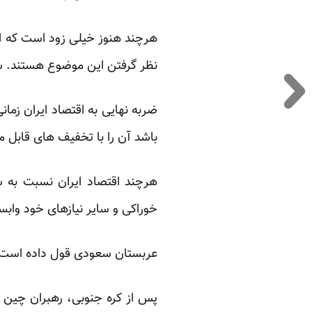
هرچند هنوز خیلی زود است که از
نظر گرفتن این موضوع هستند. سخ
باشد آن را با تخفیف های قابل م
هرچند اقتصاد ایران نسبت به س
خوراکی و سایر نیازهای خود وابس
عربستان سعودی قول داده است که
پس از کره جنوبی، رهبران چین و