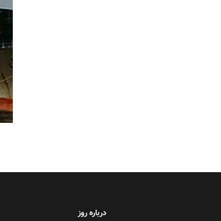
درباره روز