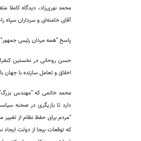
محمد نوری‌زاد، دیدگاه کاملا مت
آقای خامنه‌ای و سرداران سپاه ر
پاسخ “همه مردان رئیس جمهور”، 
حسن روحانی در نخستین کنفرانس
اخلاق و تعامل سازنده با جهان با
محمد خاتمی که “مهندس بزرگ” ا
دارد تا بازیگری در صحنه سیا
“مردم برای حفظ نظام از تغییر می
که توقعات بیجا از دولت ایجاد ن