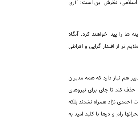
 اسلامی، نظرش این است: “آری
ها را پیدا خواهند کرد. آنگاه
یم تر از اقتدار گرایی و افراطی
بیر هم نیاز دارد که همه مدیران
حذف کند تا جای برای نیروهای
ت احمدی نژاد همراه نشدند بلکه
نها رام و درها با کلید امید به