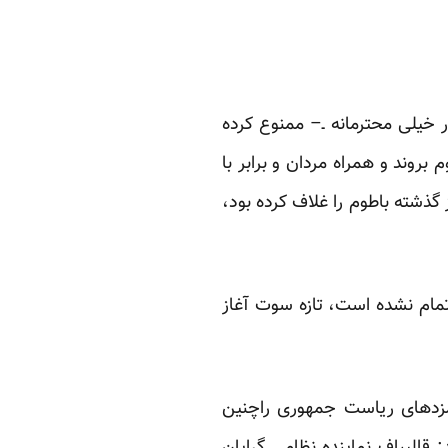
ار خیلی محترمانه ـ– ممنوع کرده
روند و همراه مردان و برابر با
گذشته باطوم را غلاف کرده بود،
تمام نشده است
، تازه سوت آغاز
 نامزدهای ریاست جمهوری راچنین