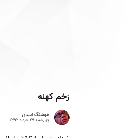
زخم کهنه
هوشنگ اسدی
چهارشنبه ۲۹ خرداد ۱۳۹۲