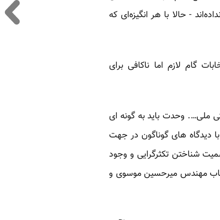
ی رای نداده‌اند - حالا با هر انگیزه‌ای که
ات گام لازم اما ناکافی برای
ی ملی…. وحدت باید به گونه ای
با دیدگاه های گوناگون در جهت
سمیت شناختن تکثرگرایی و وجود
 جناب مهندس میرحسین موسوی و