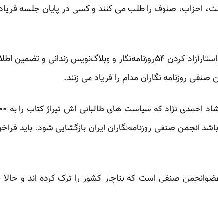
ترنت، احزاب، صنوف را طلب می کنند و کسی در پایان جلسه فریا
سازمان گزارشگران بدون مرز، خواستارآزاد کردن ۵۴روزنامه‌نگار و وبلاگ‌نویس
 صنفی روزنامه نگاران مدام را فریاد می زنند.
ر باشد انجمن صنفی روزنامه‌نگاران ایران بازگشایی شود، باید فراخ
وانجمن صنفی است که بناچار کشور را ترک کرده اند و حالا خ