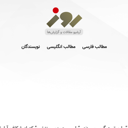
مطالب فارسی
مطالب انگلیسی
نویسندگان