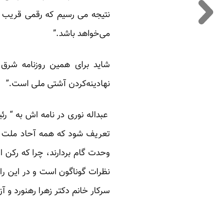
می‌خواهد باشد.”
شاید برای همین روزنامه شرق د
نهادینه‌کردن آشتی ملی است.”
عبداله نوری در نامه اش به “ ر
تعریف شود که همه آحاد ملت را 
وحدت گام بردارند، چرا که رکن 
نظرات گوناگون است و در این ر
سرکار خانم دکتر زهرا رهنورد و آز