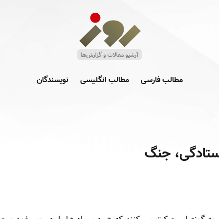
مطالب فارسی
مطالب انگلیسی
نویسندگان
ستادگی، جنگ