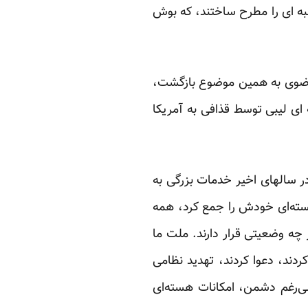
لبه ای را مطرح ساختند، که بوش
 خود در حرم رضوی به همین موضوع بازگشت،
ای لیبی توسط قذافی به آمریکا
در سالهای اخیر خدمات بزرگی به
هسته‌ای خودش را جمع کرد، همه
ر چه وضعیتی قرار دارند. ملت ما
ردند، دعوا کردند، تهدید نظامی
ی‌رغم دشمن، امکانات هسته‌ای