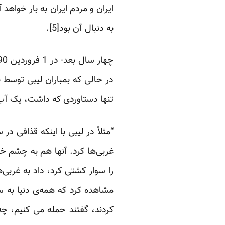
ایران و مردم ایران به بار خواه
به دنبال آن بود[5].
در حالی که بمباران لیبی توسط 
تنها دستاوردی که داشت، یک آب 
“مثلاً در لیبی با اینکه قذافی 
غربی‌ها کرد. آنها هم به چشم خ
را سوار کشتی کرد، داد به غربی‌ه
مشاهده کرد که همه‌ی دنیا به سر
کردند، گفتند حمله می کنیم، چ