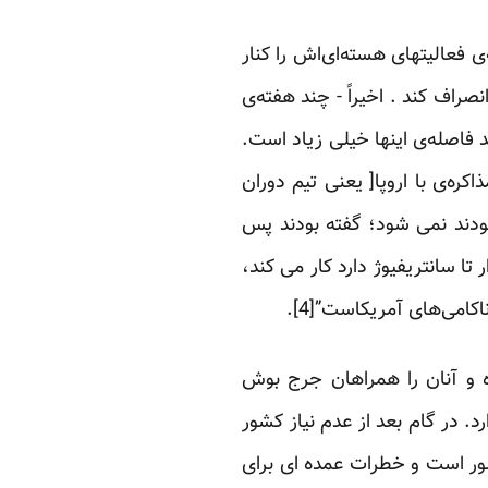
ی فعالیتهای هسته‌ای‌اش را کنار
نصراف کند . اخیراً - چند هفته‌ی
فاصله‌ی اینها خیلی زیاد است.
ره‌ی با اروپا[ یعنی تیم دوران
بودند نمی شود؛ گفته بودند پس
تا سانتریفیوژ دارد کار می کند،
امی‌های آمریکاست”[4].
ه و آنان را همراهان جرج بوش
رد. در گام بعد از عدم نیاز کشور
شور است و خطرات عمده ای برای