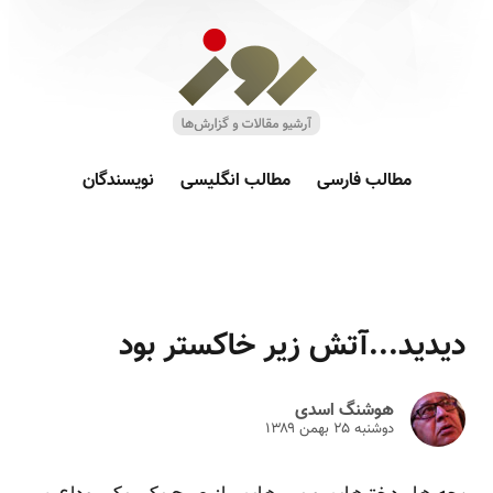
مطالب فارسی
مطالب انگلیسی
نویسندگان
دیدید...آتش زیر خاکستر بود
هوشنگ اسدی
دوشنبه ۲۵ بهمن ۱۳۸۹