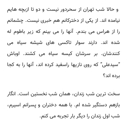
و حالا شب تهران از سحردور نیست و دو تا ازبچه هایم
نیامده اند. از یکی از دخترکانم هم خبری نیست. چشمانم
را از هراس می بندم. آنها را می بینم که زیر باطوم له
شده اند. دارند سوار تاکسی های شیشه سیاه می
کنندشان. بر سرشان کیسه سیاه می کشند. اوباش
“سیدعلی” که روی نازیها راسفید کرده اند، آنها را به کجا
برده اند؟
سخت ترین شب زندان، همان شب نخستین است. انگار
بازهم دستگیر شده ام. با همه دختران و پسرانم اسیرم،
شب اول زندان را دیگر بار تجربه می کنم.