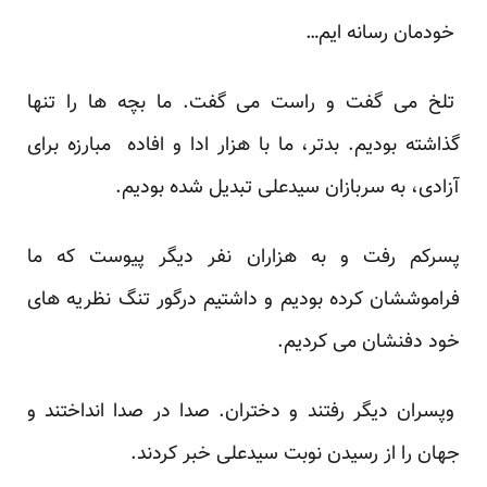
خودمان رسانه ایم…
تلخ می گفت و راست می گفت. ما بچه ها را تنها
گذاشته بودیم. بدتر، ما با هزار ادا و افاده مبارزه برای
آزادی، به سربازان سیدعلی تبدیل شده بودیم.
پسرکم رفت و به هزاران نفر دیگر پیوست که ما
فراموششان کرده بودیم و داشتیم درگور تنگ نظریه های
خود دفنشان می کردیم.
وپسران دیگر رفتند و دختران. صدا در صدا انداختند و
جهان را از رسیدن نوبت سیدعلی خبر کردند.