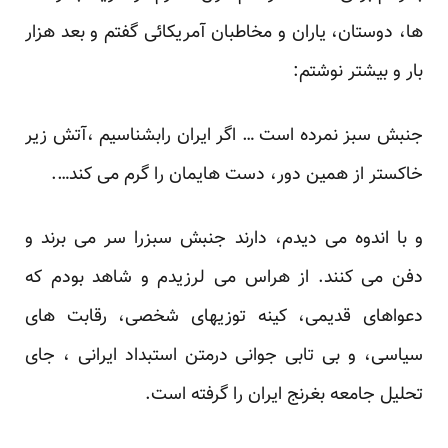
ها، دوستان، یاران و مخاطبان آمریکائی گفتم و بعد هزار
بار و بیشتر نوشتم:
جنبش سبز نمرده است … اگر ایران رابشناسیم ،آتش زیر
خاکستر از همین دور، دست هایمان را گرم می کند….
و با اندوه می دیدم، دارند جنبش سبزرا سر می برند و
دفن می کنند. از هراس می لرزیدم و شاهد بودم که
دعواهای قدیمی، کینه توزیهای شخصی، رقابت های
سیاسی، و بی تابی جوانی درمتن استبداد ایرانی ، جای
تحلیل جامعه بغرنج ایران را گرفته است.