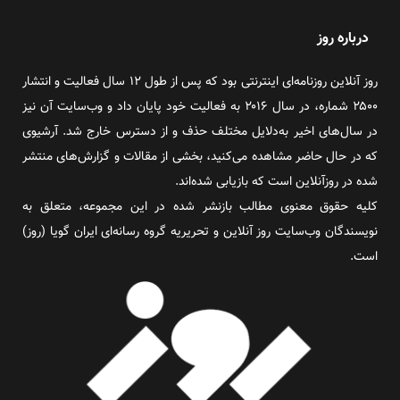
درباره روز
روز آنلاین روزنامه‌ای اینترنتی بود که پس از طول ۱۲ سال فعالیت و انتشار
۲۵۰۰ شماره، در سال ۲۰۱۶ به فعالیت خود پایان داد و وب‌سایت آن نیز
در سال‌های اخیر به‌دلایل مختلف حذف و از دسترس خارج شد. آرشیوی
که در حال حاضر مشاهده می‌کنید، بخشی از مقالات و گزارش‌های منتشر
شده در روزآنلاین است که بازیابی شده‌اند.
کلیه حقوق معنوی مطالب بازنشر شده در این مجموعه، متعلق به
نویسندگان وب‌سایت روز آنلاین و تحریریه گروه رسانه‌ای ایران گویا (روز)
است.