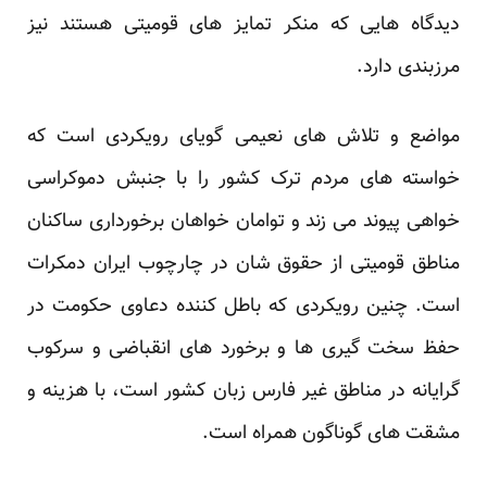
دیدگاه هایی که منکر تمایز های قومیتی هستند نیز
مرزبندی دارد.
مواضع و تلاش های نعیمی گویای رویکردی است که
خواسته های مردم ترک کشور را با جنبش دموکراسی
خواهی پیوند می زند و توامان خواهان برخورداری ساکنان
مناطق قومیتی از حقوق شان در چارچوب ایران دمکرات
است. چنین رویکردی که باطل کننده دعاوی حکومت در
حفظ سخت گیری ها و برخورد های انقباضی و سرکوب
گرایانه در مناطق غیر فارس زبان کشور است، با هزینه و
مشقت های گوناگون همراه است.