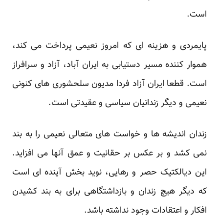
است.
پایمردی و هزینه ای که امروز نعیمی پرداخت می کند،
هموار کننده مسیر دستیابی به ایران آباد، آزاد و سرافراز
است. قطعا ایران آزاد فردا مدیون سلحشوری های کنونی
نعیمی و دیگر زندانیان سیاسی و عقیدتی است.
زندان اندیشه ها و خواست های متعالی نعیمی را به بند
نمی کشد و بر عکس بر حقانیت و عمق آنها می افزاید.
این دیالکتیک حصر و رهایی، نوید بخش آینده ای است
که دیگر هیچ زندان و بازداشتگاهی برای به بند کشیدن
افکار و اعتقادات وجود نداشته باشد.