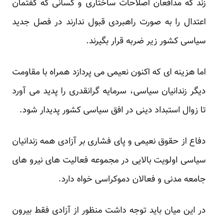
زند که مدافعان اصلاحات ساختاری و کسانی که گفتمان
اعتدال را به صورت راهبردی قبول ندارند در فصل جدید
سیاسی کشور زیر ضربه قرار بگیرند.
اما هزینه ای که اکنون نعیمی می پردازد همراه با مقاومت
دیگر زندانیان سیاسی، سرمایه گرانقدری را پدید می آورد
تا زوال استبداد دینی در افق سیاسی کشور پدیدار شود.
دفاع از حقوق نعیمی و پای فشاری بر آزادی همه زندانیان
سیاسی اولویت بالایی در مجموعه فعالیت های نیرو های
جامعه مدنی و فعالان دموکراسی خواه دارد.
در این میان باید توجه داشت منظور از آزادی فقط بیرون