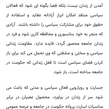
آمدن از زندان نیست بلکه فضا بگونه ای شود که فعالان
سیاسی منتقد امکان ابراز آزادانه عقاید و استفاده از
حقوق خود برای مشارکت سیاسی را داشته باشند. آزادی
که منجر به خود سانسوری و محافظه کاری شود و فرد در
زندان جامعه محصور گردد، فایده ندارد. مقاومت زندانی
سیاسی و سختی و مشقتی که وی تحمل می کند برای باز
کردن فضای سیاسی است تا قفل زندانی که حکومت در
جامعه ساخته است، باز شود.
جسارت و رویارویی فعال سیاسی و مدنی که باعث می
شود سر از زندان در بیاورد، محصول عصیان در برابر
مناسبات اسارت پروانه حکومت در جامعه و عرصه عمومی