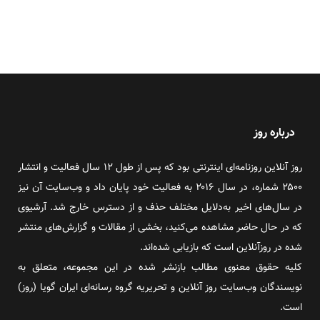
درباره روز
روز آنلاین روزنامه‌ای اینترنتی بود که پس از طول ۱۲ سال فعالیت و انتشار
۲۵۰۰ شماره، در سال ۲۰۱۶ به فعالیت خود پایان داد و وب‌سایت آن نیز
در سال‌های اخیر به‌دلایل مختلف حذف و از دسترس خارج شد. آرشیوی
که در حال حاضر مشاهده می‌کنید، بخشی از مقالات و گزارش‌های منتشر
شده در روزآنلاین است که بازیابی شده‌اند.
کلیه حقوق معنوی مطالب بازنشر شده در این مجموعه، متعلق به
نویسندگان وب‌سایت روز آنلاین و تحریریه گروه رسانه‌ای ایران گویا (روز)
است.