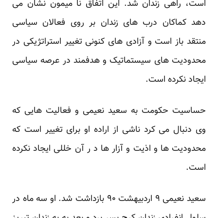
است، راهی زندان شد. این اتفاق نا میمون نشان می
دهد کماکان درب های زندان بر روی فعالان سیاسی
منتقد باز است و آزادی های کنونی تغییر استراتژیکی در
محدودیت های سیستماتیک و هدفمند در عرصه سیاسی
ایجاد نکرده است.
حساسیت حکومت به سعید نعیمی و فعالیت هایی که
وی دنبال می کرد ناشی از اراده او برای تغییر است که
محدودیت ها و اذیت و آزار ها د ر آن خللی ایجاد نکرده
است.
سعید نعیمی ۹ اردبیهشت ۹۰ بازداشت شد. او سه ماه در