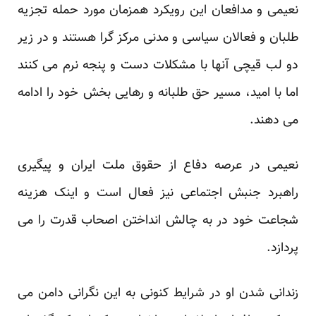
نعیمی و مدافعان این رویکرد همزمان مورد حمله تجزیه
طلبان و فعالان سیاسی و مدنی مرکز گرا هستند و در زیر
دو لب قیچی آنها با مشکلات دست و پنجه نرم می کنند
اما با امید، مسیر حق طلبانه و رهایی بخش خود را ادامه
می دهند.
نعیمی در عرصه دفاع از حقوق ملت ایران و پیگیری
راهبرد جنبش اجتماعی نیز فعال است و اینک هزینه
شجاعت خود در به چالش انداختن اصحاب قدرت را می
پردازد.
زندانی شدن او در شرایط کنونی به این نگرانی دامن می