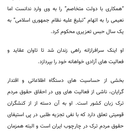
“همکاری با دولت متخاصم” را به وی وارد ندانست اما
نعیمی را به اتهام “تبلیغ علیه نظام جمهوری اسلامی” به
یک سال حبس تعزیری محکوم کرد.
او اینک سرافرازانه راهی زندان شد تا تاوان عقاید و
فعالیت های آزادی خواهانه خود را بپردازد.
بخشی از حساسیت های دستگاه اطلاعاتی و اقتدار
گرایان، ناشی از فعالیت های وی در احقاق حقوق مردم
ترک زبان کشور است. او به آن دسته از از کنشگران
قومیتی تعلق دارد که با نفی تجزیه طلبی در پی استیفای
حقوق مردم ترک در چارچوب ایران است و البته همزمان