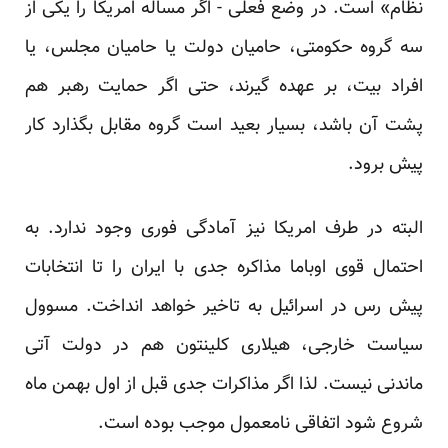
نظام» است. در وضع فعلی - اگر مساله امریکا را یکی از
سه گروه حکومتی، حامیان دولت یا حامیان مجلس، یا
افراد بیت، بر عهده گیرند، حتی اگر حمایت رهبر هم
پشت آن باشد، بسیار بعید است گروه مقابل بگذارد کار
پیش برود.
البته در طرف امریکا نیز آمادگی فوری وجود ندارد. به
احتمال قوی اوباما مذاکره جدی با ایران را تا انتخابات
پیش رس در اسرائیل به تاخیر خواهد انداخت. مسوول
سیاست خارجی، هیلاری کلینتون هم در دولت آتی
ماندنی نیست. لذا اگر مذاکرات جدی قبل از اول بهمن ماه
شروع شود اتفاقی نامعمول موجب بوده است.