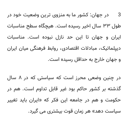
3 در جهان:‌ کشور ما به منزوی ترین وضعیت خود در
طول ۳۳ سال اخیر رسیده است. هیچگاه سطح مناسبات
ایران و جهان تا این حد نازل نبوده است. مناسبات
دیپلماتیک، مبادلات اقتصادی، روابط فرهنگی میان ایران
و جهان خارج به حداقل رسیده است.
در چنین وضعی محرز است که سیاستی که در ۸ سال
گذشته بر کشور حاکم بود غیر قابل تداوم است. هم در
حکومت و هم در جامعه این فکر که «ایران باید تغییر
سیاست دهد» هر زمان قوت بیشتری می گیرد.