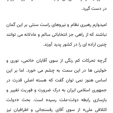
در دست گیرد.
امیدوارم رهبری نظام و نیروهای راست سنتی بر این گمان
نباشند که از راهی جز انتخاباتی سالم و عادلانه می توانند
چنین اراده ای را در کشور پدید آورند.
گرچه تحرکات کم رنگی از سوی آقایان خاتمی، نوری و
خوئینی ها در این سمت به چشم می خورد. اما بر این
اساس هنوز نمی توان گفت که هسته اصلیِ قدرت در
جمهوری اسلامی ایران به درک ضرورت و فوریت تغییر و
بازسازی رابطه دولت-ملت رسیده است. بحث «دولت
ائتلافی ملی»‌ از سوی آقای رفسنجانی و اطرافیان نیز