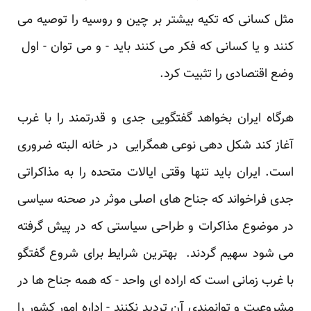
مثل کسانی که تکیه بیشتر بر چین و روسیه را توصیه می
کنند و یا کسانی که فکر می کنند باید - و می توان - اول
وضع اقتصادی را تثبیت کرد.
هرگاه ایران بخواهد گفتگویی جدی و قدرتمند را با غرب
آغاز کند شکل دهی نوعی همگرایی در خانه البته ضروری
است. ایران باید تنها وقتی ایالات متحده را به مذاکراتی
جدی فراخواند که جناح های اصلی موثر در صحنه سیاسی
در موضوع مذاکرات و طراحی سیاستی که در پیش گرفته
می شود سهیم گردند. بهترین شرایط برای شروع گفتگو
با غرب زمانی است که اراده ای واحد - که همه جناح ها در
مشروعیت و توانمندی آن تردید نکنند - اداره امور کشور را