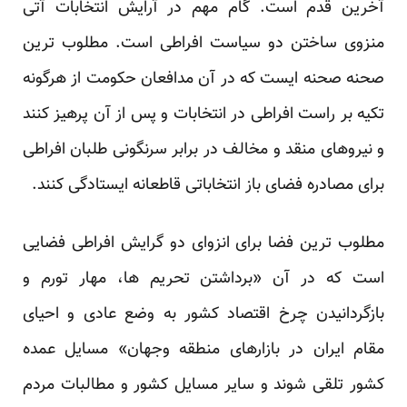
آخرین قدم است. گام مهم در آرایش انتخابات آتی
منزوی ساختن دو سیاست افراطی است. مطلوب ترین
صحنه صحنه ایست که در آن مدافعان حکومت از هرگونه
تکیه بر راست افراطی در انتخابات و پس از آن پرهیز کنند
و نیروهای منقد و مخالف در برابر سرنگونی طلبان افراطی
برای مصادره فضای باز انتخاباتی قاطعانه ایستادگی کنند.
مطلوب ترین فضا برای انزوای دو گرایش افراطی فضایی
است که در آن «برداشتن تحریم ها، مهار تورم و
بازگردانیدن چرخ اقتصاد کشور به وضع عادی و احیای
مقام ایران در بازارهای منطقه وجهان» مسایل عمده
کشور تلقی شوند و سایر مسایل کشور و مطالبات مردم