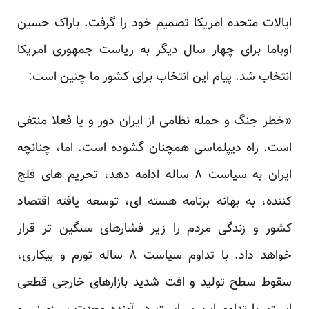
ایالات متحده امریکا تصمیم خود را گرفت. باراک حسین
اوباما برای چهار سال دیگر به ریاست جمهوری امریکا
انتخاب شد. پیام این انتخاب برای کشور ما چنین است:
«خطر جنگ و حمله نظامی از ایران دور و یا فعلا منتفی
است. راه دیپلماسی همچنان گشوده است. اما، چنانچه
ایران به سیاست ۸ ساله ادامه دهد، تحریم های فلج
کننده، به بهانه برنامه هسته ای، توسعه یافته اقتصاد
کشور و زندگی مردم را زیر فشارهای سنگین تر قرار
خواهد داد. با تداوم سیاست ۸ ساله تورم و بیکاری،
سقوط سطح تولید و افت شدید بازارهای خارجی قطعی