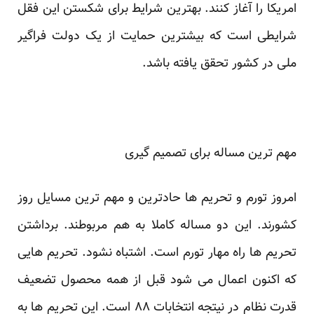
امریکا را آغاز کنند. بهترین شرایط برای شکستن این فقل
شرایطی است که بیشترین حمایت از یک دولت فراگیر
ملی در کشور تحقق یافته باشد.
مهم ترین مساله برای تصمیم گیری
امروز تورم و تحریم ها حادترین و مهم ترین مسایل روز
کشورند. این دو مساله کاملا به هم مربوطند. برداشتن
تحریم ها راه مهار تورم است. اشتباه نشود. تحریم هایی
که اکنون اعمال می شود قبل از همه محصول تضعیف
قدرت نظام در نیتجه انتخابات ۸۸ است. این تحریم ها به