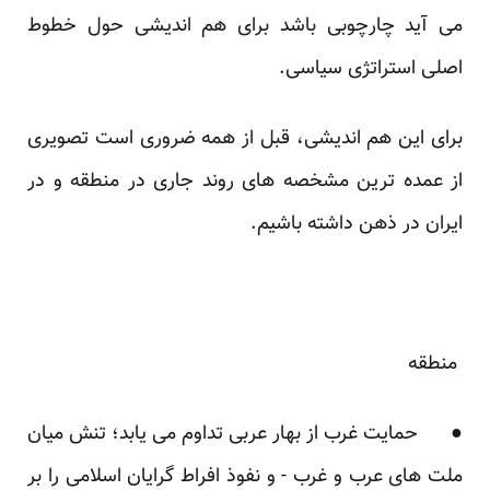
می آید چارچوبی باشد برای هم اندیشی حول خطوط
اصلی استراتژی سیاسی.
برای این هم اندیشی، قبل از همه ضروری است تصویری
از عمده ترین مشخصه های روند جاری در منطقه و در
ایران در ذهن داشته باشیم.
منطقه
● حمایت غرب از بهار عربی تداوم می یابد؛ تنش میان
ملت های عرب و غرب - و نفوذ افراط گرایان اسلامی را بر