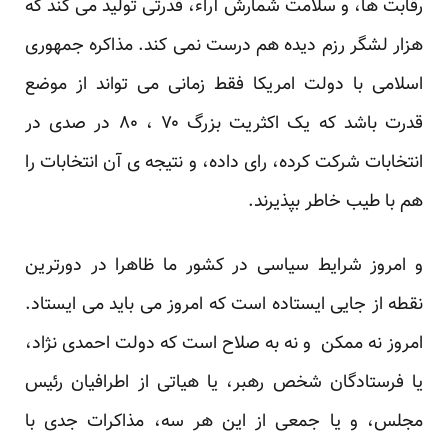
رقابت ها، و سلامت شمارش آراء، قدرتی تولید می کند که
هزار لشگر رزم دیده هم درست نمی کند. مذاکره جمهوری
اسلامی با دولت امریکا فقط زمانی می تواند از موضع
قدرت باشد که یک اکثریت بزرگ ۷۰ ، ۸۰ در صدی در
انتخابات شرکت کرده، رای داده، و نتیجه ی آن انتخابات را
هم با طیب خاطر بپذیرند.
و امروز شرایط سیاسی در کشور ما ظاهرا در دورترین
نقطه از جایی ایستاده است که امروز می باید می ایستاد.
امروز نه ممکن و نه به صلاح است که دولت احمدی نژاد،
یا فرستادگان شخص رهبر، یا هیاتی از اطرافیان رئیس
مجلس، و یا جمعی از این هر سه، مذاکرات جدی با