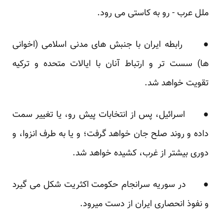
ملل عرب - رو به کاستی می رود.
● رابطه ایران با جنبش های مدنی اسلامی (اخوانی
ها) سست تر و ارتباط آنان با ایالات متحده و ترکیه
تقویت خواهد شد.
● اسرائیل، پس از انتخابات پیش رو، یا تغییر سمت
داده و روند صلح جان خواهد گرفت؛ و یا به طرف انزوا، و
دوری بیشتر از غرب، کشیده خواهد شد.
● در سوریه سرانجام حکومت اکثریت شکل می گیرد
و نفوذ انحصاری ایران از دست میرود.