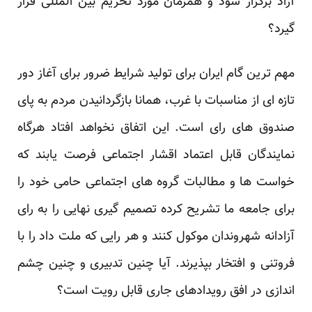
آزاد برگزار شود و همزمان مورد تحریم بین المللی قرار
گیرد؟
مهم ترین گام ایران برای تولید شرایط ضرور برای آغاز دور
تازه ای از مناسبات با غرب، همانا بازگردانیدن مردم به پای
صندوق های رای است. این اتفاق نخواهد افتاد هرگاه
نمایندگان قابل اعتماد اقشار اجتماعی فرصت یابند که
خواست ها و مطالبات گروه های اجتماعی حامی خود را
برای جامعه ما تشریح کرده تصمیم گیری نهایی را به رای
آزادانه شهروندان موکول کنند و هر رایی که ملت داد را با
فروتنی و افتخار بپذیرند. آیا چنین تدبیری و چنین چشم
اندازی در افق رویدادهای جاری قابل رویت است؟