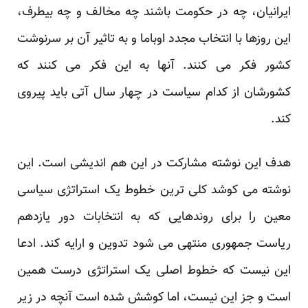
ایرانیان، چه در حکومت باشند چه مخالف و چه بیطرف،
این روزها با انتخاب مجدد اوباما و به تاثیر آن بر سرنوشت
کشور فکر می کنند. آنها به این فکر می کنند که
کشورشان از کدام سیاست در چهار سال آتی باید پیروی
کند.
هدف این نوشته مشارکت در این هم اندیشی است. این
نوشته می کوشد کلی ترین خطوط یک استراتژی سیاسی
معین را برای روندهایی که به انتخابات دور یازدهم
ریاست جمهوری منتهی می شود تدوین و ارایه کند. ادعا
این نیست که خطوط اصلی یک استراتژی درست همین
است و جز این نیست، اما کوشش شده است آنچه در زیر