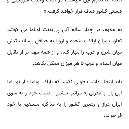
است. با تداوم این سیاست در آینده وحدت سرزمینی و
هستی کشور هدف قرار خواهد گرفت.»
به علاوه، در چهار ساله آتی پرزیدنت اوباما می کوشد
تفاوت میان ایالات متحده و اروپا به حداقل برساند، تنش
میان شرق و غرب را مهار کند، و از همه مهم تر از تقابل
میان اسلام و غرب تا هر میزان ممکن بکاهد.
باید انتظار داشت طولی نکشد که باراک اوباما - از نو، اما
این بار با قدرتی به مراتب بیشتر - دست خود را به سوی
ایران دراز و رهبری کشور را به مذاکره مستقیم با خود
فراخواند.