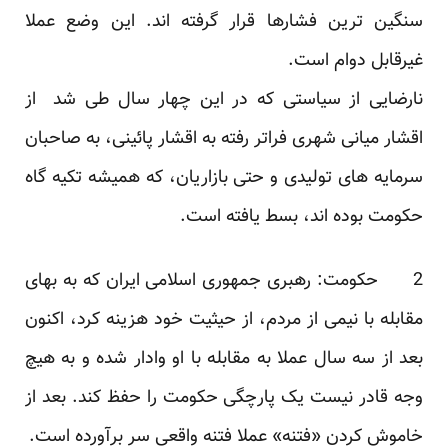
سنگین ترین فشارها قرار گرفته اند. این وضع عملا
غیرقابل دوام است.
نارضایی از سیاستی که در این چهار سال طی شد از
اقشار میانی شهری فراتر رفته به اقشار پائینی، به صاحبان
سرمایه های تولیدی و حتی بازاریان، که همیشه تکیه گاه
حکومت بوده اند، بسط یافته است.
2 حکومت:‌ رهبری جمهوری اسلامی ایران که به بهای
مقابله با نیمی از مردم، از حیثیت خود هزینه کرد، اکنون
بعد از سه سال عملا به مقابله با او وادار شده و به هیچ
وجه قادر نیست یک پارچگی حکومت را حفظ کند. بعد از
خاموش کردن «فتنه»‌ عملا فتنه واقعی سر برآورده است.