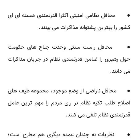
● محافل نظامی امنیتی اکثرا قدرتمندی هسته ای ای
کشور را بهترین پشتوانه مذاکرات می بینند.
● محافل راست سنتی وحدت جناح های حکومت
حول رهبری را ضامن قدرتمندی نظام در جریان مذاکرات
می دانند.
● محافل ناراضی از وضع موجود، مجموعه طیف های
اصلاح طلب تکیه نظام بر رای مردم را مهم ترین عامل
قدرتمندی نظام تلقی می کنند.
● نظریات نه چندان عمده دیگری هم مطرح است؛