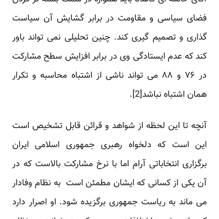
فضای سیاسی و مقاومت در برابر گشایش آن سیاست
گذاری و تصمیم گیری کند. چنین تحلیلی نمی تواند باور
کند که عدم ایستادگی وی در برابر افزایش سطح مشارکت
در ۷۶ و ۸۸ می تواند ناشی از اشتباه محاسبه و تکرار
همان اشتباه نباشد
[2]
.
آنچه تا این لحظه از شواهد و قرائن قابل تشخیص است
این است که دلخواه رهبری جمهوری اسلامی ایران
برگزاری انتخاباتی آرام اما با نرخ مشارکت بالاست که در
آن یکی از کسانی که ایشان مطمئن است به نظام وفادار
می ماند به ریاست جمهوری برگزیده شود. او اصرار دارد