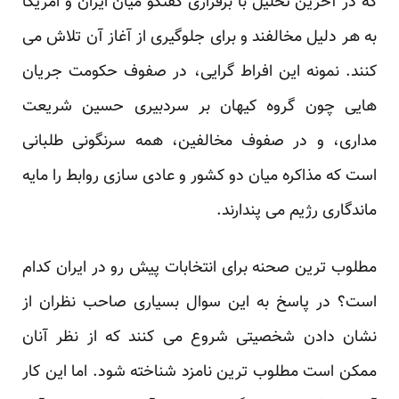
که در آخرین تحلیل با برقراری گفتگو میان ایران و امریکا
به هر دلیل مخالفند و برای جلوگیری از آغاز آن تلاش می
کنند. نمونه این افراط گرایی، در صفوف حکومت جریان
هایی چون گروه کیهان بر سردبیری حسین شریعت
مداری، و در صفوف مخالفین، همه سرنگونی طلبانی
است که مذاکره میان دو کشور و عادی سازی روابط را مایه
ماندگاری رژیم می پندارند.
مطلوب ترین صحنه برای انتخابات پیش رو در ایران کدام
است؟ در پاسخ به این سوال بسیاری صاحب نظران از
نشان دادن شخصیتی شروع می کنند که از نظر آنان
ممکن است مطلوب ترین نامزد شناخته شود. اما این کار