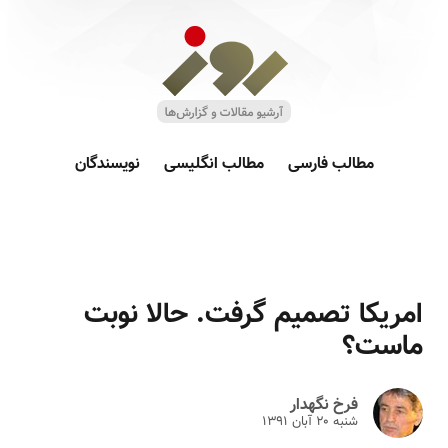
مطالب فارسی
مطالب انگلیسی
نویسندگان
امریکا تصمیم گرفت. حالا نوبت
ماست؟
فرخ نگهدار
شنبه ۲۰ آبان ۱۳۹۱