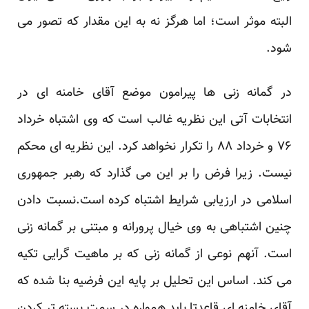
البته موثر است؛ اما هرگز نه به این مقدار که تصور می
شود.
در گمانه زنی ها پیرامون موضع آقای خامنه ای در
انتخابات آتی این نظریه غالب است که وی اشتباه خرداد
۷۶ و خرداد ۸۸ را تکرار نخواهد کرد. این نظریه ای محکم
نیست. زیرا فرض را بر این می گذارد که رهبر جمهوری
اسلامی در ارزیابی شرایط اشتباه کرده است.نسبت دادن
چنین اشتباهی به وی خیال پرورانه و مبتنی بر گمانه زنی
است. آنهم نوعی از گمانه زنی که بر ماهیت گرایی تکیه
می کند. اساس این تحلیل بر پایه این فرضیه بنا شده که
آقای خامنه ای قاعدتا باید همواره در سمت بسته تر کردن