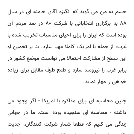
حسم به من می گوید که انگیزه آقای خامنه ای در سال
۸۸ به برگزاری انتخاباتی با شرکت ۸۰ در صد مردم آن
بوده است که ایران را برای احیای مناسبات تخریب شده با
غرب، از جمله با امریکا، کاملا مهیا سازد. بنا بر تخمین او
این سطح از مشارکت احتمالا می توانست موضع کشور در
برابر غرب را نیرومند سازد و طمع طرف مقابل برای زیاده
خواهی را مهار نماید.
چنین محاسبه ای برای مذاکره با امریکا - اگر وجود می
داشته - محاسبه ای سنجیده بوده است. ما در جهانی
زندگی می کنیم که قطعا شمار شرکت کنندگان، جدیت