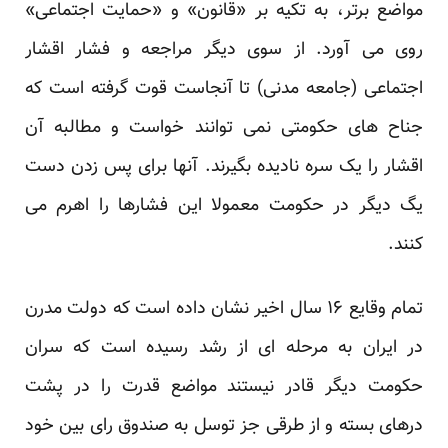
مواضع برتر، به تکیه بر «قانون» و «حمایت اجتماعی»
روی می آورد. از سوی دیگر مراجعه و فشار اقشار
اجتماعی (جامعه مدنی) تا آنجاست قوت گرفته است که
جناح های حکومتی نمی توانند خواست و مطالبه آن
اقشار را یک سره نادیده بگیرند. آنها برای پس زدن دست
یگ دیگر در حکومت معمولا این فشارها را اهرم می
کنند.
تمام وقایع ۱۶ سال اخیر نشان داده است که دولت مدرن
در ایران به مرحله ای از رشد رسیده است که سران
حکومت دیگر قادر نیستند مواضع قدرت را در پشت
درهای بسته و از طرقی جز توسل به صندوق رای بین خود