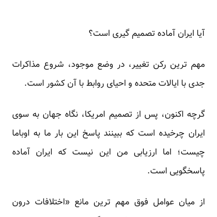
آیا ایران آماده تصمیم گیری است؟
مهم ترین رکن تغییر، در وضع موجود، شروع مذاکرات
جدی با ایالات متحده و احیای روابط با آن کشور است.
گرچه اکنون، پس از تصمیم امریکا، نگاه جهان به سوی
ایران چرخیده است که ببینند پاسخ این بار ما به اوباما
چیست؛ اما ارزیابی من این نیست که ایران آماده
پاسخگویی است.
از میان عوامل فوق مهم ترین مانع «اختلافات درون