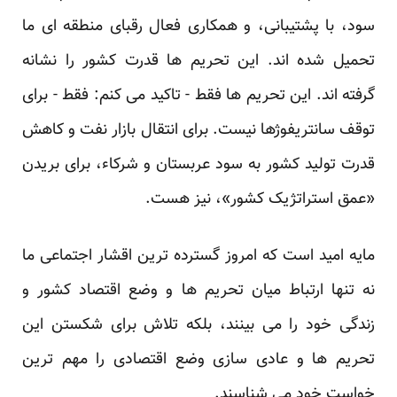
سود، با پشتیبانی، و همکاری فعال رقبای منطقه ای ما
تحمیل شده اند. این تحریم ها قدرت کشور را نشانه
گرفته اند. این تحریم ها فقط - تاکید می کنم: فقط - برای
توقف سانتریفوژها نیست. برای انتقال بازار نفت و کاهش
قدرت تولید کشور به سود عربستان و شرکاء، برای بریدن
«عمق استراتژیک کشور»، نیز هست.
مایه امید است که امروز گسترده ترین اقشار اجتماعی ما
نه تنها ارتباط میان تحریم ها و وضع اقتصاد کشور و
زندگی خود را می بینند، بلکه تلاش برای شکستن این
تحریم ها و عادی سازی وضع اقتصادی را مهم ترین
خواست خود می شناسند.