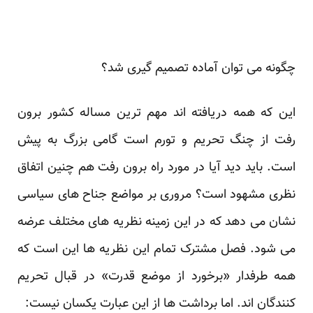
چگونه می توان آماده تصمیم گیری شد؟
این که همه دریافته اند مهم ترین مساله کشور برون
رفت از چنگ تحریم و تورم است گامی بزرگ به پیش
است. باید دید آیا در مورد راه برون رفت هم چنین اتفاق
نظری مشهود است؟ مروری بر مواضع جناح های سیاسی
نشان می دهد که در این زمینه نظریه های مختلف عرضه
می شود. فصل مشترک تمام این نظریه ها این است که
همه طرفدار «برخورد از موضع قدرت» در قبال تحریم
کنندگان اند. اما برداشت ها از این عبارت یکسان نیست: