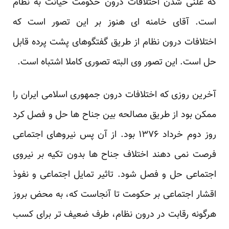
که علنی شدن اختلافات درون حکومت خیانت به نظام
است. آقای خامنه ای هنوز بر این تصور است که
اختلافات درون نظام از طریق گفتگوهای پشت پرده قابل
حل است. این تصور وی البته تصوری کاملا اشتباه است.
آخرین روزی که اختلافات درون جمهوری اسلامی ایران را
ممکن بود از طریق مصالحه بین جناح ها حل و فصل کرد
روز دوم خرداد ۱۳۷۶ بود. از آن پس نیروهای اجتماعی
فرصت نمی دهند اختلاف جناح ها بدون تکیه بر نیروی
اجتماعی حل و فصل شود. تاثیر تمایل اجتماعی و نفوذ
اقشار اجتماعی بر حکومت تا آنجاست که، به محض بروز
هرگونه رقابت در درون نظام، طرف ضعیف تر برای کسب