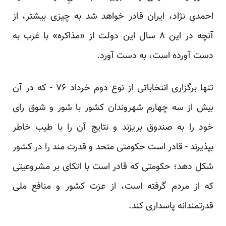
احمدی نژاد، ایران قادر خواهد شد به چیزی‌ بیشتر، از
آنچه در این ۸ سال این دولت از «مذاکره»‌ با غرب به
دست آورده است، به دست آورد.
تنها برگزاری انتخاباتی از نوع دوم خرداد ۷۶ - که در آن
بیش از سه چهارم شهروندان کشور با شور و شوق رای
خود را به صندوق بریزند و نتایج آن را با طیب خاطر
بپذیرند - قادر است حکومتی متحد و قدرت مند را در کشور
شکل دهد؛ حکومتی که قادر است با اتکای بر مشروعیتی
که از مردم گرفته است، از عزت کشور و منافع ملی
قدرتمندانه پاسداری کند.