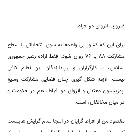
ضرورت انزوای دو افراط
برای این که کشور بی واهمه به سوی انتخاباتی با سطح
مشارکت ۸۸ یا ۷۶ روان شود، فقط اراده رهبر جمهوری
اسلامی، یا کارگزاران و برپادارندگان این نظام کافی
نیست. لازمه شکل گیری چنان فضایی مشارکت وسیع
اپوزیسیون معتدل و انزوای دو افراط، هم در حکومت و
در میان مخالفان، است.
مقصود من از افراط گرایان در اینجا تمام گرایش هاییست