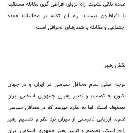
عمده تلقی نشوند. راه انزوای افراطی گری مقابله مستقیم
با افراطیون نیست. راه آن تکیه بر مطالبات عمده
اجتماعی و مقابله با شعارهای انحرافی است.
نقش رهبر
توجه اصلی تمام محافل سیاسی در ایران و در جهان
اکنون به تصمیم و تدبیر رهبری جمهوری اسلامی ایران
معطوف است. اما به نظرم میرسد که در محافل سیاسی
عموما ارزیابی نادرستی از میزان بُرد نظر و تصمیم رهبر
رایج است. تصمیم و تدبیر رهبر جمهوری اسلامی ایران