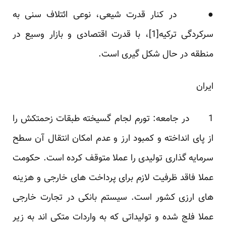
● در کنار قدرت شیعی، نوعی ائتلاف سنی به
سرکردگی ترکیه
[1]
، با قدرت اقتصادی و بازار وسیع در
منطقه در حال شکل گیری است.
ایران
1 در جامعه:‌ تورم لجام گسیخته طبقات زحمتکش را
از پای انداخته و کمبود ارز و عدم امکان انتقال آن سطح
سرمایه گذاری تولیدی را عملا متوقف کرده است. حکومت
عملا فاقد ظرفیت لازم برای پرداخت های خارجی و هزینه
های ارزی کشور است. سیستم بانکی در تجارت خارجی
عملا فلج شده و تولیداتی که به واردات متکی اند به زیر