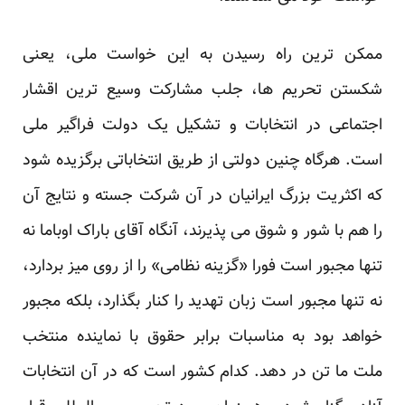
ممکن ترین راه رسیدن به این خواست ملی، یعنی
شکستن تحریم ها، جلب مشارکت وسیع ترین اقشار
اجتماعی در انتخابات و تشکیل یک دولت فراگیر ملی
است. هرگاه چنین دولتی از طریق انتخاباتی برگزیده شود
که اکثریت بزرگ ایرانیان در آن شرکت جسته و نتایج آن
را هم با شور و شوق می پذیرند، آنگاه آقای باراک اوباما نه
تنها مجبور است فورا «گزینه نظامی»‌ را از روی میز بردارد،
نه تنها مجبور است زبان تهدید را کنار بگذارد، بلکه مجبور
خواهد بود به مناسبات برابر حقوق با نماینده منتخب
ملت ما تن در دهد. کدام کشور است که در آن انتخابات