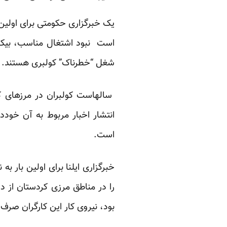
یک خبرگزاری حکومتی برای اولین 
است نبود اشتغال مناسب، بیکا
شغل “خطرناک” کولبری هستند.
سالهاست کولبران در مرزهای کر
انتشار اخبار مربوط به آن خودد
است.
خبرگزاری ایلنا برای اولین بار ب
را در مناطق مرزی کردستان از 
بود، نیروی کار این کارگران صرف 