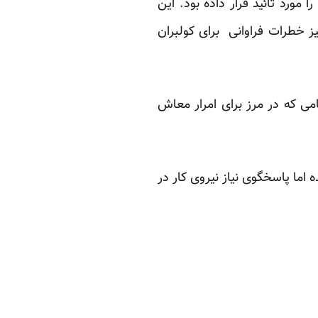
ورد تائید قرار داده بود. این
ز خطرات فراوانی برای کولبران
می که در مرز برای امرار معاش
 اما پاسخگوی نیاز نیروی کار در