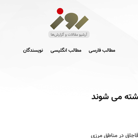
مطالب فارسی
مطالب انگلیسی
نویسندگان
کشته می شوند
اچاق در مناطق مرزی