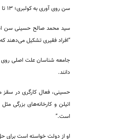
سن روی آوری به کولبری؛ ۱۳ تا ۶۰ سال
“افراد فقیری تشکیل می‌دهند که 
جامعه شناسان علت اصلی روی آو
دانند.
حسینی، فعال کارگری در سقز می
اتیلن و کارخانه‌های بزرگی مثل
است.”
او از دولت خواسته است برای حل