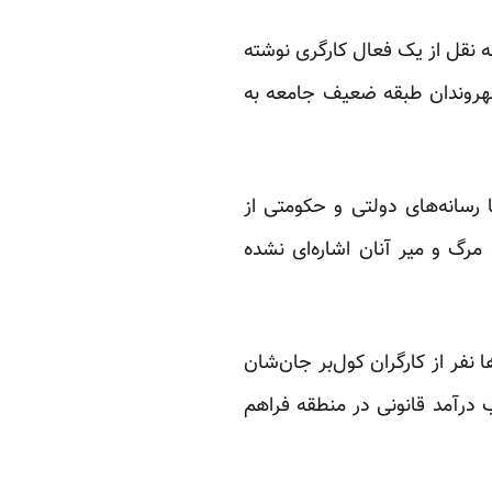
ه نقل از یک فعال کارگری نوشته
هروندان طبقه ضعیف جامعه به
رسانه‌های دولتی و حکومتی از
مرگ و میر آنان اشاره‌ای نشده
 نفر از کارگران کول‌بر جان‌شان
درآمد قانونی در منطقه فراهم