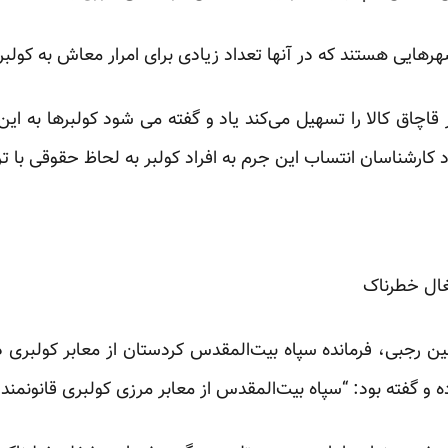
ایی هستند که در آنها تعداد زیادی برای امرار معاش به کولبر
قاچاق کالا را تسهیل می‌کند یاد و گفته می شود کولبر‌ها به این
اد کار‌شناسان انتساب این جرم به افراد کولبر به لحاظ حقوقی با 
غال خطرناک
رجبی، فرمانده سپاه بیت‌المقدس کردستان از معابر کولبری در
 و گفته بود: “سپاه بیت‌المقدس از معابر مرزی کولبری قانونمند