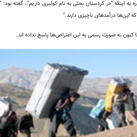
به اینکه “در کردستان بحثی به نام کولبری داریم”، گفته بود: “آق
 این‌ها درآمدهای ناچیزی دارند.”
کنون به صورت رسمی به این اعتراض‌ها پاسخ نداده اند.