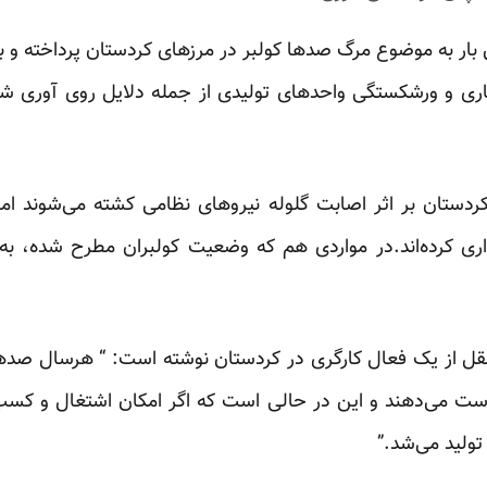
بار به موضوع مرگ صدها کولبر در مرزهای کردستان پرداخته و ب
ری و ورشکستگی واحدهای تولیدی از جمله دلایل روی آوری ش
دستان بر اثر اصابت گلوله نیروهای نظامی کشته می‌شوند اما 
اری کرده‌اند.در مواردی هم که وضعیت کولبران مطرح شده، به 
ه نقل از یک فعال کارگری در کردستان نوشته است: “ هرسال صد‌ها
دست می‌دهند و این در حالی است که اگر امکان اشتغال و کسب 
تولید می‌شد.”