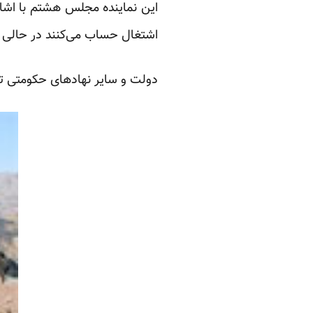
این نماینده مجلس هشتم با اشاره 
اشتغال حساب می‌کنند در حالی که
دولت و سایر نهادهای حکومتی تا 