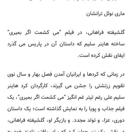
ماری نوئل ترانشان
گلشیفته فراهانی، در فیلم “می کشمت اگر بمیری”
ساخته هاینر سلیم که داستان آن در پاریس می گذرد
ایفای نقش کرده است.
در زمانی که کردها و ایرانیان آمدن فصل بهار و سال نوی
تقویم زرتشتی را جشن می گیرند، کارگردان کرد هاینر
سلیم علی رغم تیتر غم انگیز “می کشمت اگر بمیری”، یک
فیلم جذاب و پویا را به نمایش گذاشته است؛ یک داستان
دوری، عزا، و تولد مجدد. و بازیگر او، گلشیفته فراهانی،