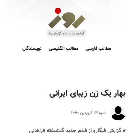
مطالب فارسی
مطالب انگلیسی
نویسندگان
بهار یک زن زیبای ایرانی
شنبه ۱۳ فروردين ۱۳۹۰
» گزارش فیگارو از فیلم جدید گلشیفته فراهانی