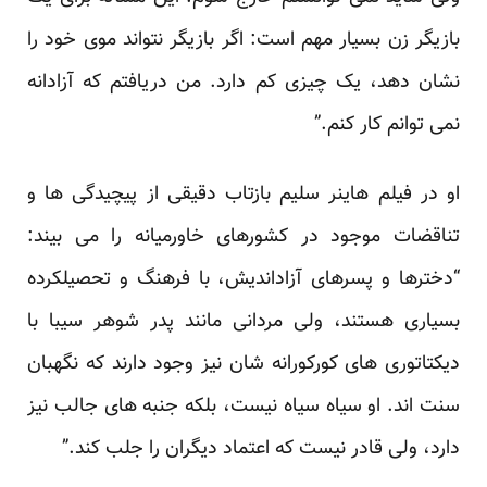
بازیگر زن بسیار مهم است: اگر بازیگر نتواند موی خود را
نشان دهد، یک چیزی کم دارد. من دریافتم که آزادانه
نمی توانم کار کنم.”
او در فیلم هاینر سلیم بازتاب دقیقی از پیچیدگی ها و
تناقضات موجود در کشورهای خاورمیانه را می بیند:
“دخترها و پسرهای آزاداندیش، با فرهنگ و تحصیلکرده
بسیاری هستند، ولی مردانی مانند پدر شوهر سیبا با
دیکتاتوری های کورکورانه شان نیز وجود دارند که نگهبان
سنت اند. او سیاه سیاه نیست، بلکه جنبه های جالب نیز
دارد، ولی قادر نیست که اعتماد دیگران را جلب کند.”