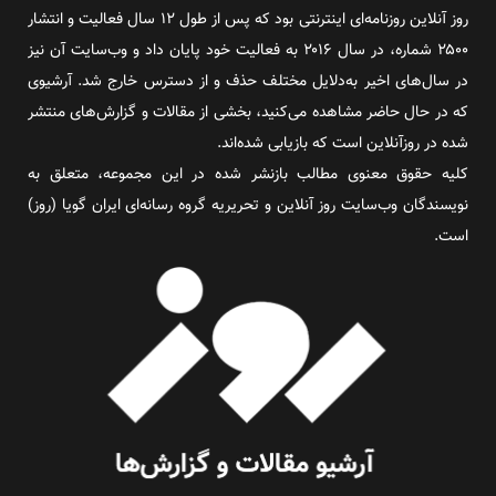
روز آنلاین روزنامه‌ای اینترنتی بود که پس از طول ۱۲ سال فعالیت و انتشار
۲۵۰۰ شماره، در سال ۲۰۱۶ به فعالیت خود پایان داد و وب‌سایت آن نیز
در سال‌های اخیر به‌دلایل مختلف حذف و از دسترس خارج شد. آرشیوی
که در حال حاضر مشاهده می‌کنید، بخشی از مقالات و گزارش‌های منتشر
شده در روزآنلاین است که بازیابی شده‌اند.
کلیه حقوق معنوی مطالب بازنشر شده در این مجموعه، متعلق به
نویسندگان وب‌سایت روز آنلاین و تحریریه گروه رسانه‌ای ایران گویا (روز)
است.