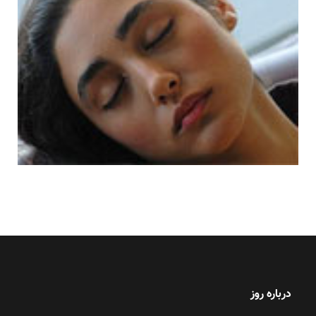
درباره روز