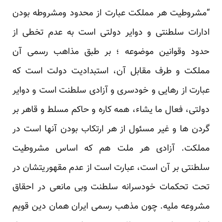
“مشروطیت هر مملکت عبارت از محدود ومشروطه بودن
ادارات سلطنتی و دوایر دولتی است به عدم تخطی از
حدود وقوانین موضوعه ؛ بر طبق مذاهب رسمی آن
مملکت و طرف مقابل آن، استبدادیت دولت است که
عبارت از رهایی و خودسری و آزادی سلطنت است و دوایر
دولتی، فعال ما یشاء، همه کاره و حاکم مسلط و قاهر بر
گردن ها و غیر مسئول از هر ارتکاب بودن آنها است در
مملکت. آزادی هر ملت هم که اساس مشروطیت
سلطنتی بر آن است، عبارت است از عدم مقهوریتشان در
تحت تحکمات خودسرانه سلطنت وبی مانعی در احقاق
مشروعه ملیه. چون مذهب رسمی ایران همان دین قویم