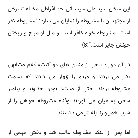
این سخن سید علی سیستانی حد افراطی مخالفت برخی
از مجتهدین با مشروطه را نمایان می سازد: “مشروطه کفر
است. مشروطه خواه کافر است و مال او مباح و ریختن
خونش جایز است.”(8)
در آن دوران برخی از منبری های دو آتیشه کلام مشابهی
بکار می بردند و مردم را زنهار می دادند که بسمت
مشروطه نروند. حتی از مستبد بودن خداوند و پیامبر
سخن به میان می آوردند وگناه مشروطه خواهی را از
شرب خمر و زنا بالا تر می دانستند.
اما پس از اینکه مشروطه غالب شد و بخش مهمی از