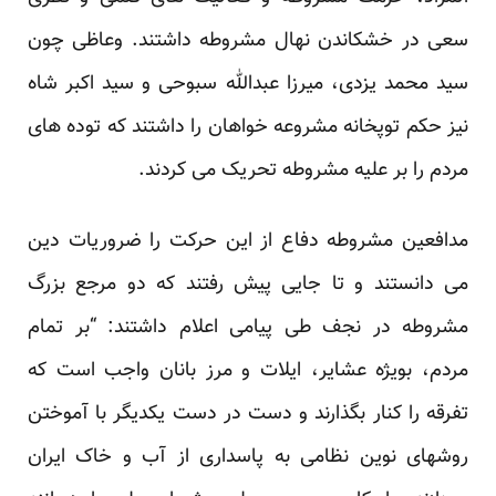
سعی در خشکاندن نهال مشروطه داشتند. وعاظی چون
سید محمد یزدی، میرزا عبدالله سبوحی و سید اکبر شاه
نیز حکم توپخانه مشروعه خواهان را داشتند که توده های
مردم را بر علیه مشروطه تحریک می کردند.
مدافعین مشروطه دفاع از این حرکت را ضروریات دین
می دانستند و تا جایی پیش رفتند که دو مرجع بزرگ
مشروطه در نجف طی پیامی اعلام داشتند: “بر تمام
مردم، بویژه عشایر، ایلات و مرز بانان واجب است که
تفرقه را کنار بگذارند و دست در دست یکدیگر با آموختن
روشهای نوین نظامی به پاسداری از آب و خاک ایران