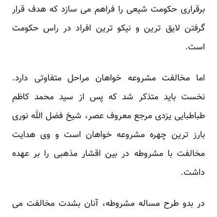
برقراری حکومت شیعی را فراهم می سازد که هدف قرار
گرفتن لایق ترین و نیکو ترین افراد در راس حکومت
است.
اما مخالفت مشروعه خواهان مراحل متفاوتی دارد.
نخست باید متذکر شد که پس از سید محمد کاظم
طباطبایی یزدی مرجع معروف عصر، شیخ فضل الله نوری
بارز ترین چهره مشروعه خواهان است و وی هدایت
مخالفت با مشروطه در بین اقشار مذهبی را بر عهده
داشت.
در بدو طرح مساله مشروطه، آنان بشدت مخالفت می