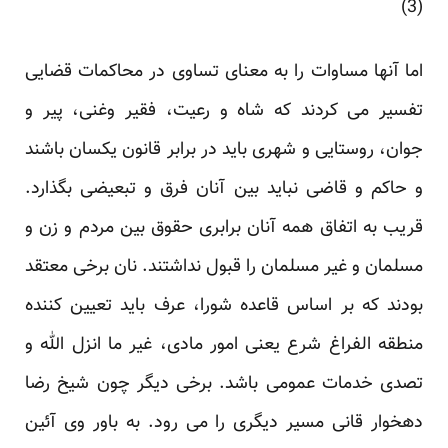
(3)
اما آنها مساوات را به معنای تساوی در محاکمات قضایی
تفسیر می کردند که شاه و رعیت، فقیر وغنی، پیر و
جوان، روستایی و شهری باید در برابر قانون یکسان باشند
و حاکم و قاضی نباید بین آنان فرق و تبعیضی بگذارد.
قریب به اتفاق همه آنان برابری حقوق بین مردم و زن و
مسلمان و غیر مسلمان را قبول نداشتند. نان برخی معتقد
بودند که بر اساس قاعده شورا، عرف باید تعیین کننده
منطقه الفراغ شرع یعنی امور مادی، غیر ما انزل الله و
تصدی خدمات عمومی باشد. برخی دیگر چون شیخ رضا
دهخوار قانی مسیر دیگری را می رود. به باور وی آئین