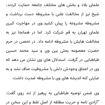
علمای بلاد و بخش های مختلف جامعه حمایت کردند،
شیخ نیز از مخالفت علنی با مشروطه دست برداشت و
مشروطه مشروعه را پیش کشید.وی در مهاجرت کبری
علمای تهران به قم شرکت کرد. اما در همانجا نیز به
مخالفت هایش با مشروطه ادامه داد. در تحصن در حرم
حضرت معصومه بحثی بین وی و سید محمد حسین
طباطبایی در گرفت. استدلال های وی نشان می دهد که
وی در اعماق وجودش دلش با مشروطیت صاف نشد و به
عبارتی کنه اندیشه های وی با مشروطه ضدیت داشت.
وی ضمن توصیه طباطبایی به پرهیز از تند روی گفت:
“آزادی تامه و حریت مطلقه از اصل غلط و این سخن در