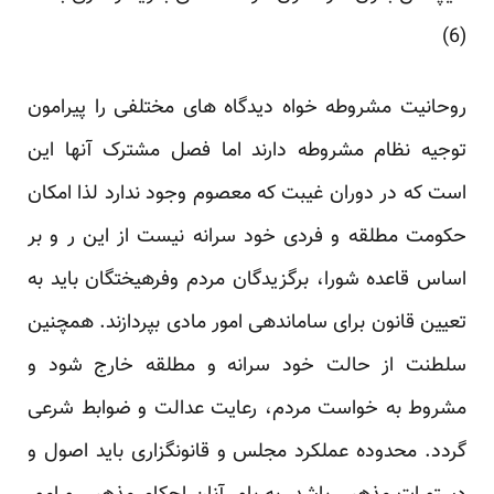
(6)
روحانیت مشروطه خواه دیدگاه های مختلفی را پیرامون
توجیه نظام مشروطه دارند اما فصل مشترک آنها این
است که در دوران غیبت که معصوم وجود ندارد لذا امکان
حکومت مطلقه و فردی خود سرانه نیست از این ر و بر
اساس قاعده شورا، برگزیدگان مردم وفرهیختگان باید به
تعیین قانون برای ساماندهی امور مادی بپردازند. همچنین
سلطنت از حالت خود سرانه و مطلقه خارج شود و
مشروط به خواست مردم، رعایت عدالت و ضوابط شرعی
گردد. محدوده عملکرد مجلس و قانونگزاری باید اصول و