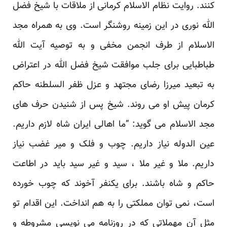
کنند. روایت نظام الاسلام کرمانی از ملاقات با شیخ فضل
الله نوری در این زمینه روشنگر است. وی به همراه مجد
الاسلام از طرف انجمن مخفی و به توصیه آیت الله
طباطبایی برای جلب موافقت شیخ فضل الله در اعتراض
به تبعید میرزا رضای مجتهد و عزل ظفر السلطنه حاکم
کرمان پیش او می روند. شیخ پس از شنیدن حرف های
مجد الاسلام می گوید: “ما اهالی ایران شاه لازم داریم.
عین الدوله نیاز داریم. چوب و فلک و میر غضب نیاز
داریم. ملا و غیر ملا ، سید و غیر سید باید در اطاعت
حاکم و شاه باشند. برای یکنفر آخوند که چوب خورده
است، نمی توان مملکتی را به هم انداخت. این اقدام تو
مثل آن مهملاتی که در روزنامه می نویسی مشروطه و