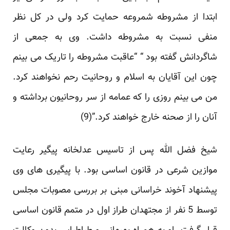
ابتدا از مشروطه شمروعه حمایت کرد ولی در کل نظر
منفی نسبت به مشروطه داشت. وی به جمعی از
شاگردانش گفته بود “ “عاقبت مشروطه را تاریک می بینم
چون این آقایان به اسلام و روحانیت رحم نخواهند کرد.
من می بینم روزی را که عمامه از سر روحانیون برداشته و
آنان را از صحنه خارج خواهند کرد.”(9)
شیخ فضل الله پس از تاسیس عدلخانه پیگیر رعایت
موازین شرعی در قانون اساسی بود. با پیگیری های وی
پیشنهاد آخوند خراسانی مبنی بر بررسی مصوبات مجلس
توسط 5 نفر از مجتهدان طراز اول در متمم قانون اساسی