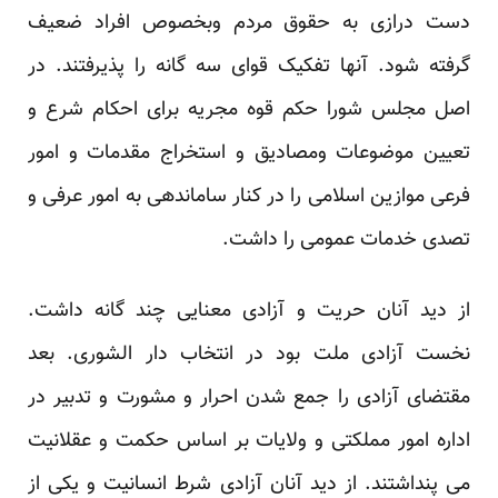
دست درازی به حقوق مردم وبخصوص افراد ضعیف
گرفته شود. آنها تفکیک قوای سه گانه را پذیرفتند. در
اصل مجلس شورا حکم قوه مجریه برای احکام شرع و
تعیین موضوعات ومصادیق و استخراج مقدمات و امور
فرعی موازین اسلامی را در کنار ساماندهی به امور عرفی و
تصدی خدمات عمومی را داشت.
از دید آنان حریت و آزادی معنایی چند گانه داشت.
نخست آزادی ملت بود در انتخاب دار الشوری. بعد
مقتضای آزادی را جمع شدن احرار و مشورت و تدبیر در
اداره امور مملکتی و ولایات بر اساس حکمت و عقلانیت
می پنداشتند. از دید آنان آزادی شرط انسانیت و یکی از