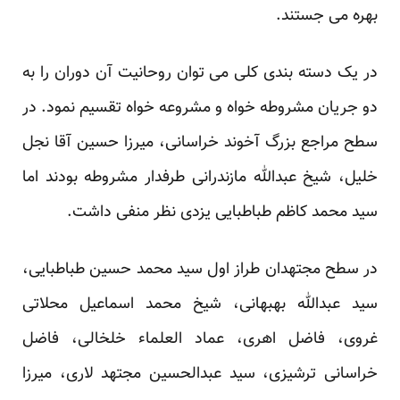
بهره می جستند.
در یک دسته بندی کلی می توان روحانیت آن دوران را به
دو جریان مشروطه خواه و مشروعه خواه تقسیم نمود. در
سطح مراجع بزرگ آخوند خراسانی، میرزا حسین آقا نجل
خلیل، شیخ عبدالله مازندرانی طرفدار مشروطه بودند اما
سید محمد کاظم طباطبایی یزدی نظر منفی داشت.
در سطح مجتهدان طراز اول سید محمد حسین طباطبایی،
سید عبدالله بهبهانی، شیخ محمد اسماعیل محلاتی
غروی، فاضل اهری، عماد العلماء خلخالی، فاضل
خراسانی ترشیزی، سید عبدالحسین مجتهد لاری، میرزا