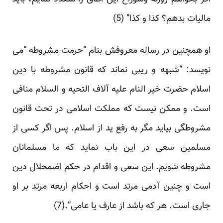
مالیات بدهم؟ کذا و کذا” (5)
او همچنین در رساله معروفش بنام “حرمت مشروطه “می
نویسد: “شبهه و ریبی نماند که قانون مشروطه با دین
اسلام حضرت خیر النام علیه آلاف التحیه و السلام منافی
است. و ممکن نیست که مملکت اسلامی در تحت قانون
مشروطگی بیاید مگر به رفع ید از اسلام. پس اگر کسی از
مسلمین سعی در این باب نماید که ما مسلمانان
مشروطه شویم. این سعی و اقدام در حکم اضمحلال دین
است و چنین آدمی مرتد است و احکام اربعه مرتد بر او
جاری است. هر که باشد از عارف یا عامی”.(7)