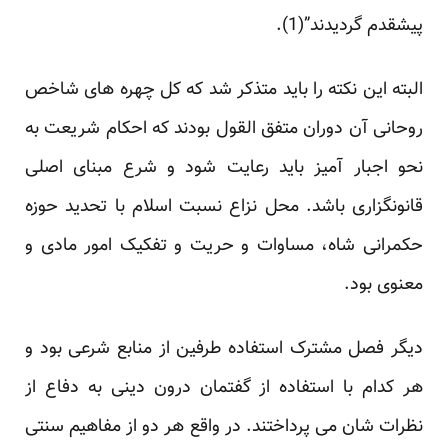
پیشقدم گردیدند”(1).
البته این نکته را باید متذکر شد که کل چهره های شاخص
روحانی آن دوران متفق القول بودند که احکام شریعت به
نحو اجبار آمیز باید رعایت شود و شرع مبنای اصلی
قانونگزاری باشد. محل نزاع نسبت اسلام با تحدید حوزه
حکمرانی شاه، مساوات و حریت و تفکیک امور مادی و
معنوی بود.
دیگر فصل مشترک استفاده طرفین از منابع شرعی بود و
هر کدام با استفاده از گفتمان درون دینی به دفاع از
نظرات شان می پرداختند. در واقع هر دو از مفاهیم سنتی