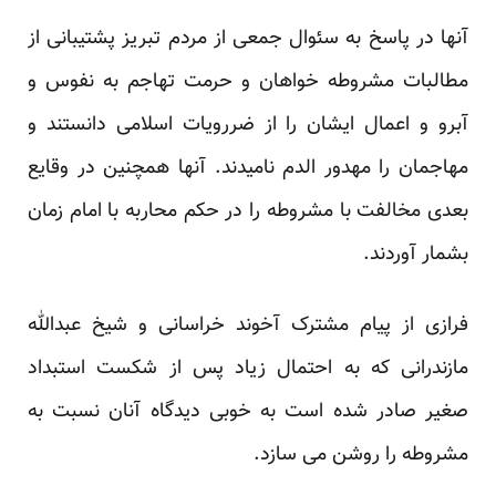
آنها در پاسخ به سئوال جمعی از مردم تبریز پشتیبانی از
مطالبات مشروطه خواهان و حرمت تهاجم به نفوس و
آبرو و اعمال ایشان را از ضررویات اسلامی دانستند و
مهاجمان را مهدور الدم نامیدند. آنها همچنین در وقایع
بعدی مخالفت با مشروطه را در حکم محاربه با امام زمان
بشمار آوردند.
فرازی از پیام مشترک آخوند خراسانی و شیخ عبدالله
مازندرانی که به احتمال زیاد پس از شکست استبداد
صغیر صادر شده است به خوبی دیدگاه آنان نسبت به
مشروطه را روشن می سازد.