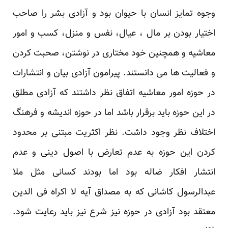
وجوه تمایز انسان با حیوان بود و آزادی بشر را صاحب
اختیار بودن بر مال ، عیال، نفس و منزل، کسب و امور
معاشیه و همچنین خود مختاری در نوشتن، صحبت کردن
و فعالیت ها می دانستند. پیرامون آزادی بیان و انتشارات
در حوزه امور معاشیه اتفاق نظر داشتند که آزادی مطلق
در این حوزه باید برقرار باشد اما در حوزه اندیشه و فرهنگ
اختلاف نظر وجود داشت. نظر اکثریت مبتنی بر محدود
کردن این حوزه به عدم تعارض با اصول دینی و عدم
انتشار افکار ضاله بود اما بودند کسانی مثل ملا
عبدالرسول کاشانی که به مصداق آیه لا اکراه فی الدین
معتقد بود آزادی در حوزه نیز شرع نیز باید رعایت شود.