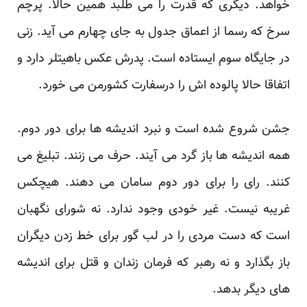
خواهد. دیگری که قدرت را می طلبد همین حالا. پرچم
سرخ که رسما از اعماق جدول به جای چهارم می آید. زنی
در جایگاه سوم ایستاده است. پدرش عکس باهیتلر دارد و
اتفاقا حالا پالوده اش را درسفارت کشورمن می خورد.
جشن شروع شده است و نبرد اندیشه ها برای دور دوم.
همه اندیشه ها باز گرد می آیند. حرف می زنند. تبلیغ می
کنند. رای را برای دور دوم سامان می دهند. هیچکس
غریبه نیست. غیر خودی وجود ندارد. نه شورای نگهبان
است که دست مردی را در لب گور برای خط زدن دیگران
باز بگذارد و نه رهبر که فرمان زندان و قتل برای اندیشه
های دیگر بدهد.