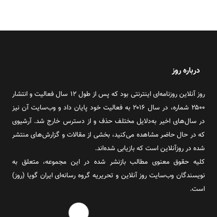
درباره روز
روز آنلاین روزنامه‌ای اینترنتی بود که پس از طول ۱۲ سال فعالیت و انتشار
۲۵۰۰ شماره، در سال ۲۰۱۶ به فعالیت خود پایان داد و وب‌سایت آن نیز
در سال‌های اخیر به‌دلایل مختلف حذف و از دسترس خارج شد. آرشیوی
که در حال حاضر مشاهده می‌کنید، بخشی از مقالات و گزارش‌های منتشر
شده در روزآنلاین است که بازیابی شده‌اند.
کلیه حقوق معنوی مطالب بازنشر شده در این مجموعه، متعلق به
نویسندگان وب‌سایت روز آنلاین و تحریریه گروه رسانه‌ای ایران گویا (روز)
است.