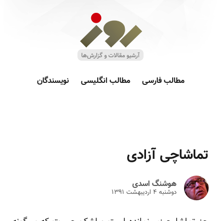
مطالب فارسی
مطالب انگلیسی
نویسندگان
تماشاچی آزادی
هوشنگ اسدی
دوشنبه ۴ ارديبهشت ۱۳۹۱