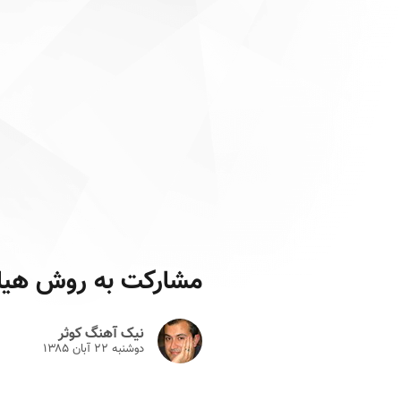
مشارکت به روش هیا
نیک آهنگ کوثر
دوشنبه ۲۲ آبان ۱۳۸۵