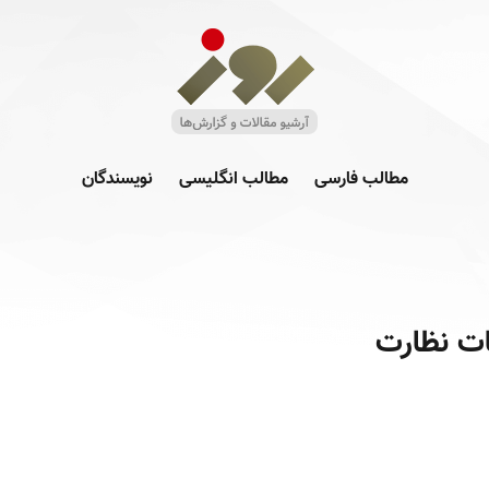
مطالب فارسی
مطالب انگلیسی
نویسندگان
ت نظارت