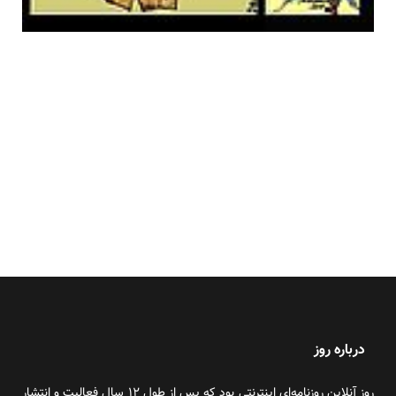
درباره روز
روز آنلاین روزنامه‌ای اینترنتی بود که پس از طول ۱۲ سال فعالیت و انتشار