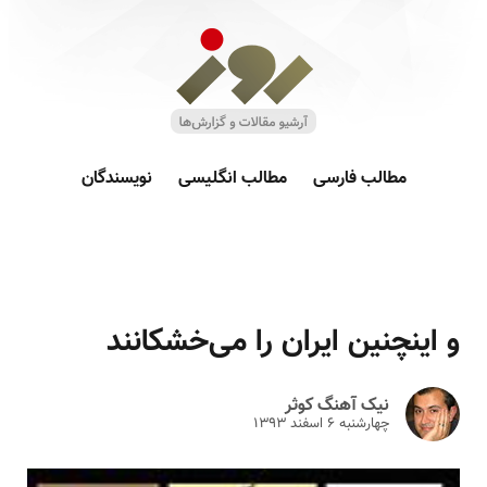
مطالب فارسی
مطالب انگلیسی
نویسندگان
و اینچنین ایران را می‌خشکانند
نیک آهنگ کوثر
چهارشنبه ۶ اسفند ۱۳۹۳