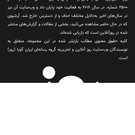
۲۵۰۰ شماره، در سال ۲۰۱۶ به فعالیت خود پایان داد و وب‌سایت آن نیز
در سال‌های اخیر به‌دلایل مختلف حذف و از دسترس خارج شد. آرشیوی
که در حال حاضر مشاهده می‌کنید، بخشی از مقالات و گزارش‌های منتشر
شده در روزآنلاین است که بازیابی شده‌اند.
کلیه حقوق معنوی مطالب بازنشر شده در این مجموعه، متعلق به
نویسندگان وب‌سایت روز آنلاین و تحریریه گروه رسانه‌ای ایران گویا (روز)
است.