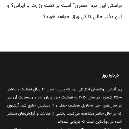
براستی این مرد “مصری” است بر تخت وزارت یا ایرانی؟ و
این دفتر خالی تا کی ورق خواهد خورد؟‏
درباره روز
روز آنلاین روزنامه‌ای اینترنتی بود که پس از طول ۱۲ سال فعالیت و انتشار
۲۵۰۰ شماره، در سال ۲۰۱۶ به فعالیت خود پایان داد و وب‌سایت آن نیز
در سال‌های اخیر به‌دلایل مختلف حذف و از دسترس خارج شد. آرشیوی
که در حال حاضر مشاهده می‌کنید، بخشی از مقالات و گزارش‌های منتشر
شده در روزآنلاین است که بازیابی شده‌اند.