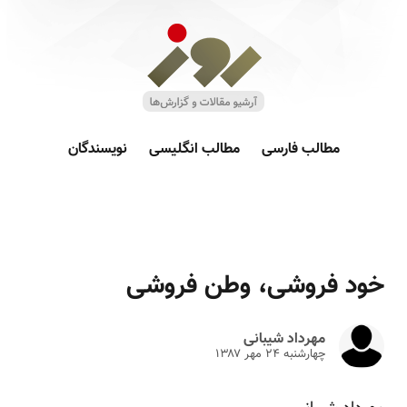
مطالب فارسی
مطالب انگلیسی
نویسندگان
خود فروشی، وطن فروشی
مهرداد شیبانی
چهارشنبه ۲۴ مهر ۱۳۸۷