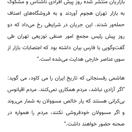
‏بازاریان منتشر شده روز پیش افرادی ناشناس و مشکوک
به بازار تهران هجوم آوردند و به فروشگاه‌های اصناف
‏حمله‌ور شدند. این جریان در شرایطی رخ می‌داد که دو
روز پیش رئیس مجمع امور صنفی توزیعی تهران طی
‏گفت‌وگویی با فارس بیان داشته بود که اعتصابات بازار از
سوی عناصر خارجی هدایت می‌شده است.“‏
هاشمی رفسنجانی که تاریخ ایران را می کاود، می گوید:
“اگر آزادی نباشد، مردم همکاری نمی‌‏کنند. مردم اقیانوس
‏بی‌‏کرانی هستند که یار خالص مسوولان به شمار می‌‏روند
و اگر مسوولان خودفروشی نکنند، مردم را همواره در
صحنه ‏حضور خواهند داشت.“‏