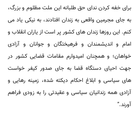
برای خفه کردن ندای حق طلبانه این ملت مظلوم و بزرگ،
به جای مجرمین واقعی به زندان افتادند، به نیکی یاد می
کنم. این روزها زندان های کشور پر است از یاران انقلاب و
امام و اندیشمندان و فرهیختگان و جوانان و آزادی
خواهان؛ و همچنان امیدوارم مقامات قضایی کشور در
جهت احیای دستگاه قضا به جای صدور کیفر خواست
های سیاسی و ابلاغ احکام دیکته شده، زمینه رهایی و
آزادی همه زندانیان سیاسی و عقیدتی را به زودی فراهم
آورند.”