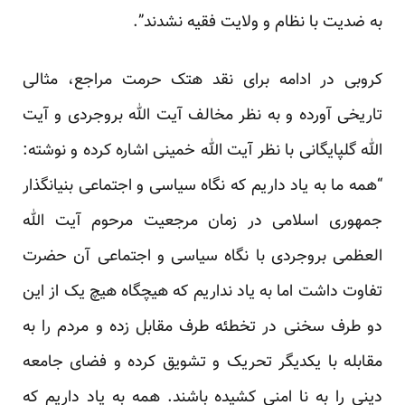
به ضدیت با نظام و ولایت فقیه نشدند”.
کروبی در ادامه برای نقد هتک حرمت مراجع، مثالی
تاریخی آورده و به نظر مخالف آیت الله بروجردی و آیت
الله گلپایگانی با نظر آیت الله خمینی اشاره کرده و نوشته:
“همه ما به یاد داریم که نگاه سیاسی و اجتماعی بنیانگذار
جمهوری اسلامی در زمان مرجعیت مرحوم آیت الله
العظمی بروجردی با نگاه سیاسی و اجتماعی آن حضرت
تفاوت داشت اما به یاد نداریم که هیچگاه هیچ یک از این
دو طرف سخنی در تخطئه طرف مقابل زده و مردم را به
مقابله با یکدیگر تحریک و تشویق کرده و فضای جامعه
دینی را به نا امنی کشیده باشند. همه به یاد داریم که