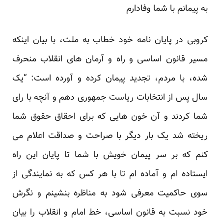
به پیمانم با شما وفادارم
کروبی در پایان نامه خود خطاب به ملت، با بیان اینکه
مسیر قانون اساسی و راه و آرمان های انقلاب منحرف
شده، با مردم، تجدید پیمان کرده و آورده است: “یک
سال پس از انتخابات ریاست جمهوری دهم و آنچه با رای
شما کردند و آن خون هایی که برای احقاق حقوق شما
ریخته شد یک بار دیگر با صراحت و صداقت اعلام می
کنم که بر سر پیمان خویش با شما تا پایان این راه
ایستاده ام و آماده ام تا با هر کس که به نمایندگی از
سوی حاکمیت معرفی شود به مناظره بنشینم و نگرش
خود نسبت به قانون اساسی، خط امام و انقلاب را بیان