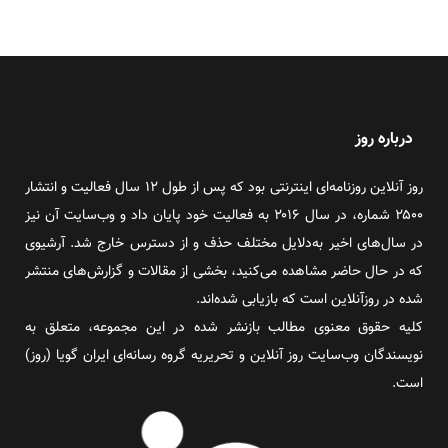
درباره روز
روز آنلاین روزنامه‌ای اینترنتی بود که پس از طول ۱۲ سال فعالیت و انتشار
۲۵۰۰ شماره، در سال ۲۰۱۶ به فعالیت خود پایان داد و وب‌سایت آن نیز
در سال‌های اخیر به‌دلایل مختلف حذف و از دسترس خارج شد. آرشیوی
که در حال حاضر مشاهده می‌کنید، بخشی از مقالات و گزارش‌های منتشر
شده در روزآنلاین است که بازیابی شده‌اند.
کلیه حقوق معنوی مطالب بازنشر شده در این مجموعه، متعلق به
نویسندگان وب‌سایت روز آنلاین و تحریریه گروه رسانه‌ای ایران گویا (روز)
است.