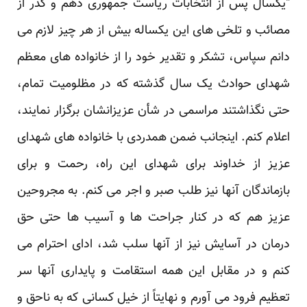
“یکسال پس از انتخابات ریاست جمهوری دهم و گذر از
مصائب و تلخی های این یکساله بیش از هر چیز لازم می
دانم سپاس، تشکر و تقدیر خود را از خانواده های معظم
شهدای حوادث یک سال گذشته که در مظلومیت تمام،
حتی نگذاشتند مراسمی در شأن عزیزانشان برگزار نمایند،
اعلام کنم. اینجانب ضمن همدردی با خانواده های شهدای
عزیز از خداوند برای شهدای این راه، رحمت و برای
بازماندگان آنها نیز طلب صبر و اجر می کنم. به مجروحین
عزیز هم که در کنار جراحت ها و آسیب ها حتی حق
درمان در آسایش نیز از آنها سلب شد، ادای احترام می
کنم و در مقابل این همه استقامت و پایداری آنها سر
تعظیم فرود می آورم و نهایتاً از خیل کسانی که به ناحق و