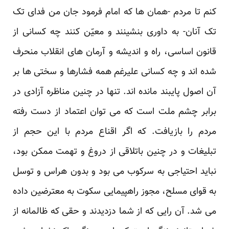
کنم تا مردم -همان ها که امام فرمود جان من فدای تک
تک آنان- به داوری بنشینند و معیّن کنند چه کسانی از
قانون اساسی، راه و اندیشه و آرمان های انقلاب منحرف
شده اند و چه کسانی علیرغم همه فشارها و سختی ها بر
آن اصول پایبند مانده اند. تنها در چنین مناظره آزادی در
برابر چشم ملت است که می توان اعتماد از دست رفته
مردم را بازیافت. که اگر اقناع مردم با این حجم از
تبلیغات و در چنین باتلاقی از دروغ و تهمت ممکن بود،
نباید احتیاجی به سرکوب می بود و بدون هراس و توسل
به قوای مسلح، مجوز راهپیمایی سکوت به معترضین داده
می شد. آن رایی که از شما دزدیدند و حقی که ظالمانه از