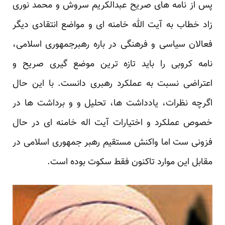
پس از نامه های صریح عبدالکریم سروش و محمد نوری
زاد خطاب به آیت الله خامنه ای و مواضع انتقادی دیگر
فعالان سیاسی و فرهنگی در باره رهبرجمهوری اسلامی،
نامه کروبی را باید تازه ترین موضع گیری صریح و
اعتراضی نسبت به عملکرد رهبری دانست. با این حال
اگرچه نظرات، یادداشت ها، تحلیل و و برداشت ها در
خصوص عملکرد و اختیارات آیت اله خامنه ای در حال
فزونی ست اما واکنش مستقیم رهبر جمهوری اسلامی در
مقابل این موارد تاکنون فقط سکوت بوده است.