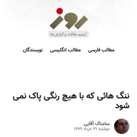
مطالب فارسی
مطالب انگلیسی
نویسندگان
ننگ هائی که با هیچ رنگی پاک نمی
شود
سامناک آقایی
دوشنبه ۳۱ خرداد ۱۳۸۹