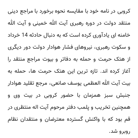
کروبی در نامه خود با مقایسه نحوه برخورد با مراجع دینی
منتقد دولت در دوره رهبری آیت الله خمینی و آیت الله
خامنه ای یادآوری کرده است که به دنبال حادثه 14 خرداد
و سکوت رهبری، نیروهای فشار هوادار دولت دور دیگری
از هتک حرمت و حمله به دفاتر و بیوت مراجع منتقد را
آغاز کرده اند. تازه ترین این هتک حرمت ها، حمله به
بیت آیت الله العظمی یوسف صانعی، مرجع تقلید هوادار
جنبش سبز همزمان با حضور کروبی در بیت وی و
همچنین تخریب و پلمب دفتر مرحوم آیت اله منتظری در
قم بود که با واکنش گسترده معترضان و منتقدان نظام
روبرو شد.