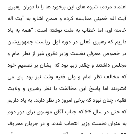
اعتماد مردم، شیوه های این برخورد ها را با دوران رهبری
آیت اله خمینی مقایسه کرده و ضمن اشاره به آیت اله
خامنه ای، اما خطاب به ملت نوشته است: “همه به یاد
داریم که رهبری فعلی در دوره اول ریاست جمهوریشان
در خصوص معرفی نخست وزیر نظری غیر از نظر امام و
مجلس داشتند و چقدر زیبا بود که ایشان بر تصمیم خود
که مخالف نظر امام و ولی فقیه وقت نیز بود پای می
فشردند اما پاسخ این مخالفت با نظر رهبری و ولایت
فقیه، چنان نبود که برخی امروز در نظر دارند. به یاد داریم
که حتی در سال ۶۴ که جناب آقای موسوی برای دور دوم
به عنوان نخست وزیر انتخاب شدند و در جریان معروف