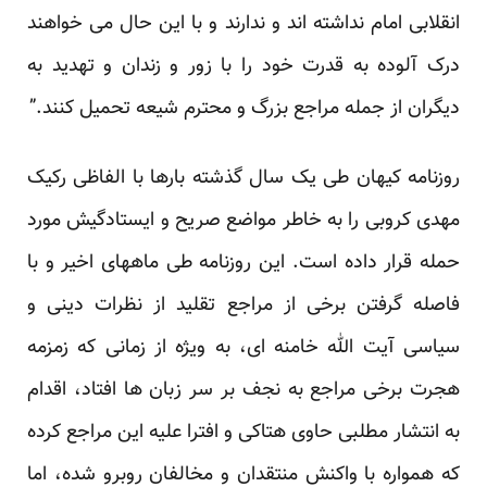
انقلابی امام نداشته اند و ندارند و با این حال می خواهند
درک آلوده به قدرت خود را با زور و زندان و تهدید به
دیگران از جمله مراجع بزرگ و محترم شیعه تحمیل کنند.”
روزنامه کیهان طی یک سال گذشته بارها با الفاظی رکیک
مهدی کروبی را به خاطر مواضع صریح و ایستادگیش مورد
حمله قرار داده است. این روزنامه طی ماههای اخیر و با
فاصله گرفتن برخی از مراجع تقلید از نظرات دینی و
سیاسی آیت الله خامنه ای، به ویژه از زمانی که زمزمه
هجرت برخی مراجع به نجف بر سر زبان ها افتاد، اقدام
به انتشار مطلبی حاوی هتاکی و افترا علیه این مراجع کرده
که همواره با واکنش منتقدان و مخالفان روبرو شده، اما