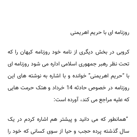
روزنامه ای با حریم اهریمنی
کروبی در بخش دیگری از نامه خود روزنامه کیهان را که
تحت نظر رهبر جمهوری اسلامی اداره می شود روزنامه ای
با “حریم اهریمنی” خوانده و با اشاره به نوشته های این
روزنامه در خصوص حادثه 14 خرداد و هتک حرمت هایی
که علیه مراجع می کند، آورده است:
”همانطور که می دانید و پیشتر هم اشاره کردم در یک
سال گذشته پرده حجب و حیا از سوی کسانی که خود را