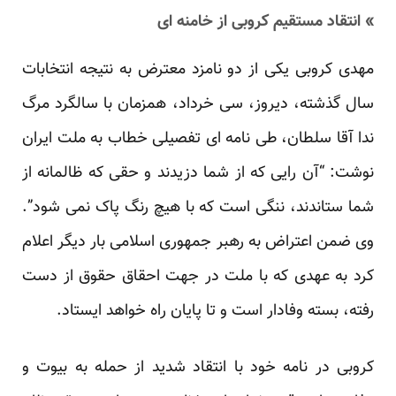
» انتقاد مستقیم کروبی از خامنه ای
مهدی کروبی یکی از دو نامزد معترض به نتیجه انتخابات
سال گذشته، دیروز، سی خرداد، همزمان با سالگرد مرگ
ندا آقا سلطان، طی نامه ای تفصیلی خطاب به ملت ایران
نوشت: “آن رایی که از شما دزیدند و حقی که ظالمانه از
شما ستاندند، ننگی است که با هیچ رنگ پاک نمی شود”.
وی ضمن اعتراض به رهبر جمهوری اسلامی بار دیگر اعلام
کرد به عهدی که با ملت در جهت احقاق حقوق از دست
رفته، بسته وفادار است و تا پایان راه خواهد ایستاد.
کروبی در نامه خود با انتقاد شدید از حمله به بیوت و