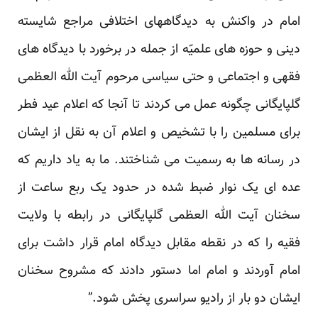
امام در واکنش به دیدگاههای اختلافی مراجع شایسته
دینی و حوزه های علمیّه از جمله در برخورد با دیدگاه های
فقهی و اجتماعی و حتی سیاسی مرحوم آیت الله العظمی
گلپایگانی چگونه عمل می کردند تا آنجا که اعلام عید فطر
برای مسلمین را با تشخیص و اعلام آن به نقل از ایشان
در رسانه ها به رسمیت می شناختند. ما به یاد داریم که
عده ای یک نوار ضبط شده در حدود یک ربع ساعت از
سخنان آیت الله العظمی گلپایگانی در رابطه با ولایت
فقیه را که در نقطه مقابل دیدگاه امام قرار داشت برای
امام آوردند و امام اما دستور دادند که مشروح سخنان
ایشان دو بار از رادیو سراسری پخش شود.”