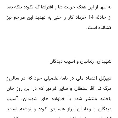
نه تنها از این هتک حرمت ها و افتراها کم نکرده بلکه بعد
از حادثه 14 خرداد کار را حتی به تهدید این مراجع نیز
کشانده است.
شهیدان، زندانیان و آسیب دیدگان
دبیرکل اعتماد ملی در نامه تفصیلی خود که در سالروز
مرگ ندا آقا سلطان و سایر افرادی که در این روز جان
باختند منتشر شد، با خانواده های شهیدان، آسیب
دیدگان و زندانیان ابراز همدردی کرده و نوشته است: