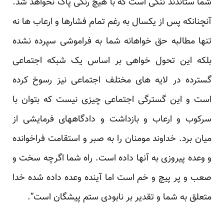
شما ستاندند ننگی است که با هیچ رنگی پاک نخواهد شد.
آنچنانکه پس از یکسال به رغم تمام فشارها و ارعاب ها نه
تنها مطالبه حق خواهانه شما به فراموشی سپرده نشده
بلکه این تحول خواهی بر اساس یک شبکه اجتماعی
گسترده در لایه های مختلف اجتماعی نیز رسوخ کرده
است و این گسترگی اجتماعی چیزی نیست که بتوان با
سرکوب و ارعاب و بازداشت و دادگاههای فرمایشی از
میان برد. خداوند مومنان را به صبر و استقامت فراخوانده
و وعده پیروزی به آنها داده است. راه شما اگرچه سخت و
صعب و پر پیچ و خم است اما آینده وعده داده شده خدا
متعلق به شما و تقدیر بر نابودی ستم پیشگان است”.