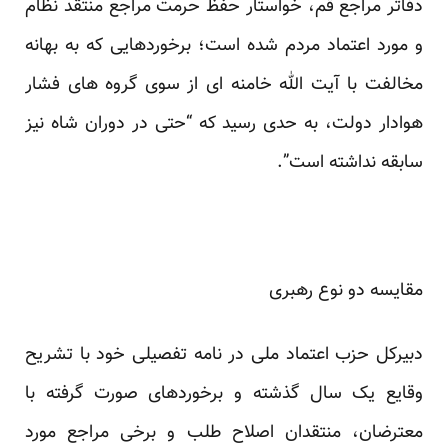
دفاتر مراجع قم، خواستار حفظ حرمت مراجع منتقد نظام
و مورد اعتماد مردم شده است؛ برخوردهایی که به بهانه
مخالفت با آیت الله خامنه ای از سوی گروه های فشار
هوادار دولت، به حدی رسید که “حتی در دوران شاه نیز
سابقه نداشته است”.
مقایسه دو نوع رهبری
دبیرکل حزب اعتماد ملی در نامه تفصیلی خود با تشریح
وقایع یک سال گذشته و برخوردهای صورت گرفته با
معترضان، منتقدان اصلاح طلب و برخی مراجع مورد