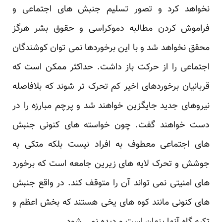
نخواهد کرد و تصور تسلیم جنبش های اجتماعی و
فراموش کردن مطالبه دموکراسی و حقوق بشر هرگز
محقق نخواهد شد و با این برخوردها نمی توان کوشندگان
اجتماعی را از حرکت باز داشت. حداکثر ممکن است که
قربانیان برخوردهای اخیر کم تحرک تر شوند که بلافاصله
نیروهای جدید جایگزین خواهند شد و پرچم مبارزه را در
دست خواهند گفت. چون خواسته های کنونی جنبش
های اجتماعی معطوف به افراد نیست بلکه متکی به
جوشش و تحرک لایه های زیرین جامعه است که برخورد
های امنیتی نمی تواند آن را متوقف کند. در واقع جنبش
های کنونی مانند کوه های یخی هستند که بخش اعظم و