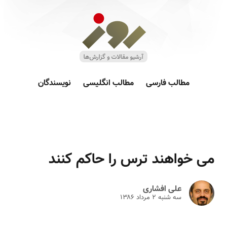
مطالب فارسی
مطالب انگلیسی
نویسندگان
می خواهند ترس را حاکم کنند
علی افشاری
سه شنبه ۲ مرداد ۱۳۸۶