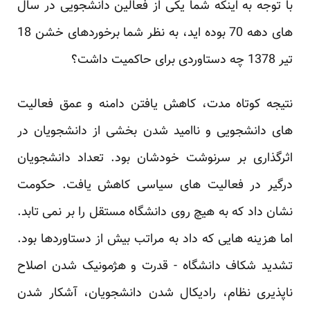
با توجه به اینکه شما یکی از فعالین دانشجویی در سال
های دهه 70 بوده اید، به نظر شما برخوردهای خشن 18
تیر 1378 چه دستاوردی برای حاکمیت داشت؟
نتیجه کوتاه مدت، کاهش یافتن دامنه و عمق فعالیت
های دانشجویی و ناامید شدن بخشی از دانشجویان در
اثرگذاری بر سرنوشت خودشان بود. تعداد دانشجویان
درگیر در فعالیت های سیاسی کاهش یافت. حکومت
نشان داد که به هیچ روی دانشگاه مستقل را بر نمی تابد.
اما هزینه هایی که داد به مراتب بیش از دستاوردها بود.
تشدید شکاف دانشگاه - قدرت و هژمونیک شدن اصلاح
ناپذیری نظام، رادیکال شدن دانشجویان، آشکار شدن