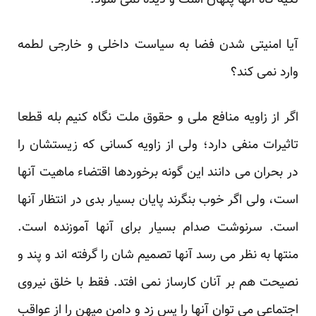
تکیه گاه آنها پنهان است و دیده نمی شود.
آیا امنیتی شدن فضا به سیاست داخلی و خارجی لطمه
وارد نمی کند؟
اگر از زاویه منافع ملی و حقوق ملت نگاه کنیم بله قطعا
تاثیرات منفی دارد؛ ولی از زاویه کسانی که زیستشان را
در بحران می دانند این گونه برخوردها اقتضاء ماهیت آنها
است، ولی اگر خوب بنگرند پایان بسیار بدی در انتظار آنها
است. سرنوشت صدام بسیار برای آنها آموزنده است.
منتها به نظر می رسد آنها تصمیم شان را گرفته اند و پند و
نصیحت هم بر آنان کارساز نمی افتد. فقط با خلق نیروی
اجتماعی می توان آنها را پس زد و دامن میهن را از عواقب