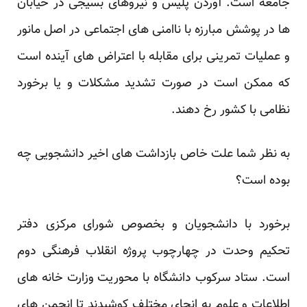
جامعه است. آوردن پلیس و نیروهای بسیجی در خیابان
ها در پوشش مبارزه با ناامنی های اجتماعی در اصل مانور
و عملیات تمرینی برای مقابله با اعتراض های آینده است
که ممکن است در صورت تشدید مشکلات و یا برخورد
نظامی با کشور رخ دهند.
به نظر شما علت خاص بازداشت های اخیر دانشجویی چه
بوده است؟
برخورد با دانشجویان و بخصوص شورای مرکزی دفتر
تحکیم وحدت در چهارچوب پروژه انقلاب فرهنگی دوم
است. ستاد سرکوب دانشگاه با محوریت وزارت خانه های
اطلاعات و علوم به انحای مختلف کوشیدند تا انجمن های