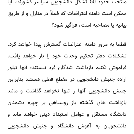
منتخب حدود 50 تشکل دانشجویی سراسر کشورند، آیا
ممکن است دامنه اعتراضات که فعلاً در منازل و از طریق
بیانیه یا مصاحبه است، فراگیر شود؟
قطعا به مرور دامنه اعتراضات گسترش پیدا خواهد کرد.
تشکیلات دفتر تحکیم وحدت خود را باز خواهد یافت.
فراموش نکنیم بازداشت شدگان فرد نیستند؛ آنها تبلور
اراده جنبش دانشجویی در مقطع فعلی هستند بنابراین
جنبش دانشجویی آنها را تنها نخواهد گذاشت و مانند
بازداشت های گذشته باز روسیاهی بر چهره دشمنان
دانشگاه مستقل و عوامل استبداد دینی خواهد ماند و
دانشجویان به آغوش دانشگاه و جنبش دانشجویی