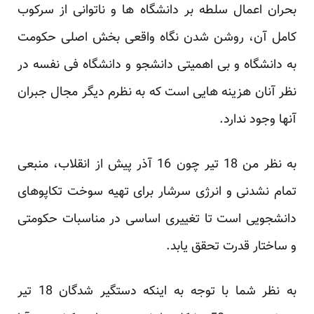
بحران اعمال سلطه بر دانشگاه ها و ناتوانی از سرکوب
کامل آن، روشن شدن نگاه واقعی بخش اصلی حکومت
به دانشگاه و بی اهمیتی دانشجو و دانشگاه فی نفسه در
نظر آنان هزینه هایی است که به نظرم دیگر مجال جبران
آنها وجود ندارد.
به نظر من 18 تیر چون 16 آذر پیش از انقلاب، منبعی
تمام نشدنی و انرژی سرشار برای تهیه سوخت تکاپوهای
دانشجویی است تا تغییری اساسی در مناسبات حکومتی
و ساختار قدرت تحقق یابد.
به نظر شما با توجه به اینکه دستگیر شدگان 18 تیر