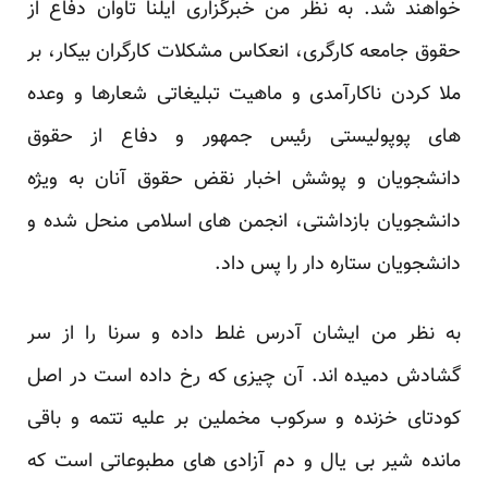
خواهند شد. به نظر من خبرگزاری ایلنا تاوان دفاع از
حقوق جامعه کارگری، انعکاس مشکلات کارگران بیکار، بر
ملا کردن ناکارآمدی و ماهیت تبلیغاتی شعارها و وعده
های پوپولیستی رئیس جمهور و دفاع از حقوق
دانشجویان و پوشش اخبار نقض حقوق آنان به ویژه
دانشجویان بازداشتی، انجمن های اسلامی منحل شده و
دانشجویان ستاره دار را پس داد.
به نظر من ایشان آدرس غلط داده و سرنا را از سر
گشادش دمیده اند. آن چیزی که رخ داده است در اصل
کودتای خزنده و سرکوب مخملین بر علیه تتمه و باقی
مانده شیر بی یال و دم آزادی های مطبوعاتی است که