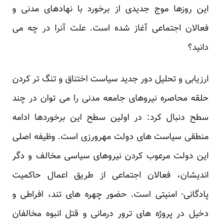
این روزها موج جدیدی از برخورد با نهادهای مدنی و
فعالان اجتماعی آغاز شده است. علت آنرا در چه می
دانید؟
ارزیابی و تحلیل دور جدید سیاست اختناق و تنگ تر کردن
حلقه محاصره نیروهای جامعه مدنی را می توان در چند
سطح دنبال کرد: در اولین سطح این برخوردها ادامه
منطقی سیاست های دولت مهرورزی است. وظیفه اصلی
این دولت مرعوب کردن نیروهای سیاسی مخالف و دگر
اندیشان، فعالان اجتماعی از طریق اعمال حاکمیت
پادگانی- امنیتی است. حضور چهره های تند، افراطی و
دخیل در پروژه های ترور درمانی و قتل انبوه مخالفان