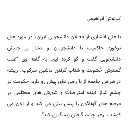
کیانوش ابراهیمی
با علی افشاری از فعالان دانشجویی ایران، در مورد علل
برخورد حاکمیت با دانشجویان و فشار بر جنبش
دانشجویی گفت و گو کرده ایم. به گفته وی “علت
گسترش خشونت و شتاب گرفتن ماشین سرکوب، ریشه
در هراس جامعه از ناآرامی های پیش رو دارد. حکومت در
چشم انداز آینده اعتراضات و شورش های مختلفی در
عرصه های گوناگون را پیش بینی می کند و از الان می
کوشد با زهر چشم گرفتن پیشگیری کند”.