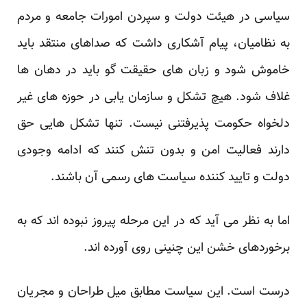
سیاسی در هیئت دولت و سپردن امورات جامعه و مردم
به نظامیان، پیام آشکاری داشت که صداهای منتقد باید
خاموش شود و زبان های حقیقت گو باید در دهان ها
غلاف شود. هیچ تشکل و سازمان یابی در حوزه های غیر
دلخواه حکومت پذیرفتنی نیست. تنها تشکل هایی حق
دارند فعالیت امن و بدون تنش کنند که ادامه وجودی
دولت و تایید کننده سیاست های رسمی آن باشند.
اما به نظر می آید که در این مرحله پیروز نبوده اند که به
برخوردهای خشن این چنینی روی آورده اند.
درست است. این سیاست مطابق میل طراحان و مجریان