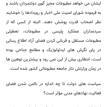
ایشان می خواهد مطبوعات مجیز گوی دولتمردان باشند و
به فرموده شورای امنیت ملی اخبار و رویدادها را خوشایند
نظر اصحاب قدرت پوشش دهند. البته از کسی که از
سردمداران عملکرد پلیسی در مطبوعات، تعطیلی
مطبوعات مستقل و قربانی کردن فضای آزاد اطلاع رسانی
در پای نگرش های ایدئولوژیک و مطامع جناحی بوده
است، انتظاری بیش از این نمی رود و بیشترین توهین ها
در زمان وزارتش نثار جامعه مطبوعاتی کشور شده است.
سیاست های دولت تا چه اندازه در ناامن شدن فضای
فعالیت نهادهای مدنی مؤثر است؟