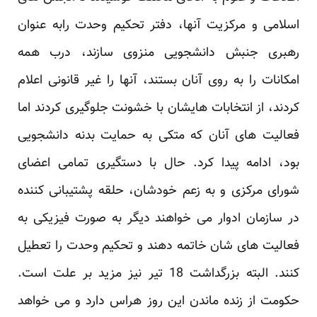
اسلامی و مرکزیت آنها، دفتر تحکیم وحدت رابه عنوان
رهبری جنبش دانشجویی منزوی سازند، درب همه
امکانات را به روی آنان بستند، آنها را غیر قانونی اعلام
کردند، از انتخابات هایشان با خشونت جلوگیری کردند اما
فعالیت های آنان که متکی به حمایت بدنه دانشجویی
بود، ادامه پیدا کرد. حال با دستگیری تمامی اعضای
شورای مرکزی و به زعم خودشان، حلقه پشتیبانی کننده
در سازمان ادوار می خواهند دیگر به صورت فیزیکی به
فعالیت های شان خاتمه دهند و تحکیم وحدت را تعطیل
کنند. البته بزرگداشت 18 تیر نیز مزید بر علت است.
حکومت از زنده ماندن این روز هراس دارد و می خواهد