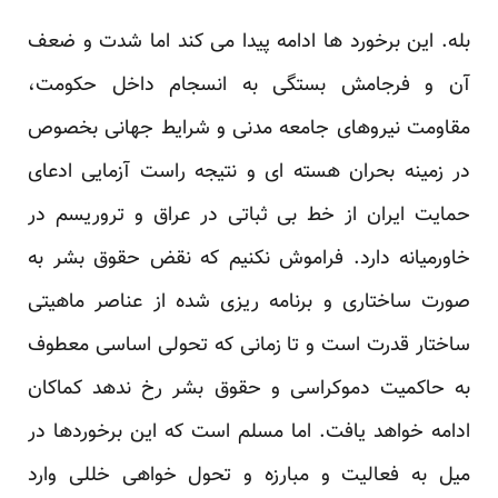
بله. این برخورد ها ادامه پیدا می کند اما شدت و ضعف
آن و فرجامش بستگی به انسجام داخل حکومت،
مقاومت نیروهای جامعه مدنی و شرایط جهانی بخصوص
در زمینه بحران هسته ای و نتیجه راست آزمایی ادعای
حمایت ایران از خط بی ثباتی در عراق و تروریسم در
خاورمیانه دارد. فراموش نکنیم که نقض حقوق بشر به
صورت ساختاری و برنامه ریزی شده از عناصر ماهیتی
ساختار قدرت است و تا زمانی که تحولی اساسی معطوف
به حاکمیت دموکراسی و حقوق بشر رخ ندهد کماکان
ادامه خواهد یافت. اما مسلم است که این برخوردها در
میل به فعالیت و مبارزه و تحول خواهی خللی وارد