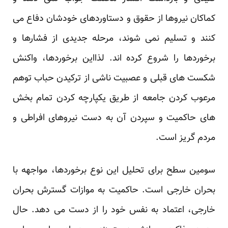
کماکان نیروها از حقوق و دستاوردهای خودشان دفاع می
کنند و تسلیم نمی شوند، مرحله جدیدی از فشارها و
برخوردها را شروع کرده اند. لذااین برخوردها، واکنش
شکست های قبلی و عصبیت ناشی از ترکیدن حباب توهم
مرعوب کردن جامعه از طریق یکپارچه کردن تمام بخش
های حاکمیت و سپردن آن به دست نیروهای افراطی و
مردم گریز است.
سومین سطح برای تحلیل این نوع برخوردها، مواجهه با
بحران خارجی است. حاکمیت به موازات گسترش بحران
خارجی، اعتماد به نفس خود را از دست می دهد. حال