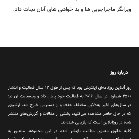
ویرانگر ماجراجویی ها و بد خواهی های آنان نجات داد.
درباره روز
روز آنلاین روزنامه‌ای اینترنتی بود که پس از طول ۱۲ سال فعالیت و انتشار
۲۵۰۰ شماره، در سال ۲۰۱۶ به فعالیت خود پایان داد و وب‌سایت آن نیز
در سال‌های اخیر به‌دلایل مختلف حذف و از دسترس خارج شد. آرشیوی
که در حال حاضر مشاهده می‌کنید، بخشی از مقالات و گزارش‌های منتشر
شده در روزآنلاین است که بازیابی شده‌اند.
کلیه حقوق معنوی مطالب بازنشر شده در این مجموعه، متعلق به