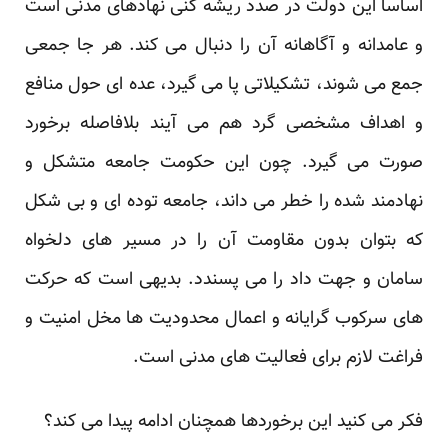
اساسا این دولت در صدد ریشه کنی نهادهای مدنی است
و عامدانه و آگاهانه آن را دنبال می کند. هر جا جمعی
جمع می شوند، تشکیلاتی پا می گیرد، عده ای حول منافع
و اهداف مشخصی گرد هم می آیند بلافاصله برخورد
صورت می گیرد. چون این حکومت جامعه متشکل و
نهادمند شده را خطر می داند، جامعه توده ای و بی شکل
که بتوان بدون مقاومت آن را در مسیر های دلخواه
سامان و جهت داد را می پسندد. بدیهی است که حرکت
های سرکوب گرایانه و اعمال محدودیت ها مخل امنیت و
فراغت لازم برای فعالیت های مدنی است.
فکر می کنید این برخوردها همچنان ادامه پیدا می کند؟