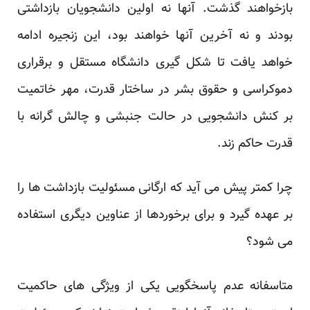
بازخواهند گذشت. آنها نه اولین دانشجویان بازداشتی
بودند و نه آخرین آنها خواهند بود، این زنجیره ادامه
خواهد یافت تا شکل گیری دانشگاه مستقل و برقراری
دموکراسی و حقوق بشر در ساختار قدرت، مهر خاتمیت
بر کنش دانشجویی در حالت جنبشی و چالش گرانه با
قدرت حاکم زند.
چرا کمتر پیش می آید که ارگانی مسئولیت بازداشت ها را
بر عهده گیرد و برای برخوردها از عناوین دیگری استفاده
می شود؟
متاسفانه عدم پاسخگویی یکی از ویژگی های حاکمیت