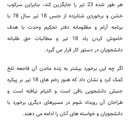
هر طور شده 23 تیر را جایگزین کند، بنابراین سرکوب
خشن و برخوردی شتابزده از جنس 18 تیر سال 78 با
برنامه آرام و مظلومانه دفتر تحکیم وحدت با هدف
خاموش کردن یاد 18 تیر و مطالبات حق طلبانه
دانشجویان در دستور کار قرار می گیرد.
اگر چه این برخورد بیشتر به زنده ماندن آن فاجعه تلخ
کمک کرد و نشان داد که هنوز زخم های 18 تیر بر پیکره
جنبش دانشجویی باقی است و التیام نیافته است و
طراحان آن رویداد شوم در مسیرهای دیگری برخورد با
دانشجویان و خواسته های آنان را ادامه می دهند.