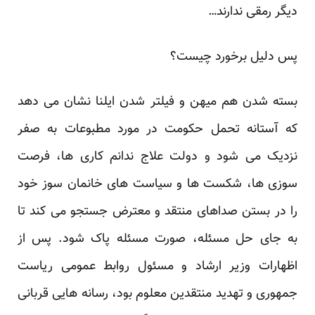
دیگر رمقی ندارند…
پس دلیل برخورد چیست؟
بسته شدن هم میهن و فیلتر شدن ایلنا نشان می دهد
که آستانه تحمل حکومت در مورد مطبوعات به صفر
نزدیک می شود و دولت علاج ندانم کاری ها، فرصت
سوزی ها، شکست ها و سیاست های خانمان سوز خود
را در بستن صداهای منتقد و معترض جستجو می کند تا
به جای حل مسئله، صورت مسئله پاک شود. پس از
اظهارات وزیر ارشاد و مسئول روابط عمومی ریاست
جمهوری و تهدید منتقدین معلوم بود، رسانه هایی قربانی