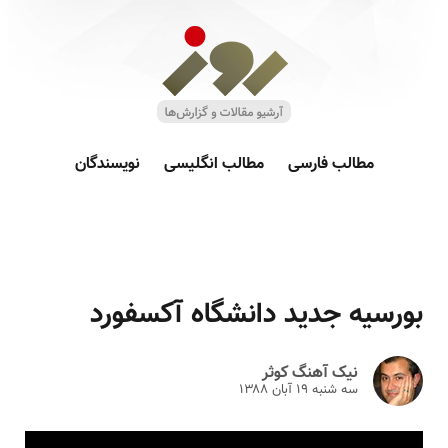
مطالب فارسی
مطالب انگلیسی
نویسندگان
بورسیه جدید دانشگاه آکسفورد
نیک آهنگ کوثر
سه شنبه ۱۹ آبان ۱۳۸۸