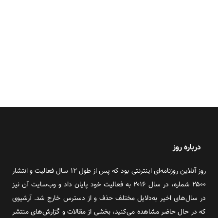
درباره روز
روز آنلاین روزنامه‌ای اینترنتی بود که پس از طول ۱۲ سال فعالیت و انتشار
۲۵۰۰ شماره، در سال ۲۰۱۶ به فعالیت خود پایان داد و وب‌سایت آن نیز
در سال‌های اخیر به‌دلایل مختلف حذف و از دسترس خارج شد. آرشیوی
که در حال حاضر مشاهده می‌کنید، بخشی از مقالات و گزارش‌های منتشر