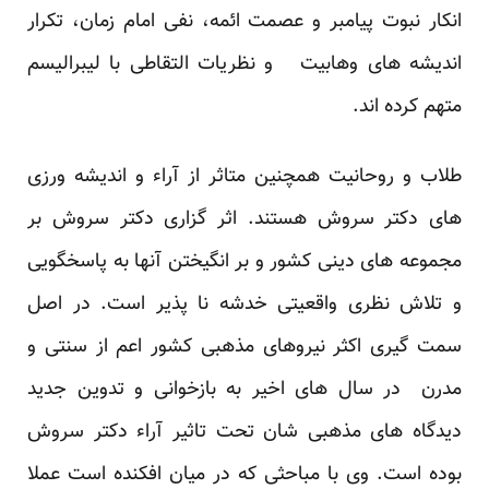
انکار نبوت پیامبر و عصمت ائمه، نفی امام زمان، تکرار
اندیشه های وهابیت و نظریات التقاطی با لیبرالیسم
متهم کرده اند.
طلاب و روحانیت همچنین متاثر از آراء و اندیشه ورزی
های دکتر سروش هستند. اثر گزاری دکتر سروش بر
مجموعه های دینی کشور و بر انگیختن آنها به پاسخگویی
و تلاش نظری واقعیتی خدشه نا پذیر است. در اصل
سمت گیری اکثر نیروهای مذهبی کشور اعم از سنتی و
مدرن در سال های اخیر به بازخوانی و تدوین جدید
دیدگاه های مذهبی شان تحت تاثیر آراء دکتر سروش
بوده است. وی با مباحثی که در میان افکنده است عملا