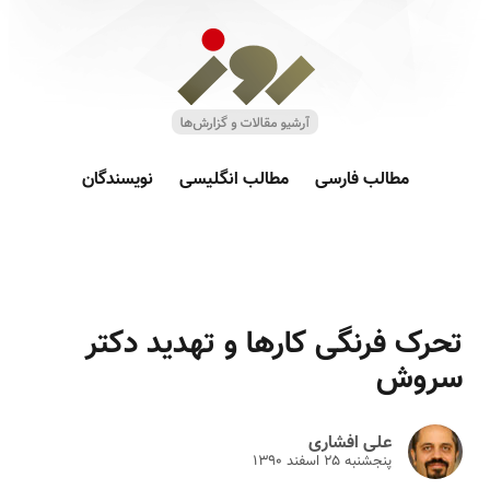
مطالب فارسی
مطالب انگلیسی
نویسندگان
تحرک فرنگی کارها و تهدید دکتر
سروش
علی افشاری
پنجشنبه ۲۵ اسفند ۱۳۹۰