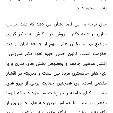
تفاوت وجود دارد.
حال توجه به این فضا نشان می دهد که علت جریان
سازی بر علیه دکتر سروش در واکنش به تاثیر گزاری
مواضع وی بر بخش هایی مهم از جامعه ایران از دید
حکومت است. کانون اصلی حوزه نفوذ دکتر سروش
اقشار مذهبی جامعه و بخصوص بخش های مدرن و یا
لایه های خاکستری مردد بین سنت و مدرنیته در اقشار
مذهبی است. وی همچنین حمایت برخی از نیرو های
معنویت گرای جامعه را نیز پشت سر خود دارد که لزوما
مذهبی نیستند. اما حساس ترین لایه های حامی وی از