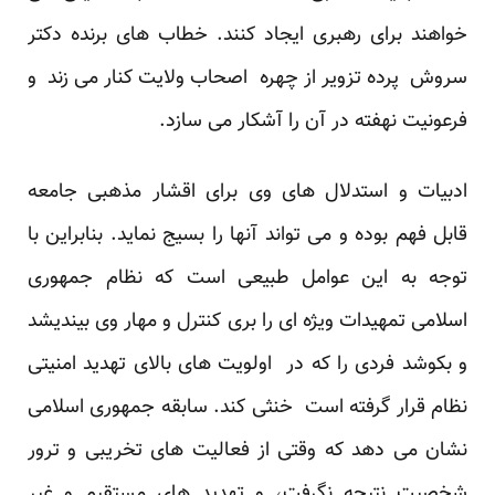
خواهند برای رهبری ایجاد کنند. خطاب های برنده دکتر
سروش پرده تزویر از چهره اصحاب ولایت کنار می زند و
فرعونیت نهفته در آن را آشکار می سازد.
ادبیات و استدلال های وی برای اقشار مذهبی جامعه
قابل فهم بوده و می تواند آنها را بسیج نماید. بنابراین با
توجه به این عوامل طبیعی است که نظام جمهوری
اسلامی تمهیدات ویژه ای را بری کنترل و مهار وی بیندیشد
و بکوشد فردی را که در اولویت های بالای تهدید امنیتی
نظام قرار گرفته است خنثی کند. سابقه جمهوری اسلامی
نشان می دهد که وقتی از فعالیت های تخریبی و ترور
شخصیت نتیجه نگرفت، و تهدید های مستقیم و غیر