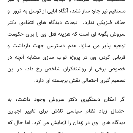
مستقیم نیز چاره ساز نشد، آنگاه ابایی از توسل به ترور و
حذف فیزیکی ندارد. تبعات دیدگاه های انتقادی دکتر
سروش بگونه ای است که هزینه قتل وی را برای حکومت
توجیه پذیر می سازد. عدم دسترسی جهت بازداشت و
قربانی کردن وی در پروژه تواب سازی مشابه آنچه در
خصوص برخی از روشنفکران شاخص رخ داد، در این
تصمیم گیری احتمالی نقش برجسته ای دارد.
اگر امکان دستگیری دکتر سروش وجود داشت، به
احتمال زیاد نظام سیاسی تلاش برای تغییر اجباری
دیدگاه های وی در زندان را آزمایش می کرد. اما حال که