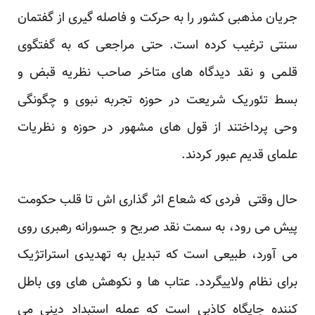
جریان مذهبی کشور را به حرکت و فاصله گیری از گفتمان
سنتی ترغیب کرده است. حتی مراجعی که به گفتگوی
قلمی و نقد دیدگاه های متاخر صاحب نظریه قبض و
بسط تئوریک شریعت در حوزه تجربه نبوی و چگونگی
وحی پرداختند از قول های مشهور در حوزه و نظریات
علمای قدیم عبور کردند.
حال وقتی فردی که شعاع اثر گذاری اش تا قلب حکومت
پیش می رود، به سمت نقد صریح و جسورانه رهبری روی
می آورد، طبیعی است که تبدیل به تهدیدی استراتژیک
برای نظام ولایی
گردد. عتاب ها و نکوهش های وی باطل
کننده جایگاه کاذبی است که عمله استبداد دینی می