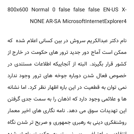
800x600 Normal 0 false false false EN-US X-
NONE AR-SA MicrosoftInternetExplorer4
نام دکتر عبدالکریم سروش در بین کسانی اعلام شده که
ممکن است آماج دور جدید ترور های حکومت در خارج از
کشور قرار بگیرند. البته از آنجاییکه اطلاعات مستندی در
خصوص فعال شدن دوباره جوخه های ترور وجود ندارد
نمی توان به قطعیت در این باره اظهار نظر کرد. اما نشانه
ها و علائمی وجود دارد که اذهان را به سمت جدی گرفتن
این تهدیدات سوق می دهد. نامه نگاری های اخیر معمار
روشنفکری دینی به رهبری جمهوری و صریح تر شدن نگاه