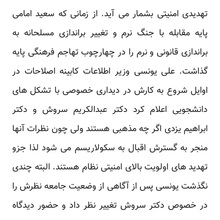
تهدیدی امنیتی بشمار می آید. از زمانی که سعید امامی
پایه مقابله با جنگ نرم و تغییر براندازی مسلحانه به
براندازی قانونی و نرم را در چهارچوب تهاجم فرهنگی پایه
گذاشت. علی یونسی وزیر اطلاعات کابینه اصلاحات در
اوایل شروع به کارش در دیداری خصوصی با تشکل های
دانشجویی اعلام کرد دکتر عبدالکریم سروش و دکتر
ابراهیم یزدی اگر چه مذهبی هستند ولی چون نظرات آنها
منجر به گسترش اقبال به سکولاریسم می شود لذا جزو
تهدید های اولویت بالای امنیتی نظام هستند. البته چندی
نگذشت یونسی پس از آگاهی از وضعیت جامعه نظرش را
در خصوص دکتر سروش تغییر نظر داد و حضور دیدگاه