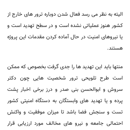
الیته به نظر می رسد فعال شدن دوباره ترور های خارج از
کشور هنوز عملیاتی نشده است و در سطح تهدید است و
یا نیروهای امنیت در حال آماده کردن مقدمات این پروژه
هستند.
منتها باید این تهدید ها را جدی گرفت بخصوص که ممکن
است طرح تلویحی ترور شخصیت هایی چون دکتر
سروش و ابوالحسن بنی صدر و درز برخی اخبار پشت
پرده و یا تهدید های وابستگان به دستگاه امنیتی کشور
تست و سنجش فضا باشد تا میزان موفقیت و واکنش
احتمالی جامعه و نیرو های مخالف مورد ارزیابی قرار