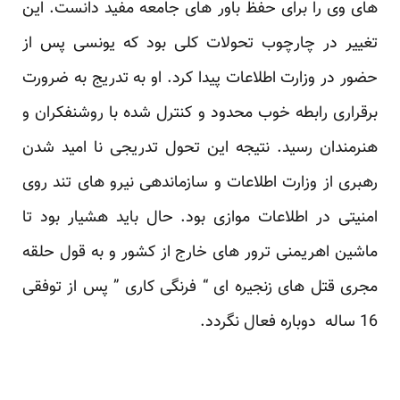
های وی را برای حفظ باور های جامعه مفید دانست. این
تغییر در چارچوب تحولات کلی بود که یونسی پس از
حضور در وزارت اطلاعات پیدا کرد. او به تدریج به ضرورت
برقراری رابطه خوب محدود و کنترل شده با روشنفکران و
هنرمندان رسید. نتیجه این تحول تدریجی نا امید شدن
رهبری از وزارت اطلاعات و سازماندهی نیرو های تند روی
امنیتی در اطلاعات موازی بود. حال باید هشیار بود تا
ماشین اهریمنی ترور های خارج از کشور و به قول حلقه
مجری قتل های زنجیره ای “ فرنگی کاری ” پس از توفقی
16 ساله دوباره فعال نگردد.