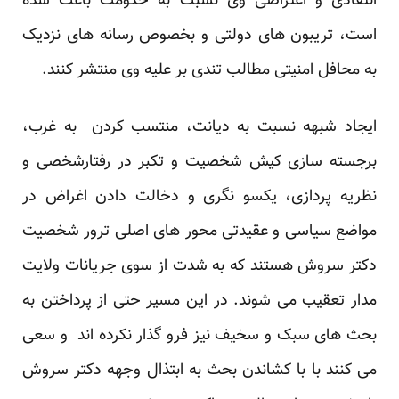
انتقادی و اعتراضی وی نسبت به حکومت باعث شده
است، تریبون های دولتی و بخصوص رسانه های نزدیک
به محافل امنیتی مطالب تندی بر علیه وی منتشر کنند.
ایجاد شبهه نسبت به دیانت، منتسب کردن به غرب،
برجسته سازی کیش شخصیت و تکبر در رفتارشخصی و
نظریه پردازی، یکسو نگری و دخالت دادن اغراض در
مواضع سیاسی و عقیدتی محور های اصلی ترور شخصیت
دکتر سروش هستند که به شدت از سوی جریانات ولایت
مدار تعقیب می شوند. در این مسیر حتی از پرداختن به
بحث های سبک و سخیف نیز فرو گذار نکرده اند و سعی
می کنند با با کشاندن بحث به ابتذال وجهه دکتر سروش