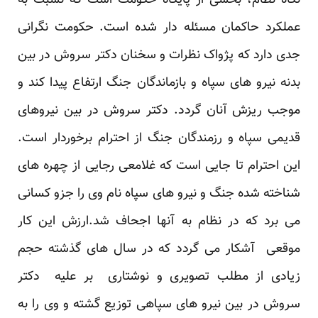
نگاه نظام، بخشی از پایگاه حکومت است که نسبت به
عملکرد حاکمان مسئله دار شده است. حکومت نگرانی
جدی دارد که پژواک نظرات و سخنان دکتر سروش در بین
بدنه نیرو های سپاه و بازماندگان جنگ ارتفاع پیدا کند و
موجب ریزش آنان گردد. دکتر سروش در بین نیروهای
قدیمی سپاه و رزمندگان جنگ از احترام برخوردار است.
این احترام تا جایی است که غلامعی رجایی از چهره های
شناخته شده جنگ و نیرو های سپاه نام وی را جزو کسانی
می برد که در نظام به آنها اجحاف شد.ارزش این کار
موقعی آشکار می گردد که در سال های گذشته حجم
زیادی از مطلب تصویری و نوشتاری بر علیه دکتر
سروش در بین نیرو های سپاهی توزیع گشته و وی را به