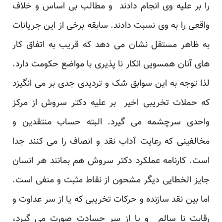
را بر علیه وی انجام دادند و مطالب بی اساس و خلاف
واقعی را به وی نسبت دادند. سابقه برخی از این جریانات
به ظاهر مستقل نشان می دهد که قریب به اتفاق کار
های آنان همسویی انکار نا پذیری با مواضع حکومت دارد.
لذا توجه به این سوابق شک و تردیدی جدی بر می انگیزد
که حملات تخریبی اخیر بر علیه دکتر سروش از مرکز
واحدی سرچشمه می گیرد. البته حساب منتقدین و
مخالفینی که رعایت آداب نقد و انصاف را می کنند جدا
است. کارنامه عملکرد دکتر سروش هم بمانند هر انسان
جایز الخطایی دیگر مشحون از نقاط مثبت و منفی است.
اما بین نقد سازنده و حرکات تخریبی که یا از سر عداوت و
رقابت نا سالم و یا از سر حسادت صورت می گیرد،