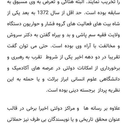
را تخریب نمایند. البته هتاکی و تعرض به وی مسبوق به
سابقه بوده است. حد اقل از سال 1372 به بعد یکی از
شاه بیت های فعالیت های گروه فشار و حواریون دستگاه
ولایت فقیه سم پاشی و بد و بیراه گفتن به دکتر سروش
و مخالفت با آراء وی بوده است. حتی می توان گفت
تقریبا در دو دهه اخیر یکی از شروط تقرب به رهبری و
برخورداری از امکانات دولتی در عرصه های آکادمیک و
دانشگاهی علوم انسانی ابراز برائت و یا حمله به این
نظریه پرداز برجسته دینی بوده است.
علاوه بر رسانه ها و مراکز دولتی اخیرا برخی در قالب
عنوان محقق تاریخی و یا نویسندگان بی طرف نیز حملاتی