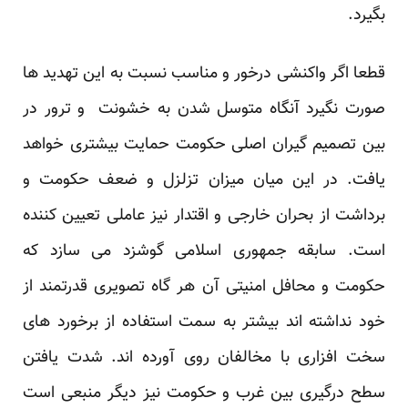
بگیرد.
قطعا اگر واکنشی درخور و مناسب نسبت به این تهدید ها
صورت نگیرد آنگاه متوسل شدن به خشونت و ترور در
بین تصمیم گیران اصلی حکومت حمایت بیشتری خواهد
یافت. در این میان میزان تزلزل و ضعف حکومت و
برداشت از بحران خارجی و اقتدار نیز عاملی تعیین کننده
است. سابقه جمهوری اسلامی گوشزد می سازد که
حکومت و محافل امنیتی آن هر گاه تصویری قدرتمند از
خود نداشته اند بیشتر به سمت استفاده از برخورد های
سخت افزاری با مخالفان روی آورده اند. شدت یافتن
سطح درگیری بین غرب و حکومت نیز دیگر منبعی است