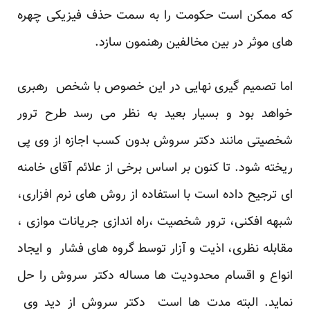
که ممکن است حکومت را به سمت حذف فیزیکی چهره
های موثر در بین مخالفین رهنمون سازد.
اما تصمیم گیری نهایی در این خصوص با شخص رهبری
خواهد بود و بسیار بعید به نظر می رسد طرح ترور
شخصیتی مانند دکتر سروش بدون کسب اجازه از وی پی
ریخته شود. تا کنون بر اساس برخی از علائم آقای خامنه
ای ترجیح داده است با استفاده از روش های نرم افزاری،
شبهه افکنی، ترور شخصیت ،راه اندازی جریانات موازی ،
مقابله نظری، اذیت و آزار توسط گروه های فشار و ایجاد
انواع و اقسام محدودیت ها مساله دکتر سروش را حل
نماید. البته مدت ها است دکتر سروش از دید وی