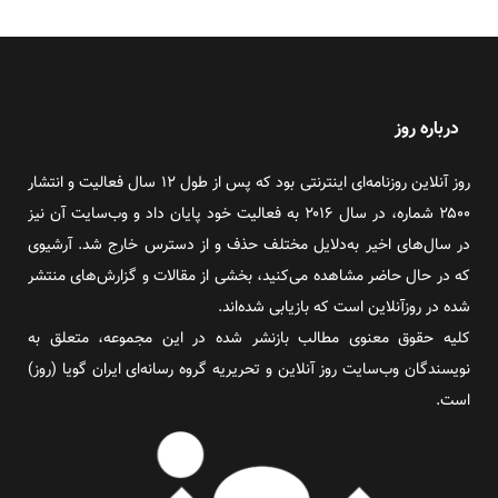
درباره روز
روز آنلاین روزنامه‌ای اینترنتی بود که پس از طول ۱۲ سال فعالیت و انتشار
۲۵۰۰ شماره، در سال ۲۰۱۶ به فعالیت خود پایان داد و وب‌سایت آن نیز
در سال‌های اخیر به‌دلایل مختلف حذف و از دسترس خارج شد. آرشیوی
که در حال حاضر مشاهده می‌کنید، بخشی از مقالات و گزارش‌های منتشر
شده در روزآنلاین است که بازیابی شده‌اند.
کلیه حقوق معنوی مطالب بازنشر شده در این مجموعه، متعلق به
نویسندگان وب‌سایت روز آنلاین و تحریریه گروه رسانه‌ای ایران گویا (روز)
است.