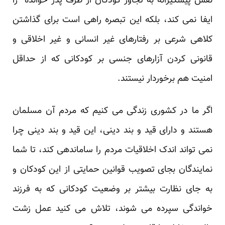
نقش پیشگیرانه به تجاوز کودکان از طرف پدر خوانده را
ایفا نمی کند، بلکه این تبصره راهی است برای گذاشتن
کلاهی شرعی بر رفتارهای غیر انسانی و غیر اخلاقی و
قانونی کردن آزارهای جنسی بر کودکانی که از حداقل
امنیت هم برخوردار نیستند.
اگر ما در کشوری زندگی می کنیم که مردم آن مسلمان
هستند و دارای قید و بند دینی، این قید و بند دینی چرا
نمی تواند اندک اخلاقیات مردم را ساماندهی کند، تا شما
نمایندگان بجای تصویب قوانین حمایتی از این کودکان و
به جای نظارت بیشتر بر وضعیت کودکانی که به فرزند
خواندگی سپرده می شوند، تلاش می کنید عمل زشت