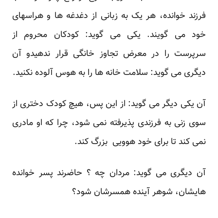
فرزند خوانده، هر یک به زبانی از دغدغه ها و هراسهای
خود می گویند. یکی می گوید: کودکان محروم از
سرپرست را در معرض تجاوز خانگی قرار ندهیدو آن
دیگری می گوید: سلامت خانه ها را به هوس آلوده نکنید.
آن یکی دیگر می گوید: از این پس، هیچ کودک دختری از
سوی زنی به فرزندی پذیرفته نمی شود، چرا که او مادری
نمی کند تا برای خود هوویی بزرگ کند.
آن دیگری می گوید: مردان چه ؟ حاضرند پسر خوانده
هایشان، شوهر آینده همسرشان شود؟