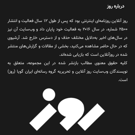
درباره روز
روز آنلاین روزنامه‌ای اینترنتی بود که پس از طول ۱۲ سال فعالیت و انتشار
۲۵۰۰ شماره، در سال ۲۰۱۶ به فعالیت خود پایان داد و وب‌سایت آن نیز
در سال‌های اخیر به‌دلایل مختلف حذف و از دسترس خارج شد. آرشیوی
که در حال حاضر مشاهده می‌کنید، بخشی از مقالات و گزارش‌های منتشر
شده در روزآنلاین است که بازیابی شده‌اند.
کلیه حقوق معنوی مطالب بازنشر شده در این مجموعه، متعلق به
نویسندگان وب‌سایت روز آنلاین و تحریریه گروه رسانه‌ای ایران گویا (روز)
است.