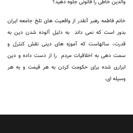
والدین خاطی را قانونی جلوه دهید؟
خانم فاطمه رهبر آنقدر از واقعیت های تلخ جامعه ایران
بدور است که نمی داند به دلیل آلوده شدن دین به
قدرت، سالهاست که آموزه های دینی نقش کنترل و
سمت دهی به اخلاقیات مردم را از دست داده و دین
ابزاری شده برای حکومت کردن به هر قیمت و به هر
وسیله ای.