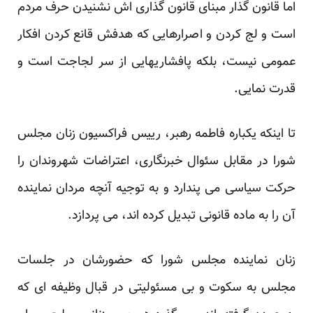
اما قانون گذار مبنای قانون گذاری اش نشنیدن حرف مردم
است و لج کردن و اصرارهایی که هدفش قانع کردن افکار
عمومی نیست، بلکه پافشاریهایی از سر لجاجت است و
قدرت نمایی.
تا اینکه یکباره فاطمه رهبر، رییس فراکسیون زنان مجلس
شورا در مقابل سئوال خبرنگاری، اعتراضات شهروندان را
حرکت سیاسی می پندارد و به توجیه آنچه مردان نماینده
آن را به ماده قانونی تبدیل کرده اند، می پردازد.
زنان نماینده مجلس شورا که حضورشان در جلسات
مجلس به سکوت و بی مسئولیتی در قبال وظیفه ای که