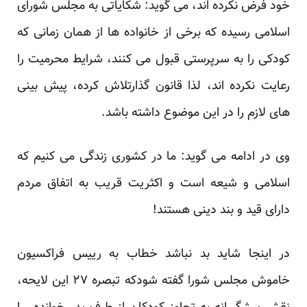
خود فرض نکرده اند، می گوید: شکایاتی به مجلس شورای
اسلامی رسیده که برخی از خانواده ها از همان زمانی که
کودکی را به سرپرستی قبول می کنند، شرایط محرمیت را
رعایت نکرده اند، لذا قانون گذارتلاش کرده، پیش بینی
های لازم را در این موضوع داشته باشد.
وی در ادامه می گوید: ما در کشوری زندگی می کنیم که
اسلامی و شیعه است و اکثریت قریب به اتفاق مردم
دارای قید و بند دینی هستند!
در اینجا شاید بد نباشد خطاب به رییس فراکسیون
خاموش مجلس شورا گفته شودکه تبصره ۲۷ این لایحه،