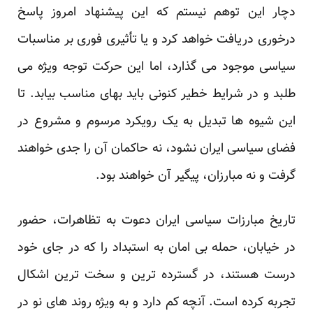
دچار این توهم نیستم که این پیشنهاد امروز پاسخ
درخوری دریافت خواهد کرد و یا تأثیری فوری بر مناسبات
سیاسی موجود می گذارد، اما این حرکت توجه ویژه می
طلبد و در شرایط خطیر کنونی باید بهای مناسب بیابد. تا
این شیوه ها تبدیل به یک رویکرد مرسوم و مشروع در
فضای سیاسی ایران نشود، نه حاکمان آن را جدی خواهند
گرفت و نه مبارزان، پیگیر آن خواهند بود.
تاریخ مبارزات سیاسی ایران دعوت به تظاهرات، حضور
در خیابان، حمله بی امان به استبداد را که در جای خود
درست هستند، در گسترده ترین و سخت ترین اشکال
تجربه کرده است. آنچه کم دارد و به ویژه روند های نو در