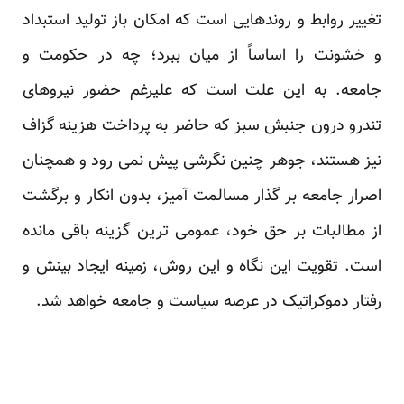
تغییر روابط و روندهایی است که امکان باز تولید استبداد
و خشونت را اساساً از میان ببرد؛ چه در حکومت و
جامعه. به این علت است که علیرغم حضور نیروهای
تندرو درون جنبش سبز که حاضر به پرداخت هزینه گزاف
نیز هستند، جوهر چنین نگرشی پیش نمی رود و همچنان
اصرار جامعه بر گذار مسالمت آمیز، بدون انکار و برگشت
از مطالبات بر حق خود، عمومی ترین گزینه باقی مانده
است. تقویت این نگاه و این روش، زمینه ایجاد بینش و
رفتار دموکراتیک در عرصه سیاست و جامعه خواهد شد.