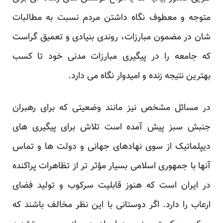
متوجه و معطوف نگاه داشتن مردم نسبت به مطالبات
شان در مضمون مبارزات، روندی بنیادی و تعمیق گراست
که جامعه را در پیگیری مبارزات مدنی خود تا کسب
بهترین نتیجه زنده و امیدوار نگاه می دارد.
در مسائل مشخص نیز مانند وضعیتی که برای رهبران
جنبش سبز پیش آمده است تلاش برای پیگیری های
دیپلماتیک از سوی نهادهای جهانی و دولت ها و تماس
آنها با جمهوری اسلامی بسیار مؤثر تر از تظاهرات پراکنده
در ایران است که هنوز قابلیت سرکوب و تولید فضای
ارعاب را دارد. اگر دوستانی با این نظر مخالف باشند که