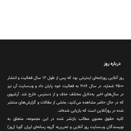
درباره روز
روز آنلاین روزنامه‌ای اینترنتی بود که پس از طول ۱۲ سال فعالیت و انتشار
۲۵۰۰ شماره، در سال ۲۰۱۶ به فعالیت خود پایان داد و وب‌سایت آن نیز
در سال‌های اخیر به‌دلایل مختلف حذف و از دسترس خارج شد. آرشیوی
که در حال حاضر مشاهده می‌کنید، بخشی از مقالات و گزارش‌های منتشر
شده در روزآنلاین است که بازیابی شده‌اند.
کلیه حقوق معنوی مطالب بازنشر شده در این مجموعه، متعلق به
نویسندگان وب‌سایت روز آنلاین و تحریریه گروه رسانه‌ای ایران گویا (روز)