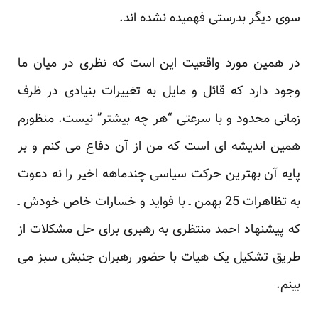
سوی دیگر بدرستی فهمیده نشده اند.
در همین مورد واقعیت این است که نظری در میان ما
وجود دارد که قائل و مایل به تغییرات بنیادی در ظرف
زمانی محدود و با سرعتی “هر چه بیشتر” نیست. منظورم
همین اندیشه ای است که من از آن دفاع می کنم و بر
پایه آن بهترین حرکت سیاسی چندماهه اخیر را نه دعوت
به تظاهرات 25 بهمن ـ با فواید و خسارات خاص خودش ـ
که پیشنهاد احمد منتظری به رهبری برای حل مشکلات از
طریق تشکیل یک هیات با حضور رهبران جنبش سبز می
بینم.