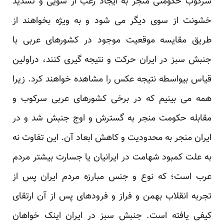
سرکوب حکومتی منجر به ایجاد رعب از سویی و تشدید
خشونت از سوی دیگر می شود و به ویژه بخواهند از
طریق مقایسه موقعیت موجود در کشورهای عربی با
جنبش سبز در ایران حرکت و نتیجه گیری کنند، دراولین
قیاس بیواسطه نتیجه عکس را مشاهده خواهند کرد. زیرا
همه می بینیم که در برخی کشورهای عربی سرکوب و
مقابله حکومت منجر به گسترش و اوج جنبش شد و در
ایران منجر به محدودیت و کاهش ابعاد آن. این تفاوت نه
به علت کمبود شهامت در ایرانیان یا جسارت بیشتر مردم
عرب است؛ که نوع و جنس مبارزه مردم ایران پس از
تجربه انقلاب بهمن و فراز و فرودهای پس از آن ارتقای
کیفی یافته است. جنبش سبز در ایران اینک خواهان