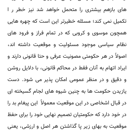
های بازهم بیشتری را متحمل خواهد شد نیز خطر ر ا
تکمیل نمی کند؛ مسئله خطیرتر این است که چهره هایی
همچون موسوی و کروبی که در تمام فراز و فرود های
نظام سیاسی موجود مسئولیت و موقعیت داشته اند،
اصولاً در هر حکومتی مصونیت عرفی و حتا قانونی دارند و
ایراد اتهام به آنان فقط در محاکم قانونی، با دلایل روشن
و دقیق و در منظر عمومی امکان پذیر می شود. دست
یازیدن حکومت ها به چنین شیوه های لجام گسیخته ای
در قبال اشخاصی در این موقعیت معمولاً این پیغام بد را
در خود دارد که حکومتیان تصمیم نهایی خود را برای حفظ
موقعیت به بهای زیر پا گذاشتن هر اصل و ارزشی، یعنی