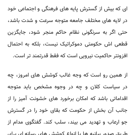
ای که بیش از گسترش پایه های فرهنگی و اجتماعی خود
در لایه های مختلف جامعه متوجه سرعت و شدت باشد،
حتی اگر به سرنگونی نظام حاکم منجر شود، جایگزین
قطعی اش حکومتی دموکراتیک نیست، بلکه به احتمال
افزونتر حاکمیت نیرویی است که فقط قدرتمند تر است.
از همین رو است که وجه غالب کوشش های امروز، چه
در سیاست کلان و چه در وجوه مشخص باید متوجه
اقداماتی باشد که امکان برخورد های خشونت آمیز را از
جانب آن بخش از حکومت که بقای خود را در گسترش
جو ارعاب و تهدید می بیند، سلب کند. گفتگوی مدام از
طریق صدور بیانیه ها یا انواع کوشش های رسانه ای برای