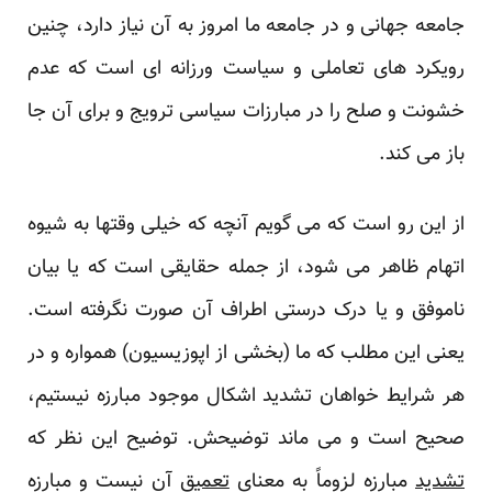
جامعه جهانی و در جامعه ما امروز به آن نیاز دارد، چنین
رویکرد های تعاملی و سیاست ورزانه ای است که عدم
خشونت و صلح را در مبارزات سیاسی ترویج و برای آن جا
باز می کند.
از این رو است که می گویم آنچه که خیلی وقتها به شیوه
اتهام ظاهر می شود، از جمله حقایقی است که یا بیان
ناموفق و یا درک درستی اطراف آن صورت نگرفته است.
یعنی این مطلب که ما (بخشی از اپوزیسیون) همواره و در
هر شرایط خواهان تشدید اشکال موجود مبارزه نیستیم،
صحیح است و می ماند توضیحش. توضیح این نظر که
تشدید
مبارزه لزوماً به معنای
تعمیق
آن نیست و مبارزه