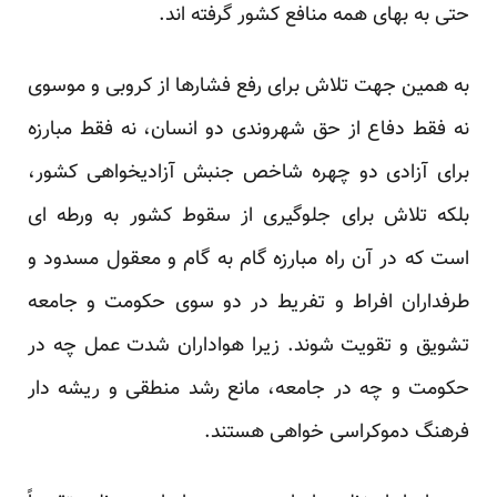
حتی به بهای همه منافع کشور گرفته اند.
به همین جهت تلاش برای رفع فشارها از کروبی و موسوی
نه فقط دفاع از حق شهروندی دو انسان، نه فقط مبارزه
برای آزادی دو چهره شاخص جنبش آزادیخواهی کشور،
بلکه تلاش برای جلوگیری از سقوط کشور به ورطه ای
است که در آن راه مبارزه گام به گام و معقول مسدود و
طرفداران افراط و تفریط در دو سوی حکومت و جامعه
تشویق و تقویت شوند. زیرا هواداران شدت عمل چه در
حکومت و چه در جامعه، مانع رشد منطقی و ریشه دار
فرهنگ دموکراسی خواهی هستند.