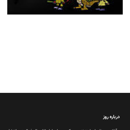
درباره روز