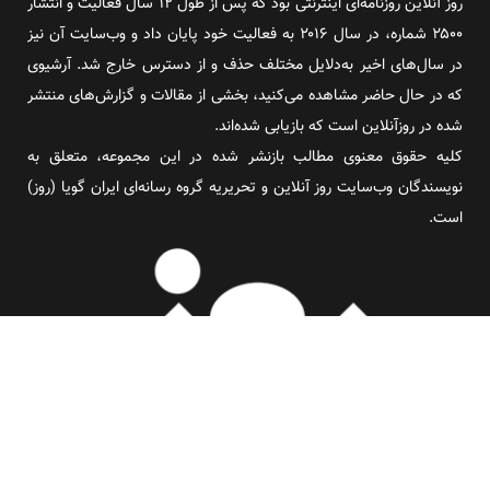
روز آنلاین روزنامه‌ای اینترنتی بود که پس از طول ۱۲ سال فعالیت و انتشار
۲۵۰۰ شماره، در سال ۲۰۱۶ به فعالیت خود پایان داد و وب‌سایت آن نیز
در سال‌های اخیر به‌دلایل مختلف حذف و از دسترس خارج شد. آرشیوی
که در حال حاضر مشاهده می‌کنید، بخشی از مقالات و گزارش‌های منتشر
شده در روزآنلاین است که بازیابی شده‌اند.
کلیه حقوق معنوی مطالب بازنشر شده در این مجموعه، متعلق به
نویسندگان وب‌سایت روز آنلاین و تحریریه گروه رسانه‌ای ایران گویا (روز)
است.