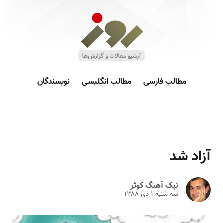
مطالب فارسی
مطالب انگلیسی
نویسندگان
آزاد شد
نیک آهنگ کوثر
سه شنبه ۱ دى ۱۳۸۸