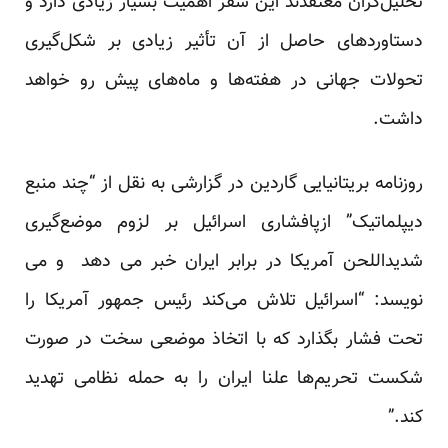
تحلیل‌گران معتقدند این سفر اهمیت بسیار زیادی دارد و
دستاوردهای حاصل از آن تأثیر زیادی بر شکل‌گیری
تحولات جهانی در هفته‌ها و ماه‌های پیش رو خواهد
داشت.
روزنامه بریتانیایی گاردین در گزارشی به نقل از “چند منبع
دیپلماتیک” ازپافشاری اسرائیل بر لزوم موضع‌گیری
شدیداللحن آمریکا در برابر ایران خبر می دهد و می
نویسد: “اسرائیل تلاش می‌کند رئیس جمهور آمریکا را
تحت فشار بگذارد که با اتخاذ موضعی سخت در صورت
شکست تحریم‌ها علنا ایران را به حمله نظامی تهدید
کند.”