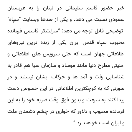
خبر حضور قاسم سلیمانی در لبنان را به عربستان
سعودی نسبت می دهد. و یکی از صدها وبسایت “سپاه”
توضیحی قابل توجه می دهد: “سرلشکر قاسمی فرمانده
محبوب سپاه قدس ایران یکی از زبده ترین نیروهای
اطلاعاتی جهان است که حتی سرویس های اطلاعاتی و
امنیتی مطرح دنیا مانند موساد و سازمان سیا هم قادر به
شناسایی رفت و آمد ها و حرکات ایشان نیستند و در
صورتی که به کوچکترین اطلاعاتی در این خصوص دست
پیدا کنند به سرعت و بدون فوق وقت ضربه خود را به این
فرمانده محبوب و دلاور که خواری در چشم دشمنان ملت
و ایران است خواهند زد.”