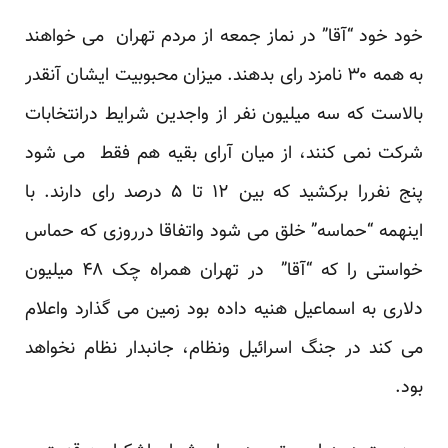
خود خود “آقا” در نماز جمعه از مردم تهران می خواهند
به همه ۳۰ نامزد رای بدهند. میزان محبوبیت ایشان آنقدر
بالاست که سه میلیون نفر از واجدین شرایط درانتخابات
شرکت نمی کنند، از میان آرای بقیه هم فقط می شود
پنج نفررا برکشید که بین ۱۲ تا ۵ درصد رای دارند. با
اینهمه “حماسه” خلق می شود واتفاقا درروزی که حماس
خواستی را که “آقا” در تهران همراه چک ۴۸ میلیون
دلاری به اسماعیل هنیه داده بود زمین می گذارد واعلام
می کند در جنگ اسرائیل ونظام، جانبدار نظام نخواهد
بود.