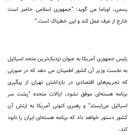
رسمی، اوباما می گوید: “جمهوری اسلامی حاضر است
خارج از عرف عمل کند و این خطرناک است.”
رئیس جمهوری آمریکا به عنوان نزدیک‌ترین متحد اسرائیل
به نخست وزیر آن کشور اطمینان می دهد که در صورتی
که تحریم‌های اقتصادی در بازداشتن تهران از پیگیری
برنامه هسته‌ای موفق نشود، ایالات متحده “پشت سر
اسرائیل می‌ایستد” و رهبری کنونی آمریکا به ارتش آن
کشور دستور خواهد داد که برنامه هسته‌ای ایران را نابود
کند.