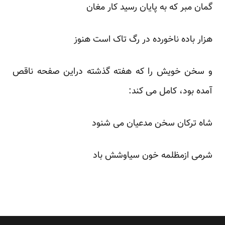
گمان مبر که به پایان رسید کار مغان
هزار باده ناخورده در رگ تاک است هنوز
و سخن خویش را که هفته گذشته دراین صفحه ناقص
آمده بود، کامل می کند:
شاه ترکان سخن مدعیان می شنود
شرمی ازمظلمه خون سیاوشش باد