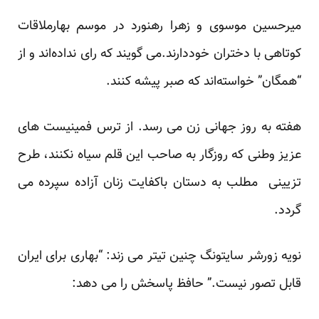
میرحسین موسوی و زهرا رهنورد در موسم بهارملاقات
کوتاهی با دختران خوددارند.می گویند که رای نداده‌اند و از
“همگان” خواسته‌اند که صبر پیشه کنند.
هفته به روز جهانی زن می رسد. از ترس فمینیست های
عزیز وطنی که روزگار به صاحب این قلم سیاه نکنند، طرح
تزیینی مطلب به دستان باکفایت زنان آزاده سپرده می
گردد.
نویه زورشر سایتونگ چنین تیتر می زند: “بهاری برای ایران
قابل تصور نیست.” حافظ پاسخش را می دهد: