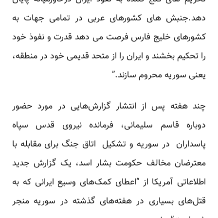
دهد.جنبش های کشورهای عربی در تمامی جهات به
کشورهای خلیج فارس فرصت می دهد قدرت و نفوذ خود
را تحکیم بخشند و ایران را از متحد قدیمی خود در منطقه،
یعنی سوریه محروم سازند.”
چند هفته پس از انتشار گزارش‌هایی در مورد حضور
دوباره قاسم سلیمانی، فرمانده نیروی قدس سپاه
پاسداران در سوریه و تشکیل اتاق جنگ برای مقابله با
معترضان مخالف حکومت بشار اسد، یک گزارش جدید
اطلاعاتی آمریکا از “اعطای کمک‌های وسیع ایرانی که به
قتل‌های بسیاری در هفته‌های گذشته در سوریه منجر