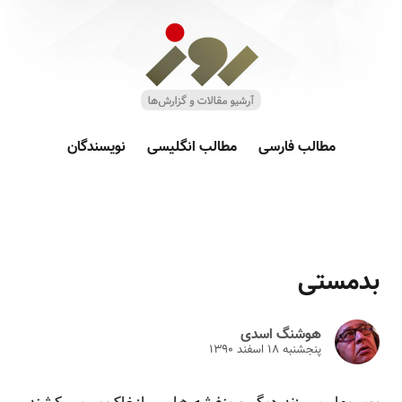
مطالب فارسی
مطالب انگلیسی
نویسندگان
بدمستی
هوشنگ اسدی
پنجشنبه ۱۸ اسفند ۱۳۹۰