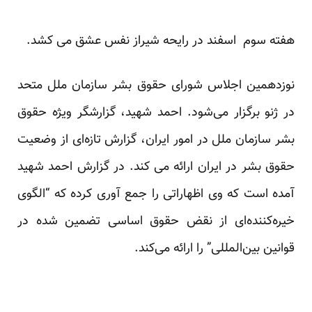
هفته سوم اسفند در رایحه شیراز نفس عشق می کشد.
نوزدهمین اجلاس شورای حقوق بشر سازمان ملل متحد
در ژنو برگزار می‌شود. احمد شهید، گزارشگر ویژه حقوق
بشر سازمان ملل در امور ایران، گزارش تازه‌ای از وضعیت
حقوق بشر در ایران ارائه می کند. در گزارش احمد شهید
آمده است که وی اظهاراتی را جمع آوری کرده که “الگوی
خیره‌کننده‌ای از نقض حقوق اساسی تضمین شده در
قوانین بین‌المللی” را ارائه می‌کند.