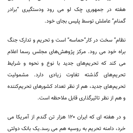
هفته در جمهوری چک لو می رود ودستگیری “برادر
گمنام” عاملش توسط پلیس بجای خود.
نظام” سخت در کار”حماسه” است و تحریم و تدارک جنگ
براه خود می رود. مرکز پژوهش‌های مجلس رسما اعلام
می کند که تحریم‌های جدید با نوع و نحوه و شرایط
تحریم‌های گذشته تفاوت زیادی دارد. مشمولیت
تحریم‌های جدید، هم از نظر تعداد کشورهای تحریم‌کننده
و هم از نظر تاثیرگذاری قابل ملاحظه‌ است.
و در هفته ای که ایران ۱۲۰ هزار تن گندم از آمریکا می
خرد، دامنه تحریم به روسیه هم می رسد.یک بانک دولتی