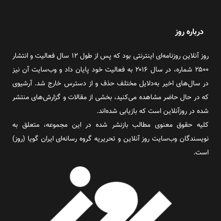
درباره روز
روز آنلاین روزنامه‌ای اینترنتی بود که پس از طول ۱۲ سال فعالیت و انتشار
۲۵۰۰ شماره، در سال ۲۰۱۶ به فعالیت خود پایان داد و وب‌سایت آن نیز
در سال‌های اخیر به‌دلایل مختلف حذف و از دسترس خارج شد. آرشیوی
که در حال حاضر مشاهده می‌کنید، بخشی از مقالات و گزارش‌های منتشر
شده در روزآنلاین است که بازیابی شده‌اند.
کلیه حقوق معنوی مطالب بازنشر شده در این مجموعه، متعلق به
نویسندگان وب‌سایت روز آنلاین و تحریریه گروه رسانه‌ای ایران گویا (روز)
است.