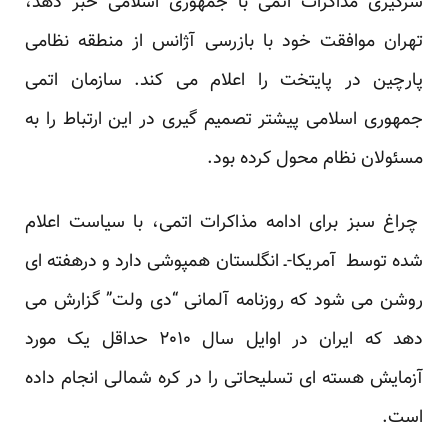
سرگیری مذاکرات اتمی با جمهوری اسلامی خبر دهد،
تهران موافقت خود با بازرسی آژانس از منطقه نظامی
پارچین در پایتخت را اعلام می کند. سازمان اتمی
جمهوری اسلامی پیشتر تصمیم گیری در این ارتباط را به
مسئولان نظام محول کرده بود.
چراغ سبز برای ادامه مذاکرات اتمی، با سیاست اعلام
شده توسط آمریکا-ـ انگلستان همپوشی دارد و درهفته ای
روشن می شود که روزنامه آلمانی “دی ولت” گزارش می
دهد که ایران در اوایل سال ۲۰۱۰ حداقل یک مورد
آزمایش هسته ای تسلیحاتی را در کره شمالی انجام داده
است.