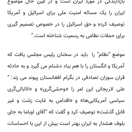
بازدارندگی در مورد ایران است و در عین حال موضوع
ایران را یک مساله امنیت ملی برای اسرائیل و آمریکا
توصیف کرده و حق اسرائیل را در خصوص تصمیم گیری
برای حملات نظامی به رسمیت شناخته است.”
موضع “نظام” را باید در سخنان رئیس مجلس یافت که
آمریکا و انگستان را با هم بباد دشنام می گیرد و به حادثه
قران سوزان تصادفی در بگرام افغانستان پیوند می زند: “
علی لاریجانی این امر را «وحشی‌گری» و «لاابالی‌گری
سیاسی آمریکایی‌ها» و «اقدامی به غایت زشت و غیر
قابل گذشت» توصیف کرد و گفت که “آقای اوباما به جای
بلوف هشدار به ایران بهتر است بیش از این با احساسات