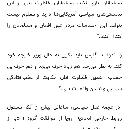
مسلمانان بازی نکند. مسلمانان خاطرات بدی از این
بدمستی‌های سیاسی آمریکایی‌ها دارند و معلوم نیست
بتوانند این احساسات مردم غیور افغان و مسلمانان را
کنترل کنند.”
و: “دولت انگلیس باید فکری به حال وزیر خارجه خود
کند. به نظر می‌رسد هم زیاد حرف می‌زند و هم حرف بی
حساب، همین قضاوت آنان حکایت از عقب‌افتادگی
سیاسی و ندیدن واقعیات دارد.”
در عرصه عمل سیاسی، ساعاتی پیش از آنکه مسئول
روابط خارجی اتحادیه اروپا از موافقت گروه ۱+۵با از