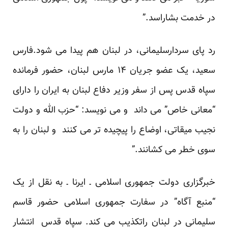
در خدمت بشاراسد.”
رد پای سردارسلیمانی، در لبنان هم پیدا می شود.فارس
سعید، یک عضو جریان ۱۴ مارس لبنان، حضور فرمانده
سپاه قدس پس از سفر وزیر دفاع لبنان به ایران را دارای
“معانی خاص” می داند و می نویسد: “حزب الله و دولت
نجیب میقاتی، اوضاع را پیچیده تر می کنند و لبنان را به
سوی خطر می کشانند.”
خبرگزاری دولت جمهوری اسلامی ـ ایرنا ـ به نقل از یک
“منبع آگاه” در سفارت جمهوری اسلامی حضور قاسم
سلیمانی در لبنان راتکذیب می کند. سپاه قدس انتشار