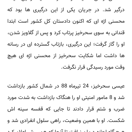
درگیر شد. در جریان یکی از این درگیری ها بود که
محسنی اژه ای که اکنون دادستان کل کشور است ابتدا
قندانی به سوی سحرخیز پرتاب کرد و پس از گلاویز شدن،
او را گاز گرفت؛ این درگیری، بازتاب گسترده ای در رسانه
ها داشت اما شکایت سحرخیز از محسنی اژه ای هیچ
وقت مورد رسیدگی قرار نگرفت.
عیسی سحرخیز، 24 تیرماه 88 در شمال کشور بازداشت
شد و 8 مامور امنیتی او را هنگاک بازداشت به شدت مورد
ضرب و شتم قرار دادند تا جایی که قفسه سینه اش
شکست. او با همین وضعیت، راهی سلول انفرادی شد و