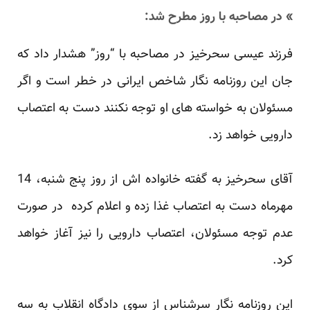
» در مصاحبه با روز مطرح شد:
فرزند عیسی سحرخیز در مصاحبه با “روز” هشدار داد که
جان این روزنامه نگار شاخص ایرانی در خطر است و اگر
مسئولان به خواسته های او توجه نکنند دست به اعتصاب
دارویی خواهد زد.
آقای سحرخیز به گفته خانواده اش از روز پنج شنبه، 14
مهرماه دست به اعتصاب غذا زده و اعلام کرده در صورت
عدم توجه مسئولان، اعتصاب دارویی را نیز آغاز خواهد
کرد.
این روزنامه نگار سرشناس از سوی دادگاه انقلاب به سه