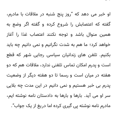
او خبر می دهد که “روز پنج شنبه در ملاقات با مادرم،
گفته که اعتصابش را شروع کرده و گفته اگر وضع به
همین منوال باشد و توجه نکنند اعتصاب غذا را آغاز
خواهد کرد؛ ما هم به شدت نگرانیم و نمی دانیم چه باید
بکنیم. تلفن های زندانیان سیاسی رجایی شهر که قطع
است و پدرم امکان تماس تلفنی ندارد، ملاقات هم که دو
هفته در میان است و رسما تا دو هفته دیگر از وضعیت
پدرم بی خبر هستیم و نمی دانیم در این مدت چه بلایی
سر او می آید. بارها و بارها به دادستان نامه نوشته ایم،
مادرم نامه نوشته پی گیری کرده اما دریغ از یک جواب”.