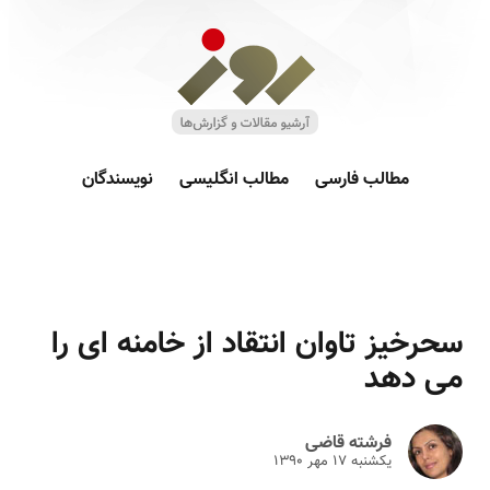
مطالب فارسی
مطالب انگلیسی
نویسندگان
سحرخیز تاوان انتقاد از خامنه ای را
می دهد
فرشته قاضی
یکشنبه ۱۷ مهر ۱۳۹۰