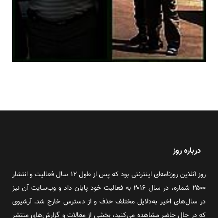
درباره روز
روز آنلاین روزنامه‌ای اینترنتی بود که پس از طول ۱۲ سال فعالیت و انتشار
۲۵۰۰ شماره، در سال ۲۰۱۶ به فعالیت خود پایان داد و وب‌سایت آن نیز
در سال‌های اخیر به‌دلایل مختلف حذف و از دسترس خارج شد. آرشیوی
که در حال حاضر مشاهده می‌کنید، بخشی از مقالات و گزارش‌های منتشر