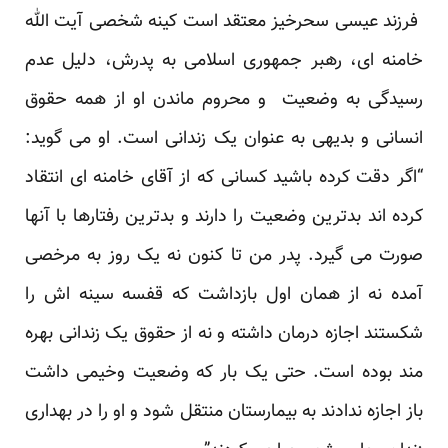
فرزند عیسی سحرخیز معتقد است کینه شخصی آیت الله
خامنه ای، رهبر جمهوری اسلامی به پدرش، دلیل عدم
رسیدگی به وضعیت و محروم ماندن او از همه حقوق
انسانی و بدیهی به عنوان یک زندانی است. او می گوید:
“اگر دقت کرده باشید کسانی که از آقای خامنه ای انتقاد
کرده اند بدترین وضعیت را دارند و بدترین رفتارها با آنها
صورت می گیرد. پدر من تا کنون نه یک روز به مرخصی
آمده نه از همان اول بازداشت که قفسه سینه اش را
شکستند اجازه درمان داشته و نه از حقوق یک زندانی بهره
مند بوده است. حتی یک بار که وضعیت وخیمی داشت
باز اجازه ندادند به بیمارستان منتقل شود و او را در بهداری