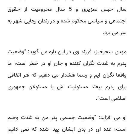
سال حبس تعزیری و 5 سال محرومیت از حقوق
اجتماعی و سیاسی محکوم شده و در زندان رجایی شهر به
سر می برد.
مهدی سحرخیز، فرزند وی در این باره می گوید: “وضعیت
پدرم به شدت نگران کننده و جان او در خطر است؛ ما
واقعا نگران ایم و رسما هشدار می دهیم که هر اتفاقی
برای پدرم بیفتد مسئولیت اش با مسئولان جمهوری
اسلامی است”.
او می افزاید: “وضعیت جسمی پدر من به شدت وخیم
است؛ غده ای در بدن ایشان پیدا شده که نمی دانیم