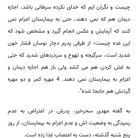
چیست و نگران ایم که خدای نکرده سرطانی باشد، اجازه
درمان هم که نمی دهند، حتی به بیمارستان اعزام نمی
کنند که آزمایش و عکس انجام گیرد و مشخص شود که
این غده چیست؛ از طرفی پدرم دچار نوسان فشار خون
شدید است، سرگیجه و تهوع و سردردهای شدید که حتی
به غش کردن هم می کشد ولی باز هم اجازه درمان و
اعزام به بیمارستان نمی دهند. 4 مهره کمر و دو مهره
گردنش هم جابجا شده”.
به گفته مهدی سحرخیز، پدرش در اعتراض به عدم
رسیدگی به وضعیت اش و عدم اعزام به بیمارستان، از روز
پنج شنبه گذشته، دست به اعتصاب غذا زده است.