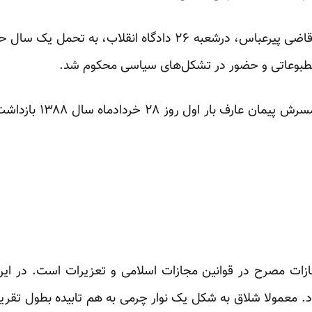
بوعاتی و حضور در تشکل‌های سیاسی محکوم شد.
 مجازات مصرح در قوانین مجازات اسلامی و تعزیرات است. در 