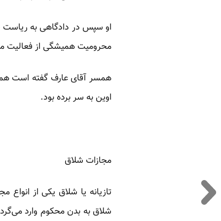
محرومیت همیشگی از فعالیت مط
اوین به سر برده بود.
مجازات شلاق
تازیانه یا شلاق یکی از انواع