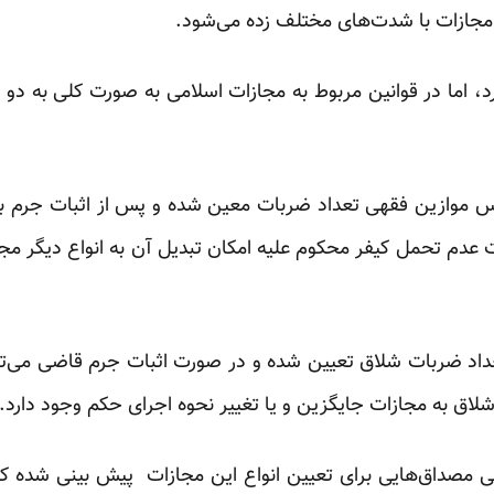
مجازات با شدت‌های مختلف زده می‌شود.
 اما در قوانین مربوط به مجازات اسلامی به صورت کلی به دو
س موازین فقهی تعداد ضربات معین شده و پس از اثبات جرم ب
ر صورت عدم تحمل کیفر محکوم علیه امکان تبدیل آن به انواع دیگر مج
داد ضربات شلاق تعیین شده و در صورت اثبات جرم قاضی می‌تواند
شلاق به مجازات جایگزین و یا تغییر نحوه اجرای حکم وجود دارد.
 مصداق‌هایی برای تعیین انواع این مجازات پیش بینی شده که بی