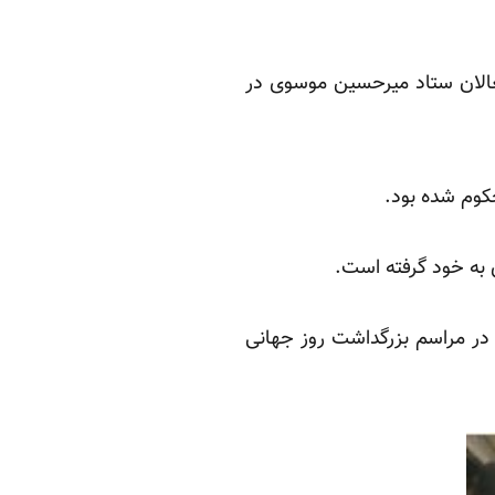
عالان ستاد میرحسین موسوی در
حکوم شده بود.
 به خود گرفته است.
آبادی که در مراسم بزرگداشت روز جهانی