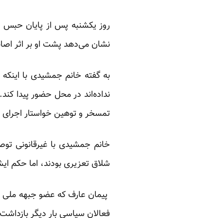
روز یکشنبه پس از پایان حبس 
نشان می‌دهد پشت او بر اثر اصا
به گفته خانم جمشیدی با اینکه
نداده‌اند در محل حضور پیدا کند
تمسخر و توهین خواستار اجرای سر
شلاق تعزیری بودند، اما حکم ایش
فعالان سیاسی بار دیگر بازداشت