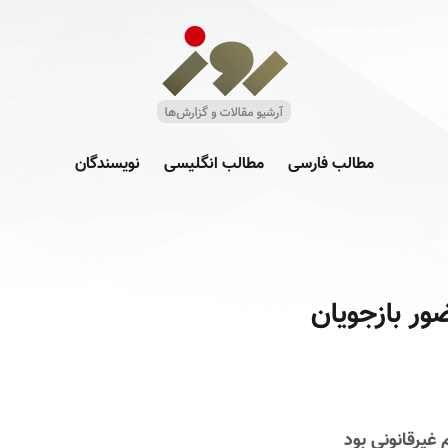
مطالب فارسی
مطالب انگلیسی
نویسندگان
ور بازجویان
غیرقانونی بود