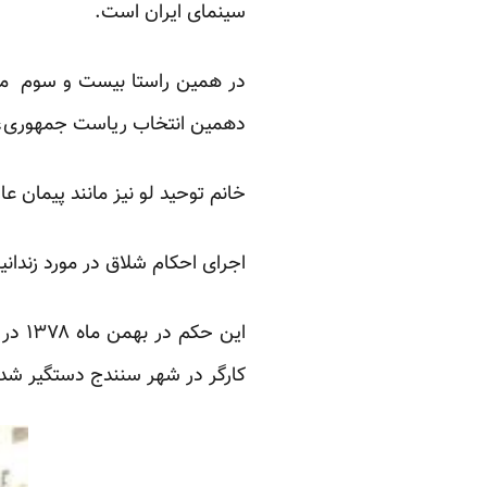
سینمای ایران است.
در همین راستا بیست و سوم ماه
دهمین انتخاب ریاست جمهوری،در 
خانم توحید لو نیز مانند پیمان 
اجرای احکام شلاق در مورد زندا
این 
کارگر در شهر سنندج دستگیر شده ب