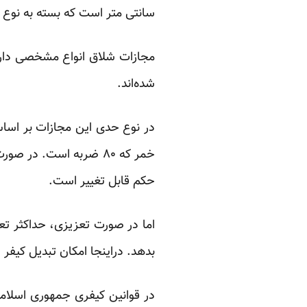
سانتی متر است که بسته به نوع 
مجازات شلاق انواع مشخصی دارد،
شده‌اند.
در نوع حدی این مجازات بر اسا
خمر که ۸۰ ضربه است. د
حکم قابل تغییر است.
اما در صورت تعزیزی، حداکثر تع
بدهد. دراینجا امکان تبدیل کیفر 
در قوانین کیفری جمهوری اسلامی