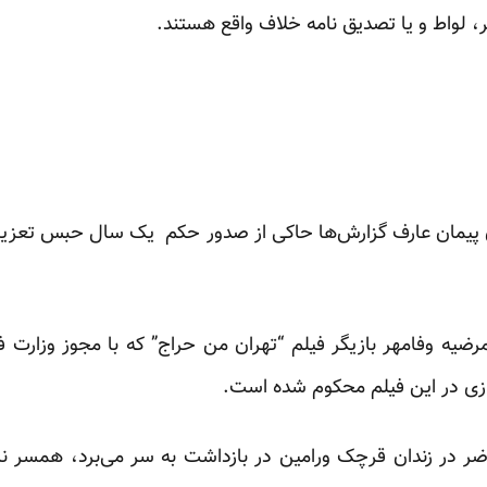
 لواط و یا تصدیق نامه خلاف واقع هستند.
ضیه وفامهر بازیگر فیلم “تهران من حراج” که با مجوز وزارت 
بازی در این فیلم محکوم شده است.
ضر در زندان قرچک ورامین در بازداشت به سر می‌برد، همسر ن