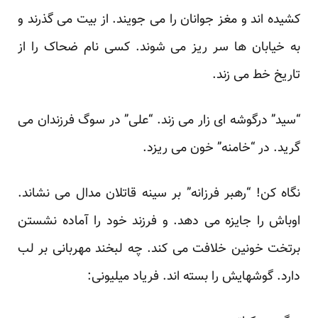
کشیده اند و مغز جوانان را می جویند. از بیت می گذرند و
به خیابان ها سر ریز می شوند. کسی نام ضحاک را از
تاریخ خط می زند.
“سید” درگوشه ای زار می زند. “علی” در سوگ فرزندان می
گرید. در “خامنه” خون می ریزد.
نگاه کن! “رهبر فرزانه” بر سینه قاتلان مدال می نشاند.
اوباش را جایزه می دهد. و فرزند خود را آماده نشستن
برتخت خونین خلافت می کند. چه لبخند مهربانی بر لب
دارد. گوشهایش را بسته اند. فریاد میلیونی: