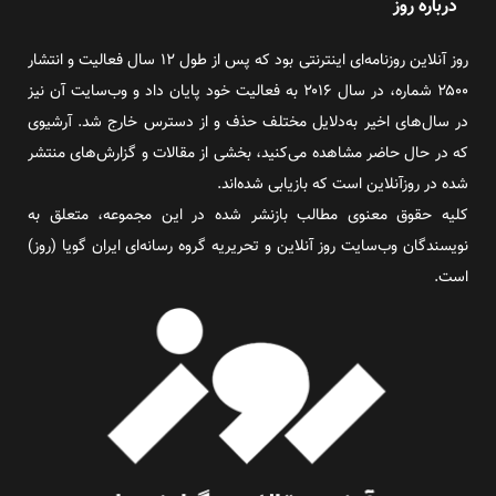
درباره روز
روز آنلاین روزنامه‌ای اینترنتی بود که پس از طول ۱۲ سال فعالیت و انتشار
۲۵۰۰ شماره، در سال ۲۰۱۶ به فعالیت خود پایان داد و وب‌سایت آن نیز
در سال‌های اخیر به‌دلایل مختلف حذف و از دسترس خارج شد. آرشیوی
که در حال حاضر مشاهده می‌کنید، بخشی از مقالات و گزارش‌های منتشر
شده در روزآنلاین است که بازیابی شده‌اند.
کلیه حقوق معنوی مطالب بازنشر شده در این مجموعه، متعلق به
نویسندگان وب‌سایت روز آنلاین و تحریریه گروه رسانه‌ای ایران گویا (روز)
است.