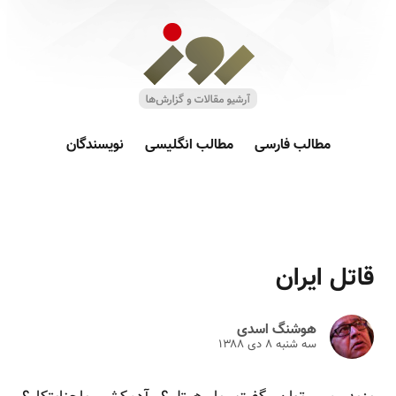
مطالب فارسی
مطالب انگلیسی
نویسندگان
قاتل ایران
هوشنگ اسدی
سه شنبه ۸ دى ۱۳۸۸