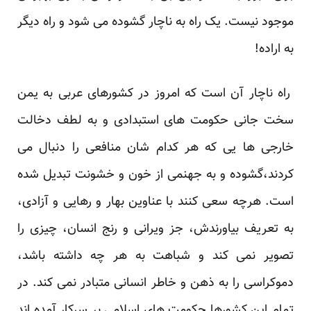
موجود نیست. یک راه به ناچار گشوده می شود و راه دیگر
به اراده!
راه ناچار آن است که امروز در کشورهای عربی به یمن
سخت جانی حکومت های استبدادی و به لطف دخالت
خارجی ها یی که هر کدام شان منافعی را دنبال می
کردند،گشوده و به جهنمی از خون و خشونت تبدیل شده
است. هرچه سعی کنند با عناوین بهار و رهایی و آزادی،
به تعریف بیاورندش، جز ویرانی و رنج انسان، چیزی را
تصویر نمی کند و شباهت به هر چه داشته باشد،
دموکراسی را به ذهن و خاطر انسانی متبادر نمی کند. در
تمام این کشورها حکومت های اسلامی بر سرکار آمده اند