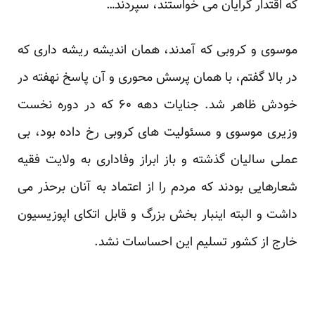
که اقتدار گرایان می خواستند، سپردند…
موسوی و کروبی که آمدند، همان اندیشه ریشه داری که
در بالا گفتم، با همان پرسش محوری و آن پاسخ نهفته در
خودش ظاهر شد. جنایات دهه ۶۰ که در دوره نخست
وزیری موسوی و مسئولیت های کروبی رخ داده بود، بی
عملی سالیان گذشته و باز ابراز وفاداری به ولایت فقیه
شعارهایی بودند که مردم را از اعتماد به آنان برحذر می
داشت و البته اینبار بخش بزرگ و قابل اتکای اپوزیسیون
خارج از کشور تسلیم این احساسات نشد.