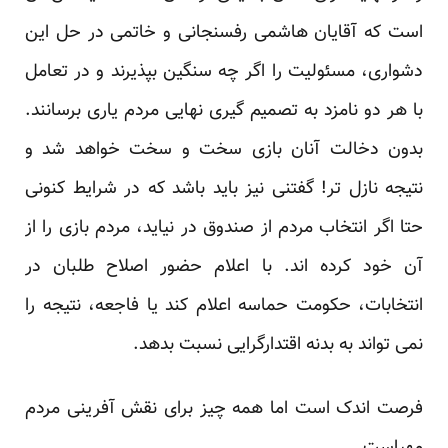
است که آقایان هاشمی رفسنجانی و خاتمی در حل این
دشواری، مسئولیت را اگر چه سنگین بپذیرند و در تعامل
با هر دو نامزد به تصمیم گیری نهایی مردم یاری برسانند.
بدون دخالت آنان بازی سخت و سخت خواهد شد و
نتیجه نازل تر! گفتنی نیز باید باشد که در شرایط کنونی
حتا اگر انتخاب مردم از صندوق در نیاید، مردم بازی را از
آن خود کرده اند. با اعلام حضور اصلاح طلبان در
انتخابات، حکومت حماسه اعلام کند یا فاجعه، نتیجه را
نمی تواند به بدنه اقتدارگرایی نسبت بدهد.
فرصت اندک است اما همه چیز برای نقش آفرینی مردم