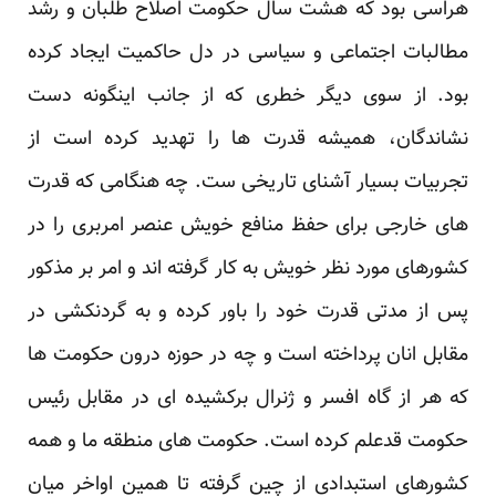
هراسی بود که هشت سال حکومت اصلاح طلبان و رشد
مطالبات اجتماعی و سیاسی در دل حاکمیت ایجاد کرده
بود. از سوی دیگر خطری که از جانب اینگونه دست
نشاندگان، همیشه قدرت ها را تهدید کرده است از
تجربیات بسیار آشنای تاریخی ست. چه هنگامی که قدرت
های خارجی برای حفظ منافع خویش عنصر امربری را در
کشورهای مورد نظر خویش به کار گرفته اند و امر بر مذکور
پس از مدتی قدرت خود را باور کرده و به گردنکشی در
مقابل انان پرداخته است و چه در حوزه درون حکومت ها
که هر از گاه افسر و ژنرال برکشیده ای در مقابل رئیس
حکومت قدعلم کرده است. حکومت های منطقه ما و همه
کشورهای استبدادی از چین گرفته تا همین اواخر میان