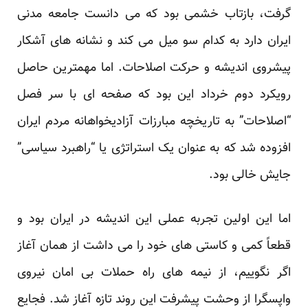
گرفت، بازتاب خشمی بود که می دانست جامعه مدنی
ایران دارد به کدام سو میل می کند و نشانه های آشکار
پیشروی اندیشه و حرکت اصلاحات. اما مهمترین حاصل
رویکرد دوم خرداد این بود که صفحه ای با سر فصل
“اصلاحات” به تاریخچه مبارزات آزادیخواهانه مردم ایران
افزوده شد که به عنوان یک استراتژی یا “راهبرد سیاسی”
جایش خالی بود.
اما این اولین تجربه عملی این اندیشه در ایران بود و
قطعاً کمی و کاستی های خود را می داشت از همان آغاز
اگر نگوییم، از نیمه های راه حملات بی امان نیروی
واپسگرا از وحشت پیشرفت این روند تازه آغاز شد. فجایع