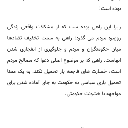
بوده است!
زیرا این راهی بوده ست که از مشکلات واقعی زندگی
روزمره مردم می گذرد؛ راهی به سمت تخفیف تضادها
میان حکومتگران و مردم و جلوگیری از انفجاری شدن
انهاست. راهی که بر موضوع اصلی دعوا که مصالح مردم
است، خسارت های فاجعه بار تحمیل نکند. به یک معنا
تحمیل بازی سیاسی به حکومت به جای آماده شدن برای
مواجهه با خشونت حکومتی.