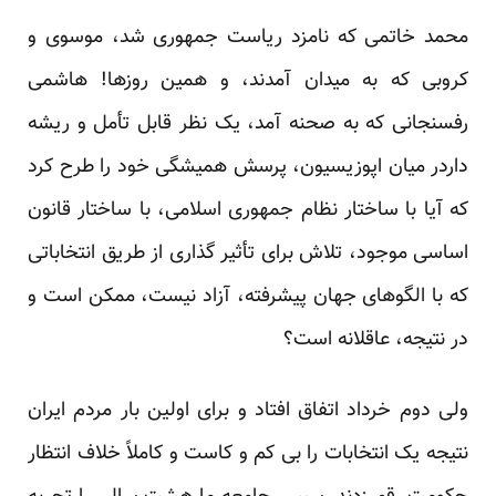
محمد خاتمی که نامزد ریاست جمهوری شد، موسوی و
کروبی که به میدان آمدند، و همین روزها! هاشمی
رفسنجانی که به صحنه آمد، یک نظر قابل تأمل و ریشه
داردر میان اپوزیسیون، پرسش همیشگی خود را طرح کرد
که آیا با ساختار نظام جمهوری اسلامی، با ساختار قانون
اساسی موجود، تلاش برای تأثیر گذاری از طریق انتخاباتی
که با الگوهای جهان پیشرفته، آزاد نیست، ممکن است و
در نتیجه، عاقلانه است؟
ولی دوم خرداد اتفاق افتاد و برای اولین بار مردم ایران
نتیجه یک انتخابات را بی کم و کاست و کاملاً خلاف انتظار