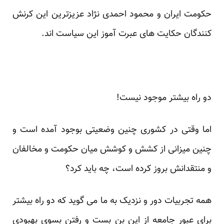
حکومت ایران و محمود احمدی نژاد عزیزترین این کرنش
کنندگان حکایت های عبرت آموز این سیاست اند.
دو راه بیشتر موجود نیست!
اما وقتی در کشوری چنین وضعیتی بوجود آمده است و
چنین میزانی از کشش و کوشش میان حکومت و مخالفان
و منتقدانش بروز کرده است، چه باید کرد؟
همه تجربیات دور و نزدیک به ما می گوید که دو راه بیشتر
برای عبور جامعه از این بن بست و رفتن بسوی بهبودی