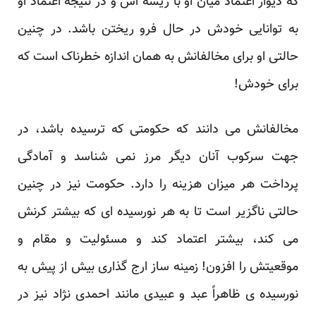
که دیوار اعتماد میان او با ریشه اش و در نتیجه اعتماد او
به توانایی خودش در حال فرو ریختن باشد. در چنین
حالتی او برای مخالفانش به همان اندازه خطرناک است که
برای خودش!
مخالفانش می دانند که حکومتی که ترسیده باشد، در
جهت سرکوب آنان دیگر مرز نمی شناسد و آمادگی
پرداخت هر میزان هزینه را دارد. حکومت نیز در چنین
حالتی ناگزیر است تا به هر نورسیده ای که بیشتر کرنش
می کند، بیشتر اعتماد کند و مسئولیت و مقام و
موقعیتش را افزون! زمینه ساز ارج گذاری بیش از پیش به
نورسیده ی ظاهراً عبد و عبیدی مانند احمدی نژاد نیز در