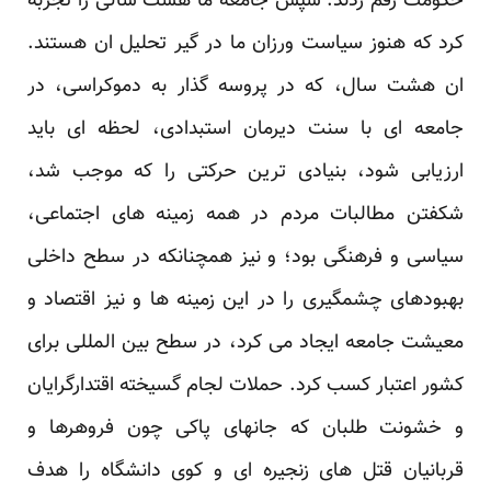
حکومت رقم زدند. سپس جامعه ما هشت سالی را تجربه
کرد که هنوز سیاست ورزان ما در گیر تحلیل ان هستند.
ان هشت سال، که در پروسه گذار به دموکراسی، در
جامعه ای با سنت دیرمان استبدادی، لحظه ای باید
ارزیابی شود، بنیادی ترین حرکتی را که موجب شد،
شکفتن مطالبات مردم در همه زمینه های اجتماعی،
سیاسی و فرهنگی بود؛ و نیز همچنانکه در سطح داخلی
بهبودهای چشمگیری را در این زمینه ها و نیز اقتصاد و
معیشت جامعه ایجاد می کرد، در سطح بین المللی برای
کشور اعتبار کسب کرد. حملات لجام گسیخته اقتدارگرایان
و خشونت طلبان که جانهای پاکی چون فروهرها و
قربانیان قتل های زنجیره ای و کوی دانشگاه را هدف