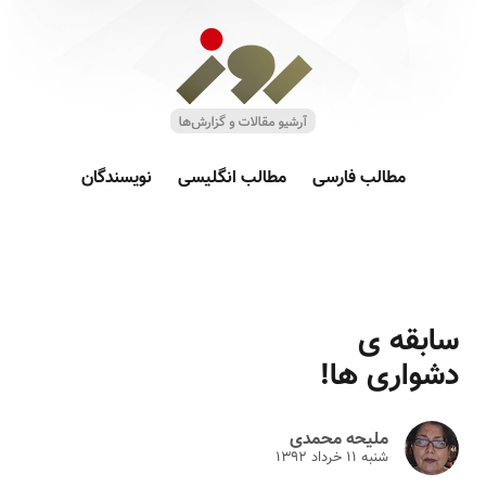
مطالب فارسی
مطالب انگلیسی
نویسندگان
سابقه ی
دشواری ها!
ملیحه محمدی
شنبه ۱۱ خرداد ۱۳۹۲