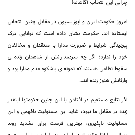
چرایی این انتخاب آگاهانه!
امروز حکومت ایران و اپوزیسیون در مقابل چنین انتخابی
ایستاده اند. حکومت نشان داده است که توانایی درک
پیچیدگی شرایط و ضرورت مدارا با منتقدان و مخالفان
خود را ندارد؛ اگر چه سردمدارانش از شاهدان زنده ی
سقوط نظامی هستند که نمونه ی باشکوه عدم مدارا بود و
وارثانش هنوز زنده اند…
اگر نتایج مستقیم در افتادن با این چنین حکومتها اینقدر
زنده در مقابل ما نبود، شاید این مسئولیت نافهمی و این
مسئولیت ناپذیری، بهترین فرصت برای تشدید روند