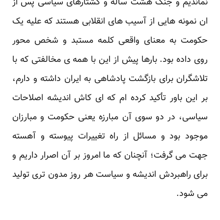
نماندیم و جنگ هشت ساله و کشتارهای سیاسی پس از
ان نمونه هایی از آسیب های انقلابی هستند که علیه یک
حکومت به معنای واقعی کلمه مستبد و شخص محور
روی داده بود. بارها پیش از این با همه ی مخالفتی که با
تلاشگران برای بازگشت پادشاهی به ایران داشته و دارم،
بر این باور تأکید کرده ام که ای کاش اندیشه اصلاحات
سیاسی، در دو سوی آن مبارزه یعنی حکومت و مبارزان
موجود بود و مسائل از راه تغییرات پیوسته و آهسته
جهت می گرفت؛ آنچنان که ما امروز بر آن اصرار داریم و
برای راهبردش اندیشه و سیاست هر روز مدون تری تولید
می شود.