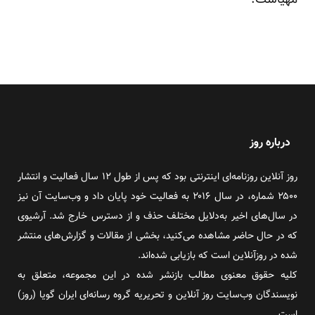
مهیاست.
درباره روز
روز آنلاین روزنامه‌ای اینترنتی بود که پس از طول ۱۲ سال فعالیت و انتشار
۲۵۰۰ شماره، در سال ۲۰۱۶ به فعالیت خود پایان داد و وب‌سایت آن نیز
در سال‌های اخیر به‌دلایل مختلف حذف و از دسترس خارج شد. آرشیوی
که در حال حاضر مشاهده می‌کنید، بخشی از مقالات و گزارش‌های منتشر
شده در روزآنلاین است که بازیابی شده‌اند.
کلیه حقوق معنوی مطالب بازنشر شده در این مجموعه، متعلق به
نویسندگان وب‌سایت روز آنلاین و تحریریه گروه رسانه‌ای ایران گویا (روز)