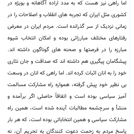
اما راهی نیز هست که به مدد اراده آگاهانه و بویژه در
کشوری مثل ایران که تجربه های انقلاب و اصلاحات را در
زمانی نزدیک از سر گذرانده است. مردم ایران در معرض
رفتارهای مختلف مبارزاتی بوده و امکان انتخاب شیوه
مبارزه را در فرصتها و صحنه های گوناگون داشته اند.
پیشگامان پیگیری هم داشته اند که صداقت و جان نثاری
خود را به انان اثبات کرده اند. اما راهی که انان در وسعت
بی نظیر خود پیش گرفته، همواره راه مشارکت مسالمت
آمیز سیاسی بوده است و اتفاقاً حاصلی اگر برآمده و
منشأ و سرچشمه مطالبات آینده شده است، همین راه
مشارکت سیاسی و همین انتخاباتی بوده است، که هر بار
پاسخ مردم به زحمت دعوت کنندگان به تحریم آن، نه