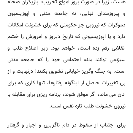
هست. زیرا در صورت بروز امواج تخریب، بازیگران صحنه
و پیروزمندان نهایی، نه جامعه مدنی و اپوزیسیون
دموکرات که نیرویی جز حکومتی که برای خشونت امکانات
دارد و یا اپوزیسیونی که تاریخ دیروز و امروزش را خشم
انقلابی رقم زده است، خواهد بود. زیرا اصلاح طلب و
سبزنمی توانند بدنه اجتماعی خود را که جامعه مدنی
است، به جنگ وگریز خیابانی تشویق بکنند! درنهایت و از
پی تغییرات حاصل از اینگونه رفتارها، تنها کاری که برای
انان می ماند، اگر موفق شوند، برنامه ریزی برای مقابله با
نیروی خشونت طلب تازه نفس است.
برای اجتناب از سقوط در دام ناگزیری و اجبار و گرفتار