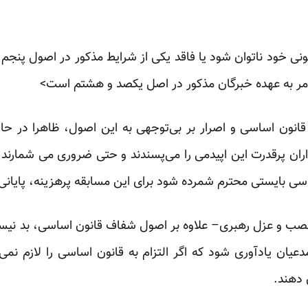
نونی خود ناتوان شود یا فاقد یکی از شرایط مذکور در اصول پنجم
ر به عهده خبرگان مذکور در اصل یکصد و هشتم است>‌‌
قانون اساسی و اصرار بر بی‌توجهی به این اصول، ظاهرا در حا
ران پرقدرت این اپیدمی را می‌پسندند و حتی ضروری می شمارند،
سی بایستی محترم شمرده شود برای این مسابقه پرهزینه، پایانی ب
نصب و عزل رهبری– علاوه بر اصول شفاف قانون اساسی، بد نیست ع
دعیان یادآوری شود که اگر التزام به قانون اساسی را لازم نمی‌
 دهند.