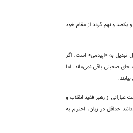
 و یکصد و نهم گردد از مقام خود
ل تبدیل به <اپیدمی> است. اگر
 جای صحبتی باقی نمی‌ماند. اما
یابند.
باراتی از رهبر فقید انقلاب و
دانند حداقل در زبان، احترام به