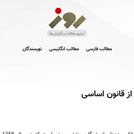
مطالب فارسی
مطالب انگلیسی
نویسندگان
از قانون اساسی