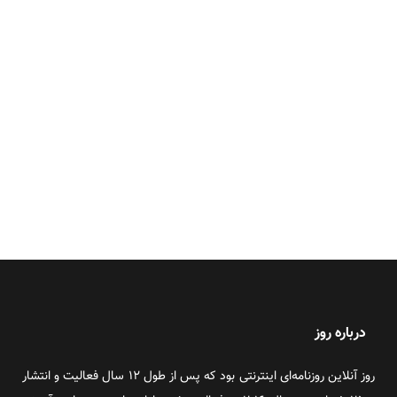
درباره روز
روز آنلاین روزنامه‌ای اینترنتی بود که پس از طول ۱۲ سال فعالیت و انتشار