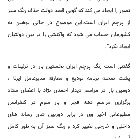
تصور را ایجاد می کند که گویی قصد دولت حذف رنگ سبز
از پرچم ایران است.این موضوع در حالی توهین به
کشورمان حساب می شود که واکنشی را در بین دولتیان
ایجاد نکرد”.
گفتنی است رنگ پرچم ایران نخستین بار در تزئینات و
پشت صحنه برنامه تودیع و معارفه مدیرعامل ایرنا ،
دومین بار در مراسم دیدار احمدی نژاد با اعضای ستاد
برگزاری مراسم دهه فجر و بار سوم در کنفرانس
مطبوعاتی اخیر وی در برابر دوربین های رسانه های
داخلی و خارجی تغییر کرد و رنگ سبز آن به طور کامل