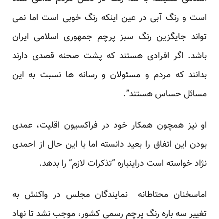
است و رنگ آبی در عین اینکه رنگ خوبی است اما نمی
تواند جایگزین رنگ سبز پرچم جمهوری اسلامی ایران
باشد. اگر افرادی هستند که پشت صحنه قصدی دارند
بدانند که مردم و مسئولان و رسانه ها نسبت به این
مسائل حساس هستند”.
او نیز همچون همکار خود در فراکسیون اقلیت، عمدی
بودن این اتفاق را بعید دانسته اما با این حال از احمدی
نژاد خواسته است دراینباره “تذکرات لازم” را بدهد.
اماسخنان محتاطانه نمایندگان مجلس در واکنش به
تغییر سه باره رنگ پرچم رسمی کشور، موجب نشد تا نهاد