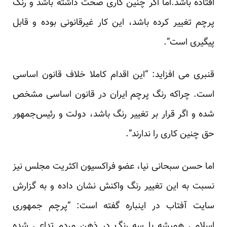
افتاده باشد.اما اگر چنین کاری صحت داشته باشد و رنگ
پرچم تغییر کرده باشد، این کار غیرقانونی بوده و قابل
پیگیری است”.
قنبری می افزاید: “این اقدام کاملا خلاف قانون اساسی
است. چراکه رنگ پرچم ایران در قانون اساسی مشخص
شده و اگر قرار بر تغییر رنگ باشد، دولت و رئیس‌جمهور
حق چنین کاری را ندارند”.
اما حسن سبحانی نیا، عضو فراکسیون اکثریت مجلس نیز
نسبت به این تغییر رنگ واکنش نشان داده و به گزارش
سایت آفتاب در اینباره گفته است: “پرچم جمهوری
اسلامی همیشه با سه رنگ در ذهن مردم تداعی شده