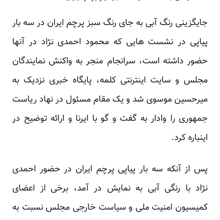
جایگزینی رنگ آبی به جای رنگ سبز پرچم ایران در سه بار
پیاپی در نشست هایی که محمود احمدی نژاد در آنها
حضور داشته است، سرانجام منجر به واکنش نمایندگان
مجلس و سایت اینترنتی کلمه، پایگاه خبری نزدیک به
میرحسین موسوی شد و یک مقام مسئول در نهاد ریاست
جمهوری را وادار به گفت و گو با ایرنا و ارائه توضیح در
اینباره کرد.
پس از آنکه سه بار پیاپی پرچم ایران در حضور احمدی
نژاد با رنگی آبی به نمایش در آمد، برخی از اعضای
کمیسیون امنیت ملی و سیاست خارجی مجلس نسبت به