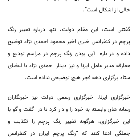
خالی از اشکال است”.
گفتنی است، این مقام دولت، تنها درباره تغییر رنگ
پرچم در کنفرانس خبری اخیر محمود احمدی نژاد توضیح
داده و در باره آبی بودن رنگ پرچم در مراسم تودیع و
معارفه مدیر عامل ایرنا و نیز دیدار احمدی نژاد با اعضای
ستاد برگزاری دهه فجر هیچ توضیحی نداده است.
خبرگزاری ایرنا، خبرگزاری رسمی دولت نیز خبرنگاران
رسانه های وابسته به خود را وادار کرد تا در گفت و گو با
این خبرگزاری، هرگونه تغییر رنگ پرچم را تکذیب و
جملگی ادعا کنند که “رنگ پرچم ایران در کنفرانس