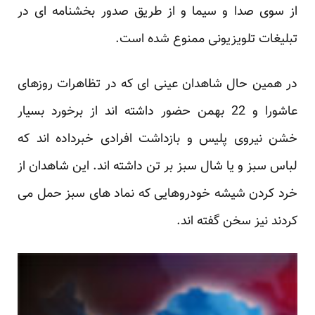
از سوی صدا و سیما و از طریق صدور بخشنامه ای در
تبلیغات تلویزیونی ممنوع شده است.
در همین حال شاهدان عینی ای که در تظاهرات روزهای
عاشورا و 22 بهمن حضور داشته اند از برخورد بسیار
خشن نیروی پلیس و بازداشت افرادی خبرداده اند که
لباس سبز و یا شال سبز بر تن داشته اند. این شاهدان از
خرد کردن شیشه خودروهایی که نماد های سبز حمل می
کردند نیز سخن گفته اند.