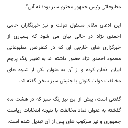
مطبوعاتی رئیس جمهور محترم سبز بود؛ نه آبی”.
این ادعای مقام مسئول دولت و نیز خبرنگاران حامی
احمدی نژاد در حالی بیان می شود که بسیاری از
خبرگزاری های خارجی ای که در کنفرانس مطبوعاتی
محمود احمدی نژاد حضور داشته اند به تغییر رنگ پرچم
ایران اذعان کرده و از آن به عنوان یکی از شیوه های
مخالفت دولت کنونی با جنبش سبز سخن گفته اند.
گفتنی است، پیش از این نیز رنگ سبز که در هشت ماه
گذشته به عنوان نماد مخالفت با نتیجه انتخابات ریاست
جمهوری و نیز سرکوب های پس از آن تبدیل شده است،