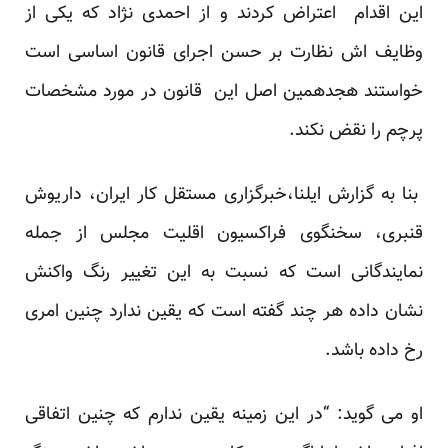
این اقدام اعتراض کردند و از احمدی نژاد که یکی از
وظایف اش نظارت بر حسن اجرای قانون اساسی است
خواستند هجدهمین اصل این قانون در مورد مشخصات
پرچم را نقض نکند.
بنا به گزارش ایلنا،خبرگزاری مستقل کار ایران، داریوش
قنبری، سخنگوی فراکسیون اقلیت مجلس از جمله
نمایندگانی است که نسبت به این تغییر رنگ واکنش
نشان داده هر چند گفته است که یقین ندارد چنین امری
رخ داده باشد.
او می گوید: “در این زمینه یقین ندارم که چنین اتفاقی