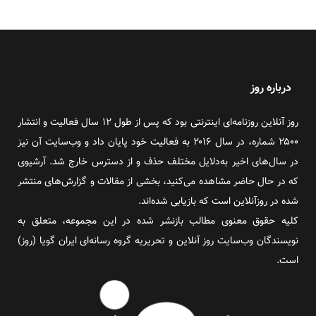
درباره روز
روز آنلاین روزنامه‌ای اینترنتی بود که پس از طول ۱۲ سال فعالیت و انتشار
۲۵۰۰ شماره، در سال ۲۰۱۶ به فعالیت خود پایان داد و وب‌سایت آن نیز
در سال‌های اخیر به‌دلایل مختلف حذف و از دسترس خارج شد. آرشیوی
که در حال حاضر مشاهده می‌کنید، بخشی از مقالات و گزارش‌های منتشر
شده در روزآنلاین است که بازیابی شده‌اند.
کلیه حقوق معنوی مطالب بازنشر شده در این مجموعه، متعلق به
نویسندگان وب‌سایت روز آنلاین و تحریریه گروه رسانه‌ای ایران گویا (روز)
است.