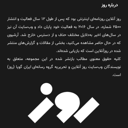
درباره روز
روز آنلاین روزنامه‌ای اینترنتی بود که پس از طول ۱۲ سال فعالیت و انتشار
۲۵۰۰ شماره، در سال ۲۰۱۶ به فعالیت خود پایان داد و وب‌سایت آن نیز
در سال‌های اخیر به‌دلایل مختلف حذف و از دسترس خارج شد. آرشیوی
که در حال حاضر مشاهده می‌کنید، بخشی از مقالات و گزارش‌های منتشر
شده در روزآنلاین است که بازیابی شده‌اند.
کلیه حقوق معنوی مطالب بازنشر شده در این مجموعه، متعلق به
نویسندگان وب‌سایت روز آنلاین و تحریریه گروه رسانه‌ای ایران گویا (روز)
است.