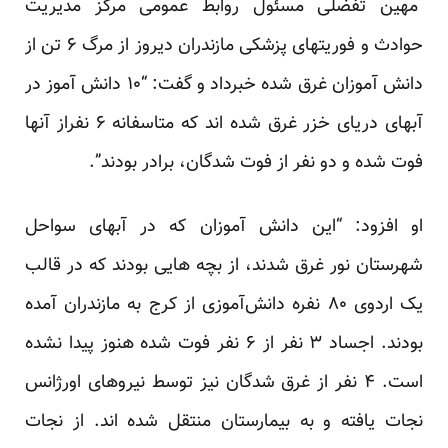
مهین تفضلی مسئول روابط عمومی مرکز مدیریت
حوادث و فوریتهای پزشکی مازندران دیروز از مرگ ۶ تن از
دانش آموزان غرق شده خبرداد و گفت: “۱۰ دانش آموز در
آبهای دریای خزر غرق شده اند که متاسفانه ۶ نفراز آنها
فوت شده و دو نفر از فوت شدگان، برادر بودند”.
او افزود: “این دانش آموزان که در آبهای سواحل
شهرستان نور غرق شدند، از بچه هایی بودند که در قالب
یک اردوی ۸۰ نفره دانش‌آموزی از کرج به مازندران آمده
بودند. اجساد ۳ نفر از ۶ نفر فوت شده هنوز پیدا نشده
است. ۴ نفر از غرق شدگان نیز توسط نیروهای اورژانس
نجات یافته و به بیمارستان منتقل شده اند. از نجات