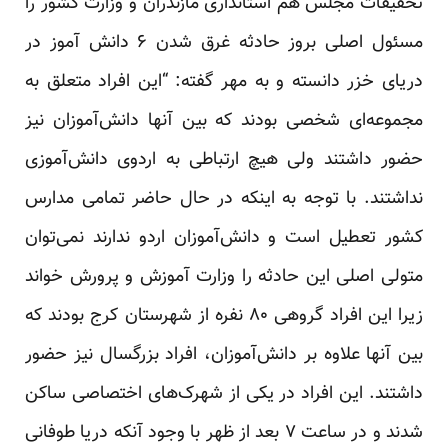
تحقیقات مجلس هم استانداری مازندران و وزارت کشور را
مسئول اصلی بروز حادثه غرق شدن ۶ دانش آموز در
دریای خزر دانسته و به مهر گفته: “این افراد متعلق به
مجموعه‌ای شخصی بودند که بین آنها دانش‌آموزان نیز
حضور داشتند ولی هیچ ارتباطی به اردوی دانش‌آموزی
نداشتند. با توجه به اینکه در حال حاضر تمامی مدارس
کشور تعطیل است و دانش‌آموزان اردو ندارند نمی‌توان
متولی اصلی این حادثه را وزارت آموزش و پرورش خواند
زیرا این افراد گروهی ۸۰ نفره از شهرستان کرج بودند که
بین آنها علاوه بر دانش‌آموزان، افراد بزرگسال نیز حضور
داشتند. این افراد در یکی از شهرک‌های اختصاصی ساکن
شدند و در ساعت ۷ بعد از ظهر با وجود آنکه دریا طوفانی