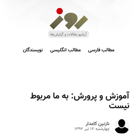
مطالب فارسی
مطالب انگلیسی
نویسندگان
آموزش و پرورش: به ما مربوط
نیست
نازنین کامدار
چهارشنبه ۱۲ تير ۱۳۹۲