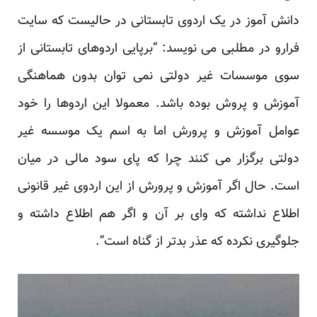
دانش آموز در یک اردوی تابستانی در حالیست که سایت
فرارو در مطلبی می نویسد: “برپایی اردوهای تابستانی از
سوی موسسات غیر دولتی نمی توان بدون هماهنگی
آموزش و پروش بوده باشد. معمولا این اردوها را خود
عوامل آموزش و پرورش اما به اسم یک موسسه غیر
دولتی برگزار می کنند چرا که پای سود مالی در میان
است. حال اگر آموزش و پرورش از این اردوی غیر قانونی
اطلاع نداشته که وای بر آن و اگر هم اطلاع داشته و
جلوگیری نکرده که عذر بدتر از گناه است”.