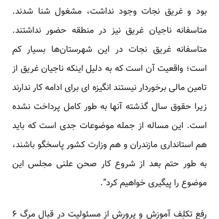
بود و غریق نجات وجود نداشت، مشغول شنا شدند.
متاسفانه ناجیان غریق نیز در منطقه حضور نداشتند.
متاسفانه غریق نجات در این شهرستان‌ها بسیار کم
است؛ واقعیت آن است که به دلیل اینکه ناجیان غریق از
تامین مالی برخوردار نیستند انگیزه ای برای ادامه کار ندارند
زیرا حقوق سال گذشته آنها به طور کامل پرداخت نشده
است. این مساله از جمله موضوعات جدی است که باید
هم استانداری مازندران و هم وزارت کشور پاسخگو باشند،
به طور حتم بعد از شروع کار صحن علنی مجلس این
موضوع را پیگیری خواهیم کرد”.
رفع تکلِف آموزش و پرورش از مسئولیت در قبال مرگ ۶