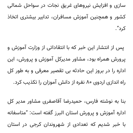
سازی و افزایش نیروهای غریق نجات در سواحل شمالی
کشور و همچنین آموزش مسافران، تدابیر بیشتری اتخاذ
کرد”.
پس از انتشار این خبر که با انتقاداتی از وزارت آموزش و
پرورش همراه بود، مشاور مدیرکل آموزش و پرورش، این
اداره را در بروز این حادثه بی تقصیر معرفی و به طور کل
راه اندازی اردوی ۸۰ نفره از دانش آموزان را تکذیب کرد.
بنا به نوشته فارس، حمیدرضا آقاصفری مشاور مدیر کل
اداره آموزش و پرورش استان البرز گفته است: “متاسفانه
با خبر شدیم که تعدادی از شهروندان کرجی در استان