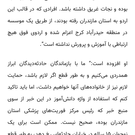
بوده و نجات غریق داشته باشد. افرادی که در قالب این
اردو به استان مازندران رفته بودند، از طریق یک موسسه
در منطقه حیدرآباد کرج اعزام شده و اردوی فوق هیچ
ارتباطی با آموزش و پرورش نداشته است”.
او افزوده است:” ما با بازماندگان حادثه‌‌دیدگان ابراز
همدردی می‌کنیم و به طور قطع اگر لازم باشد،‌ حمایت
لازم نیز از خانواده‌های آنها خواهیم داشت، اما باید تاکید
کنم که استفاده از واژه دانش‌آموز در این خبر از سوی
منبع خبر که رئیس مرکز فوریت‌های پزشکی استان
مازندران بوده، صحیح نیست. ممکن است برای یک
نوجوان ۱۵ ساله در خیابان حادثه‌ای رخ دهد، به طور قطع