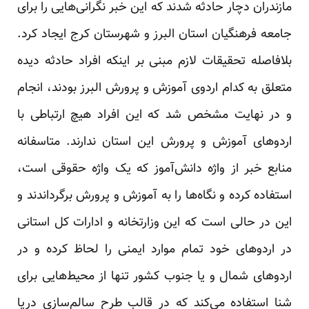
مازندران دچار حادثه شدند که این خبر نگرانی‌هایی را برای
جامعه فرهنگیان استان البرز و شهرستان کرج ایجاد کرد.
بلافاصله تحقیقات لازم مبنی بر اینکه افراد حادثه دیده
متعلق به کدام اردوی آموزش و پرورش البرز بودند، انجام
و در نهایت مشخص شد که این افراد هیچ ارتباطی با
اردوهای آموزش و پرورش این استان ندارند. متاسفانه
منابع خبر از واژه دانش‌آموز که یک واژه حقوقی است،‌
استفاده کرده و نگاه‌ها را به آموزش و پرورش برگرداندند و
این در حالی است که این وزارتخانه و ادارات کل استانی
در اردوهای خود تمام موارد ایمنی را لحاظ کرده و در
اردوهای شمال و یا جنوب کشور تنها از محیط‌هایی برای
شنا استفاده می‌کند که در قالب طرح سالم‌سازی دریا