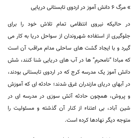
» مرگ ۶ دانش آموز در اردوی تابستانی دریایی
در حالیکه نیروی انتظامی تمام تلاش خود را برای
جلوگیری از استفاده شهروندان از سواحل دریا به کار می
گیرد و با ایجاد گشت های ساحلی مدام مراقب آن است
که مبادا “نامحرم” ها در آب های دریایی شنا کنند، شش
دانش آموز یک مدرسه کرج که در اردوی تابستانی بودند،
در آبهای دریای مازندران غرق شدند؛ حادثه ای که آموزش
و پروش، همچون حادثه آتش سوزی در مدرسه ای در
شین آباد، بی اعتناء از کنار آن گذشته و مسئولیت را
متوجه دیگر نهادها کرده است.