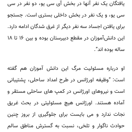
یافتگان یک نفر آنها در بخش آی سی یو، دو نفر در سی
سی یو، و یک نفر در بخش داخلی بستری است. جستجو
برای یافتن اجساد سه نفر دیگر از غرق شدگان ادامه دارد.
این دانش‌آموزان در مقطع دبیرستان بوده و بین ۱۶ تا ۱۸
ساله بوده اند”.
او درباره مسئولیت مرگ این دانش آموزان هم گفته
است: “وظیفه اورژانس در طرح امداد ساحلی، پشتیبانی
است و نیروهای اورژانس در کمپ های ساحلی مستقر و
آماده هستند. اورژانس هیچ مسئولیتی در بحث غریق
نجات ندارد و می بایست برای جلوگیری از بروز چنین
حوادث ناگوار و تلخی، نسبت به گسترش مناطق سالم