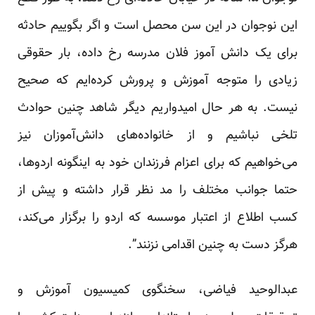
این نوجوان در این سن محصل است و اگر بگوییم حادثه
برای یک دانش آموز فلان مدرسه رخ داده، بار حقوقی
زیادی را متوجه آموزش و پرورش کرده‌ایم که صحیح
نیست. به هر حال امیدواریم دیگر شاهد چنین حوادث
تلخی نباشیم و از خانواده‌های دانش‌آموزان نیز
می‌خواهیم که برای اعزام فرزندان خود به اینگونه اردوها،
حتما جوانب مختلف را مد نظر قرار داشته و پیش از
کسب اطلاع از اعتبار موسسه که اردو را برگزار می‌کند،
هرگز دست به چنین اقدامی نزنند”.
عبدالوحید فیاضی، سخنگوی کمیسیون آموزش و