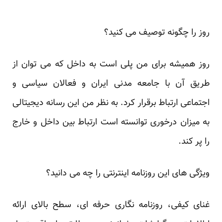
روز را چگونه توصیف می کنید؟
روز همیشه برای من پلی است به داخل که می توان از
طریق آن با جامعه مدنی ایران و فعالان سیاسی و
اجتماعی ارتباط برقرار کرد. به نظر من این رسانه دیجیتالی
به میزان درخوری توانسته است ارتباط بین داخل و خارج
را پر کند.
ویژگی های این روزنامه اینترنتی را چه می دانید؟
غنای کیفی، روزنامه نگاری حرفه ای، سطح بالای ارائه