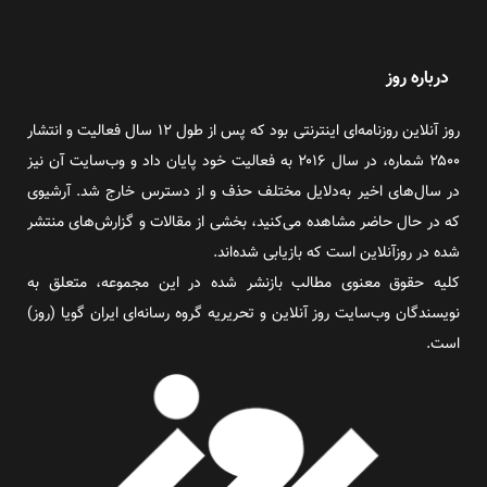
درباره روز
روز آنلاین روزنامه‌ای اینترنتی بود که پس از طول ۱۲ سال فعالیت و انتشار
۲۵۰۰ شماره، در سال ۲۰۱۶ به فعالیت خود پایان داد و وب‌سایت آن نیز
در سال‌های اخیر به‌دلایل مختلف حذف و از دسترس خارج شد. آرشیوی
که در حال حاضر مشاهده می‌کنید، بخشی از مقالات و گزارش‌های منتشر
شده در روزآنلاین است که بازیابی شده‌اند.
کلیه حقوق معنوی مطالب بازنشر شده در این مجموعه، متعلق به
نویسندگان وب‌سایت روز آنلاین و تحریریه گروه رسانه‌ای ایران گویا (روز)
است.