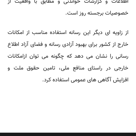
اطلاعات و گزارشات خواندنی و مطابق با واقعیت از
خصوصیات برجسته روز است.
از زاویه ای دیگر این رسانه استفاده مناسب از امکانات
خارج از کشور برای بهبود آزادی رسانه و فضای آزاد اطلاع
رسانی را نشان می دهد که چگونه می توان ازامکانات
خارجی در راستای منافع ملی، تامین حقوق ملت و
افزایش آگاهی های عمومی استفاده کرد.