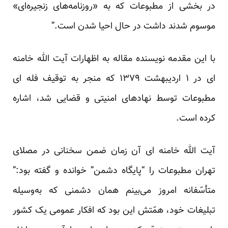
در بخشی از مطبوعات که به «روزنامه‌های زنجیره‌ای»
موسوم شدند داشت در حال احیا شدن است.”
با این مقدمه نویسنده مقاله به اظهارات آیت الله خامنه
ای در ۱ اردیبهشت ۱۳۷۹ که منجر به توقیف فله ای
مطبوعات توسط نهادهای امنیتی و قضایی شد، اشاره
کرده است.
آیت الله خامنه ای آن زمان ضمن سخنانی در مصلای
تهران مطبوعات را “پایگاه دشمن” خوانده و گفته بود:”
متأسّفانه امروز می‌بینم همان دشمنی که به‌وسیله
تبلیغات خود، همّتش این بود که افکار عمومی یک کشور