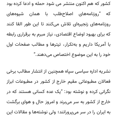
کشور که هم اکنون منتشر می شود حمله و ادعا کرده بود
که “روزنامه‌های اصلاح‌طلب با همان شیوه‌های
روزنامه‌های زنجیره‌ای تلاش می‌کنند تا این طور القا کنند
که برای بهبود اوضاع اقتصادی، نیاز مبرم به برقراری رابطه
با آمریکا داریم و به‌تکرار، تیترها و مطالب صفحات اول
خود را به این موضوع اختصاص می‌دهند.”
نشریه اداره سیاسی سپاه همچنین از انتشار مطالب برخی
فعالان مطبوعاتی مقیم خارج از کشور در مطبوعات ابراز
نگرانی کرده و نوشته بود: “یک عده کسانی هستند که در
خارج از کشور به سر می‌برند و امروز حال و هوای برگشت
به ایران را در سر می‌پرورانند؛ ولی نوشته‌ها و مقالات این