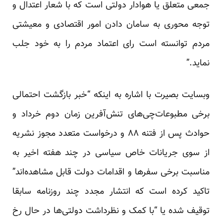
جمعی متعلق یا هوادار دولتی‌ است که با شعار اعتدال و
توجه محوری به سامان دادن امور اقتصادی و معیشتی
مردم توانسته است رای اعتماد مردم را به خود جلب
نماید.”
وبسایت بصیرت با اشاره به اینکه “خبر بازگشت احتمالی
برخی مطبوعات‌چی‌های تنش‌آفرین زمان دوم خرداد و
حوادث پس از فتنه ۸۸ و درخواست متعدد مجوز نشریه
از سوی جریانات خاص سیاسی در چند هفته اخیر به
مناسبت برخی سفرها و اقدامات دولت قابل مشاهده‌اند”
تاکید کرده است که انتشار مجدد چند روزنامه سابقا
توقیف شده یا “با کمک و نظرداشت دولتی‌ها در حال رخ