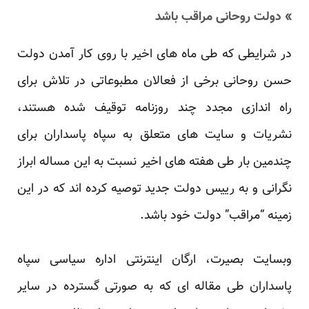
» دولت روحانی مراقب باشد
در شرایطی که طی ماه های اخیر با روی کار آمدن دولت
حسن روحانی برخی از فعالان مطبوعاتی در تلاش برای
راه اندازی مجدد چند روزنامه توقیف شده هستند،
نشریات و سایت های متعلق به سپاه پاسداران برای
چندمین بار طی هفته های اخیر نسبت به این مساله ابراز
نگرانی و به رییس دولت جدید توصیه کرده اند که در این
زمینه “مراقب” دولت خود باشد.
وبسایت بصیرت، ارگان اینترنتی اداره سیاسی سپاه
پاسداران طی مقاله ای که به صورتی گسترده در سایر