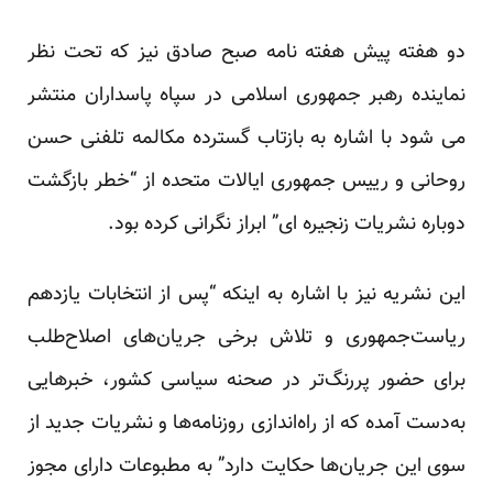
دو هفته پیش هفته نامه صبح صادق نیز که تحت نظر
نماینده رهبر جمهوری اسلامی در سپاه پاسداران منتشر
می شود با اشاره به بازتاب گسترده مکالمه تلفنی حسن
روحانی و رییس جمهوری ایالات متحده از “خطر بازگشت
دوباره نشریات زنجیره ای” ابراز نگرانی کرده بود.
این نشریه نیز با اشاره به اینکه “پس از انتخابات یازدهم
ریاست‌جمهوری و تلاش برخی جریان‌های اصلاح‌طلب
برای حضور پررنگ‌تر در صحنه سیاسی کشور، خبرهایی
به‌دست آمده که از راه‌اندازی روزنامه‌ها و نشریات جدید از
سوی این جریان‌ها حکایت دارد” به مطبوعات دارای مجوز