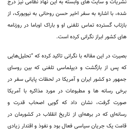
نشریات و سایت های وابسته به این نهاد نظامی نیز درج
شده، با اشاره به سفر اخیر حسن روحانی به نیویورک، از
بازتاب گسترده تماس تلفنی او و باراک اوباما در روزنامه
های کشور ابراز نگرانی کرده است.
بصیرت در این مقاله با نگرانی تاکید کرده که “تحلیل‌هایی
که پس از بازگشت و دیپلماسی تلفنی که بین روسای
جمهور دو کشور ایران و آمریکا در لحظات پایانی سفر در
برخی رسانه ها و مطبوعات در مورد مذاکره با آمریکا
صورت گرفت، نشان داد که گویی اصحاب قدرت و
رسانه‌ای که در برهه‌ای از تاریخ انقلاب در کشورمان در
قامت یک جریان سیاسی فعال بود و نفوذ و اقتدار زیادی