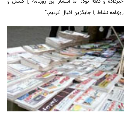
خبرداده و گفته بود: “ما انتشار این روزنامه را کنسل و
روزنامه نشاط را جایگزین اقبال کردیم.”