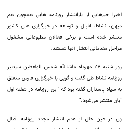
اخیرا خبرهایی از بازانتشار روزنامه هایی همچون هم
میهن، نشاط، اقبال و توسعه در خبرگزاری های کشور
منتشر شده است و برخی فعالان مطبوعاتی مشغول
مراحل مقدماتی انتشار آنها هستند.
روز شنبه ۲۷ مهرماه ماشاالله شمس الواعظین سردبیر
روزنامه نشاط طی گفت و گویی با خبرگزاری فارس متعلق
به سپاه پاسداران گفته بود که “این روزنامه در هفته اول
آبان منتشر می‌شود.”
وی در عین حال از عدم انتشار مجدد روزنامه اقبال