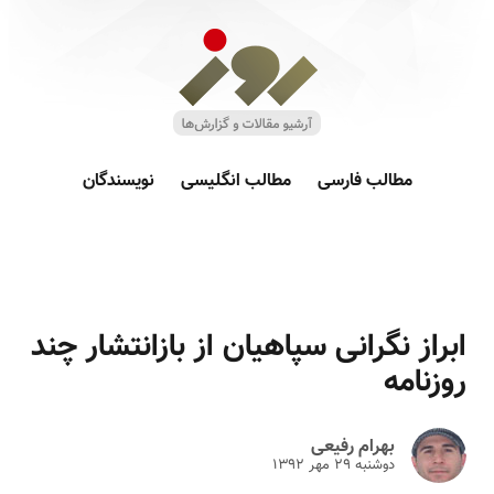
مطالب فارسی
مطالب انگلیسی
نویسندگان
ابراز نگرانی سپاهیان از بازانتشار چند
روزنامه
بهرام رفیعی
دوشنبه ۲۹ مهر ۱۳۹۲