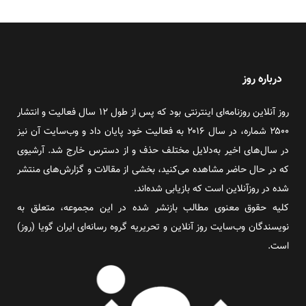
درباره روز
روز آنلاین روزنامه‌ای اینترنتی بود که پس از طول ۱۲ سال فعالیت و انتشار
۲۵۰۰ شماره، در سال ۲۰۱۶ به فعالیت خود پایان داد و وب‌سایت آن نیز
در سال‌های اخیر به‌دلایل مختلف حذف و از دسترس خارج شد. آرشیوی
که در حال حاضر مشاهده می‌کنید، بخشی از مقالات و گزارش‌های منتشر
شده در روزآنلاین است که بازیابی شده‌اند.
کلیه حقوق معنوی مطالب بازنشر شده در این مجموعه، متعلق به
نویسندگان وب‌سایت روز آنلاین و تحریریه گروه رسانه‌ای ایران گویا (روز)
است.