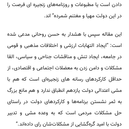
دادن است یا مطبوعات و روزنامه‌های زنجیره ای فرصت را
در این دولت مهیا و مغتنم شمرده” اند.
این مقاله سپس با هشدار به حسن روحانی مدعی شده
است: “ایجاد التهابات ارزشی و اختلافات مذهبی و قومی
در جامعه، ایجاد تنش و مناقشات جناحی و سیاسی، القا
مشکلات و دامن زدن به معضلات اجتماعی و اقتصادی، از
حداقل کارکردهای رسانه های زنجیره‌ای است که هم با
مشی اعتدالی دولت یازدهم انطباق ندارد و هم مانع بزرگ
به ثمر نشستن برنامه‌ها و کارکردهای دولت در راستای
حل مشکلات مردمی است که به وعده مشی و تدبیر
دولت با امید گره‌گشایی از مشکلات‌شان رای داده‌اند.”