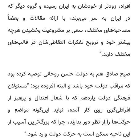
افراد، زودتر از خودشان به ایران رسیده و گروه دیگر که
در ایران به سر می‌برند، با ارائه مقالات و بعضاً
مصاحبه‌های مختلف، سعی بر مشروعیت بخشیدن هرچه
بیشتر خود و ترویج تفکرات التقاطی‌شان در قالب‌های
مختلف دارند.”
صبح صادق هم به دولت حسن روحانی توصیه کرده بود
که مراقب دولت خود باشد و البته افزوده بود: “مسئولان
فرهنگی دولت یازدهم که با شعار اعتدال و پرهیز از
افراطی‌گری روی کار آ‌مده، نباید این‌گونه مواضع و
حرکت‌ها را از نظر دور بدارند، چرا که بزرگ‌ترین آسیب از
این ناحیه ممکن است به حرکت دولت وارد شود.”