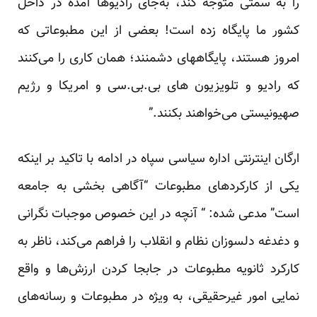
را به سمتی متوجّه کند، به‌جای رادیوها آمده در داخل
کشور ما پایگاه زده است! بعضی از این مطبوعاتی که
امروز هستند، پایگاههای دشمنند؛ همان کاری را می‌کنند
که رادیو و تلویزیون های بی.بی.سی و امریکا و رژیم
صهیونیستی می‌خواهند بکنند.”
ارگان اینترنتی اداره سیاسی سپاه در ادامه با تاکید بر اینکه
یکی از کارکردهای مطبوعات “آگاهی بخشی به جامعه
است” مدعی شده: “ آنچه در این خصوص موجبات نگرانی
و دغدغه دلسوزان نظام و انقلاب را فراهم می‌کند، ناظر به
کارکرد ثانویه مطبوعات در جابجا کردن ارزش‌ها و واقع
نمایی امور غیرحقیقی، به ویژه در مطبوعات و رسانه‌های