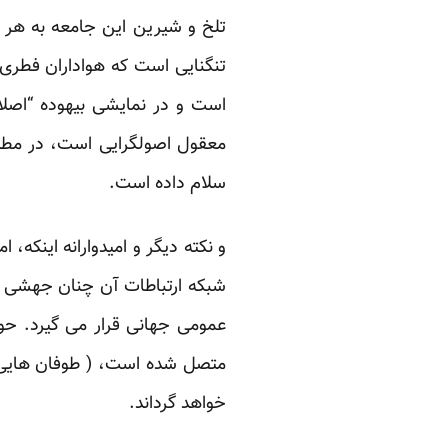
تلخ و شیرین این جامعه به هر 
تنگنایی است که هواداران فطر
است و در نمایشی بیهوده “اصلا
معقول اصولگرایی است، در مطلبی
سلام
داده است.
و نکته دیگر و امیدوارانه اینکه،
شبکه ارتباطات آن چنان جهشی ی
عمومی جهانی قرار می گیرد. حو
متصل شده است، ( طوفان هایی ک
خواهد گرداند.