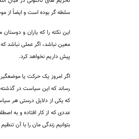
تحریم های تاکنونی در قبال ان
سلطه گر بوده است و ایضاً از مو
این نکته را که یاران و دوستان 
معین نباشد، اگر عملی نباشد که 
پیش داریم نخواهد کرد.
اگر امروز یک حرکت یا موضعگیر
رساند که این سیاست در گذشته 
که یکی از دلایل درستی هر سیاس
عددی که از کار افتاده و به اص
بتوانیم زندگی مان را با آن تنظیم 