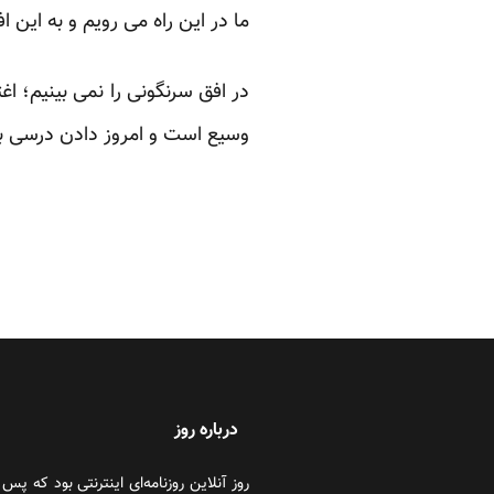
ما در این راه می رویم و به این 
در افق سرنگونی را نمی بینیم؛ ا
وسیع است و امروز دادن درسی بزر
درباره روز