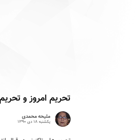
تحریم امروز و تحریم
ملیحه محمدی
یکشنبه ۱۸ دى ۱۳۹۰