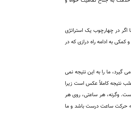
 خدمت به جناح تمامیت خواه و
ما اگر در چهارچوب یک استراتژی
کمکی به ادامه راه درازی که در
یرد، ما را به این نتیجه نمی
ب نتیجه کاملاً عکس است زیرا
است. وگرنه، هر ساعتی، روی هر
نکه حرکت ساعت درست باشد و ما