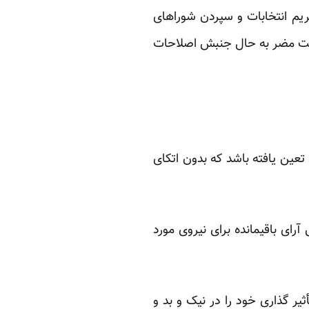
م انتخابات و سپردن شوراهای
ایت مضر به حال جنبش اصلاحات
تعین یافته باشد که بدون اتکای
رای باقیمانده برای نیروی مورد
ثیر گذاری خود را در نیک و بد و