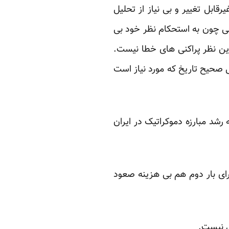
ابل تغییر و بی نیاز از تحلیل
رخی چون به استحکام نظر خود بی
 این نظر پراکنی های خطا نیست.
 صحیح تاریخ که مورد نیاز است
شد مبارزه دموکراتیک در ایران
رای بار دوم هم بی هزینه صعود
تی نیست.