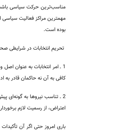
مناسب‌ترین حرکت سیاسی باشد،
مهمترین مراکز فعالیت سیاسی ا
بوده است.
تحریم انتخابات در شرایطی صحی
1 ـ امر انتخابات به عنوان اص
کافی به آن نه حاکمان قادر به اد
2 ـ تناسب نیروها به گونه‌ای پ
اعتراض، از رسمیت لازم برخوردار
باری امروز حتی اگر آن تأکیدات ت