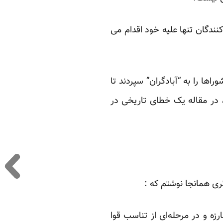
کنندگان تنها علیه خود اقدام می
و شوراها را به “آبادگران” سپردند تا
د، در مقاله یک خطای تاریخی در
گری
همانجا
نوشتم که :
زه و در مرحله‌ای از تناسب قوا