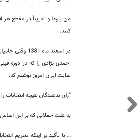
من بارها و تقریباً در مقطع هر ا
کنند.
در اسفند ماه 1
احمدی نژادی را که در دوره قبلی
سایت ایران امروز نوشتم که:
“رأی ندهندگان نتیجه انتخابات را 
به علت حملاتی که بر این اساس ب
… با تأکید بر اینکه تحریم انتخ