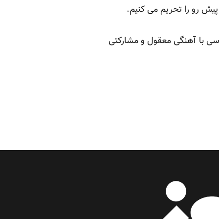
 پیش رو را تحریم می کنیم.
راسی با آهنگی معقول و مشارکتی