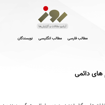
مطالب فارسی
مطالب انگلیسی
نویسندگان
 های دائمی