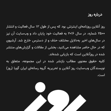
درباره روز
روز آنلاین روزنامه‌ای اینترنتی بود که پس از طول ۱۲ سال فعالیت و انتشار
۲۵۰۰ شماره، در سال ۲۰۱۶ به فعالیت خود پایان داد و وب‌سایت آن نیز
در سال‌های اخیر به‌دلایل مختلف حذف و از دسترس خارج شد. آرشیوی
که در حال حاضر مشاهده می‌کنید، بخشی از مقالات و گزارش‌های منتشر
شده در روزآنلاین است که بازیابی شده‌اند.
کلیه حقوق معنوی مطالب بازنشر شده در این مجموعه، متعلق به
نویسندگان وب‌سایت روز آنلاین و تحریریه گروه رسانه‌ای ایران گویا (روز)
است.