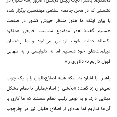
محمدرضا باهنر، نایب رئیس مجلس، امروز (سه شنبه) در
نشستی که در محل جامعه اسلامی مهندسین برگزار شد،
با بیان اینکه ما هنوز منتظر خیزش کشور در صنعت
هستیم گفت: «در موضوع سیاست خارجی عملکرد
یکساله دولت خوب ارزیابی می‌شود و ما پشتیبان
دیپلمات‌های خود هستیم اما نه دلواپسی را به تنهایی
قبول داریم نه دلاوری را»
باهنر، با اشاره به اینکه همه اصلاح‌طلبان را با یک چوب
نمی‌توان زد گفت: «بخشی از اصلاح‌طلبان با نظام مشکل
مبنایی دارند و به نوعی رقیب نظام هستند که ما کاری با
آن‌ها نداریم اما عده‌ای از اصلاح ‌طلبان نیز در چارچوب