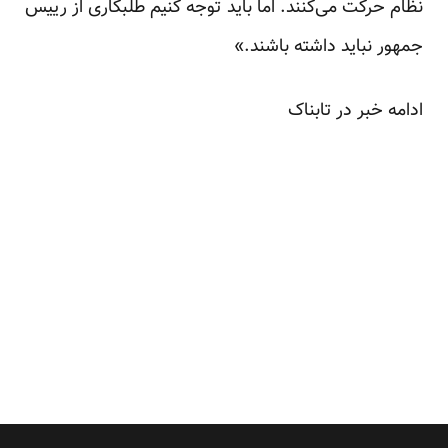
نظام حرکت می‌کنند. اما باید توجه کنیم طلبکاری از رییس
جمهور نباید داشته باشند.»
ادامه خبر در
تابناک