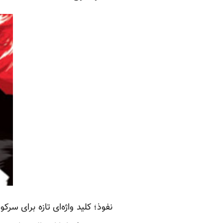
نفوذ؛ کلید واژه‌ای تازه برای سرک