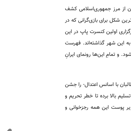
ن از مرز جمهوری‌اسلامی کشف
رین شکل برای بازی‌گرانی که در
زاری اولین کنسرت پاپ در این
ن بوده که پا به این شهر گذاشته‌اند. فهرست
. و تمامِ این‌ها رونمای ایرانِ
بان با اسانس اعتدال- را جشن
سلیم بالا برده تا خطر تحریم و
زیر پوست این همه رجزخوانی و