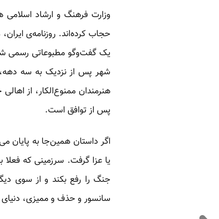
وزارت فرهنگ و ارشاد اسلامی 
حجاب کرده‌اند. روزنامه‌ی ایران
یک گفت‌وگو مطبوعاتی رسمی شرک
هنرمندان ممنوع‌الکار، از اهالی 
پس از توافق است.
اگر داستان همین‌جا به پایان 
یا عزا گرفت. سرزمینی که فعلا ب
جنگ را رفع بکند و از سوی دیگ
سانسور و حذف و ممیزی، دنیای 