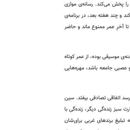
ا پخش می‌کند. رسانه‌ی موازی
د و چند هفته بعد، در برنامه‌ی
ا آخرِ عمر ممنوع ماند و حاضر
ه‌ی موسیقی بوده، از عمر کوتاه
و عصبی جامعه باشد، مهره‌هایی
رسد اتفاقی تصادفی بیفتد. سین
سبز زنده‌گی دیگر، زنده‌گی با
 تبلیغ برندهای غربی برای‌شان