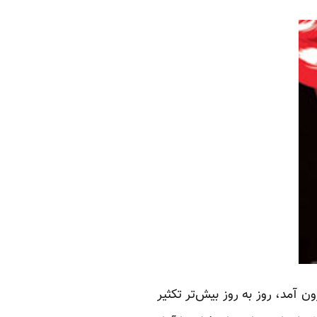
ون آمد، روز به روز بیش‌تر تکثیر