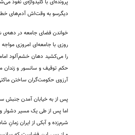
پرونده‌ای با کلیدواژه‌ی نفوذ م
دیگرسو به وقت‌اش آدم‌های خطرناک
خواندن فضای جامعه در دهه‌ی شص
روزی با جامعه‌ای امروزی مواجه 
را می‌کشید دهان خشم‌آلود اماما
حکم توقیف و سانسور و زندان می‌
آرزوی حکومت‌گران ساختن ماکتی ا
اما پس از طی یک مسیر دشوار و ط
شرم‌زده و آبکی از ایران زمانِ 
و از پس این فضاست که سانسور 