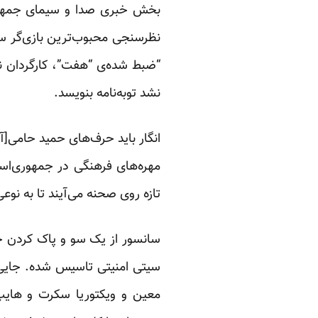
بخش خبری صدا و سیمای جمهوری‌
نظرسنجی محبوب‌ترین بازی‌گر سین
“ضبط شده‌ی “هفت”، کارگردان نظ
نشد توبه‌نامه بنویسد.
انگار باید حرف‌های حمید حامی[آ
مهره‌‌های فرهنگی در جمهوری‌اس
تازه روی صحنه می‌آیند تا به نوعی 
سانسور از یک سو و پاک کردن خط
سیتی امنیتی تاسیس شده. جایی ب
معین و ویکتوریا سکرت و هایپ، 