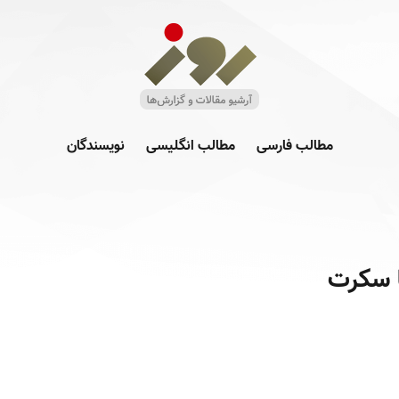
مطالب فارسی
مطالب انگلیسی
نویسندگان
ا سکرت