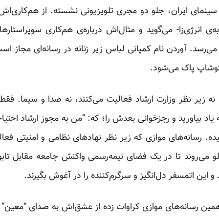
 سینمای ایران، جلو دو مجری تلویزیونی نشسته. از هم‌کاری‌اش 
‌ی انرژی‌زا- می‌گوید و مثال‌اش درباره‌ی هم‌کاری سوپراستار
ی‌رسد. آوردن نام کمپانی لباس زیر زنانه در رسانه‌ای مجاز است
 فتوشاپ پاک می‌شود.
 نه زیر نظر وزارت ارشاد فعالیت می‌کنند، نه صدا و سیما. فق
ه یاد بیاورید و رجزخوانی بعدش را؛ که: “من به مجوز ارشاد احتیاج
. رسانه‌های موازی که زیر نظر نهادهای نظامی و امنیتی فعا
و می‌روند تا در یک فضای نیمه‌رسمی واکنش جامعه مقابل تا
و این اتمسفر دل‌انگیز و سرگرم‌کننده را در آغوش بگیرند.
ی همین رسانه‌های موازی کراوات زده از عشق‌اش به صدای “معین”