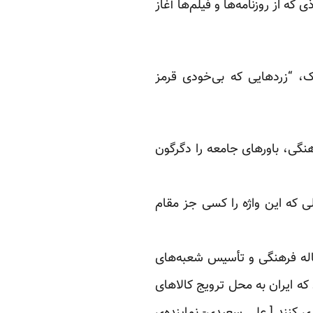
ه از روزنامه‌ها و فیلم‌ها آغاز
اک، “زردهایی که بی‌خودی قرمز
نگی، باورهای جامعه را دگرگون
ی که این واژه را کسی جز مقام
حاله فرهنگی و تأسیس شعبه‌های
ه ایران به محل ترویج کالاهای