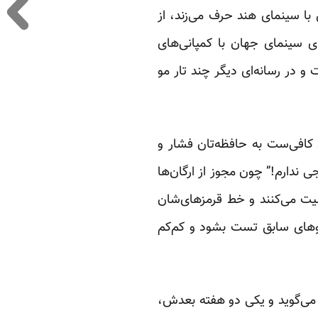
با سینمای هند حرف می‌زند، از
های سینمای جهان با کمپانی‌های
 و در رسانه‌ای دیگر چند تار مو
ط کافی‌ست به حافظه‌تان فشار و
ی ندارم!” چون مجوز از ارگان‌ها
لیت می‌کنند و خط قرمزهای‌شان
بوهای سابق تست بشود و کم‌کم
 می‌گوید و یکی دو هفته بعدش،