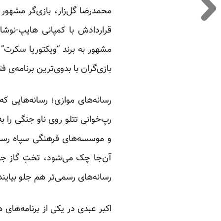
محمدرضا گل‌زار، بازی‌گر مشهور
قراردادش با کمپانی هایپ-نوشابه
مشهور به برند “ویکتوریا سکرت” م
بازی‌گران با بدوی‌ترین برنامه‌ی
رسانه‌های موازی؛ رسانه‌هایی که
رپ‌خوانی تتلو روی ناو جنگی را ب
و موسسه‌های فرهنگی سپاه رسیده
آن‌جا چک می‌شود، تختِ گاز جل
رسانه‌های رسمی‌تر هم جلو بیایند 
اکبر عبدی در یکی از برنامه‌ها