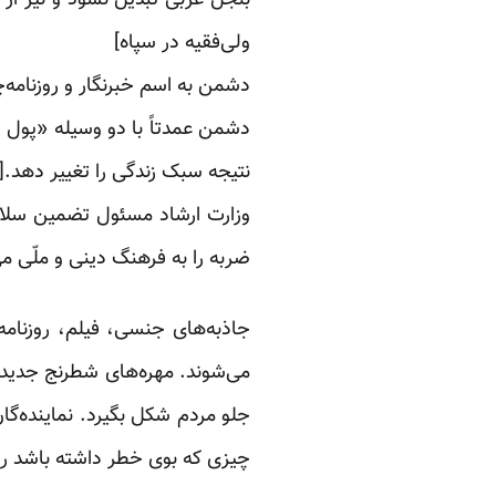
بنجل غربی تبدیل نشود و نیز از 
ولی‌فقیه در سپاه]
دشمن به اسم خبرنگار و روزنامه‌
دشمن عمدتاً با دو وسیله «پول و
نتیجه سبک زندگی را تغییر دهد.[
وزارت ارشاد مسئول تضمین سلام
ضربه را به فرهنگ دینی و ملّی م
جاذبه‌های جنسی، فیلم، روزنامه
می‌شوند. مهره‌های شطرنج جدید 
جلو مردم شکل بگیرد. نماینده‌گ
چیزی که بوی خطر داشته باشد را