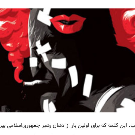
وب. این کلمه که برای اولین بار از دهان رهبر جمهوری‌اسلامی بیر