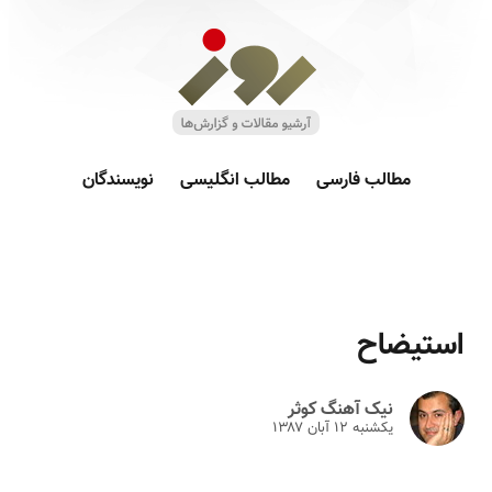
مطالب فارسی
مطالب انگلیسی
نویسندگان
استیضاح
نیک آهنگ کوثر
یکشنبه ۱۲ آبان ۱۳۸۷