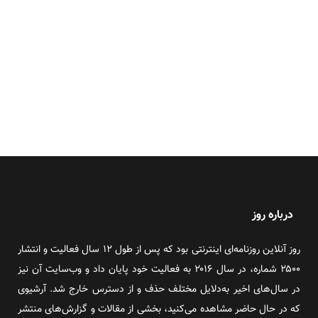
درباره روز
روز آنلاین روزنامه‌ای اینترنتی بود که پس از طول ۱۲ سال فعالیت و انتشار
۲۵۰۰ شماره، در سال ۲۰۱۶ به فعالیت خود پایان داد و وب‌سایت آن نیز
در سال‌های اخیر به‌دلایل مختلف حذف و از دسترس خارج شد. آرشیوی
که در حال حاضر مشاهده می‌کنید، بخشی از مقالات و گزارش‌های منتشر