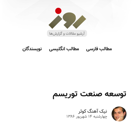
مطالب فارسی
مطالب انگلیسی
نویسندگان
توسعه صنعت توریسم
نیک آهنگ کوثر
چهارشنبه ۱۴ شهريور ۱۳۸۶