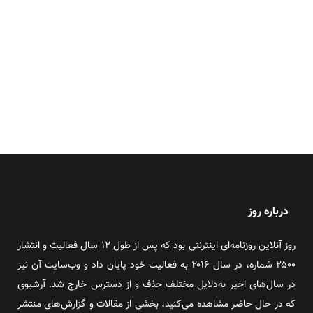
درباره روز
روز آنلاین روزنامه‌ای اینترنتی بود که پس از طول ۱۲ سال فعالیت و انتشار
۲۵۰۰ شماره، در سال ۲۰۱۶ به فعالیت خود پایان داد و وب‌سایت آن نیز
در سال‌های اخیر به‌دلایل مختلف حذف و از دسترس خارج شد. آرشیوی
که در حال حاضر مشاهده می‌کنید، بخشی از مقالات و گزارش‌های منتشر